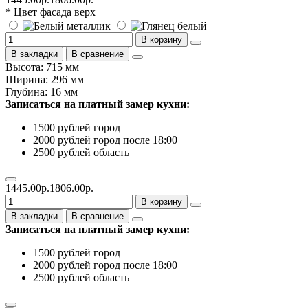
* Цвет фасада верх
В корзину
В закладки
В сравнение
Высота: 715 мм
Ширина: 296 мм
Глубина: 16 мм
Записаться на платный замер кухни:
1500 рублей город
2000 рублей город после 18:00
2500 рублей область
1445.00р.
1806.00р.
В корзину
В закладки
В сравнение
Записаться на платный замер кухни:
1500 рублей город
2000 рублей город после 18:00
2500 рублей область