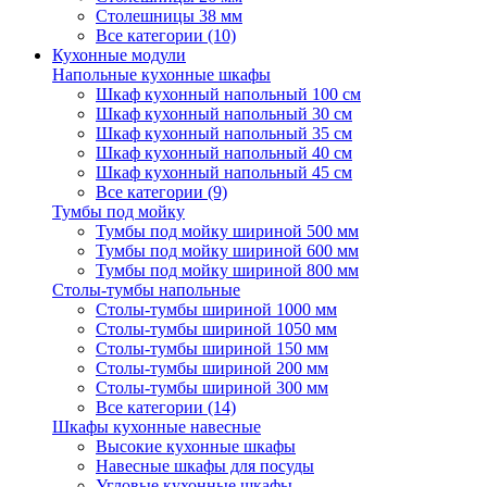
Столешницы 38 мм
Все категории (10)
Кухонные модули
Напольные кухонные шкафы
Шкаф кухонный напольный 100 см
Шкаф кухонный напольный 30 см
Шкаф кухонный напольный 35 см
Шкаф кухонный напольный 40 см
Шкаф кухонный напольный 45 см
Все категории (9)
Тумбы под мойку
Тумбы под мойку шириной 500 мм
Тумбы под мойку шириной 600 мм
Тумбы под мойку шириной 800 мм
Столы-тумбы напольные
Столы-тумбы шириной 1000 мм
Столы-тумбы шириной 1050 мм
Столы-тумбы шириной 150 мм
Столы-тумбы шириной 200 мм
Столы-тумбы шириной 300 мм
Все категории (14)
Шкафы кухонные навесные
Высокие кухонные шкафы
Навесные шкафы для посуды
Угловые кухонные шкафы