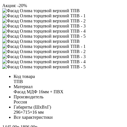
Акция: -20%
Код товара
ТПВ
Материал
Фасад МДФ 16мм + ПВХ
Производитель
Россия
Габариты (ШхВхГ)
296×715×16 мм
Все характеристики
1445.00р.
1806.00р.