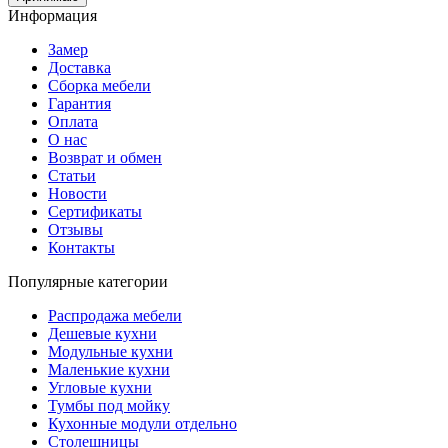
Информация
Замер
Доставка
Сборка мебели
Гарантия
Оплата
О нас
Возврат и обмен
Статьи
Новости
Сертификаты
Отзывы
Контакты
Популярные категории
Распродажа мебели
Дешевые кухни
Модульные кухни
Маленькие кухни
Угловые кухни
Тумбы под мойку
Кухонные модули отдельно
Столешницы