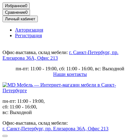
Избранное
0
Сравнение
0
Личный кабинет
Авторизация
Регистрация
Офис-выставка, склад мебели:
г. Санкт-Петербург, пр.
Елизарова 36А, Офис 213
пн-пт: 11:00 - 19:00, сб: 11:00 - 16:00, вс: Выходной
Наши контакты
пн-пт: 11:00 - 19:00,
сб: 11:00 - 16:00,
вс: Выходной
Офис-выставка, склад мебели:
г. Санкт-Петербург, пр. Елизарова 36А, Офис 213