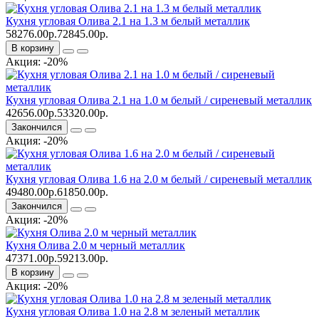
Кухня угловая Олива 2.1 на 1.3 м белый металлик
58276.00р.
72845.00р.
В корзину
Акция: -20%
Кухня угловая Олива 2.1 на 1.0 м белый / сиреневый металлик
42656.00р.
53320.00р.
Закончился
Акция: -20%
Кухня угловая Олива 1.6 на 2.0 м белый / сиреневый металлик
49480.00р.
61850.00р.
Закончился
Акция: -20%
Кухня Олива 2.0 м черный металлик
47371.00р.
59213.00р.
В корзину
Акция: -20%
Кухня угловая Олива 1.0 на 2.8 м зеленый металлик