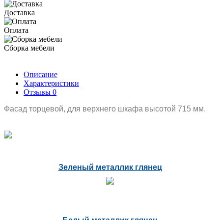
Доставка
Оплата
Сборка мебели
Описание
Характеристики
Отзывы
0
Фасад торцевой, для верхнего шкафа высотой 715 мм.
Зеленый металлик глянец