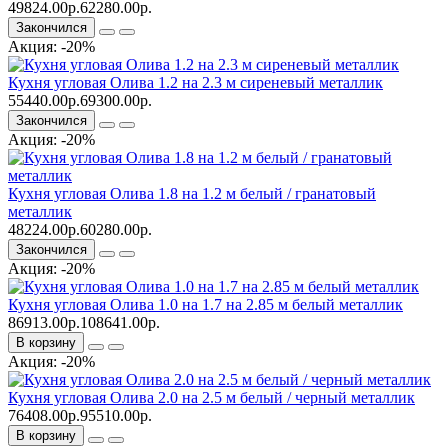
49824.00р.
62280.00р.
Закончился
Акция: -20%
Кухня угловая Олива 1.2 на 2.3 м сиреневый металлик
55440.00р.
69300.00р.
Закончился
Акция: -20%
Кухня угловая Олива 1.8 на 1.2 м белый / гранатовый
металлик
48224.00р.
60280.00р.
Закончился
Акция: -20%
Кухня угловая Олива 1.0 на 1.7 на 2.85 м белый металлик
86913.00р.
108641.00р.
В корзину
Акция: -20%
Кухня угловая Олива 2.0 на 2.5 м белый / черный металлик
76408.00р.
95510.00р.
В корзину