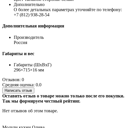
Дополнительно
О более детальных параметрах уточняйте по телефону:
+7 (812) 938-28-54
Дополнительная информация
Производитель
Россия
Габариты и вес
Габариты (ШхВхГ)
296×715×16 мм
Отзывов: 0
Средняя оценка: 0.0
Написать отзыв
Оставить отзыв о товаре можно только после его покупки.
Так мы формируем честный рейтинг.
Нет отзывов об этом товаре.
Модули кухни Олива