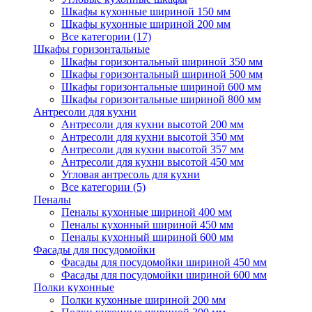
Шкафы кухонные шириной 150 мм
Шкафы кухонные шириной 200 мм
Все категории (17)
Шкафы горизонтальные
Шкафы горизонтальный шириной 350 мм
Шкафы горизонтальный шириной 500 мм
Шкафы горизонтальные шириной 600 мм
Шкафы горизонтальные шириной 800 мм
Антресоли для кухни
Антресоли для кухни высотой 200 мм
Антресоли для кухни высотой 350 мм
Антресоли для кухни высотой 357 мм
Антресоли для кухни высотой 450 мм
Угловая антресоль для кухни
Все категории (5)
Пеналы
Пеналы кухонные шириной 400 мм
Пеналы кухонный шириной 450 мм
Пеналы кухонный шириной 600 мм
Фасады для посудомойки
Фасады для посудомойки шириной 450 мм
Фасады для посудомойки шириной 600 мм
Полки кухонные
Полки кухонные шириной 200 мм