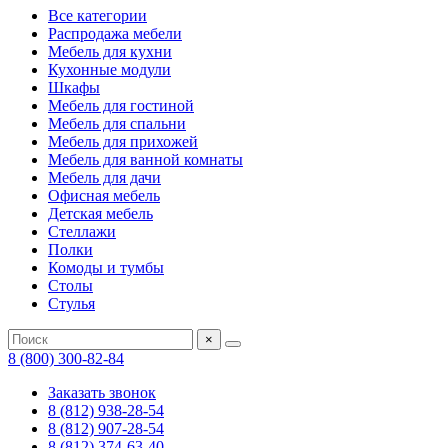
Все категории
Распродажа мебели
Мебель для кухни
Кухонные модули
Шкафы
Мебель для гостиной
Мебель для спальни
Мебель для прихожей
Мебель для ванной комнаты
Мебель для дачи
Офисная мебель
Детская мебель
Стеллажи
Полки
Комоды и тумбы
Столы
Стулья
×
8 (800) 300-82-84
Заказать звонок
8 (812) 938-28-54
8 (812) 907-28-54
8 (812) 374-63-40