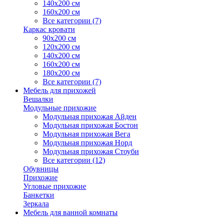
140х200 см
160х200 см
Все категории (7)
Каркас кровати
90х200 см
120х200 см
140х200 см
160х200 см
180х200 см
Все категории (7)
Мебель для прихожей
Вешалки
Модульные прихожие
Модульная прихожая Айден
Модульная прихожая Бостон
Модульная прихожая Вега
Модульная прихожая Норд
Модульная прихожая Стоуби
Все категории (12)
Обувницы
Прихожие
Угловые прихожие
Банкетки
Зеркала
Мебель для ванной комнаты