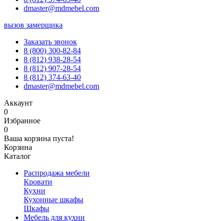
dmaster@mdmebel.com
вызов замерщика
Заказать звонок
8 (800) 300-82-84
8 (812) 938-28-54
8 (812) 907-28-54
8 (812) 374-63-40
dmaster@mdmebel.com
Аккаунт
0
Избранное
0
Ваша корзина пуста!
Корзина
Каталог
Распродажа мебели
Кровати
Кухни
Кухонные шкафы
Шкафы
Мебель для кухни