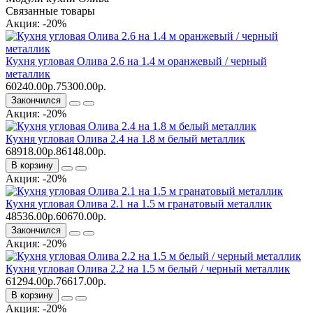
Связанные товары
Акция: -20%
Кухня угловая Олива 2.6 на 1.4 м оранжевый / черный
металлик
60240.00р.
75300.00р.
Закончился
Акция: -20%
Кухня угловая Олива 2.4 на 1.8 м белый металлик
68918.00р.
86148.00р.
В корзину
Акция: -20%
Кухня угловая Олива 2.1 на 1.5 м гранатовый металлик
48536.00р.
60670.00р.
Закончился
Акция: -20%
Кухня угловая Олива 2.2 на 1.5 м белый / черный металлик
61294.00р.
76617.00р.
В корзину
Акция: -20%