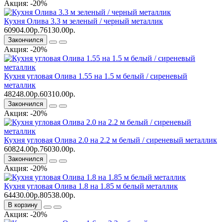
Акция: -20%
Кухня Олива 3.3 м зеленый / черный металлик
60904.00р.
76130.00р.
Закончился
Акция: -20%
Кухня угловая Олива 1.55 на 1.5 м белый / сиреневый
металлик
48248.00р.
60310.00р.
Закончился
Акция: -20%
Кухня угловая Олива 2.0 на 2.2 м белый / сиреневый металлик
60824.00р.
76030.00р.
Закончился
Акция: -20%
Кухня угловая Олива 1.8 на 1.85 м белый металлик
64430.00р.
80538.00р.
В корзину
Акция: -20%