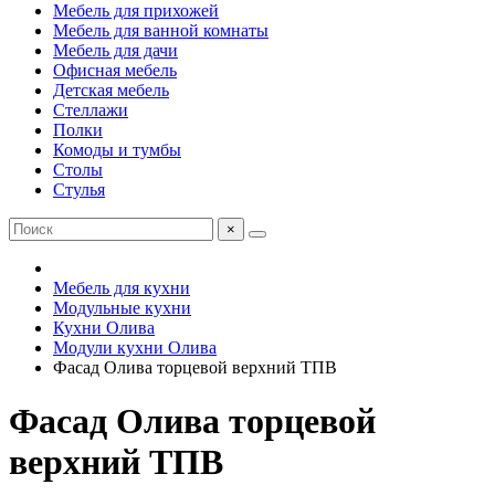
Мебель для прихожей
Мебель для ванной комнаты
Мебель для дачи
Офисная мебель
Детская мебель
Стеллажи
Полки
Комоды и тумбы
Столы
Стулья
×
Мебель для кухни
Модульные кухни
Кухни Олива
Модули кухни Олива
Фасад Олива торцевой верхний ТПВ
Фасад Олива торцевой
верхний ТПВ