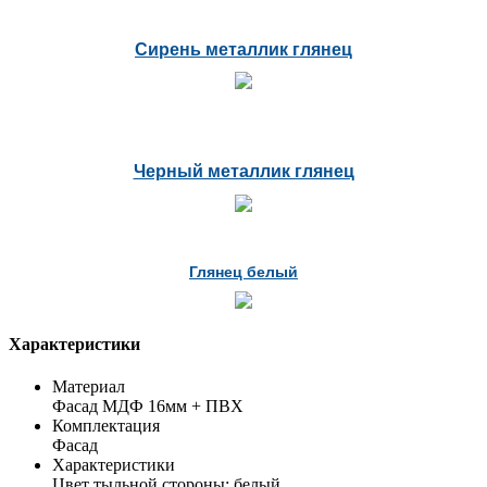
Сирень металлик глянец
Черный металлик глянец
Глянец белый
Характеристики
Материал
Фасад МДФ 16мм + ПВХ
Комплектация
Фасад
Характеристики
Цвет тыльной стороны: белый