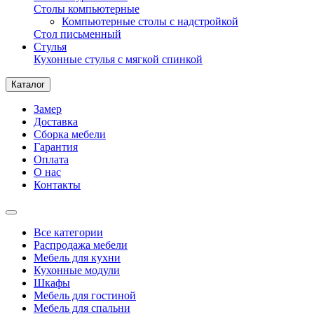
Столы компьютерные
Компьютерные столы с надстройкой
Стол письменный
Стулья
Кухонные стулья с мягкой спинкой
Каталог
Замер
Доставка
Сборка мебели
Гарантия
Оплата
О нас
Контакты
Все категории
Распродажа мебели
Мебель для кухни
Кухонные модули
Шкафы
Мебель для гостиной
Мебель для спальни