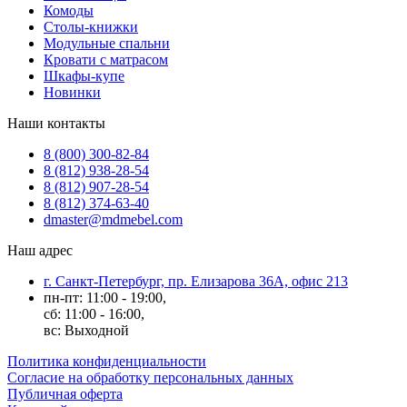
Комоды
Столы-книжки
Модульные спальни
Кровати с матрасом
Шкафы-купе
Новинки
Наши контакты
8 (800) 300-82-84
8 (812) 938-28-54
8 (812) 907-28-54
8 (812) 374-63-40
dmaster@mdmebel.com
Наш адрес
г. Санкт-Петербург, пр. Елизарова 36А, офис 213
пн-пт: 11:00 - 19:00,
сб: 11:00 - 16:00,
вс: Выходной
Политика конфиденциальности
Согласие на обработку персональных данных
Публичная оферта