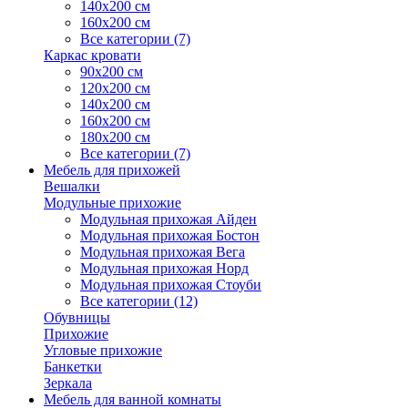
140х200 см
160х200 см
Все категории (7)
Каркас кровати
90х200 см
120х200 см
140х200 см
160х200 см
180х200 см
Все категории (7)
Мебель для прихожей
Вешалки
Модульные прихожие
Модульная прихожая Айден
Модульная прихожая Бостон
Модульная прихожая Вега
Модульная прихожая Норд
Модульная прихожая Стоуби
Все категории (12)
Обувницы
Прихожие
Угловые прихожие
Банкетки
Зеркала
Мебель для ванной комнаты