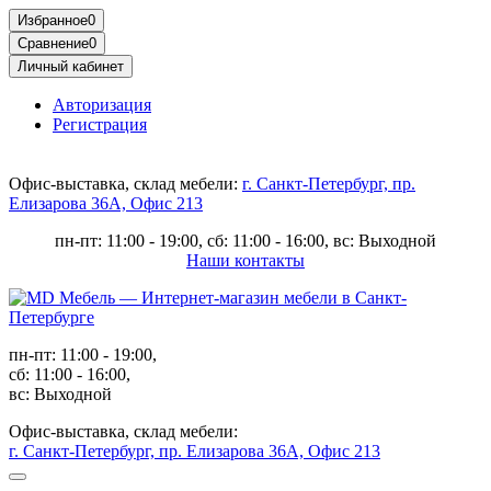
Избранное
0
Сравнение
0
Личный кабинет
Авторизация
Регистрация
Офис-выставка, склад мебели:
г. Санкт-Петербург, пр.
Елизарова 36А, Офис 213
пн-пт: 11:00 - 19:00, сб: 11:00 - 16:00, вс: Выходной
Наши контакты
пн-пт: 11:00 - 19:00,
сб: 11:00 - 16:00,
вс: Выходной
Офис-выставка, склад мебели:
г. Санкт-Петербург, пр. Елизарова 36А, Офис 213