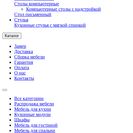
Столы компьютерные
Компьютерные столы с надстройкой
Стол письменный
Стулья
Кухонные стулья с мягкой спинкой
Каталог
Замер
Доставка
Сборка мебели
Гарантия
Оплата
О нас
Контакты
Все категории
Распродажа мебели
Мебель для кухни
Кухонные модули
Шкафы
Мебель для гостиной
Мебель для спальни