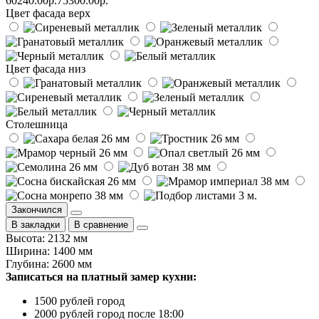
60240.00р.
75300.00р.
Цвет фасада верх
Цвет фасада низ
Столешница
Закончился
В закладки
В сравнение
Высота: 2132 мм
Ширина: 1400 мм
Глубина: 2600 мм
Записаться на платный замер кухни:
1500 рублей город
2000 рублей город после 18:00