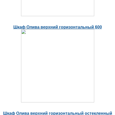
Шкаф Олива верхний горизонтальный 600
Шкаф Олива верхний горизонтальный остекленный