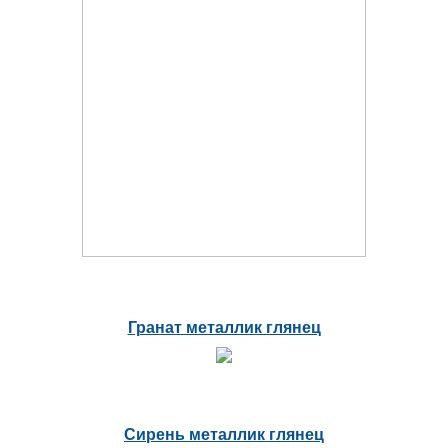
Гранат металлик глянец
Сирень металлик глянец