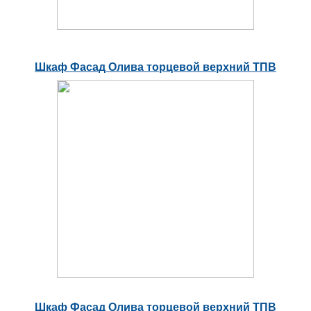
Шкаф Фасад Олива торцевой верхний ТПВ
Шкаф Фасад Олива торцевой верхний ТПВ