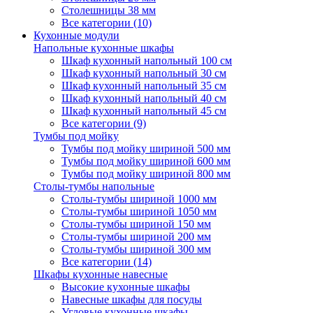
Столешницы 38 мм
Все категории (10)
Кухонные модули
Напольные кухонные шкафы
Шкаф кухонный напольный 100 см
Шкаф кухонный напольный 30 см
Шкаф кухонный напольный 35 см
Шкаф кухонный напольный 40 см
Шкаф кухонный напольный 45 см
Все категории (9)
Тумбы под мойку
Тумбы под мойку шириной 500 мм
Тумбы под мойку шириной 600 мм
Тумбы под мойку шириной 800 мм
Столы-тумбы напольные
Столы-тумбы шириной 1000 мм
Столы-тумбы шириной 1050 мм
Столы-тумбы шириной 150 мм
Столы-тумбы шириной 200 мм
Столы-тумбы шириной 300 мм
Все категории (14)
Шкафы кухонные навесные
Высокие кухонные шкафы
Навесные шкафы для посуды
Угловые кухонные шкафы