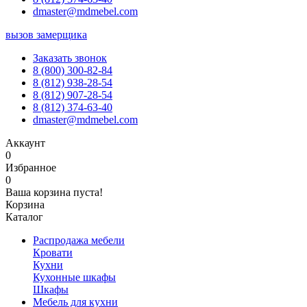
dmaster@mdmebel.com
вызов замерщика
Заказать звонок
8 (800) 300-82-84
8 (812) 938-28-54
8 (812) 907-28-54
8 (812) 374-63-40
dmaster@mdmebel.com
Аккаунт
0
Избранное
0
Ваша корзина пуста!
Корзина
Каталог
Распродажа мебели
Кровати
Кухни
Кухонные шкафы
Шкафы
Мебель для кухни