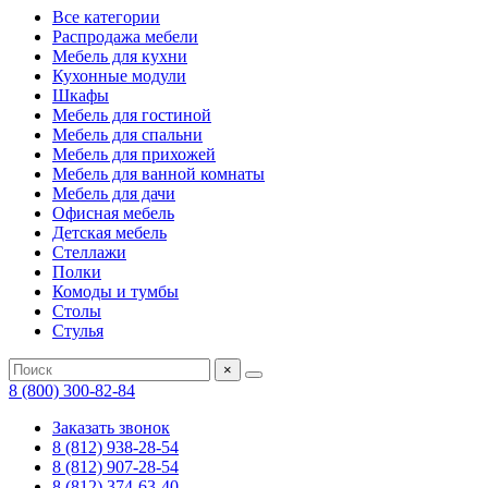
Все категории
Распродажа мебели
Мебель для кухни
Кухонные модули
Шкафы
Мебель для гостиной
Мебель для спальни
Мебель для прихожей
Мебель для ванной комнаты
Мебель для дачи
Офисная мебель
Детская мебель
Стеллажи
Полки
Комоды и тумбы
Столы
Стулья
×
8 (800) 300-82-84
Заказать звонок
8 (812) 938-28-54
8 (812) 907-28-54
8 (812) 374-63-40