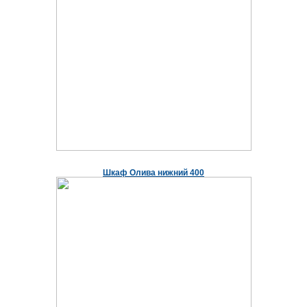
Шкаф Олива нижний 400