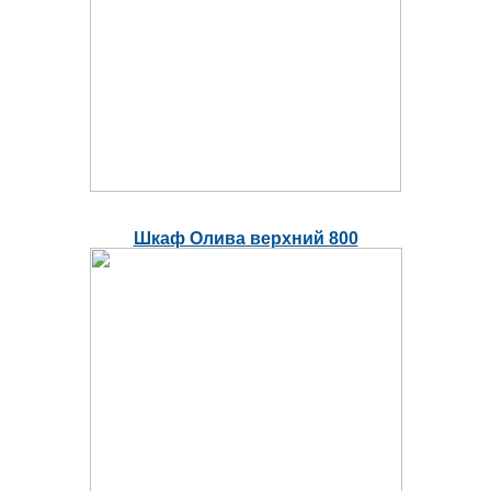
Шкаф Олива верхний 800