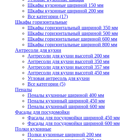
Шкафы кухонные шириной 150 мм
Шкафы кухонные шириной 200 мм
Все категории (17)
Шкафы горизонтальные
Шкафы горизонтальный шириной 350 мм
Шкафы горизонтальный шириной 500 мм
Шкафы горизонтальные шириной 600 мм
Шкафы горизонтальные шириной 800 мм
Антресоли для кухни
Антресоли для кухни высотой 200 мм
Антресоли для кухни высотой 350 мм
Антресоли для кухни высотой 357 мм
Антресоли для кухни высотой 450 мм
Угловая антресоль для кухни
Все категории (5)
Пеналы
Пеналы кухонные шириной 400 мм
Пеналы кухонный шириной 450 мм
Пеналы кухонный шириной 600 мм
Фасады для посудомойки
Фасады для посудомойки шириной 450 мм
Фасады для посудомойки шириной 600 мм
Полки кухонные
Полки кухонные шириной 200 мм