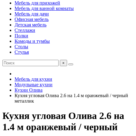
Мебель для прихожей
Мебель для ванной комнаты
Мебель для дачи
Офисная мебель
Детская мебель
Стеллажи
Полки
Комоды и тумбы
Столы
Стулья
×
Мебель для кухни
Модульные кухни
Кухни Олива
Кухня угловая Олива 2.6 на 1.4 м оранжевый / черный
металлик
Кухня угловая Олива 2.6 на
1.4 м оранжевый / черный