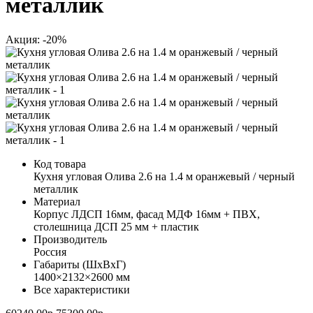
металлик
Акция: -20%
Код товара
Кухня угловая Олива 2.6 на 1.4 м оранжевый / черный
металлик
Материал
Корпус ЛДСП 16мм, фасад МДФ 16мм + ПВХ,
столешница ДСП 25 мм + пластик
Производитель
Россия
Габариты (ШхВхГ)
1400×2132×2600 мм
Все характеристики