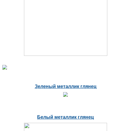
Зеленый металлик глянец
Белый металлик глянец