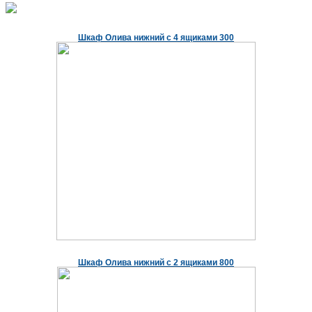
Шкаф Олива нижний с 4 ящиками 300
Шкаф Олива нижний с 2 ящиками 800