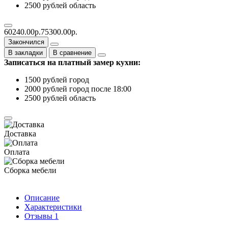
2500 рублей область
60240.00р.
75300.00р.
Закончился
В закладки
В сравнение
Записаться на платный замер кухни:
1500 рублей город
2000 рублей город после 18:00
2500 рублей область
Доставка
Оплата
Сборка мебели
Описание
Характеристики
Отзывы
1