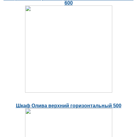
600
Шкаф Олива верхний горизонтальный 500