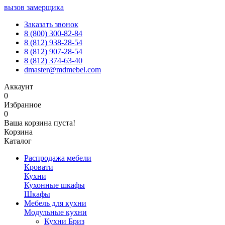
вызов замерщика
Заказать звонок
8 (800) 300-82-84
8 (812) 938-28-54
8 (812) 907-28-54
8 (812) 374-63-40
dmaster@mdmebel.com
Аккаунт
0
Избранное
0
Ваша корзина пуста!
Корзина
Каталог
Распродажа мебели
Кровати
Кухни
Кухонные шкафы
Шкафы
Мебель для кухни
Модульные кухни
Кухни Бриз