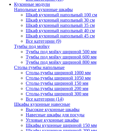
Кухонные модули
Напольные кухонные шкафы
Шкаф кухонный напольный 100 см
Шкаф кухонный напольный 30 см
Шкаф кухонный напольный 35 см
Шкаф кухонный напольный 40 см
Шкаф кухонный напольный 45 см
Все категории (9)
Тумбы под мойку
Тумбы под мойку шириной 500 мм
Тумбы под мойку шириной 600 мм
Тумбы под мойку шириной 800 мм
Столы-тумбы напольные
Столы-тумбы шириной 1000 мм
Столы-тумбы шириной 1050 мм
Столы-тумбы шириной 150 мм
Столы-тумбы шириной 200 мм
Столы-тумбы шириной 300 мм
Все категории (14)
Шкафы кухонные навесные
Высокие кухонные шкафы
Навесные шкафы для посуды
Угловые кухонные шкафы
Шкафы кухонные шириной 150 мм
Шкафы кухонные шириной 200 мм