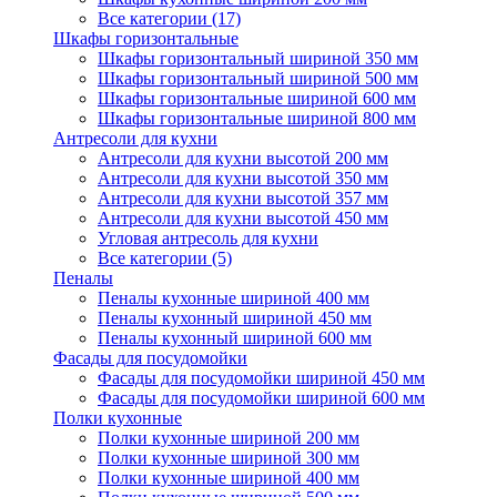
Все категории (17)
Шкафы горизонтальные
Шкафы горизонтальный шириной 350 мм
Шкафы горизонтальный шириной 500 мм
Шкафы горизонтальные шириной 600 мм
Шкафы горизонтальные шириной 800 мм
Антресоли для кухни
Антресоли для кухни высотой 200 мм
Антресоли для кухни высотой 350 мм
Антресоли для кухни высотой 357 мм
Антресоли для кухни высотой 450 мм
Угловая антресоль для кухни
Все категории (5)
Пеналы
Пеналы кухонные шириной 400 мм
Пеналы кухонный шириной 450 мм
Пеналы кухонный шириной 600 мм
Фасады для посудомойки
Фасады для посудомойки шириной 450 мм
Фасады для посудомойки шириной 600 мм
Полки кухонные
Полки кухонные шириной 200 мм
Полки кухонные шириной 300 мм
Полки кухонные шириной 400 мм