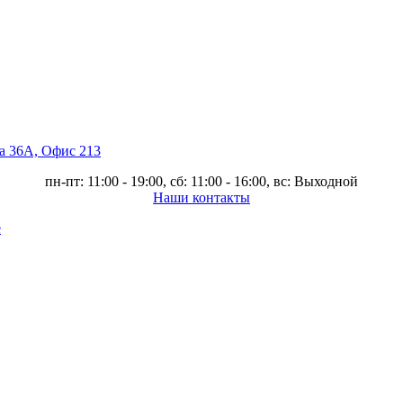
ва 36А, Офис 213
пн-пт: 11:00 - 19:00, сб: 11:00 - 16:00, вс: Выходной
Наши контакты