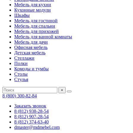
Мебель для кухни
Кухонные модули
Шкафы
Мебель для гостиной
Мебель для спальни
Мебель для прихожей
Мебель для ванной комнаты
Мебель для дачи
Офисная мебель
Детская мебель
Стеллажи
Полки
Комоды и тумбы
Столы
Стулья
×
8 (800) 300-82-84
Заказать звонок
8 (812) 938-28-54
8 (812) 907-28-54
8 (812) 374-63-40
dmaster@mdmebel.com