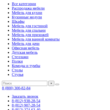
Все категории
Распродажа мебели
Мебель для кухни
Кухонные модули
Шкафы
Мебель для гостиной
Мебель для спальни
Мебель для прихожей
Мебель для ванной комнаты
Мебель для дачи
Офисная мебель
Детская мебель
Стеллажи
Полки
Комоды и тумбы
Столы
Стулья
×
8 (800) 300-82-84
Заказать звонок
8 (812) 938-28-54
8 (812) 907-28-54
8 (812) 374-63-40