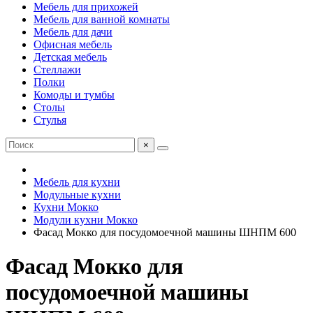
Мебель для прихожей
Мебель для ванной комнаты
Мебель для дачи
Офисная мебель
Детская мебель
Стеллажи
Полки
Комоды и тумбы
Столы
Стулья
×
Мебель для кухни
Модульные кухни
Кухни Мокко
Модули кухни Мокко
Фасад Мокко для посудомоечной машины ШНПМ 600
Фасад Мокко для
посудомоечной машины