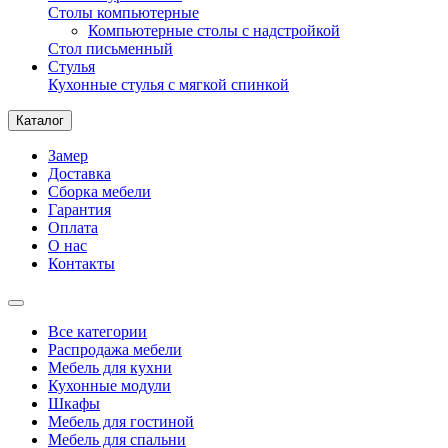
Столы компьютерные
Компьютерные столы с надстройкой
Стол письменный
Стулья
Кухонные стулья с мягкой спинкой
Каталог
Замер
Доставка
Сборка мебели
Гарантия
Оплата
О нас
Контакты
Все категории
Распродажа мебели
Мебель для кухни
Кухонные модули
Шкафы
Мебель для гостиной
Мебель для спальни