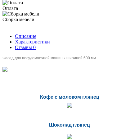
Оплата
Сборка мебели
Описание
Характеристики
Отзывы
0
Фасад для посудомоечной машины шириной 600 мм.
Кофе с молоком глянец
Шоколад глянец