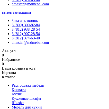
dmaster@mdmebel.com
вызов замерщика
Заказать звонок
8 (800) 300-82-84
8 (812) 938-28-54
8 (812) 907-28-54
8 (812) 374-63-40
dmaster@mdmebel.com
Аккаунт
0
Избранное
0
Ваша корзина пуста!
Корзина
Каталог
Распродажа мебели
Кровати
Кухни
Кухонные шкафы
Шкафы
Мебель для кухни