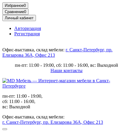
Избранное
0
Сравнение
0
Личный кабинет
Авторизация
Регистрация
Офис-выставка, склад мебели:
г. Санкт-Петербург, пр.
Елизарова 36А, Офис 213
пн-пт: 11:00 - 19:00, сб: 11:00 - 16:00, вс: Выходной
Наши контакты
пн-пт: 11:00 - 19:00,
сб: 11:00 - 16:00,
вс: Выходной
Офис-выставка, склад мебели:
г. Санкт-Петербург, пр. Елизарова 36А, Офис 213