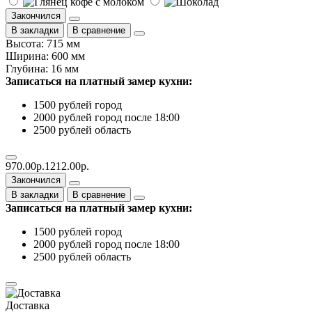
Закончился
В закладки
В сравнение
Высота: 715 мм
Ширина: 600 мм
Глубина: 16 мм
Записаться на платный замер кухни:
1500 рублей город
2000 рублей город после 18:00
2500 рублей область
970.00р.
1212.00р.
Закончился
В закладки
В сравнение
Записаться на платный замер кухни:
1500 рублей город
2000 рублей город после 18:00
2500 рублей область
Доставка