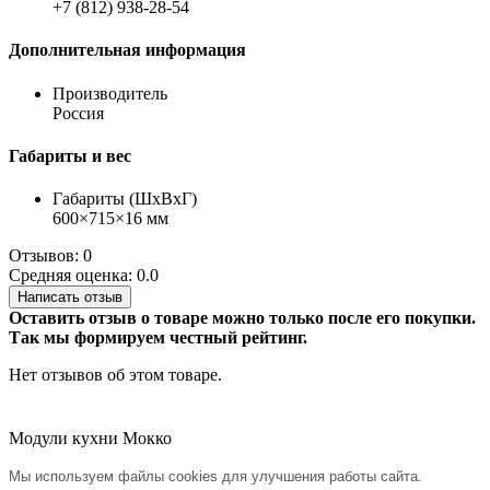
+7 (812) 938-28-54
Дополнительная информация
Производитель
Россия
Габариты и вес
Габариты (ШхВхГ)
600×715×16 мм
Отзывов: 0
Средняя оценка: 0.0
Написать отзыв
Оставить отзыв о товаре можно только после его покупки.
Так мы формируем честный рейтинг.
Нет отзывов об этом товаре.
Модули кухни Мокко
Мы используем файлы cookies для улучшения работы сайта.