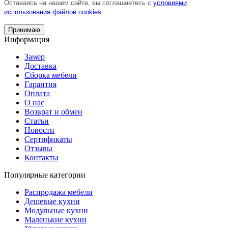
Оставаясь на нашем сайте, вы соглашаетесь с
условиями
использования файлов cookies
.
Принимаю
Информация
Замер
Доставка
Сборка мебели
Гарантия
Оплата
О нас
Возврат и обмен
Статьи
Новости
Сертификаты
Отзывы
Контакты
Популярные категории
Распродажа мебели
Дешевые кухни
Модульные кухни
Маленькие кухни