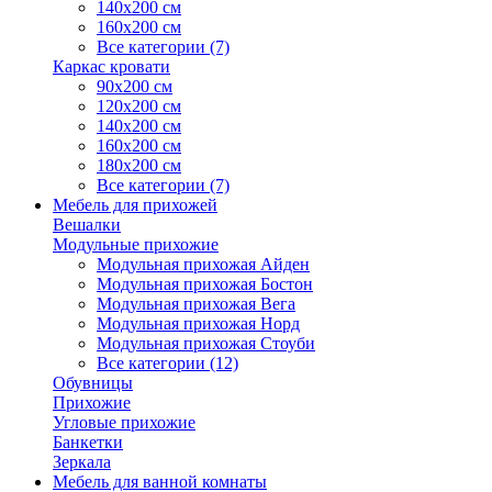
140х200 см
160х200 см
Все категории (7)
Каркас кровати
90х200 см
120х200 см
140х200 см
160х200 см
180х200 см
Все категории (7)
Мебель для прихожей
Вешалки
Модульные прихожие
Модульная прихожая Айден
Модульная прихожая Бостон
Модульная прихожая Вега
Модульная прихожая Норд
Модульная прихожая Стоуби
Все категории (12)
Обувницы
Прихожие
Угловые прихожие
Банкетки
Зеркала
Мебель для ванной комнаты