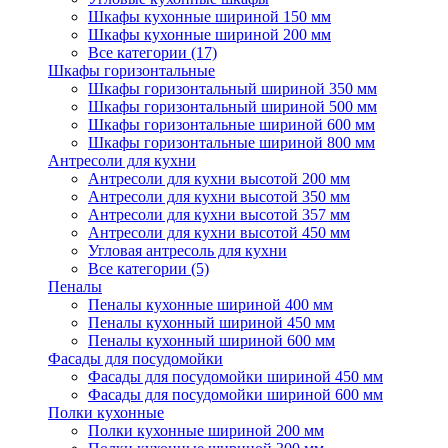
Шкафы кухонные шириной 150 мм
Шкафы кухонные шириной 200 мм
Все категории (17)
Шкафы горизонтальные
Шкафы горизонтальный шириной 350 мм
Шкафы горизонтальный шириной 500 мм
Шкафы горизонтальные шириной 600 мм
Шкафы горизонтальные шириной 800 мм
Антресоли для кухни
Антресоли для кухни высотой 200 мм
Антресоли для кухни высотой 350 мм
Антресоли для кухни высотой 357 мм
Антресоли для кухни высотой 450 мм
Угловая антресоль для кухни
Все категории (5)
Пеналы
Пеналы кухонные шириной 400 мм
Пеналы кухонный шириной 450 мм
Пеналы кухонный шириной 600 мм
Фасады для посудомойки
Фасады для посудомойки шириной 450 мм
Фасады для посудомойки шириной 600 мм
Полки кухонные
Полки кухонные шириной 200 мм