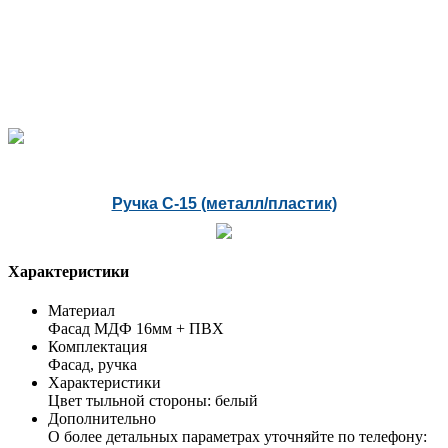
Ручка С-15 (металл/пластик)
Характеристики
Материал
Фасад МДФ 16мм + ПВХ
Комплектация
Фасад, ручка
Характеристики
Цвет тыльной стороны: белый
Дополнительно
О более детальных параметрах уточняйте по телефону: