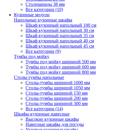
Столешницы 38 мм
Все категории (10)
Кухонные модули
Напольные кухонные шкафы
Шкаф кухонный напольный 100 см
Шкаф кухонный напольный 30 см
Шкаф кухонный напольный 35 см
Шкаф кухонный напольный 40 см
Шкаф кухонный напольный 45 см
Все категории (9)
Тумбы под мойку
Тумбы под мойку шириной 500 мм
Тумбы под мойку шириной 600 мм
Тумбы под мойку шириной 800 мм
Столы-тумбы напольные
Столы-тумбы шириной 1000 мм
Столы-тумбы шириной 1050 мм
Столы-тумбы шириной 150 мм
Столы-тумбы шириной 200 мм
Столы-тумбы шириной 300 мм
Все категории (14)
Шкафы кухонные навесные
Высокие кухонные шкафы
Навесные шкафы для посуды
Угловые кухонные шкафы