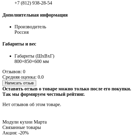
+7 (812) 938-28-54
Дополнительная информация
Производитель
Россия
Габариты и вес
Габариты (ШхВхГ)
800×850×600 мм
Отзывов: 0
Средняя оценка: 0.0
Написать отзыв
Оставить отзыв о товаре можно только после его покупки.
Так мы формируем честный рейтинг.
Нет отзывов об этом товаре.
Модули кухни Марта
Связанные товары
Акция: -20%