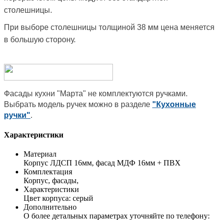
столешницы.
При выборе столешницы толщиной 38 мм цена меняется
в большую сторону.
Фасады кухни "Марта" не комплектуются ручками.
Выбрать модель ручек можно в разделе
"Кухонные
ручки"
.
Характеристики
Материал
Корпус ЛДСП 16мм, фасад МДФ 16мм + ПВХ
Комплектация
Корпус, фасады,
Характеристики
Цвет корпуса: серый
Дополнительно
О более детальных параметрах уточняйте по телефону: