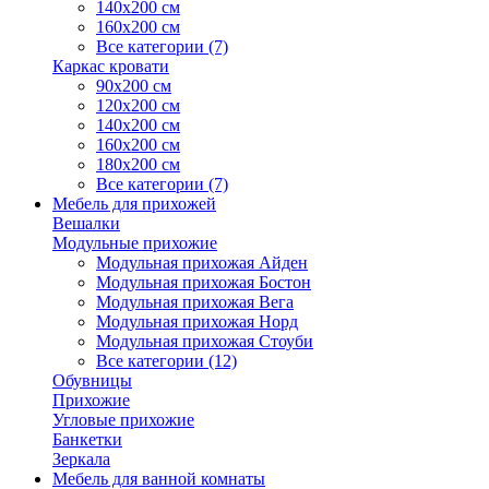
140х200 см
160х200 см
Все категории (7)
Каркас кровати
90х200 см
120х200 см
140х200 см
160х200 см
180х200 см
Все категории (7)
Мебель для прихожей
Вешалки
Модульные прихожие
Модульная прихожая Айден
Модульная прихожая Бостон
Модульная прихожая Вега
Модульная прихожая Норд
Модульная прихожая Стоуби
Все категории (12)
Обувницы
Прихожие
Угловые прихожие
Банкетки
Зеркала
Мебель для ванной комнаты