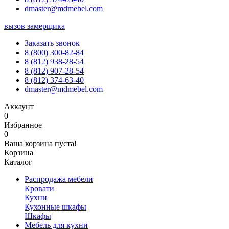
dmaster@mdmebel.com
вызов замерщика
Заказать звонок
8 (800) 300-82-84
8 (812) 938-28-54
8 (812) 907-28-54
8 (812) 374-63-40
dmaster@mdmebel.com
Аккаунт
0
Избранное
0
Ваша корзина пуста!
Корзина
Каталог
Распродажа мебели
Кровати
Кухни
Кухонные шкафы
Шкафы
Мебель для кухни