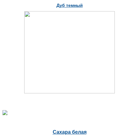
Дуб темный
Сахара белая