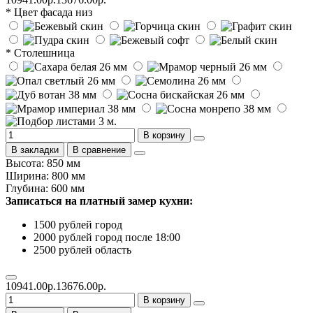
* Цвет фасада низ
* Столешница
В корзину
В закладки
В сравнение
Высота: 850 мм
Ширина: 800 мм
Глубина: 600 мм
Записаться на платный замер кухни:
1500 рублей город
2000 рублей город после 18:00
2500 рублей область
10941.00р.
13676.00р.
В корзину