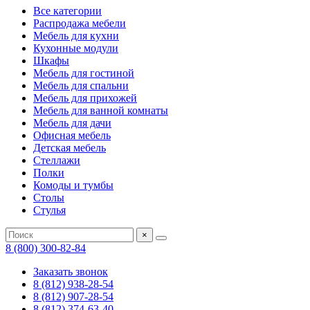
Все категории
Распродажа мебели
Мебель для кухни
Кухонные модули
Шкафы
Мебель для гостиной
Мебель для спальни
Мебель для прихожей
Мебель для ванной комнаты
Мебель для дачи
Офисная мебель
Детская мебель
Стеллажи
Полки
Комоды и тумбы
Столы
Стулья
×
8 (800) 300-82-84
Заказать звонок
8 (812) 938-28-54
8 (812) 907-28-54
8 (812) 374-63-40