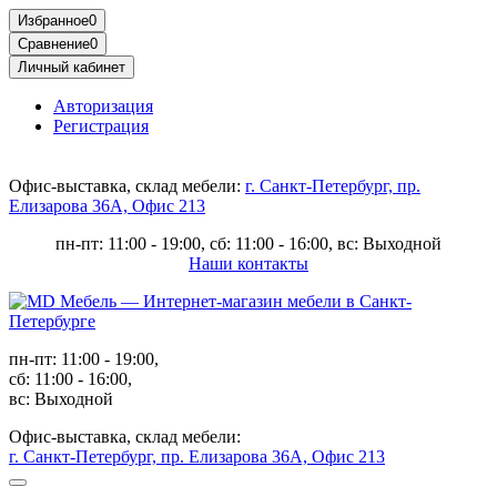
Избранное
0
Сравнение
0
Личный кабинет
Авторизация
Регистрация
Офис-выставка, склад мебели:
г. Санкт-Петербург, пр.
Елизарова 36А, Офис 213
пн-пт: 11:00 - 19:00, сб: 11:00 - 16:00, вс: Выходной
Наши контакты
пн-пт: 11:00 - 19:00,
сб: 11:00 - 16:00,
вс: Выходной
Офис-выставка, склад мебели:
г. Санкт-Петербург, пр. Елизарова 36А, Офис 213