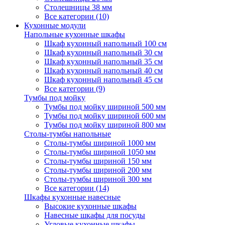
Столешницы 38 мм
Все категории (10)
Кухонные модули
Напольные кухонные шкафы
Шкаф кухонный напольный 100 см
Шкаф кухонный напольный 30 см
Шкаф кухонный напольный 35 см
Шкаф кухонный напольный 40 см
Шкаф кухонный напольный 45 см
Все категории (9)
Тумбы под мойку
Тумбы под мойку шириной 500 мм
Тумбы под мойку шириной 600 мм
Тумбы под мойку шириной 800 мм
Столы-тумбы напольные
Столы-тумбы шириной 1000 мм
Столы-тумбы шириной 1050 мм
Столы-тумбы шириной 150 мм
Столы-тумбы шириной 200 мм
Столы-тумбы шириной 300 мм
Все категории (14)
Шкафы кухонные навесные
Высокие кухонные шкафы
Навесные шкафы для посуды
Угловые кухонные шкафы