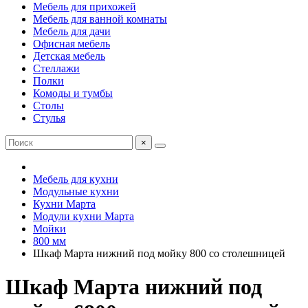
Мебель для прихожей
Мебель для ванной комнаты
Мебель для дачи
Офисная мебель
Детская мебель
Стеллажи
Полки
Комоды и тумбы
Столы
Стулья
×
Мебель для кухни
Модульные кухни
Кухни Марта
Модули кухни Марта
Мойки
800 мм
Шкаф Марта нижний под мойку 800 со столешницей
Шкаф Марта нижний под