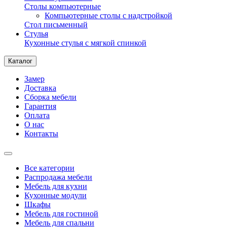
Столы компьютерные
Компьютерные столы с надстройкой
Стол письменный
Стулья
Кухонные стулья с мягкой спинкой
Каталог
Замер
Доставка
Сборка мебели
Гарантия
Оплата
О нас
Контакты
Все категории
Распродажа мебели
Мебель для кухни
Кухонные модули
Шкафы
Мебель для гостиной
Мебель для спальни