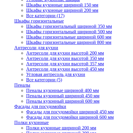
Шкафы кухонные шириной 150 мм
Шкафы кухонные шириной 200 мм
Все категории (17)
Шкафы горизонтальные
Шкафы горизонтальный шириной 350 мм
Шкафы горизонтальный шириной 500 мм
Шкафы горизонтальные шириной 600 мм
Шкафы горизонтальные шириной 800 мм
Антресоли для кухни
Антресоли для кухни высотой 200 мм
Антресоли для кухни высотой 350 мм
Антресоли для кухни высотой 357 мм
Антресоли для кухни высотой 450 мм
Угловая антресоль для кухни
Все категории (5)
Пеналы
Пеналы кухонные шириной 400 мм
Пеналы кухонный шириной 450 мм
Пеналы кухонный шириной 600 мм
Фасады для посудомойки
Фасады для посудомойки шириной 450 мм
Фасады для посудомойки шириной 600 мм
Полки кухонные
Полки кухонные шириной 200 мм