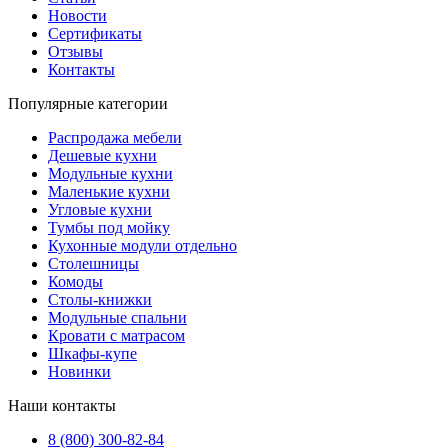
Новости
Сертификаты
Отзывы
Контакты
Популярные категории
Распродажа мебели
Дешевые кухни
Модульные кухни
Маленькие кухни
Угловые кухни
Тумбы под мойку
Кухонные модули отдельно
Столешницы
Комоды
Столы-книжки
Модульные спальни
Кровати с матрасом
Шкафы-купе
Новинки
Наши контакты
8 (800) 300-82-84