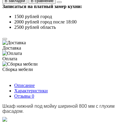
В закладки
В сравнение
Записаться на платный замер кухни:
1500 рублей город
2000 рублей город после 18:00
2500 рублей область
Доставка
Оплата
Сборка мебели
Описание
Характеристики
Отзывы
0
Шкаф нижний под мойку шириной 800 мм с глухим
фасадом
.