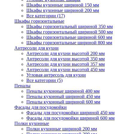
Шкафы кухонные шириной 150 мм
Шкафы кухонные шириной 200 мм
Все категории (17)
Шкафы горизонтальные
Шкафы горизонтальный шириной 350 мм
Шкафы горизонтальный шириной 500 мм
Шкафы горизонтальные шириной 600 мм
Шкафы горизонтальные шириной 800 мм
Антресоли для кухни
Антресоли для кухни высотой 200 мм
Антресоли для кухни высотой 350 мм
Антресоли для кухни высотой 357 мм
Антресоли для кухни высотой 450 мм
Угловая антресоль для кухни
Все категории (5)
Пеналы
Пеналы кухонные шириной 400 мм
Пеналы кухонный шириной 450 мм
Пеналы кухонный шириной 600 мм
Фасады для посудомойки
Фасады для посудомойки шириной 450 мм
Фасады для посудомойки шириной 600 мм
Полки кухонные
Полки кухонные шириной 200 мм