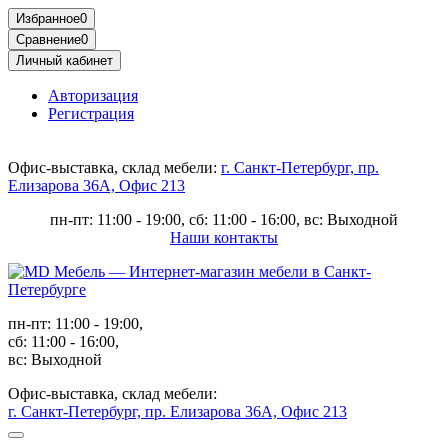
Избранное
0
Сравнение
0
Личный кабинет
Авторизация
Регистрация
Офис-выставка, склад мебели:
г. Санкт-Петербург, пр.
Елизарова 36А, Офис 213
пн-пт: 11:00 - 19:00, сб: 11:00 - 16:00, вс: Выходной
Наши контакты
пн-пт: 11:00 - 19:00,
сб: 11:00 - 16:00,
вс: Выходной
Офис-выставка, склад мебели:
г. Санкт-Петербург, пр. Елизарова 36А, Офис 213