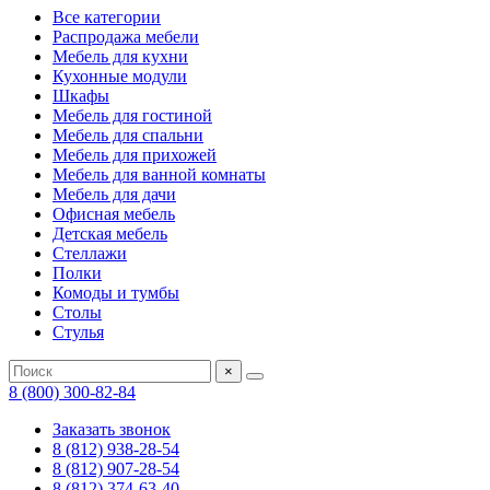
Все категории
Распродажа мебели
Мебель для кухни
Кухонные модули
Шкафы
Мебель для гостиной
Мебель для спальни
Мебель для прихожей
Мебель для ванной комнаты
Мебель для дачи
Офисная мебель
Детская мебель
Стеллажи
Полки
Комоды и тумбы
Столы
Стулья
×
8 (800) 300-82-84
Заказать звонок
8 (812) 938-28-54
8 (812) 907-28-54
8 (812) 374-63-40