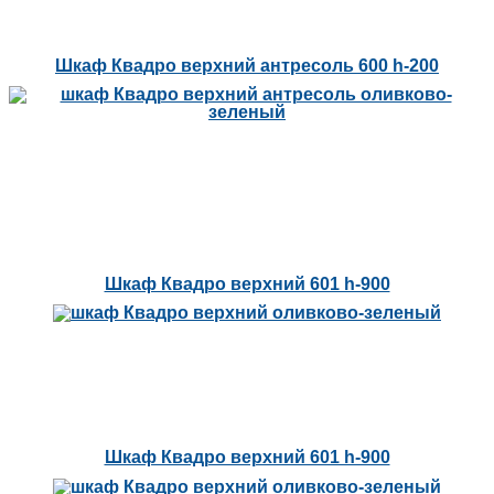
Шкаф Квадро верхний антресоль 600 h-200
Шкаф Квадро верхний 601 h-900
Шкаф Квадро верхний 601 h-900