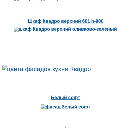
Шкаф Квадро верхний 601 h-900
Белый софт