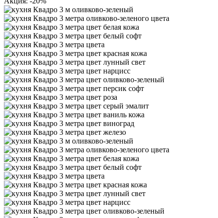
Акция: -20%