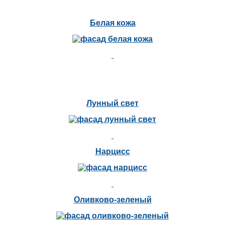
Белая кожа
Лунный свет
Нарцисс
Оливково-зеленый