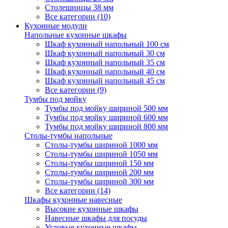
Столешницы 38 мм
Все категории (10)
Кухонные модули
Напольные кухонные шкафы
Шкаф кухонный напольный 100 см
Шкаф кухонный напольный 30 см
Шкаф кухонный напольный 35 см
Шкаф кухонный напольный 40 см
Шкаф кухонный напольный 45 см
Все категории (9)
Тумбы под мойку
Тумбы под мойку шириной 500 мм
Тумбы под мойку шириной 600 мм
Тумбы под мойку шириной 800 мм
Столы-тумбы напольные
Столы-тумбы шириной 1000 мм
Столы-тумбы шириной 1050 мм
Столы-тумбы шириной 150 мм
Столы-тумбы шириной 200 мм
Столы-тумбы шириной 300 мм
Все категории (14)
Шкафы кухонные навесные
Высокие кухонные шкафы
Навесные шкафы для посуды
Угловые кухонные шкафы