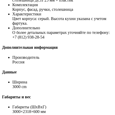
столешница ДСП 25 мм + пластик
Комплектация
Корпус, фасад, ручки, столешница
Характеристики
Цвет корпуса: серый. Высота кухни указана с учетом
фартука.
Дополнительно
О более детальных параметрах уточняйте по телефону:
+7 (812) 938-28-54
Дополнительная информация
Производитель
Россия
Данные
Ширина
3000 cm
Габариты и вес
Габариты (ШхВхГ)
3000×2318×600 мм