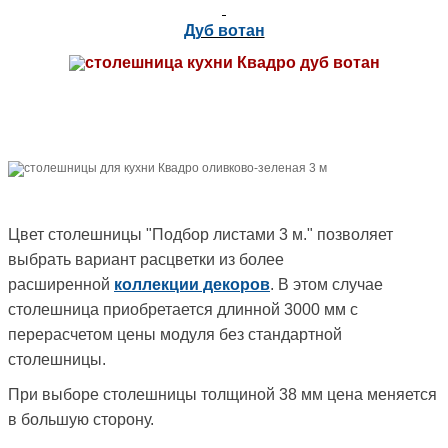
Дуб вотан
Цвет столешницы "Подбор листами 3 м." позволяет
выбрать вариант расцветки из более
расширенной
коллекции декоров
. В этом случае
столешница приобретается длинной 3000 мм с
перерасчетом цены модуля без стандартной
столешницы.
При выборе столешницы толщиной 38 мм цена меняется
в большую сторону.