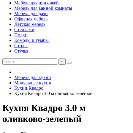
Мебель для прихожей
Мебель для ванной комнаты
Мебель для дачи
Офисная мебель
Детская мебель
Стеллажи
Полки
Комоды и тумбы
Столы
Стулья
×
Мебель для кухни
Модульные кухни
Кухни Квадро
Кухня Квадро 3.0 м оливково-зеленый
Кухня Квадро 3.0 м
оливково-зеленый