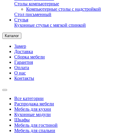
Столы компьютерные
Компьютерные столы с надстройкой
Стол письменный
Стулья
Кухонные стулья с мягкой спинкой
Каталог
Замер
Доставка
Сборка мебели
Гарантия
Оплата
О нас
Контакты
Все категории
Распродажа мебели
Мебель для кухни
Кухонные модули
Шкафы
Мебель для гостиной
Мебель для спальни