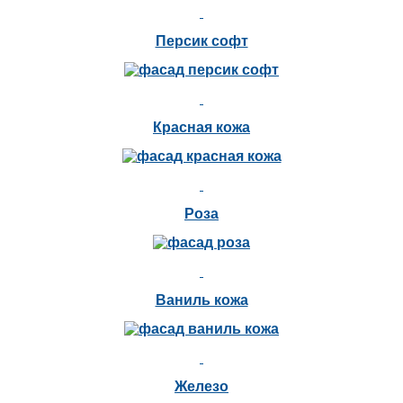
Персик софт
Красная кожа
Роза
Ваниль кожа
Железо