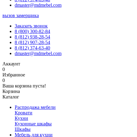
dmaster@mdmebel.com
вызов замерщика
Заказать звонок
8 (800) 300-82-84
8 (812) 938-28-54
8 (812) 907-28-54
8 (812) 374-63-40
dmaster@mdmebel.com
Аккаунт
0
Избранное
0
Ваша корзина пуста!
Корзина
Каталог
Распродажа мебели
Кровати
Кухни
Кухонные шкафы
Шкафы
Мебель для кухни