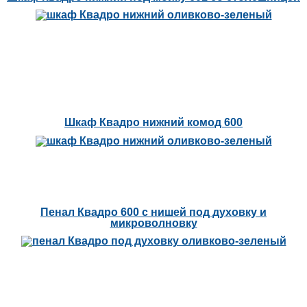
Шкаф Квадро нижний комод 600
Пенал Квадро 600 с нишей под духовку и
микроволновку