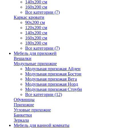
140х200 см
160х200 см
Все категории (7)
Каркас кровати
90х200 см
120х200 см
140х200 см
160х200 см
180х200 см
Все категории (7)
Мебель для прихожей
Вешалки
Модульные прихожие
Модульная прихожая Айден
Модульная прихожая Бостон
Модульная прихожая Вега
Модульная прихожая Норд
Модульная прихожая Стоуби
Все категории (12)
Обувницы
Прихожие
Угловые прихожие
Банкетки
Зеркала
Мебель для ванной комнаты