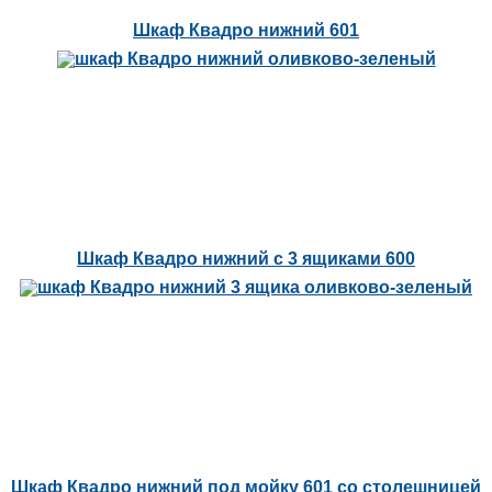
Шкаф Квадро нижний 601
Шкаф Квадро нижний с 3 ящиками 600
Шкаф Квадро нижний под мойку 601 со столешницей