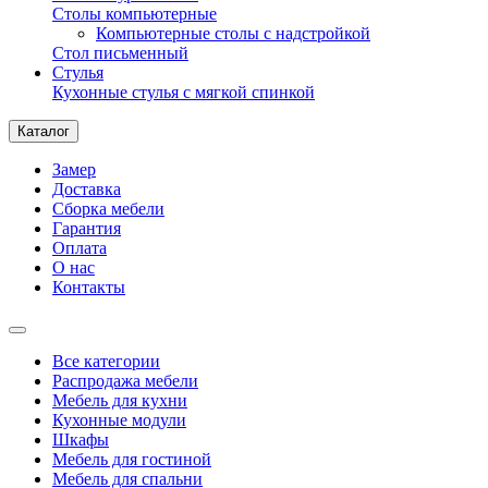
Столы компьютерные
Компьютерные столы с надстройкой
Стол письменный
Стулья
Кухонные стулья с мягкой спинкой
Каталог
Замер
Доставка
Сборка мебели
Гарантия
Оплата
О нас
Контакты
Все категории
Распродажа мебели
Мебель для кухни
Кухонные модули
Шкафы
Мебель для гостиной
Мебель для спальни