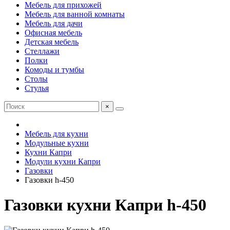
Мебель для прихожей
Мебель для ванной комнаты
Мебель для дачи
Офисная мебель
Детская мебель
Стеллажи
Полки
Комоды и тумбы
Столы
Стулья
×
Мебель для кухни
Модульные кухни
Кухни Капри
Модули кухни Капри
Газовки
Газовки h-450
Газовки кухни Капри h-450