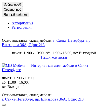
Избранное
0
Сравнение
0
Личный кабинет
Авторизация
Регистрация
Офис-выставка, склад мебели:
г. Санкт-Петербург, пр.
Елизарова 36А, Офис 213
пн-пт: 11:00 - 19:00, сб: 11:00 - 16:00, вс: Выходной
Наши контакты
пн-пт: 11:00 - 19:00,
сб: 11:00 - 16:00,
вс: Выходной
Офис-выставка, склад мебели:
г. Санкт-Петербург, пр. Елизарова 36А, Офис 213