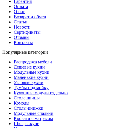
Гарантия
Оплата
О нас
Возврат и обмен
Статьи
Новости
Сертификаты
Отзывы
Контакты
Популярные категории
Распродажа мебели
Дешевые кухни
Модульные кухни
Маленькие кухни
Угловые кухни
Тумбы под мойку
Кухонные модули отдельно
Столешницы
Комоды
Столы-книжки
Модульные спальни
Кровати с матрасом
Шкафы-купе