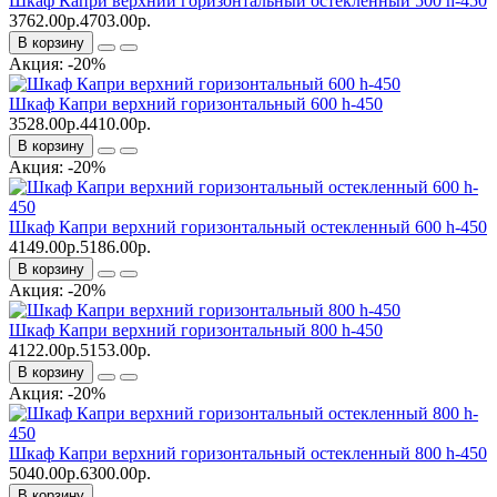
Шкаф Капри верхний горизонтальный остекленный 500 h-450
3762.00р.
4703.00р.
В корзину
Акция: -20%
Шкаф Капри верхний горизонтальный 600 h-450
3528.00р.
4410.00р.
В корзину
Акция: -20%
Шкаф Капри верхний горизонтальный остекленный 600 h-450
4149.00р.
5186.00р.
В корзину
Акция: -20%
Шкаф Капри верхний горизонтальный 800 h-450
4122.00р.
5153.00р.
В корзину
Акция: -20%
Шкаф Капри верхний горизонтальный остекленный 800 h-450
5040.00р.
6300.00р.
В корзину