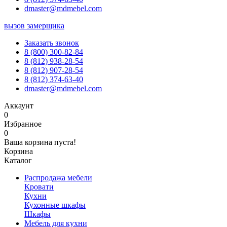
dmaster@mdmebel.com
вызов замерщика
Заказать звонок
8 (800) 300-82-84
8 (812) 938-28-54
8 (812) 907-28-54
8 (812) 374-63-40
dmaster@mdmebel.com
Аккаунт
0
Избранное
0
Ваша корзина пуста!
Корзина
Каталог
Распродажа мебели
Кровати
Кухни
Кухонные шкафы
Шкафы
Мебель для кухни