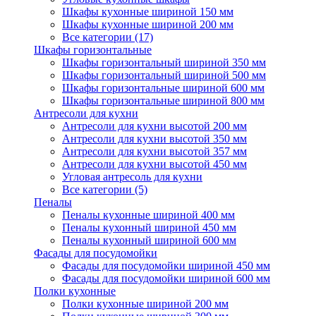
Шкафы кухонные шириной 150 мм
Шкафы кухонные шириной 200 мм
Все категории (17)
Шкафы горизонтальные
Шкафы горизонтальный шириной 350 мм
Шкафы горизонтальный шириной 500 мм
Шкафы горизонтальные шириной 600 мм
Шкафы горизонтальные шириной 800 мм
Антресоли для кухни
Антресоли для кухни высотой 200 мм
Антресоли для кухни высотой 350 мм
Антресоли для кухни высотой 357 мм
Антресоли для кухни высотой 450 мм
Угловая антресоль для кухни
Все категории (5)
Пеналы
Пеналы кухонные шириной 400 мм
Пеналы кухонный шириной 450 мм
Пеналы кухонный шириной 600 мм
Фасады для посудомойки
Фасады для посудомойки шириной 450 мм
Фасады для посудомойки шириной 600 мм
Полки кухонные
Полки кухонные шириной 200 мм