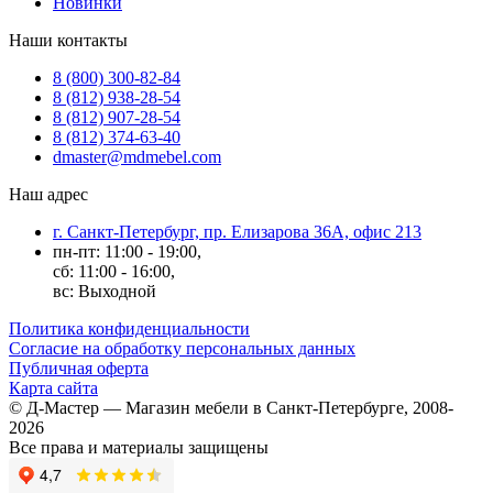
Новинки
Наши контакты
8 (800) 300-82-84
8 (812) 938-28-54
8 (812) 907-28-54
8 (812) 374-63-40
dmaster@mdmebel.com
Наш адрес
г. Санкт-Петербург, пр. Елизарова 36А, офис 213
пн-пт: 11:00 - 19:00,
сб: 11:00 - 16:00,
вс: Выходной
Политика конфиденциальности
Согласие на обработку персональных данных
Публичная оферта
Карта сайта
© Д-Мастер — Магазин мебели в Санкт-Петербурге, 2008-
2026
Все права и материалы защищены