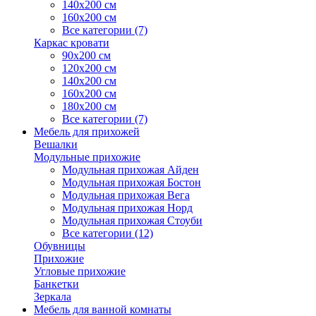
140х200 см
160х200 см
Все категории (7)
Каркас кровати
90х200 см
120х200 см
140х200 см
160х200 см
180х200 см
Все категории (7)
Мебель для прихожей
Вешалки
Модульные прихожие
Модульная прихожая Айден
Модульная прихожая Бостон
Модульная прихожая Вега
Модульная прихожая Норд
Модульная прихожая Стоуби
Все категории (12)
Обувницы
Прихожие
Угловые прихожие
Банкетки
Зеркала
Мебель для ванной комнаты