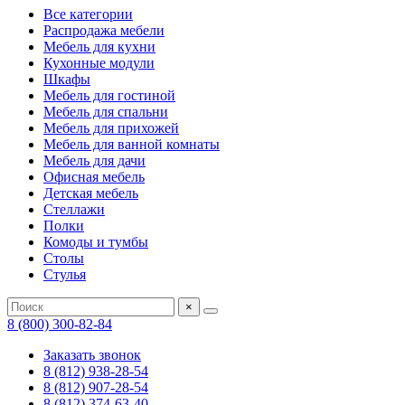
Все категории
Распродажа мебели
Мебель для кухни
Кухонные модули
Шкафы
Мебель для гостиной
Мебель для спальни
Мебель для прихожей
Мебель для ванной комнаты
Мебель для дачи
Офисная мебель
Детская мебель
Стеллажи
Полки
Комоды и тумбы
Столы
Стулья
×
8 (800) 300-82-84
Заказать звонок
8 (812) 938-28-54
8 (812) 907-28-54
8 (812) 374-63-40