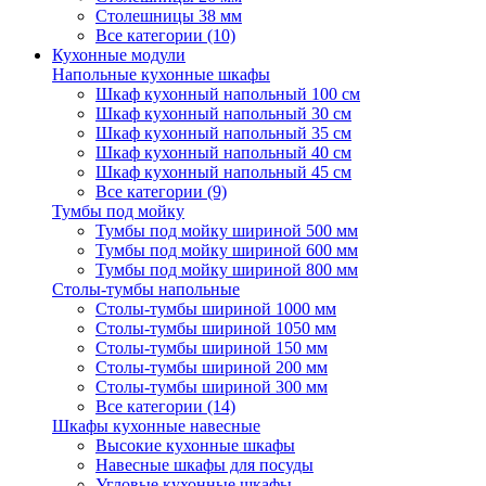
Столешницы 38 мм
Все категории (10)
Кухонные модули
Напольные кухонные шкафы
Шкаф кухонный напольный 100 см
Шкаф кухонный напольный 30 см
Шкаф кухонный напольный 35 см
Шкаф кухонный напольный 40 см
Шкаф кухонный напольный 45 см
Все категории (9)
Тумбы под мойку
Тумбы под мойку шириной 500 мм
Тумбы под мойку шириной 600 мм
Тумбы под мойку шириной 800 мм
Столы-тумбы напольные
Столы-тумбы шириной 1000 мм
Столы-тумбы шириной 1050 мм
Столы-тумбы шириной 150 мм
Столы-тумбы шириной 200 мм
Столы-тумбы шириной 300 мм
Все категории (14)
Шкафы кухонные навесные
Высокие кухонные шкафы
Навесные шкафы для посуды
Угловые кухонные шкафы