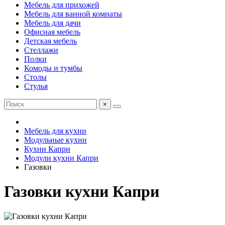
Мебель для прихожей
Мебель для ванной комнаты
Мебель для дачи
Офисная мебель
Детская мебель
Стеллажи
Полки
Комоды и тумбы
Столы
Стулья
×
Мебель для кухни
Модульные кухни
Кухни Капри
Модули кухни Капри
Газовки
Газовки кухни Капри