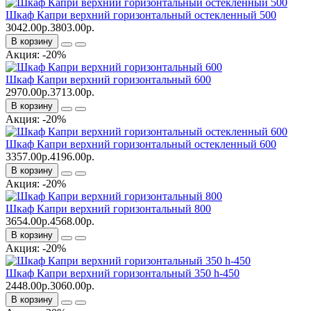
Шкаф Капри верхний горизонтальный остекленный 500
3042.00р.
3803.00р.
В корзину
Акция: -20%
Шкаф Капри верхний горизонтальный 600
2970.00р.
3713.00р.
В корзину
Акция: -20%
Шкаф Капри верхний горизонтальный остекленный 600
3357.00р.
4196.00р.
В корзину
Акция: -20%
Шкаф Капри верхний горизонтальный 800
3654.00р.
4568.00р.
В корзину
Акция: -20%
Шкаф Капри верхний горизонтальный 350 h-450
2448.00р.
3060.00р.
В корзину