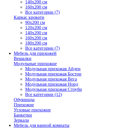
140х200 см
160х200 см
Все категории (7)
Каркас кровати
90х200 см
120х200 см
140х200 см
160х200 см
180х200 см
Все категории (7)
Мебель для прихожей
Вешалки
Модульные прихожие
Модульная прихожая Айден
Модульная прихожая Бостон
Модульная прихожая Вега
Модульная прихожая Норд
Модульная прихожая Стоуби
Все категории (12)
Обувницы
Прихожие
Угловые прихожие
Банкетки
Зеркала
Мебель для ванной комнаты