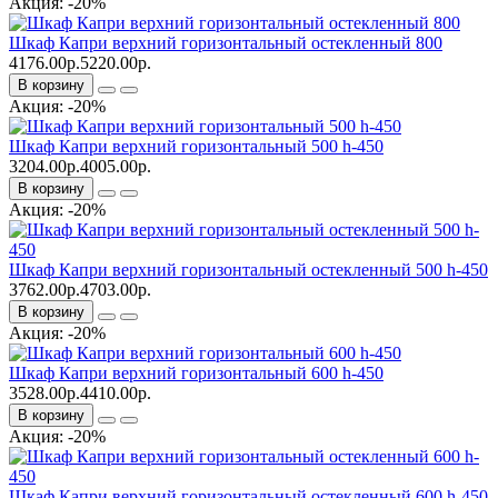
Акция: -20%
Шкаф Капри верхний горизонтальный остекленный 800
4176.00р.
5220.00р.
В корзину
Акция: -20%
Шкаф Капри верхний горизонтальный 500 h-450
3204.00р.
4005.00р.
В корзину
Акция: -20%
Шкаф Капри верхний горизонтальный остекленный 500 h-450
3762.00р.
4703.00р.
В корзину
Акция: -20%
Шкаф Капри верхний горизонтальный 600 h-450
3528.00р.
4410.00р.
В корзину
Акция: -20%
Шкаф Капри верхний горизонтальный остекленный 600 h-450