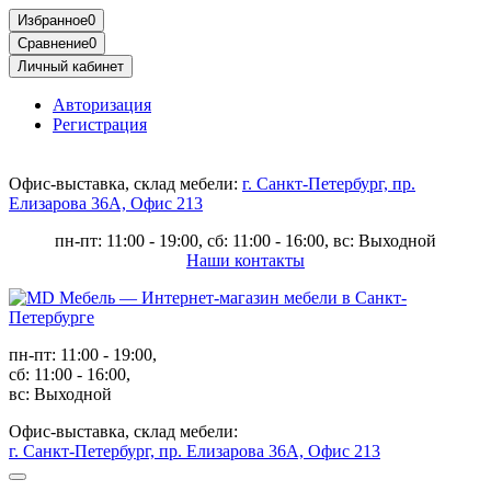
Избранное
0
Сравнение
0
Личный кабинет
Авторизация
Регистрация
Офис-выставка, склад мебели:
г. Санкт-Петербург, пр.
Елизарова 36А, Офис 213
пн-пт: 11:00 - 19:00, сб: 11:00 - 16:00, вс: Выходной
Наши контакты
пн-пт: 11:00 - 19:00,
сб: 11:00 - 16:00,
вс: Выходной
Офис-выставка, склад мебели:
г. Санкт-Петербург, пр. Елизарова 36А, Офис 213