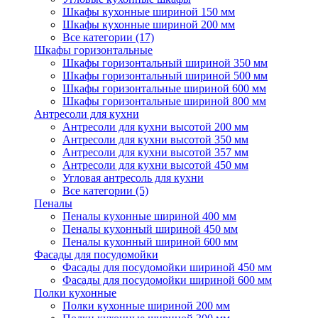
Шкафы кухонные шириной 150 мм
Шкафы кухонные шириной 200 мм
Все категории (17)
Шкафы горизонтальные
Шкафы горизонтальный шириной 350 мм
Шкафы горизонтальный шириной 500 мм
Шкафы горизонтальные шириной 600 мм
Шкафы горизонтальные шириной 800 мм
Антресоли для кухни
Антресоли для кухни высотой 200 мм
Антресоли для кухни высотой 350 мм
Антресоли для кухни высотой 357 мм
Антресоли для кухни высотой 450 мм
Угловая антресоль для кухни
Все категории (5)
Пеналы
Пеналы кухонные шириной 400 мм
Пеналы кухонный шириной 450 мм
Пеналы кухонный шириной 600 мм
Фасады для посудомойки
Фасады для посудомойки шириной 450 мм
Фасады для посудомойки шириной 600 мм
Полки кухонные
Полки кухонные шириной 200 мм