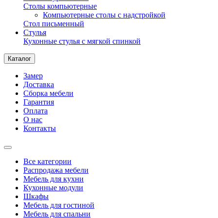
Столы компьютерные
Компьютерные столы с надстройкой
Стол письменный
Стулья
Кухонные стулья с мягкой спинкой
Каталог
Замер
Доставка
Сборка мебели
Гарантия
Оплата
О нас
Контакты
Все категории
Распродажа мебели
Мебель для кухни
Кухонные модули
Шкафы
Мебель для гостиной
Мебель для спальни