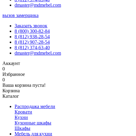
dmaster@mdmebel.com
вызов замерщика
Заказать звонок
8 (800) 300-82-84
8 (812) 938-28-54
8 (812) 907-28-54
8 (812) 374-63-40
dmaster@mdmebel.com
Аккаунт
0
Избранное
0
Ваша корзина пуста!
Корзина
Каталог
Распродажа мебели
Кровати
Кухни
Кухонные шкафы
Шкафы
Мебель для кухни