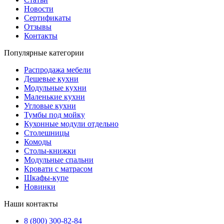
Новости
Сертификаты
Отзывы
Контакты
Популярные категории
Распродажа мебели
Дешевые кухни
Модульные кухни
Маленькие кухни
Угловые кухни
Тумбы под мойку
Кухонные модули отдельно
Столешницы
Комоды
Столы-книжки
Модульные спальни
Кровати с матрасом
Шкафы-купе
Новинки
Наши контакты
8 (800) 300-82-84