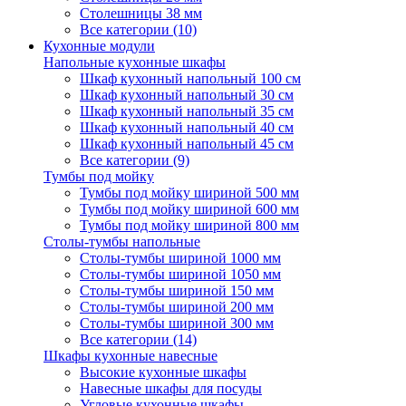
Столешницы 38 мм
Все категории (10)
Кухонные модули
Напольные кухонные шкафы
Шкаф кухонный напольный 100 см
Шкаф кухонный напольный 30 см
Шкаф кухонный напольный 35 см
Шкаф кухонный напольный 40 см
Шкаф кухонный напольный 45 см
Все категории (9)
Тумбы под мойку
Тумбы под мойку шириной 500 мм
Тумбы под мойку шириной 600 мм
Тумбы под мойку шириной 800 мм
Столы-тумбы напольные
Столы-тумбы шириной 1000 мм
Столы-тумбы шириной 1050 мм
Столы-тумбы шириной 150 мм
Столы-тумбы шириной 200 мм
Столы-тумбы шириной 300 мм
Все категории (14)
Шкафы кухонные навесные
Высокие кухонные шкафы
Навесные шкафы для посуды
Угловые кухонные шкафы