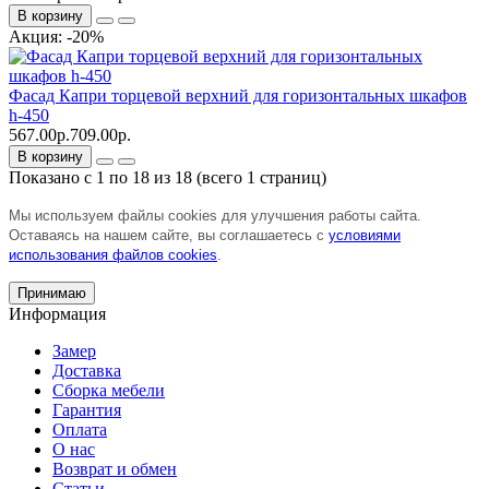
В корзину
Акция: -20%
Фасад Капри торцевой верхний для горизонтальных шкафов
h-450
567.00р.
709.00р.
В корзину
Показано с 1 по 18 из 18 (всего 1 страниц)
Мы используем файлы cookies для улучшения работы сайта.
Оставаясь на нашем сайте, вы соглашаетесь с
условиями
использования файлов cookies
.
Принимаю
Информация
Замер
Доставка
Сборка мебели
Гарантия
Оплата
О нас
Возврат и обмен
Статьи