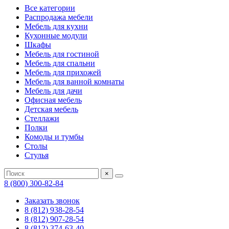
Все категории
Распродажа мебели
Мебель для кухни
Кухонные модули
Шкафы
Мебель для гостиной
Мебель для спальни
Мебель для прихожей
Мебель для ванной комнаты
Мебель для дачи
Офисная мебель
Детская мебель
Стеллажи
Полки
Комоды и тумбы
Столы
Стулья
×
8 (800) 300-82-84
Заказать звонок
8 (812) 938-28-54
8 (812) 907-28-54
8 (812) 374-63-40