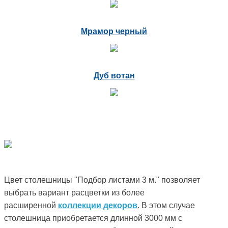
Мрамор черный
Дуб вотан
Цвет столешницы "Подбор листами 3 м." позволяет
выбрать вариант расцветки из более
расширенной
коллекции декоров
. В этом случае
столешница приобретается длинной 3000 мм с