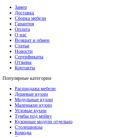
Замер
Доставка
Сборка мебели
Гарантия
Оплата
О нас
Возврат и обмен
Статьи
Новости
Сертификаты
Отзывы
Контакты
Популярные категории
Распродажа мебели
Дешевые кухни
Модульные кухни
Маленькие кухни
Угловые кухни
Тумбы под мойку
Кухонные модули отдельно
Столешницы
Комоды