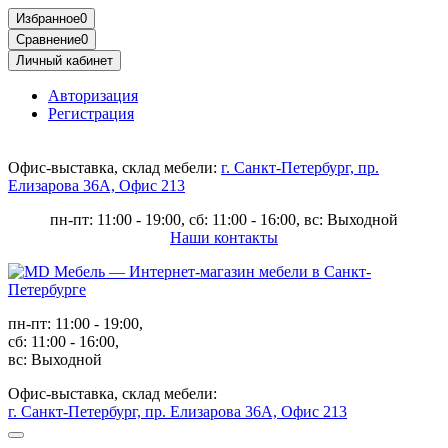
Избранное
0
Сравнение
0
Личный кабинет
Авторизация
Регистрация
Офис-выставка, склад мебели:
г. Санкт-Петербург, пр.
Елизарова 36А, Офис 213
пн-пт: 11:00 - 19:00, сб: 11:00 - 16:00, вс: Выходной
Наши контакты
пн-пт: 11:00 - 19:00,
сб: 11:00 - 16:00,
вс: Выходной
Офис-выставка, склад мебели:
г. Санкт-Петербург, пр. Елизарова 36А, Офис 213