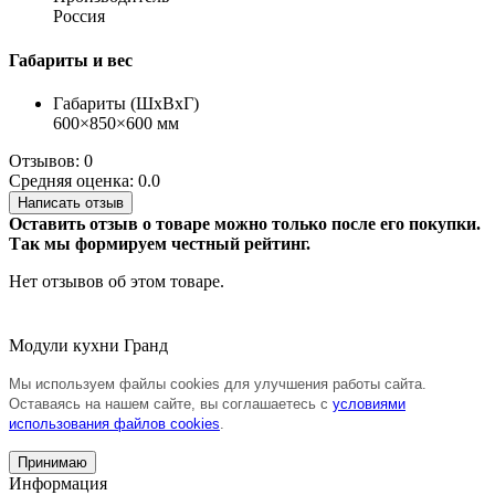
Россия
Габариты и вес
Габариты (ШхВхГ)
600×850×600 мм
Отзывов: 0
Средняя оценка: 0.0
Написать отзыв
Оставить отзыв о товаре можно только после его покупки.
Так мы формируем честный рейтинг.
Нет отзывов об этом товаре.
Модули кухни Гранд
Мы используем файлы cookies для улучшения работы сайта.
Оставаясь на нашем сайте, вы соглашаетесь с
условиями
использования файлов cookies
.
Принимаю
Информация