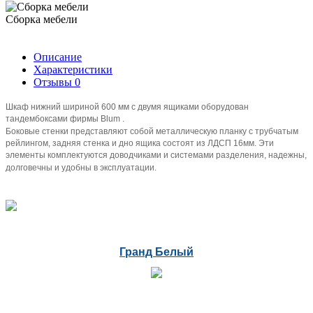
Сборка мебели
Описание
Характеристики
Отзывы
0
Шкаф нижний шириной 600 мм с двумя ящиками оборудован
тандембоксами фирмы Blum .
Боковые стенки представляют собой металлическую планку с трубчатым
рейлингом, задняя стенка и дно ящика состоят из ЛДСП 16мм. Эти
элементы комплектуются доводчиками и системами разделения, надежны,
долговечны и удобны в эксплуатации.
Гранд Белый