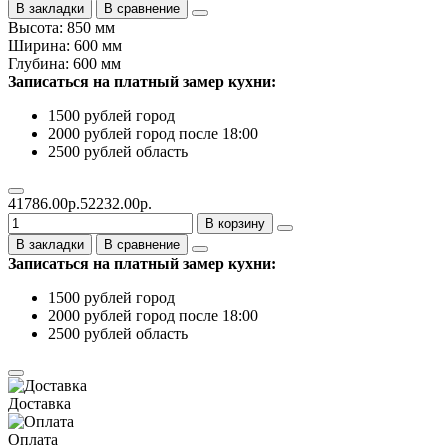
В закладки
В сравнение
Высота: 850 мм
Ширина: 600 мм
Глубина: 600 мм
Записаться на платный замер кухни:
1500 рублей город
2000 рублей город после 18:00
2500 рублей область
41786.00р.
52232.00р.
В корзину
В закладки
В сравнение
Записаться на платный замер кухни:
1500 рублей город
2000 рублей город после 18:00
2500 рублей область
Доставка
Оплата