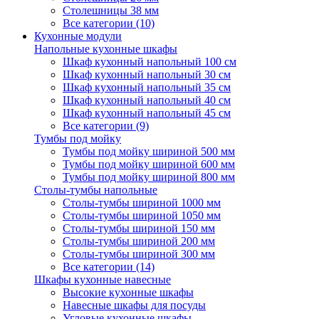
Столешницы 38 мм
Все категории (10)
Кухонные модули
Напольные кухонные шкафы
Шкаф кухонный напольный 100 см
Шкаф кухонный напольный 30 см
Шкаф кухонный напольный 35 см
Шкаф кухонный напольный 40 см
Шкаф кухонный напольный 45 см
Все категории (9)
Тумбы под мойку
Тумбы под мойку шириной 500 мм
Тумбы под мойку шириной 600 мм
Тумбы под мойку шириной 800 мм
Столы-тумбы напольные
Столы-тумбы шириной 1000 мм
Столы-тумбы шириной 1050 мм
Столы-тумбы шириной 150 мм
Столы-тумбы шириной 200 мм
Столы-тумбы шириной 300 мм
Все категории (14)
Шкафы кухонные навесные
Высокие кухонные шкафы
Навесные шкафы для посуды
Угловые кухонные шкафы