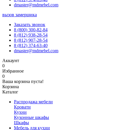
dmaster@mdmebel.com
вызов замерщика
Заказать звонок
8 (800) 300-82-84
8 (812) 938-28-54
8 (812) 907-28-54
8 (812) 374-63-40
dmaster@mdmebel.com
Аккаунт
0
Избранное
0
Ваша корзина пуста!
Корзина
Каталог
Распродажа мебели
Кровати
Кухни
Кухонные шкафы
Шкафы
Мебель для кухни