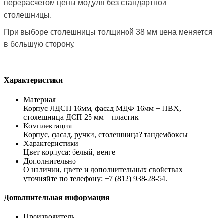
перерасчетом цены модуля без стандартной
столешницы.
При выборе столешницы толщиной 38 мм цена меняется
в большую сторону.
Характеристики
Материал
Корпус ЛДСП 16мм, фасад МДФ 16мм + ПВХ,
столешница ДСП 25 мм + пластик
Комплектация
Корпус, фасад, ручки, столешница? тандембоксы
Характеристики
Цвет корпуса: белый, венге
Дополнительно
О наличии, цвете и дополнительных свойствах
уточняйте по телефону: +7 (812) 938-28-54.
Дополнительная информация
Производитель