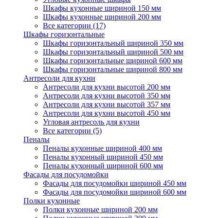
Шкафы кухонные шириной 150 мм
Шкафы кухонные шириной 200 мм
Все категории (17)
Шкафы горизонтальные
Шкафы горизонтальный шириной 350 мм
Шкафы горизонтальный шириной 500 мм
Шкафы горизонтальные шириной 600 мм
Шкафы горизонтальные шириной 800 мм
Антресоли для кухни
Антресоли для кухни высотой 200 мм
Антресоли для кухни высотой 350 мм
Антресоли для кухни высотой 357 мм
Антресоли для кухни высотой 450 мм
Угловая антресоль для кухни
Все категории (5)
Пеналы
Пеналы кухонные шириной 400 мм
Пеналы кухонный шириной 450 мм
Пеналы кухонный шириной 600 мм
Фасады для посудомойки
Фасады для посудомойки шириной 450 мм
Фасады для посудомойки шириной 600 мм
Полки кухонные
Полки кухонные шириной 200 мм