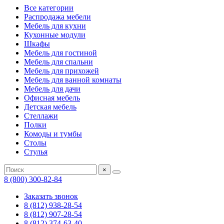
Все категории
Распродажа мебели
Мебель для кухни
Кухонные модули
Шкафы
Мебель для гостиной
Мебель для спальни
Мебель для прихожей
Мебель для ванной комнаты
Мебель для дачи
Офисная мебель
Детская мебель
Стеллажи
Полки
Комоды и тумбы
Столы
Стулья
×
8 (800) 300-82-84
Заказать звонок
8 (812) 938-28-54
8 (812) 907-28-54
8 (812) 374-63-40