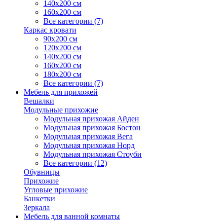
140х200 см
160х200 см
Все категории (7)
Каркас кровати
90х200 см
120х200 см
140х200 см
160х200 см
180х200 см
Все категории (7)
Мебель для прихожей
Вешалки
Модульные прихожие
Модульная прихожая Айден
Модульная прихожая Бостон
Модульная прихожая Вега
Модульная прихожая Норд
Модульная прихожая Стоуби
Все категории (12)
Обувницы
Прихожие
Угловые прихожие
Банкетки
Зеркала
Мебель для ванной комнаты