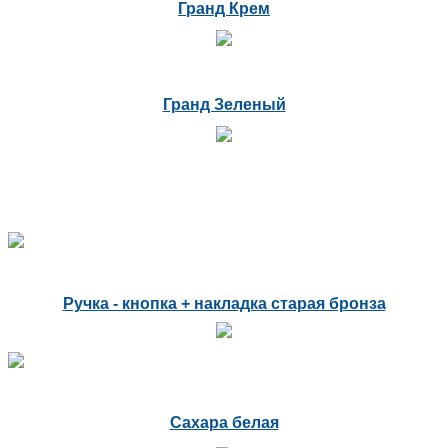
Гранд Крем
Гранд Зеленый
Ручка - кнопка + накладка старая бронза
Сахара белая