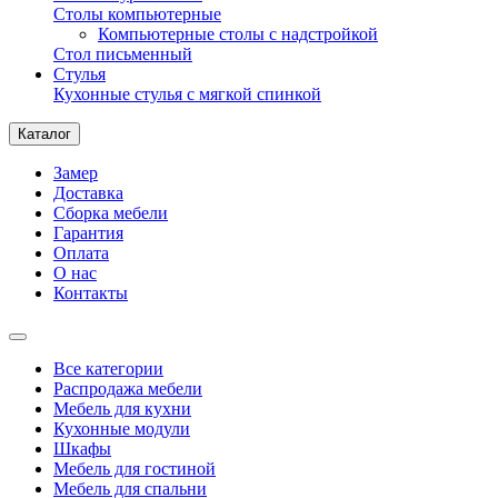
Столы компьютерные
Компьютерные столы с надстройкой
Стол письменный
Стулья
Кухонные стулья с мягкой спинкой
Каталог
Замер
Доставка
Сборка мебели
Гарантия
Оплата
О нас
Контакты
Все категории
Распродажа мебели
Мебель для кухни
Кухонные модули
Шкафы
Мебель для гостиной
Мебель для спальни