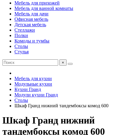
Мебель для прихожей
Мебель для ванной комнаты
Мебель для дачи
Офисная мебель
Детская мебель
Стеллажи
Полки
Комоды и тумбы
Столы
Стулья
×
Мебель для кухни
Модульные кухни
Кухни Гранд
Модули кухни Гранд
Столы
Шкаф Гранд нижний тандембоксы комод 600
Шкаф Гранд нижний
тандембоксы комод 600