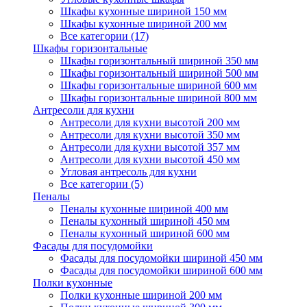
Шкафы кухонные шириной 150 мм
Шкафы кухонные шириной 200 мм
Все категории (17)
Шкафы горизонтальные
Шкафы горизонтальный шириной 350 мм
Шкафы горизонтальный шириной 500 мм
Шкафы горизонтальные шириной 600 мм
Шкафы горизонтальные шириной 800 мм
Антресоли для кухни
Антресоли для кухни высотой 200 мм
Антресоли для кухни высотой 350 мм
Антресоли для кухни высотой 357 мм
Антресоли для кухни высотой 450 мм
Угловая антресоль для кухни
Все категории (5)
Пеналы
Пеналы кухонные шириной 400 мм
Пеналы кухонный шириной 450 мм
Пеналы кухонный шириной 600 мм
Фасады для посудомойки
Фасады для посудомойки шириной 450 мм
Фасады для посудомойки шириной 600 мм
Полки кухонные
Полки кухонные шириной 200 мм