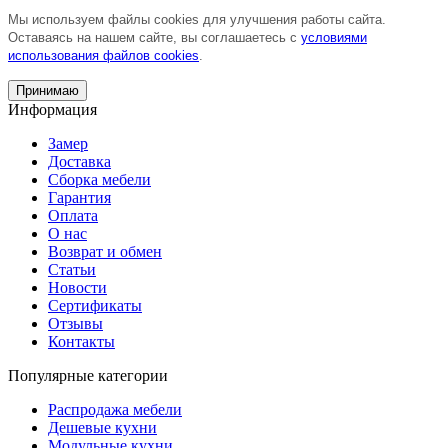
Мы используем файлы cookies для улучшения работы сайта.
Оставаясь на нашем сайте, вы соглашаетесь с
условиями
использования файлов cookies
.
Принимаю
Информация
Замер
Доставка
Сборка мебели
Гарантия
Оплата
О нас
Возврат и обмен
Статьи
Новости
Сертификаты
Отзывы
Контакты
Популярные категории
Распродажа мебели
Дешевые кухни
Модульные кухни