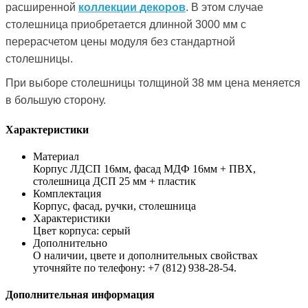
расширенной
коллекции декоров
. В этом случае
столешница приобретается длинной 3000 мм с
перерасчетом цены модуля без стандартной
столешницы.
При выборе столешницы толщиной 38 мм цена меняется
в большую сторону.
Характеристики
Материал
Корпус ЛДСП 16мм, фасад МДФ 16мм + ПВХ,
столешница ДСП 25 мм + пластик
Комплектация
Корпус, фасад, ручки, столешница
Характеристики
Цвет корпуса: серый
Дополнительно
О наличии, цвете и дополнительных свойствах
уточняйте по телефону: +7 (812) 938-28-54.
Дополнительная информация