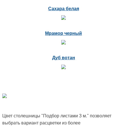
Сахара белая
Мрамор черный
Дуб вотан
Цвет столешницы "Подбор листами 3 м." позволяет
выбрать вариант расцветки из более