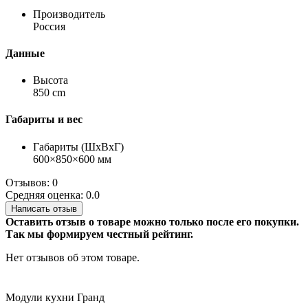
Производитель
Россия
Данные
Высота
850 cm
Габариты и вес
Габариты (ШхВхГ)
600×850×600 мм
Отзывов: 0
Средняя оценка: 0.0
Написать отзыв
Оставить отзыв о товаре можно только после его покупки.
Так мы формируем честный рейтинг.
Нет отзывов об этом товаре.
Модули кухни Гранд