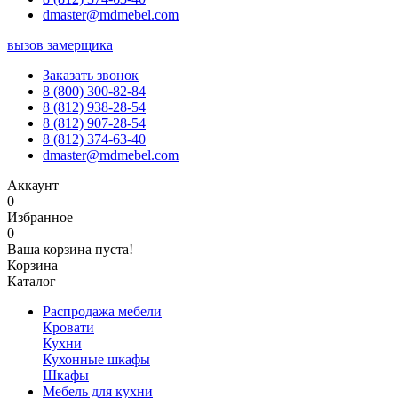
dmaster@mdmebel.com
вызов замерщика
Заказать звонок
8 (800) 300-82-84
8 (812) 938-28-54
8 (812) 907-28-54
8 (812) 374-63-40
dmaster@mdmebel.com
Аккаунт
0
Избранное
0
Ваша корзина пуста!
Корзина
Каталог
Распродажа мебели
Кровати
Кухни
Кухонные шкафы
Шкафы
Мебель для кухни