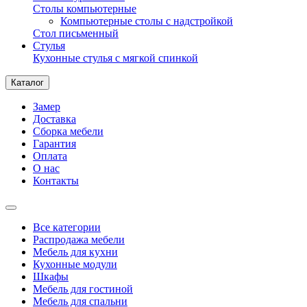
Столы компьютерные
Компьютерные столы с надстройкой
Стол письменный
Стулья
Кухонные стулья с мягкой спинкой
Каталог
Замер
Доставка
Сборка мебели
Гарантия
Оплата
О нас
Контакты
Все категории
Распродажа мебели
Мебель для кухни
Кухонные модули
Шкафы
Мебель для гостиной
Мебель для спальни