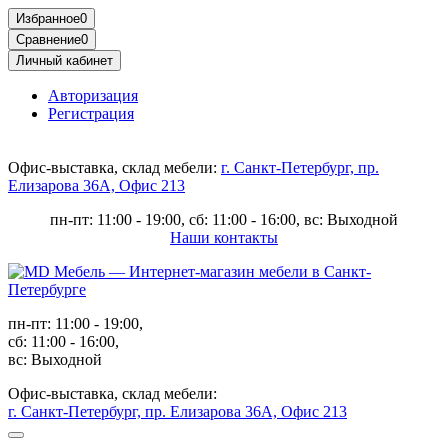
Избранное
0
Сравнение
0
Личный кабинет
Авторизация
Регистрация
Офис-выставка, склад мебели:
г. Санкт-Петербург, пр.
Елизарова 36А, Офис 213
пн-пт: 11:00 - 19:00, сб: 11:00 - 16:00, вс: Выходной
Наши контакты
пн-пт: 11:00 - 19:00,
сб: 11:00 - 16:00,
вс: Выходной
Офис-выставка, склад мебели:
г. Санкт-Петербург, пр. Елизарова 36А, Офис 213