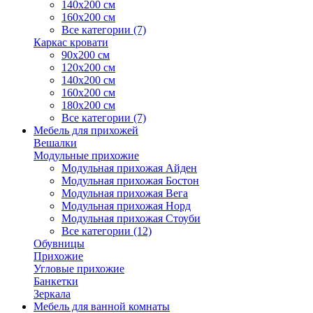
140х200 см
160х200 см
Все категории (7)
Каркас кровати
90х200 см
120х200 см
140х200 см
160х200 см
180х200 см
Все категории (7)
Мебель для прихожей
Вешалки
Модульные прихожие
Модульная прихожая Айден
Модульная прихожая Бостон
Модульная прихожая Вега
Модульная прихожая Норд
Модульная прихожая Стоуби
Все категории (12)
Обувницы
Прихожие
Угловые прихожие
Банкетки
Зеркала
Мебель для ванной комнаты