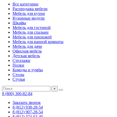
Все категории
Распродажа мебели
Мебель для кухни
Кухонные модули
Шкафы
Мебель для гостиной
Мебель для спальни
Мебель для прихожей
Мебель для ванной комнаты
Мебель для дачи
Офисная мебель
Детская мебель
Стеллажи
Полки
Комоды и тумбы
Столы
Стулья
×
8 (800) 300-82-84
Заказать звонок
8 (812) 938-28-54
8 (812) 907-28-54
8 (812) 374-63-40