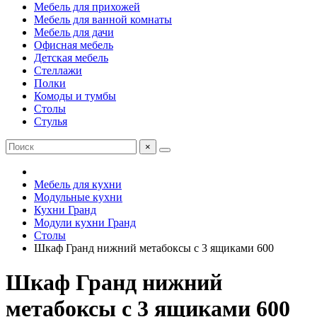
Мебель для прихожей
Мебель для ванной комнаты
Мебель для дачи
Офисная мебель
Детская мебель
Стеллажи
Полки
Комоды и тумбы
Столы
Стулья
×
Мебель для кухни
Модульные кухни
Кухни Гранд
Модули кухни Гранд
Столы
Шкаф Гранд нижний метабоксы с 3 ящиками 600
Шкаф Гранд нижний
метабоксы с 3 ящиками 600