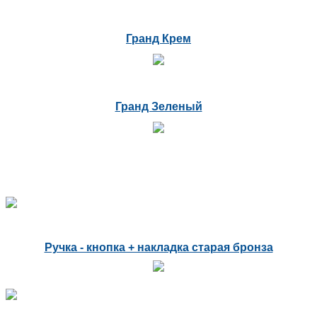
Гранд Крем
Гранд Зеленый
Ручка - кнопка + накладка старая бронза