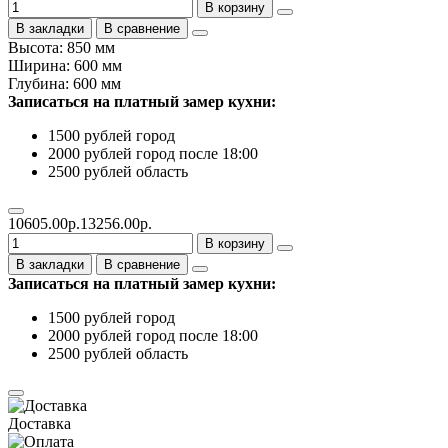
В корзину
В закладки
В сравнение
Высота: 850 мм
Ширина: 600 мм
Глубина: 600 мм
Записаться на платный замер кухни:
1500 рублей город
2000 рублей город после 18:00
2500 рублей область
10605.00р.
13256.00р.
В корзину
В закладки
В сравнение
Записаться на платный замер кухни:
1500 рублей город
2000 рублей город после 18:00
2500 рублей область
Доставка