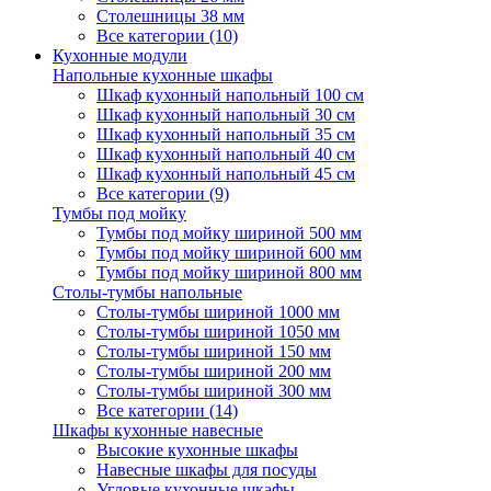
Столешницы 38 мм
Все категории (10)
Кухонные модули
Напольные кухонные шкафы
Шкаф кухонный напольный 100 см
Шкаф кухонный напольный 30 см
Шкаф кухонный напольный 35 см
Шкаф кухонный напольный 40 см
Шкаф кухонный напольный 45 см
Все категории (9)
Тумбы под мойку
Тумбы под мойку шириной 500 мм
Тумбы под мойку шириной 600 мм
Тумбы под мойку шириной 800 мм
Столы-тумбы напольные
Столы-тумбы шириной 1000 мм
Столы-тумбы шириной 1050 мм
Столы-тумбы шириной 150 мм
Столы-тумбы шириной 200 мм
Столы-тумбы шириной 300 мм
Все категории (14)
Шкафы кухонные навесные
Высокие кухонные шкафы
Навесные шкафы для посуды
Угловые кухонные шкафы