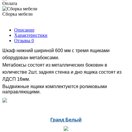
Оплата
Сборка мебели
Описание
Характеристики
Отзывы
0
Шкаф нижний шириной 600 мм с тремя ящиками
оборудован метабоксами.
Метабоксы состоят из металлических боковин в
количестве 2шт, задняя стенка и дно ящика состоят из
ЛДСП 16мм.
Выдвижные ящики комплектуются роликовыми
направляющими.
Гранд Белый