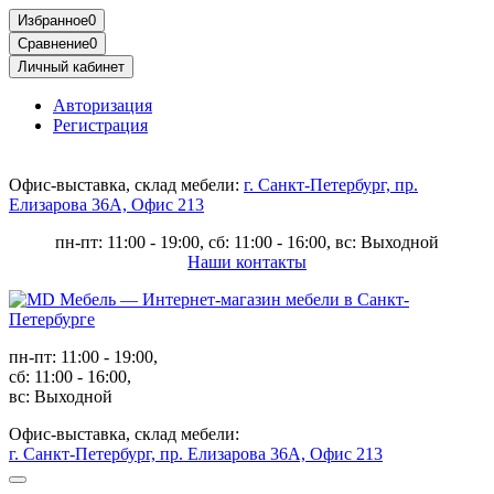
Избранное
0
Сравнение
0
Личный кабинет
Авторизация
Регистрация
Офис-выставка, склад мебели:
г. Санкт-Петербург, пр.
Елизарова 36А, Офис 213
пн-пт: 11:00 - 19:00, сб: 11:00 - 16:00, вс: Выходной
Наши контакты
пн-пт: 11:00 - 19:00,
сб: 11:00 - 16:00,
вс: Выходной
Офис-выставка, склад мебели:
г. Санкт-Петербург, пр. Елизарова 36А, Офис 213