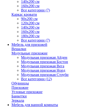
140х200 см
160х200 см
Все категории (7)
Каркас кровати
90х200 см
120х200 см
140х200 см
160х200 см
180х200 см
Все категории (7)
Мебель для прихожей
Вешалки
Модульные прихожие
Модульная прихожая Айден
Модульная прихожая Бостон
Модульная прихожая Вега
Модульная прихожая Норд
Модульная прихожая Стоуби
Все категории (12)
Обувницы
Прихожие
Угловые прихожие
Банкетки
Зеркала
Мебель для ванной комнаты