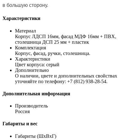
в большую сторону.
Характеристики
Материал
Корпус ЛДСП 16мм, фасад МДФ 16мм + ПВХ,
столешница ДСП 25 мм + пластик
Комплектация
Корпус, фасад, ручки, столешница.
Характеристики
Цвет корпуса: серый
Дополнительно
О наличии, цвете и дополнительных свойствах
уточняйте по телефону: +7 (812) 938-28-54.
Дополнительная информация
Производитель
Россия
Габариты и вес
Габариты (ШхВхГ)