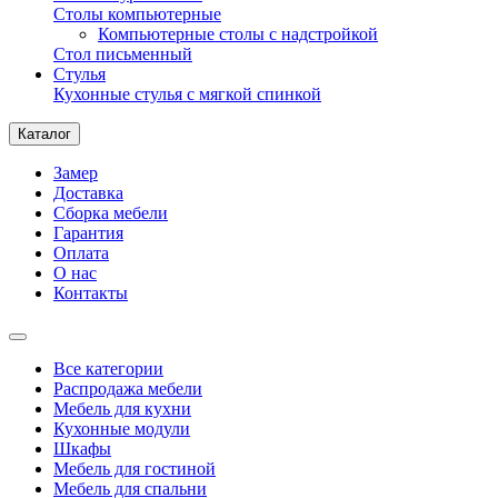
Столы компьютерные
Компьютерные столы с надстройкой
Стол письменный
Стулья
Кухонные стулья с мягкой спинкой
Каталог
Замер
Доставка
Сборка мебели
Гарантия
Оплата
О нас
Контакты
Все категории
Распродажа мебели
Мебель для кухни
Кухонные модули
Шкафы
Мебель для гостиной
Мебель для спальни