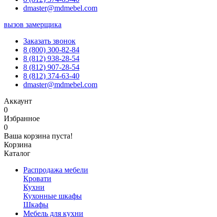
dmaster@mdmebel.com
вызов замерщика
Заказать звонок
8 (800) 300-82-84
8 (812) 938-28-54
8 (812) 907-28-54
8 (812) 374-63-40
dmaster@mdmebel.com
Аккаунт
0
Избранное
0
Ваша корзина пуста!
Корзина
Каталог
Распродажа мебели
Кровати
Кухни
Кухонные шкафы
Шкафы
Мебель для кухни