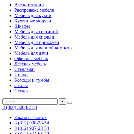
Все категории
Распродажа мебели
Мебель для кухни
Кухонные модули
Шкафы
Мебель для гостиной
Мебель для спальни
Мебель для прихожей
Мебель для ванной комнаты
Мебель для дачи
Офисная мебель
Детская мебель
Стеллажи
Полки
Комоды и тумбы
Столы
Стулья
×
8 (800) 300-82-84
Заказать звонок
8 (812) 938-28-54
8 (812) 907-28-54
8 (812) 374-63-40