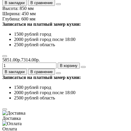
В закладки
В сравнение
Высота: 850 мм
Ширина: 450 мм
Глубина: 600 мм
Записаться на платный замер кухни:
1500 рублей город
2000 рублей город после 18:00
2500 рублей область
5851.00р.
7314.00р.
В корзину
В закладки
В сравнение
Записаться на платный замер кухни:
1500 рублей город
2000 рублей город после 18:00
2500 рублей область
Доставка
Оплата