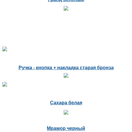
Ручка - кнопка + накладка старая бронза
Сахара белая
Мрамор черный