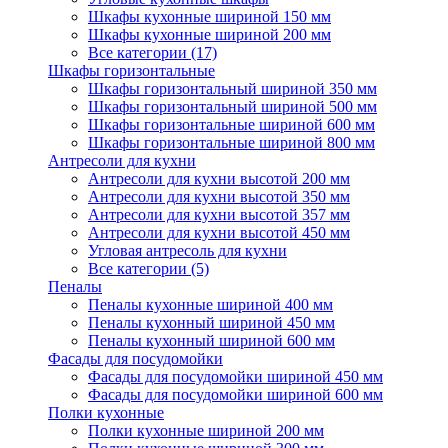
Шкафы кухонные шириной 150 мм
Шкафы кухонные шириной 200 мм
Все категории (17)
Шкафы горизонтальные
Шкафы горизонтальный шириной 350 мм
Шкафы горизонтальный шириной 500 мм
Шкафы горизонтальные шириной 600 мм
Шкафы горизонтальные шириной 800 мм
Антресоли для кухни
Антресоли для кухни высотой 200 мм
Антресоли для кухни высотой 350 мм
Антресоли для кухни высотой 357 мм
Антресоли для кухни высотой 450 мм
Угловая антресоль для кухни
Все категории (5)
Пеналы
Пеналы кухонные шириной 400 мм
Пеналы кухонный шириной 450 мм
Пеналы кухонный шириной 600 мм
Фасады для посудомойки
Фасады для посудомойки шириной 450 мм
Фасады для посудомойки шириной 600 мм
Полки кухонные
Полки кухонные шириной 200 мм