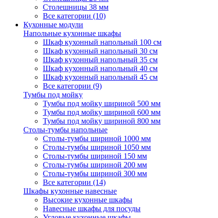
Столешницы 38 мм
Все категории (10)
Кухонные модули
Напольные кухонные шкафы
Шкаф кухонный напольный 100 см
Шкаф кухонный напольный 30 см
Шкаф кухонный напольный 35 см
Шкаф кухонный напольный 40 см
Шкаф кухонный напольный 45 см
Все категории (9)
Тумбы под мойку
Тумбы под мойку шириной 500 мм
Тумбы под мойку шириной 600 мм
Тумбы под мойку шириной 800 мм
Столы-тумбы напольные
Столы-тумбы шириной 1000 мм
Столы-тумбы шириной 1050 мм
Столы-тумбы шириной 150 мм
Столы-тумбы шириной 200 мм
Столы-тумбы шириной 300 мм
Все категории (14)
Шкафы кухонные навесные
Высокие кухонные шкафы
Навесные шкафы для посуды
Угловые кухонные шкафы