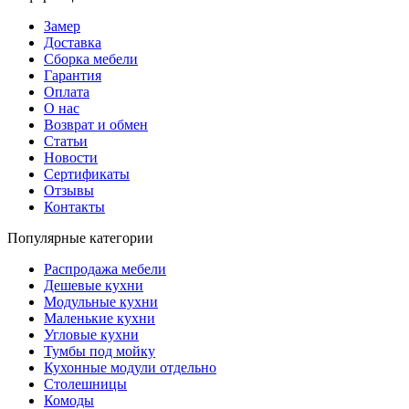
Замер
Доставка
Сборка мебели
Гарантия
Оплата
О нас
Возврат и обмен
Статьи
Новости
Сертификаты
Отзывы
Контакты
Популярные категории
Распродажа мебели
Дешевые кухни
Модульные кухни
Маленькие кухни
Угловые кухни
Тумбы под мойку
Кухонные модули отдельно
Столешницы
Комоды