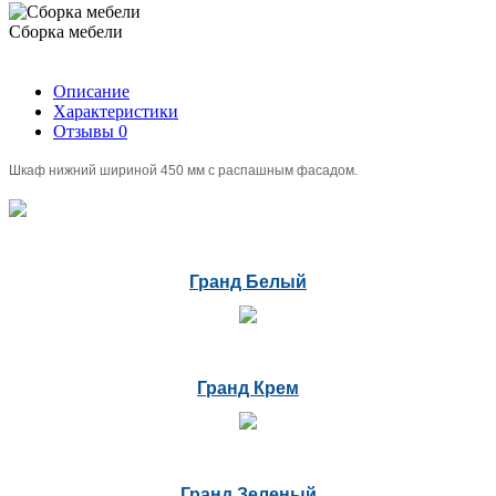
Сборка мебели
Описание
Характеристики
Отзывы
0
Шкаф нижний шириной 450 мм с распашным фасадом.
Гранд Белый
Гранд Крем
Гранд Зеленый