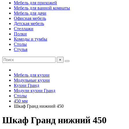
Мебель для прихожей
Мебель для ванной комнаты
Мебель для дачи
Офисная мебель
Детская мебель
Стеллажи
Полки
Комоды и тумбы
Столы
Стулья
×
Мебель для кухни
Модульные кухни
Кухни Гранд
Модули кухни Гранд
Столы
450 мм
Шкаф Гранд нижний 450
Шкаф Гранд нижний 450