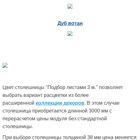
Дуб вотан
Цвет столешницы "Подбор листами 3 м." позволяет
выбрать вариант расцветки из более
расширенной
коллекции декоров
. В этом случае
столешница приобретается длинной 3000 мм с
перерасчетом цены модуля без стандартной
столешницы.
При выборе столешницы толщиной 38 мм цена меняется