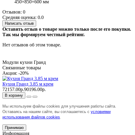
450×850×600 мм
Отзывов: 0
Средняя оценка: 0.0
Написать отзыв
Оставить отзыв о товаре можно только после его покупки.
Так мы формируем честный рейтинг.
Нет отзывов об этом товаре.
Модули кухни Гранд
Связанные товары
Акция: -20%
Кухня Гранд 3.85 м крем
72157.00р.
90196.00р.
В корзину
Мы используем файлы cookies для улучшения работы сайта.
Оставаясь на нашем сайте, вы соглашаетесь с
условиями
использования файлов cookies
.
Принимаю
Информация