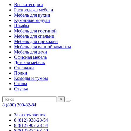
Все категории
Распродажа мебели
Мебель для кухни
Кухонные модули
Шкафы
Мебель для гостиной
Мебель для спальни
Мебель для прихожей
Мебель для ванной комнаты
Мебель для дачи
Офисная мебель
Детская мебель
Стеллажи
Полки
Комоды и тумбы
Столы
Стулья
×
8 (800) 300-82-84
Заказать звонок
8 (812) 938-28-54
8 (812) 907-28-54
8 (812) 374-63-40