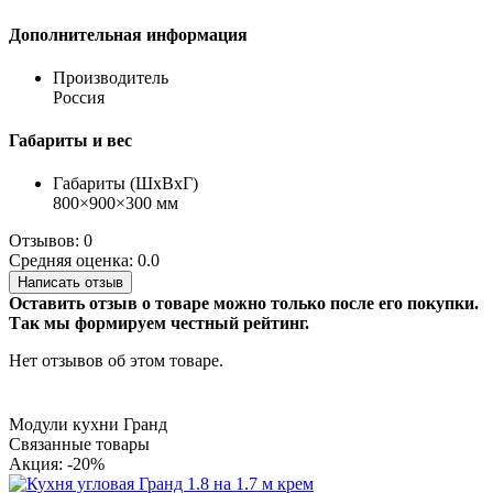
Дополнительная информация
Производитель
Россия
Габариты и вес
Габариты (ШхВхГ)
800×900×300 мм
Отзывов: 0
Средняя оценка: 0.0
Написать отзыв
Оставить отзыв о товаре можно только после его покупки.
Так мы формируем честный рейтинг.
Нет отзывов об этом товаре.
Модули кухни Гранд
Связанные товары
Акция: -20%