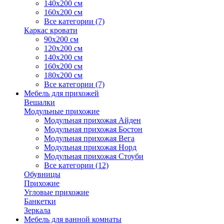
140х200 см
160х200 см
Все категории (7)
Каркас кровати
90х200 см
120х200 см
140х200 см
160х200 см
180х200 см
Все категории (7)
Мебель для прихожей
Вешалки
Модульные прихожие
Модульная прихожая Айден
Модульная прихожая Бостон
Модульная прихожая Вега
Модульная прихожая Норд
Модульная прихожая Стоуби
Все категории (12)
Обувницы
Прихожие
Угловые прихожие
Банкетки
Зеркала
Мебель для ванной комнаты