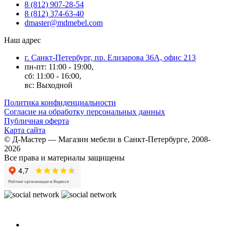
8 (812) 907-28-54
8 (812) 374-63-40
dmaster@mdmebel.com
Наш адрес
г. Санкт-Петербург, пр. Елизарова 36А, офис 213
пн-пт: 11:00 - 19:00,
сб: 11:00 - 16:00,
вс: Выходной
Политика конфиденциальности
Согласие на обработку персональных данных
Публичная оферта
Карта сайта
© Д-Мастер — Магазин мебели в Санкт-Петербурге, 2008-
2026
Все права и материалы защищены