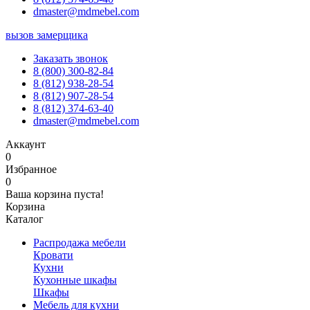
dmaster@mdmebel.com
вызов замерщика
Заказать звонок
8 (800) 300-82-84
8 (812) 938-28-54
8 (812) 907-28-54
8 (812) 374-63-40
dmaster@mdmebel.com
Аккаунт
0
Избранное
0
Ваша корзина пуста!
Корзина
Каталог
Распродажа мебели
Кровати
Кухни
Кухонные шкафы
Шкафы
Мебель для кухни