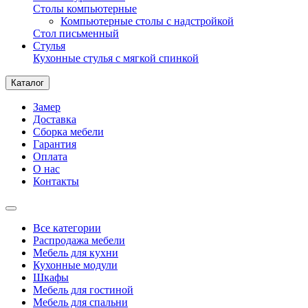
Столы компьютерные
Компьютерные столы с надстройкой
Стол письменный
Стулья
Кухонные стулья с мягкой спинкой
Каталог
Замер
Доставка
Сборка мебели
Гарантия
Оплата
О нас
Контакты
Все категории
Распродажа мебели
Мебель для кухни
Кухонные модули
Шкафы
Мебель для гостиной
Мебель для спальни