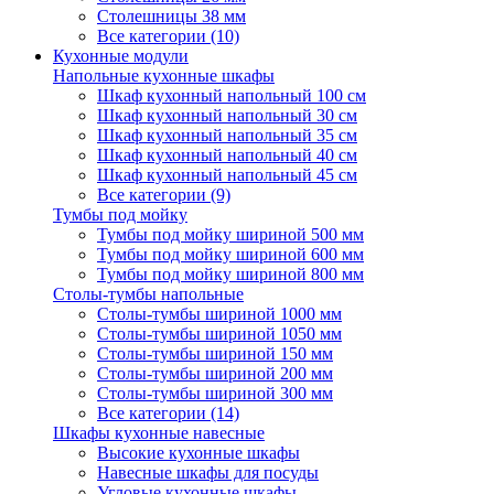
Столешницы 38 мм
Все категории (10)
Кухонные модули
Напольные кухонные шкафы
Шкаф кухонный напольный 100 см
Шкаф кухонный напольный 30 см
Шкаф кухонный напольный 35 см
Шкаф кухонный напольный 40 см
Шкаф кухонный напольный 45 см
Все категории (9)
Тумбы под мойку
Тумбы под мойку шириной 500 мм
Тумбы под мойку шириной 600 мм
Тумбы под мойку шириной 800 мм
Столы-тумбы напольные
Столы-тумбы шириной 1000 мм
Столы-тумбы шириной 1050 мм
Столы-тумбы шириной 150 мм
Столы-тумбы шириной 200 мм
Столы-тумбы шириной 300 мм
Все категории (14)
Шкафы кухонные навесные
Высокие кухонные шкафы
Навесные шкафы для посуды
Угловые кухонные шкафы