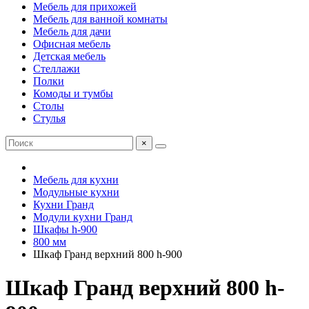
Мебель для прихожей
Мебель для ванной комнаты
Мебель для дачи
Офисная мебель
Детская мебель
Стеллажи
Полки
Комоды и тумбы
Столы
Стулья
×
Мебель для кухни
Модульные кухни
Кухни Гранд
Модули кухни Гранд
Шкафы h-900
800 мм
Шкаф Гранд верхний 800 h-900
Шкаф Гранд верхний 800 h-