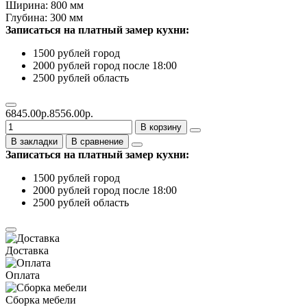
Ширина: 800 мм
Глубина: 300 мм
Записаться на платный замер кухни:
1500 рублей город
2000 рублей город после 18:00
2500 рублей область
6845.00р.
8556.00р.
В корзину
В закладки
В сравнение
Записаться на платный замер кухни:
1500 рублей город
2000 рублей город после 18:00
2500 рублей область
Доставка
Оплата
Сборка мебели