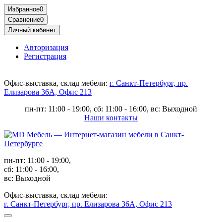
Избранное
0
Сравнение
0
Личный кабинет
Авторизация
Регистрация
Офис-выставка, склад мебели:
г. Санкт-Петербург, пр.
Елизарова 36А, Офис 213
пн-пт: 11:00 - 19:00, сб: 11:00 - 16:00, вс: Выходной
Наши контакты
пн-пт: 11:00 - 19:00,
сб: 11:00 - 16:00,
вс: Выходной
Офис-выставка, склад мебели:
г. Санкт-Петербург, пр. Елизарова 36А, Офис 213