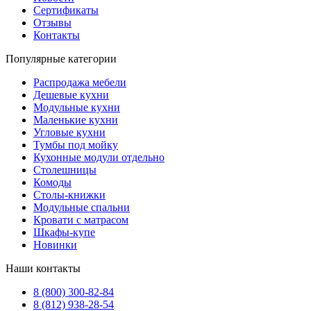
Сертификаты
Отзывы
Контакты
Популярные категории
Распродажа мебели
Дешевые кухни
Модульные кухни
Маленькие кухни
Угловые кухни
Тумбы под мойку
Кухонные модули отдельно
Столешницы
Комоды
Столы-книжки
Модульные спальни
Кровати с матрасом
Шкафы-купе
Новинки
Наши контакты
8 (800) 300-82-84
8 (812) 938-28-54