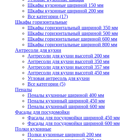
Шкафы кухонные шириной 150 мм
Шкафы кухонные шириной 200 мм
Все категории (17)
Шкафы горизонтальные
Шкафы горизонтальный шириной 350 мм
Шкафы горизонтальный шириной 500 мм
Шкафы горизонтальные шириной 600 мм
Шкафы горизонтальные шириной 800 мм
Антресоли для кухни
Антресоли для кухни высотой 200 мм
Антресоли для кухни высотой 350 мм
Антресоли для кухни высотой 357 мм
Антресоли для кухни высотой 450 мм
Угловая антресоль для кухни
Все категории (5)
Пеналы
Пеналы кухонные шириной 400 мм
Пеналы кухонный шириной 450 мм
Пеналы кухонный шириной 600 мм
Фасады для посудомойки
Фасады для посудомойки шириной 450 мм
Фасады для посудомойки шириной 600 мм
Полки кухонные
Полки кухонные шириной 200 мм