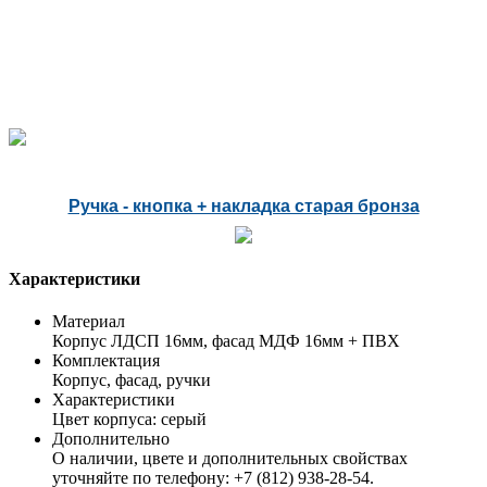
Ручка - кнопка + накладка старая бронза
Характеристики
Материал
Корпус ЛДСП 16мм, фасад МДФ 16мм + ПВХ
Комплектация
Корпус, фасад, ручки
Характеристики
Цвет корпуса: серый
Дополнительно
О наличии, цвете и дополнительных свойствах
уточняйте по телефону: +7 (812) 938-28-54.