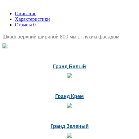
Описание
Характеристики
Отзывы
0
Шкаф верхний шириной 800 мм с глухим фасадом.
Гранд Белый
Гранд Крем
Гранд Зеленый