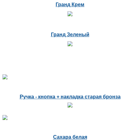
Гранд Крем
Гранд Зеленый
Ручка - кнопка + накладка старая бронза
Сахара белая