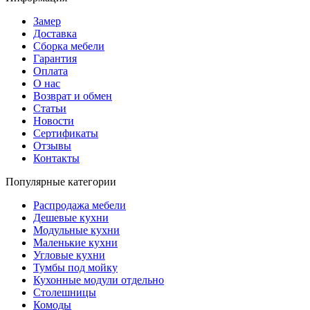
Замер
Доставка
Сборка мебели
Гарантия
Оплата
О нас
Возврат и обмен
Статьи
Новости
Сертификаты
Отзывы
Контакты
Популярные категории
Распродажа мебели
Дешевые кухни
Модульные кухни
Маленькие кухни
Угловые кухни
Тумбы под мойку
Кухонные модули отдельно
Столешницы
Комоды