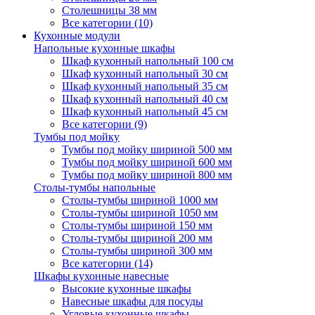
Столешницы 38 мм
Все категории (10)
Кухонные модули
Напольные кухонные шкафы
Шкаф кухонный напольный 100 см
Шкаф кухонный напольный 30 см
Шкаф кухонный напольный 35 см
Шкаф кухонный напольный 40 см
Шкаф кухонный напольный 45 см
Все категории (9)
Тумбы под мойку
Тумбы под мойку шириной 500 мм
Тумбы под мойку шириной 600 мм
Тумбы под мойку шириной 800 мм
Столы-тумбы напольные
Столы-тумбы шириной 1000 мм
Столы-тумбы шириной 1050 мм
Столы-тумбы шириной 150 мм
Столы-тумбы шириной 200 мм
Столы-тумбы шириной 300 мм
Все категории (14)
Шкафы кухонные навесные
Высокие кухонные шкафы
Навесные шкафы для посуды
Угловые кухонные шкафы