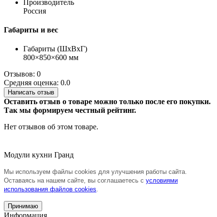
Производитель
Россия
Габариты и вес
Габариты (ШхВхГ)
800×850×600 мм
Отзывов: 0
Средняя оценка: 0.0
Написать отзыв
Оставить отзыв о товаре можно только после его покупки.
Так мы формируем честный рейтинг.
Нет отзывов об этом товаре.
Модули кухни Гранд
Мы используем файлы cookies для улучшения работы сайта.
Оставаясь на нашем сайте, вы соглашаетесь с
условиями
использования файлов cookies
.
Принимаю
Информация