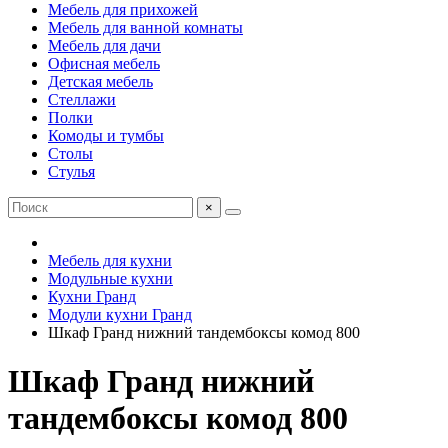
Мебель для прихожей
Мебель для ванной комнаты
Мебель для дачи
Офисная мебель
Детская мебель
Стеллажи
Полки
Комоды и тумбы
Столы
Стулья
×
Мебель для кухни
Модульные кухни
Кухни Гранд
Модули кухни Гранд
Шкаф Гранд нижний тандембоксы комод 800
Шкаф Гранд нижний
тандембоксы комод 800