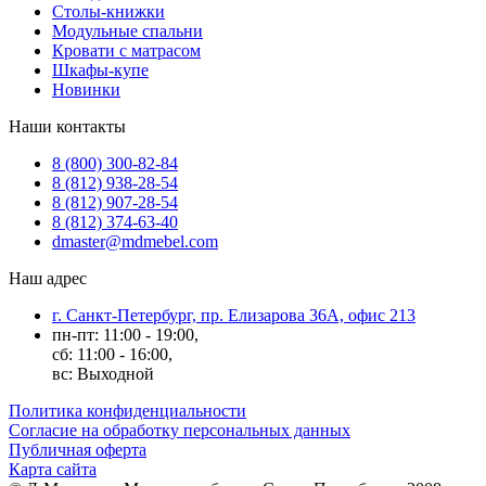
Столы-книжки
Модульные спальни
Кровати с матрасом
Шкафы-купе
Новинки
Наши контакты
8 (800) 300-82-84
8 (812) 938-28-54
8 (812) 907-28-54
8 (812) 374-63-40
dmaster@mdmebel.com
Наш адрес
г. Санкт-Петербург, пр. Елизарова 36А, офис 213
пн-пт: 11:00 - 19:00,
сб: 11:00 - 16:00,
вс: Выходной
Политика конфиденциальности
Согласие на обработку персональных данных
Публичная оферта
Карта сайта