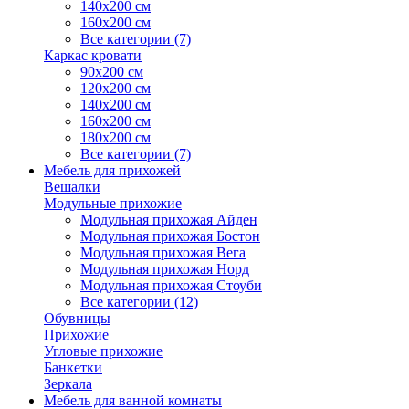
140х200 см
160х200 см
Все категории (7)
Каркас кровати
90х200 см
120х200 см
140х200 см
160х200 см
180х200 см
Все категории (7)
Мебель для прихожей
Вешалки
Модульные прихожие
Модульная прихожая Айден
Модульная прихожая Бостон
Модульная прихожая Вега
Модульная прихожая Норд
Модульная прихожая Стоуби
Все категории (12)
Обувницы
Прихожие
Угловые прихожие
Банкетки
Зеркала
Мебель для ванной комнаты