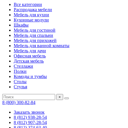
Все категории
Распродажа мебели
Мебель для кухни
Кухонные модули
Шкафы
Мебель для гостиной
Мебель для спальни
Мебель для прихожей
Мебель для ванной комнаты
Мебель для дачи
Офисная мебель
Детская мебель
Стеллажи
Полки
Комоды и тумбы
Столы
Стулья
×
8 (800) 300-82-84
Заказать звонок
8 (812) 938-28-54
8 (812) 907-28-54
8 (812) 374-63-40