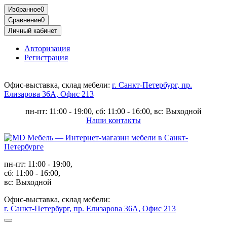
Избранное
0
Сравнение
0
Личный кабинет
Авторизация
Регистрация
Офис-выставка, склад мебели:
г. Санкт-Петербург, пр.
Елизарова 36А, Офис 213
пн-пт: 11:00 - 19:00, сб: 11:00 - 16:00, вс: Выходной
Наши контакты
пн-пт: 11:00 - 19:00,
сб: 11:00 - 16:00,
вс: Выходной
Офис-выставка, склад мебели:
г. Санкт-Петербург, пр. Елизарова 36А, Офис 213