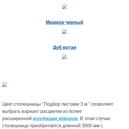
Мрамор черный
Дуб вотан
Цвет столешницы "Подбор листами 3 м." позволяет
выбрать вариант расцветки из более
расширенной
коллекции декоров
. В этом случае
столешница приобретается длинной 3000 мм с