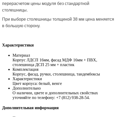
перерасчетом цены модуля без стандартной
столешницы.
При выборе столешницы толщиной 38 мм цена меняется
в большую сторону.
Характеристики
Материал
Корпус ЛДСП 16мм, фасад МДФ 16мм + ПВХ,
столешница ДСП 25 мм + пластик
Комплектация
Корпус, фасад, ручки, столешница, тандембоксы
Характеристики
Цвет корпуса: белый, венге
Дополнительно
О наличии, цвете и дополнительных свойствах
уточняйте по телефону: +7 (812) 938-28-54.
Дополнительная информация