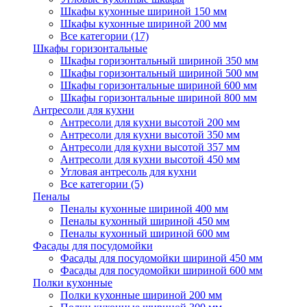
Шкафы кухонные шириной 150 мм
Шкафы кухонные шириной 200 мм
Все категории (17)
Шкафы горизонтальные
Шкафы горизонтальный шириной 350 мм
Шкафы горизонтальный шириной 500 мм
Шкафы горизонтальные шириной 600 мм
Шкафы горизонтальные шириной 800 мм
Антресоли для кухни
Антресоли для кухни высотой 200 мм
Антресоли для кухни высотой 350 мм
Антресоли для кухни высотой 357 мм
Антресоли для кухни высотой 450 мм
Угловая антресоль для кухни
Все категории (5)
Пеналы
Пеналы кухонные шириной 400 мм
Пеналы кухонный шириной 450 мм
Пеналы кухонный шириной 600 мм
Фасады для посудомойки
Фасады для посудомойки шириной 450 мм
Фасады для посудомойки шириной 600 мм
Полки кухонные
Полки кухонные шириной 200 мм