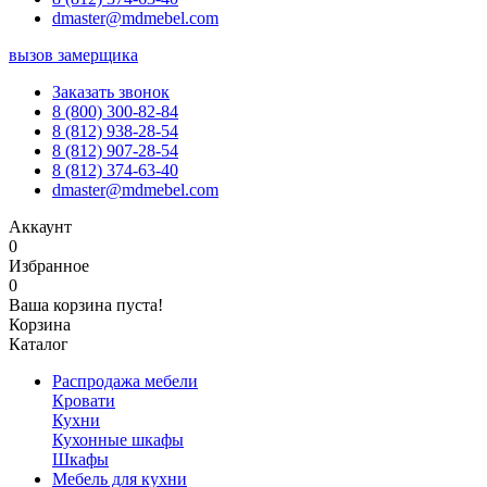
dmaster@mdmebel.com
вызов замерщика
Заказать звонок
8 (800) 300-82-84
8 (812) 938-28-54
8 (812) 907-28-54
8 (812) 374-63-40
dmaster@mdmebel.com
Аккаунт
0
Избранное
0
Ваша корзина пуста!
Корзина
Каталог
Распродажа мебели
Кровати
Кухни
Кухонные шкафы
Шкафы
Мебель для кухни