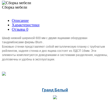
Сборка мебели
Описание
Характеристики
Отзывы
0
Шкаф нижний шириной 600 мм с двумя ящиками оборудован
тандембоксами фирмы Blum .
Боковые стенки представляют собой металлическую планку с трубчатым
рейлингом, задняя стенка и дно ящика состоят из ЛДСП 16мм. Эти
элементы комплектуются доводчиками и системами разделения, надежны,
долговечны и удобны в эксплуатации.
Гранд Белый