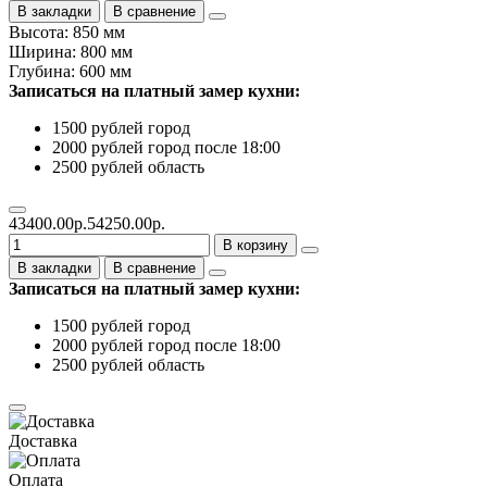
В закладки
В сравнение
Высота: 850 мм
Ширина: 800 мм
Глубина: 600 мм
Записаться на платный замер кухни:
1500 рублей город
2000 рублей город после 18:00
2500 рублей область
43400.00р.
54250.00р.
В корзину
В закладки
В сравнение
Записаться на платный замер кухни:
1500 рублей город
2000 рублей город после 18:00
2500 рублей область
Доставка
Оплата