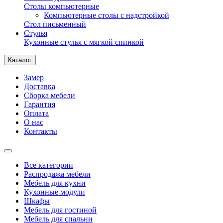
Столы компьютерные
Компьютерные столы с надстройкой
Стол письменный
Стулья
Кухонные стулья с мягкой спинкой
Каталог
Замер
Доставка
Сборка мебели
Гарантия
Оплата
О нас
Контакты
Все категории
Распродажа мебели
Мебель для кухни
Кухонные модули
Шкафы
Мебель для гостиной
Мебель для спальни