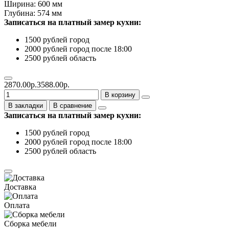
Ширина: 600 мм
Глубина: 574 мм
Записаться на платный замер кухни:
1500 рублей город
2000 рублей город после 18:00
2500 рублей область
2870.00р.
3588.00р.
В корзину
В закладки
В сравнение
Записаться на платный замер кухни:
1500 рублей город
2000 рублей город после 18:00
2500 рублей область
Доставка
Оплата
Сборка мебели