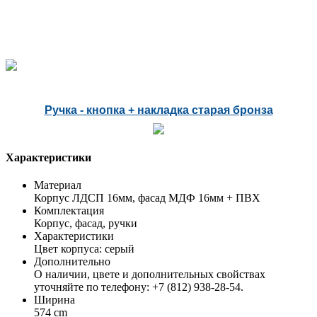
Ручка - кнопка + накладка старая бронза
Характеристики
Материал
Корпус ЛДСП 16мм, фасад МДФ 16мм + ПВХ
Комплектация
Корпус, фасад, ручки
Характеристики
Цвет корпуса: серый
Дополнительно
О наличии, цвете и дополнительных свойствах
уточняйте по телефону: +7 (812) 938-28-54.
Ширина
574 cm