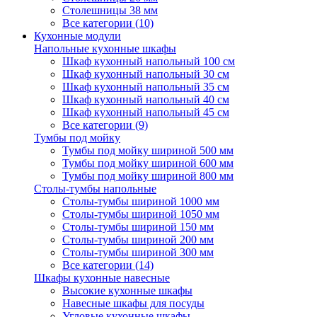
Столешницы 38 мм
Все категории (10)
Кухонные модули
Напольные кухонные шкафы
Шкаф кухонный напольный 100 см
Шкаф кухонный напольный 30 см
Шкаф кухонный напольный 35 см
Шкаф кухонный напольный 40 см
Шкаф кухонный напольный 45 см
Все категории (9)
Тумбы под мойку
Тумбы под мойку шириной 500 мм
Тумбы под мойку шириной 600 мм
Тумбы под мойку шириной 800 мм
Столы-тумбы напольные
Столы-тумбы шириной 1000 мм
Столы-тумбы шириной 1050 мм
Столы-тумбы шириной 150 мм
Столы-тумбы шириной 200 мм
Столы-тумбы шириной 300 мм
Все категории (14)
Шкафы кухонные навесные
Высокие кухонные шкафы
Навесные шкафы для посуды
Угловые кухонные шкафы