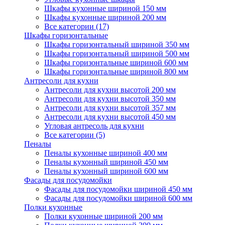
Шкафы кухонные шириной 150 мм
Шкафы кухонные шириной 200 мм
Все категории (17)
Шкафы горизонтальные
Шкафы горизонтальный шириной 350 мм
Шкафы горизонтальный шириной 500 мм
Шкафы горизонтальные шириной 600 мм
Шкафы горизонтальные шириной 800 мм
Антресоли для кухни
Антресоли для кухни высотой 200 мм
Антресоли для кухни высотой 350 мм
Антресоли для кухни высотой 357 мм
Антресоли для кухни высотой 450 мм
Угловая антресоль для кухни
Все категории (5)
Пеналы
Пеналы кухонные шириной 400 мм
Пеналы кухонный шириной 450 мм
Пеналы кухонный шириной 600 мм
Фасады для посудомойки
Фасады для посудомойки шириной 450 мм
Фасады для посудомойки шириной 600 мм
Полки кухонные
Полки кухонные шириной 200 мм