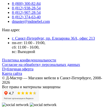
8 (800) 300-82-84
8 (812) 938-28-54
8 (812) 907-28-54
8 (812) 374-63-40
dmaster@mdmebel.com
Наш адрес
г. Санкт-Петербург, пр. Елизарова 36А, офис 213
пн-пт: 11:00 - 19:00,
сб: 11:00 - 16:00,
вс: Выходной
Политика конфиденциальности
Согласие на обработку персональных данных
Публичная оферта
Карта сайта
© Д-Мастер — Магазин мебели в Санкт-Петербурге, 2008-
2026
Все права и материалы защищены