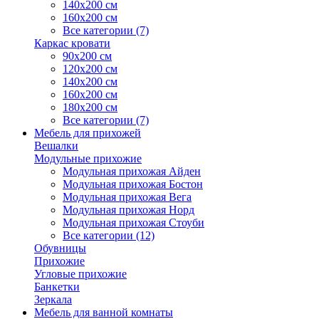
140х200 см
160х200 см
Все категории (7)
Каркас кровати
90х200 см
120х200 см
140х200 см
160х200 см
180х200 см
Все категории (7)
Мебель для прихожей
Вешалки
Модульные прихожие
Модульная прихожая Айден
Модульная прихожая Бостон
Модульная прихожая Вега
Модульная прихожая Норд
Модульная прихожая Стоуби
Все категории (12)
Обувницы
Прихожие
Угловые прихожие
Банкетки
Зеркала
Мебель для ванной комнаты