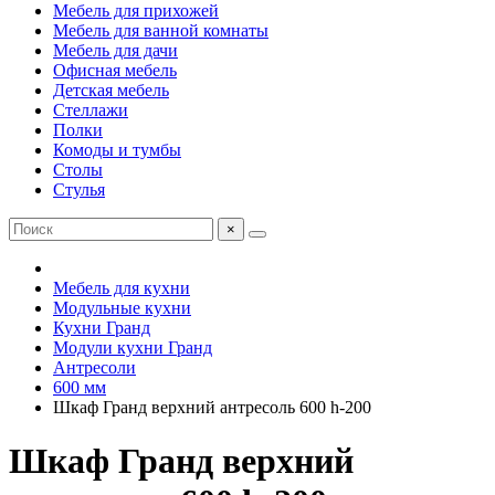
Мебель для прихожей
Мебель для ванной комнаты
Мебель для дачи
Офисная мебель
Детская мебель
Стеллажи
Полки
Комоды и тумбы
Столы
Стулья
×
Мебель для кухни
Модульные кухни
Кухни Гранд
Модули кухни Гранд
Антресоли
600 мм
Шкаф Гранд верхний антресоль 600 h-200
Шкаф Гранд верхний