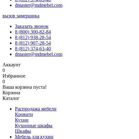
dmaster@mdmebel.com
вызов замерщика
Заказать звонок
8 (800) 300-82-84
8 (812) 938-28-54
8 (812) 907-28-54
8 (812) 374-63-40
dmaster@mdmebel.com
Аккаунт
0
Избранное
0
Ваша корзина пуста!
Корзина
Каталог
Распродажа мебели
Кровати
Кухни
Кухонные шкафы
Шкафы
Мебель для кухни