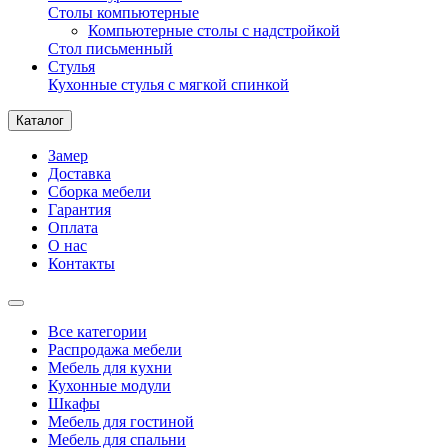
Столы компьютерные
Компьютерные столы с надстройкой
Стол письменный
Стулья
Кухонные стулья с мягкой спинкой
Каталог
Замер
Доставка
Сборка мебели
Гарантия
Оплата
О нас
Контакты
Все категории
Распродажа мебели
Мебель для кухни
Кухонные модули
Шкафы
Мебель для гостиной
Мебель для спальни