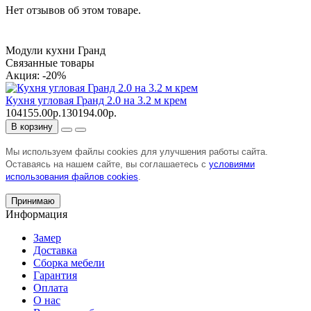
Нет отзывов об этом товаре.
Модули кухни Гранд
Связанные товары
Акция: -20%
Кухня угловая Гранд 2.0 на 3.2 м крем
104155.00р.
130194.00р.
В корзину
Мы используем файлы cookies для улучшения работы сайта.
Оставаясь на нашем сайте, вы соглашаетесь с
условиями
использования файлов cookies
.
Принимаю
Информация
Замер
Доставка
Сборка мебели
Гарантия
Оплата
О нас