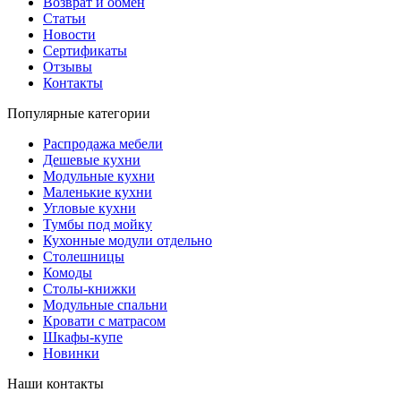
Возврат и обмен
Статьи
Новости
Сертификаты
Отзывы
Контакты
Популярные категории
Распродажа мебели
Дешевые кухни
Модульные кухни
Маленькие кухни
Угловые кухни
Тумбы под мойку
Кухонные модули отдельно
Столешницы
Комоды
Столы-книжки
Модульные спальни
Кровати с матрасом
Шкафы-купе
Новинки
Наши контакты