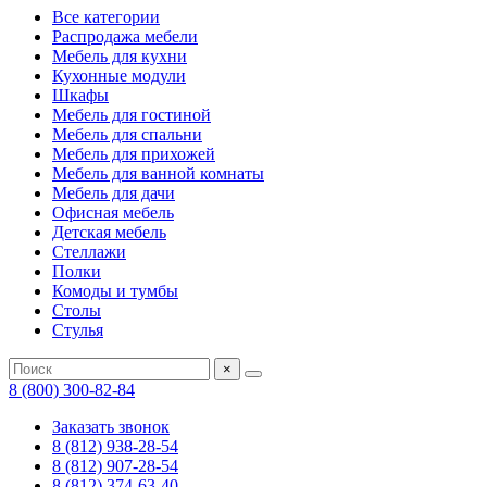
Все категории
Распродажа мебели
Мебель для кухни
Кухонные модули
Шкафы
Мебель для гостиной
Мебель для спальни
Мебель для прихожей
Мебель для ванной комнаты
Мебель для дачи
Офисная мебель
Детская мебель
Стеллажи
Полки
Комоды и тумбы
Столы
Стулья
×
8 (800) 300-82-84
Заказать звонок
8 (812) 938-28-54
8 (812) 907-28-54
8 (812) 374-63-40