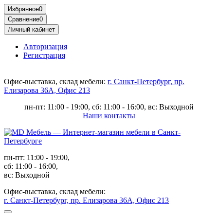
Избранное
0
Сравнение
0
Личный кабинет
Авторизация
Регистрация
Офис-выставка, склад мебели:
г. Санкт-Петербург, пр.
Елизарова 36А, Офис 213
пн-пт: 11:00 - 19:00, сб: 11:00 - 16:00, вс: Выходной
Наши контакты
пн-пт: 11:00 - 19:00,
сб: 11:00 - 16:00,
вс: Выходной
Офис-выставка, склад мебели:
г. Санкт-Петербург, пр. Елизарова 36А, Офис 213