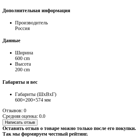
Дополнительная информация
Производитель
Россия
Данные
Ширина
600 cm
Высота
200 cm
Габариты и вес
Габариты (ШхВхГ)
600×200×574 мм
Отзывов: 0
Средняя оценка: 0.0
Написать отзыв
Оставить отзыв о товаре можно только после его покупки.
Так мы формируем честный рейтинг.