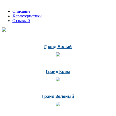
Описание
Характеристики
Отзывы
0
Гранд Белый
Гранд Крем
Гранд Зеленый