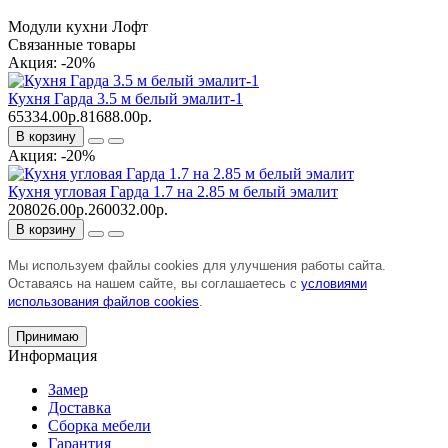
Модули кухни Лофт
Связанные товары
Акция: -20%
Кухня Гарда 3.5 м белый эмалит-1
65334.00р.
81688.00р.
В корзину
Акция: -20%
Кухня угловая Гарда 1.7 на 2.85 м белый эмалит
208026.00р.
260032.00р.
В корзину
Мы используем файлы cookies для улучшения работы сайта.
Оставаясь на нашем сайте, вы соглашаетесь с
условиями
использования файлов cookies
.
Принимаю
Информация
Замер
Доставка
Сборка мебели
Гарантия