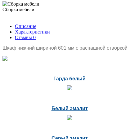
Сборка мебели
Описание
Характеристики
Отзывы
0
Шкаф нижний шириной 601 мм с распашной створкой
Гарда белый
Белый эмалит
Серый эмалит