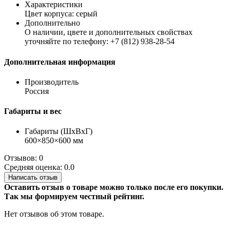
Характеристики
Цвет корпуса: серый
Дополнительно
О наличии, цвете и дополнительных свойствах
уточняйте по телефону: +7 (812) 938-28-54
Дополнительная информация
Производитель
Россия
Габариты и вес
Габариты (ШхВхГ)
600×850×600 мм
Отзывов: 0
Средняя оценка: 0.0
Написать отзыв
Оставить отзыв о товаре можно только после его покупки.
Так мы формируем честный рейтинг.
Нет отзывов об этом товаре.