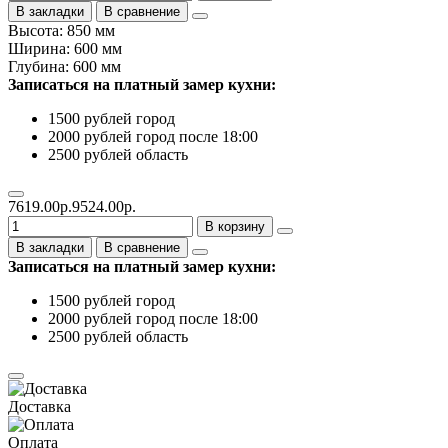
В закладки
В сравнение
Высота: 850 мм
Ширина: 600 мм
Глубина: 600 мм
Записаться на платный замер кухни:
1500 рублей город
2000 рублей город после 18:00
2500 рублей область
7619.00р.
9524.00р.
В корзину
В закладки
В сравнение
Записаться на платный замер кухни:
1500 рублей город
2000 рублей город после 18:00
2500 рублей область
Доставка
Оплата