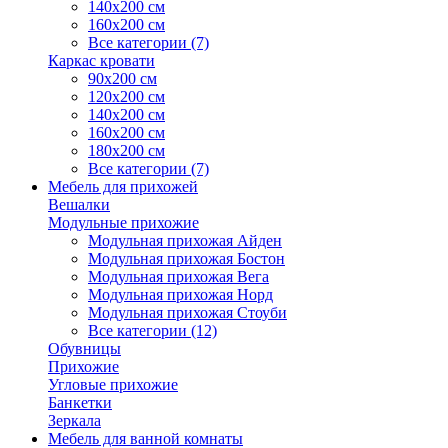
140х200 см
160х200 см
Все категории (7)
Каркас кровати
90х200 см
120х200 см
140х200 см
160х200 см
180х200 см
Все категории (7)
Мебель для прихожей
Вешалки
Модульные прихожие
Модульная прихожая Айден
Модульная прихожая Бостон
Модульная прихожая Вега
Модульная прихожая Норд
Модульная прихожая Стоуби
Все категории (12)
Обувницы
Прихожие
Угловые прихожие
Банкетки
Зеркала
Мебель для ванной комнаты