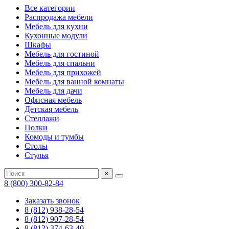
Все категории
Распродажа мебели
Мебель для кухни
Кухонные модули
Шкафы
Мебель для гостиной
Мебель для спальни
Мебель для прихожей
Мебель для ванной комнаты
Мебель для дачи
Офисная мебель
Детская мебель
Стеллажи
Полки
Комоды и тумбы
Столы
Стулья
×
8 (800) 300-82-84
Заказать звонок
8 (812) 938-28-54
8 (812) 907-28-54
8 (812) 374-63-40