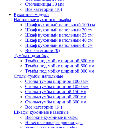
Столешницы 38 мм
Все категории (10)
Кухонные модули
Напольные кухонные шкафы
Шкаф кухонный напольный 100 см
Шкаф кухонный напольный 30 см
Шкаф кухонный напольный 35 см
Шкаф кухонный напольный 40 см
Шкаф кухонный напольный 45 см
Все категории (9)
Тумбы под мойку
Тумбы под мойку шириной 500 мм
Тумбы под мойку шириной 600 мм
Тумбы под мойку шириной 800 мм
Столы-тумбы напольные
Столы-тумбы шириной 1000 мм
Столы-тумбы шириной 1050 мм
Столы-тумбы шириной 150 мм
Столы-тумбы шириной 200 мм
Столы-тумбы шириной 300 мм
Все категории (14)
Шкафы кухонные навесные
Высокие кухонные шкафы
Навесные шкафы для посуды
Угловые кухонные шкафы