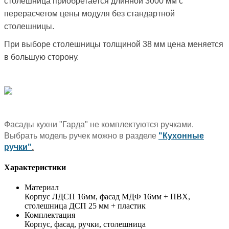
столешница приобретается длинной 3000 мм с
перерасчетом цены модуля без стандартной
столешницы.
При выборе столешницы толщиной 38 мм цена меняется
в большую сторону.
Фасады кухни "Гарда" не комплектуются ручками.
Выбрать модель ручек можно в разделе
"Кухонные
ручки"
.
Характеристики
Материал
Корпус ЛДСП 16мм, фасад МДФ 16мм + ПВХ,
столешница ДСП 25 мм + пластик
Комплектация
Корпус, фасад, ручки, столешница