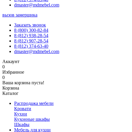
dmaster@mdmebel.com
вызов замерщика
Заказать звонок
8 (800) 300-82-84
8 (812) 938-28-54
8 (812) 907-28-54
8 (812) 374-63-40
dmaster@mdmebel.com
Аккаунт
0
Избранное
0
Ваша корзина пуста!
Корзина
Каталог
Распродажа мебели
Кровати
Кухни
Кухонные шкафы
Шкафы
Мебель для кухни