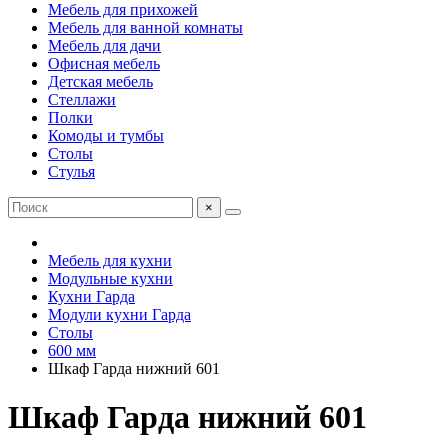
Мебель для прихожей
Мебель для ванной комнаты
Мебель для дачи
Офисная мебель
Детская мебель
Стеллажи
Полки
Комоды и тумбы
Столы
Стулья
×
Мебель для кухни
Модульные кухни
Кухни Гарда
Модули кухни Гарда
Столы
600 мм
Шкаф Гарда нижний 601
Шкаф Гарда нижний 601