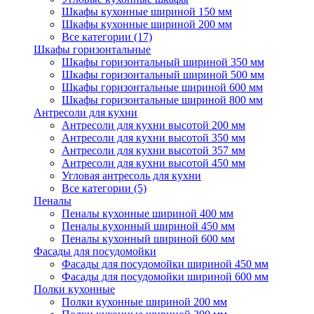
Шкафы кухонные шириной 150 мм
Шкафы кухонные шириной 200 мм
Все категории (17)
Шкафы горизонтальные
Шкафы горизонтальный шириной 350 мм
Шкафы горизонтальный шириной 500 мм
Шкафы горизонтальные шириной 600 мм
Шкафы горизонтальные шириной 800 мм
Антресоли для кухни
Антресоли для кухни высотой 200 мм
Антресоли для кухни высотой 350 мм
Антресоли для кухни высотой 357 мм
Антресоли для кухни высотой 450 мм
Угловая антресоль для кухни
Все категории (5)
Пеналы
Пеналы кухонные шириной 400 мм
Пеналы кухонный шириной 450 мм
Пеналы кухонный шириной 600 мм
Фасады для посудомойки
Фасады для посудомойки шириной 450 мм
Фасады для посудомойки шириной 600 мм
Полки кухонные
Полки кухонные шириной 200 мм