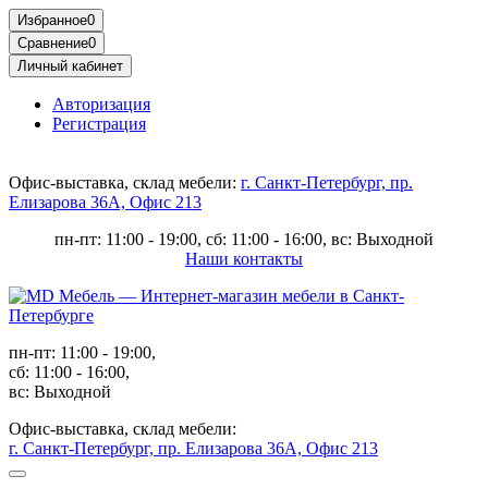
Избранное
0
Сравнение
0
Личный кабинет
Авторизация
Регистрация
Офис-выставка, склад мебели:
г. Санкт-Петербург, пр.
Елизарова 36А, Офис 213
пн-пт: 11:00 - 19:00, сб: 11:00 - 16:00, вс: Выходной
Наши контакты
пн-пт: 11:00 - 19:00,
сб: 11:00 - 16:00,
вс: Выходной
Офис-выставка, склад мебели:
г. Санкт-Петербург, пр. Елизарова 36А, Офис 213