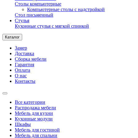
Столы компьютерные
Компьютерные столы с надстройкой
Стол письменный
Стулья
Кухонные стулья с мягкой спинкой
Каталог
Замер
Доставка
Сборка мебели
Гарантия
Оплата
О нас
Контакты
Все категории
Распродажа мебели
Мебель для кухни
Кухонные модули
Шкафы
Мебель для гостиной
Мебель для спальни