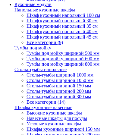
Кухонные модули
Напольные кухонные шкафы
Шкаф кухонный напольный 100 см
Шкаф кухонный напольный 30 см
Шкаф кухонный напольный 35 см
Шкаф кухонный напольный 40 см
Шкаф кухонный напольный 45 см
Все категории (9)
Тумбы под мойку
Тумбы под мойку шириной 500 мм
Тумбы под мойку шириной 600 мм
Тумбы под мойку шириной 800 мм
Столы-тумбы напольные
Столы-тумбы шириной 1000 мм
Столы-тумбы шириной 1050 мм
Столы-тумбы шириной 150 мм
Столы-тумбы шириной 200 мм
Столы-тумбы шириной 300 мм
Все категории (14)
Шкафы кухонные навесные
Высокие кухонные шкафы
Навесные шкафы для посуды
Угловые кухонные шкафы
Шкафы кухонные шириной 150 мм
Шкафы кухонные шириной 200 мм