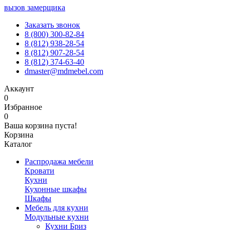
вызов замерщика
Заказать звонок
8 (800) 300-82-84
8 (812) 938-28-54
8 (812) 907-28-54
8 (812) 374-63-40
dmaster@mdmebel.com
Аккаунт
0
Избранное
0
Ваша корзина пуста!
Корзина
Каталог
Распродажа мебели
Кровати
Кухни
Кухонные шкафы
Шкафы
Мебель для кухни
Модульные кухни
Кухни Бриз