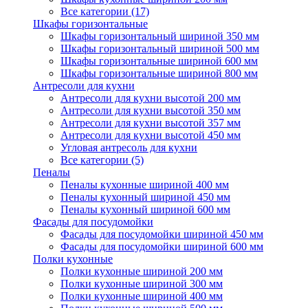
Все категории (17)
Шкафы горизонтальные
Шкафы горизонтальный шириной 350 мм
Шкафы горизонтальный шириной 500 мм
Шкафы горизонтальные шириной 600 мм
Шкафы горизонтальные шириной 800 мм
Антресоли для кухни
Антресоли для кухни высотой 200 мм
Антресоли для кухни высотой 350 мм
Антресоли для кухни высотой 357 мм
Антресоли для кухни высотой 450 мм
Угловая антресоль для кухни
Все категории (5)
Пеналы
Пеналы кухонные шириной 400 мм
Пеналы кухонный шириной 450 мм
Пеналы кухонный шириной 600 мм
Фасады для посудомойки
Фасады для посудомойки шириной 450 мм
Фасады для посудомойки шириной 600 мм
Полки кухонные
Полки кухонные шириной 200 мм
Полки кухонные шириной 300 мм
Полки кухонные шириной 400 мм