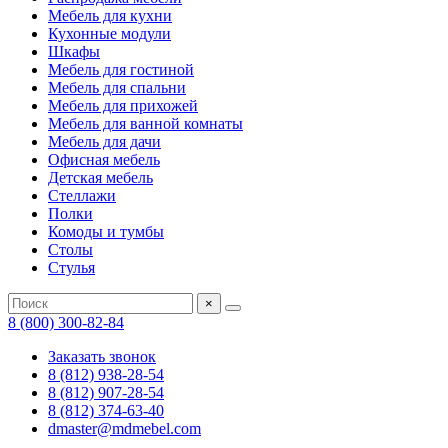
Мебель для кухни
Кухонные модули
Шкафы
Мебель для гостиной
Мебель для спальни
Мебель для прихожей
Мебель для ванной комнаты
Мебель для дачи
Офисная мебель
Детская мебель
Стеллажи
Полки
Комоды и тумбы
Столы
Стулья
×
8 (800) 300-82-84
Заказать звонок
8 (812) 938-28-54
8 (812) 907-28-54
8 (812) 374-63-40
dmaster@mdmebel.com