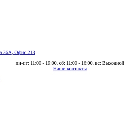
ва 36А, Офис 213
пн-пт: 11:00 - 19:00, сб: 11:00 - 16:00, вс: Выходной
Наши контакты