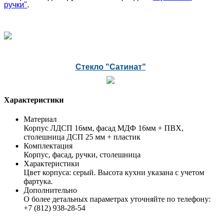
ручки"
.
Стекло "Сатинат"
Характеристики
Материал
Корпус ЛДСП 16мм, фасад МДФ 16мм + ПВХ,
столешница ДСП 25 мм + пластик
Комплектация
Корпус, фасад, ручки, столешница
Характеристики
Цвет корпуса: серый. Высота кухни указана с учетом
фартука.
Дополнительно
О более детальных параметрах уточняйте по телефону:
+7 (812) 938-28-54