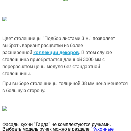
Цвет столешницы "Подбор листами 3 м." позволяет
выбрать вариант расцветки из более
расширенной
коллекции декоров
. В этом случае
столешница приобретается длинной 3000 мм с
перерасчетом цены модуля без стандартной
столешницы.
При выборе столешницы толщиной 38 мм цена меняется
в большую сторону.
Фасады кухни "Гарда" не комплектуются ручками.
Выбрать модель ручек можно в разделе
"Кухонные