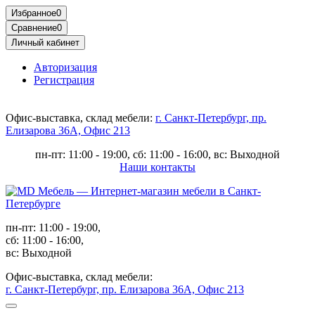
Избранное
0
Сравнение
0
Личный кабинет
Авторизация
Регистрация
Офис-выставка, склад мебели:
г. Санкт-Петербург, пр.
Елизарова 36А, Офис 213
пн-пт: 11:00 - 19:00, сб: 11:00 - 16:00, вс: Выходной
Наши контакты
пн-пт: 11:00 - 19:00,
сб: 11:00 - 16:00,
вс: Выходной
Офис-выставка, склад мебели:
г. Санкт-Петербург, пр. Елизарова 36А, Офис 213