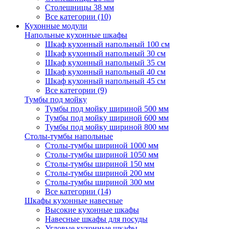
Столешницы 38 мм
Все категории (10)
Кухонные модули
Напольные кухонные шкафы
Шкаф кухонный напольный 100 см
Шкаф кухонный напольный 30 см
Шкаф кухонный напольный 35 см
Шкаф кухонный напольный 40 см
Шкаф кухонный напольный 45 см
Все категории (9)
Тумбы под мойку
Тумбы под мойку шириной 500 мм
Тумбы под мойку шириной 600 мм
Тумбы под мойку шириной 800 мм
Столы-тумбы напольные
Столы-тумбы шириной 1000 мм
Столы-тумбы шириной 1050 мм
Столы-тумбы шириной 150 мм
Столы-тумбы шириной 200 мм
Столы-тумбы шириной 300 мм
Все категории (14)
Шкафы кухонные навесные
Высокие кухонные шкафы
Навесные шкафы для посуды
Угловые кухонные шкафы