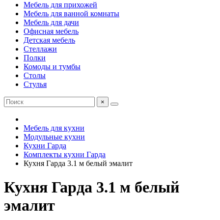
Мебель для прихожей
Мебель для ванной комнаты
Мебель для дачи
Офисная мебель
Детская мебель
Стеллажи
Полки
Комоды и тумбы
Столы
Стулья
×
Мебель для кухни
Модульные кухни
Кухни Гарда
Комплекты кухни Гарда
Кухня Гарда 3.1 м белый эмалит
Кухня Гарда 3.1 м белый
эмалит