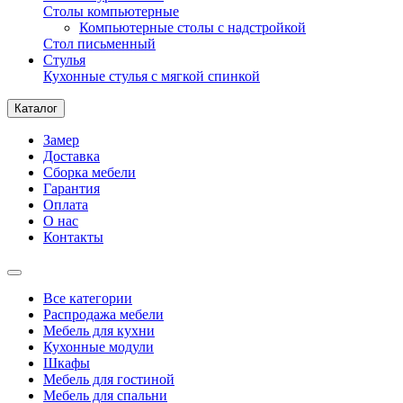
Столы компьютерные
Компьютерные столы с надстройкой
Стол письменный
Стулья
Кухонные стулья с мягкой спинкой
Каталог
Замер
Доставка
Сборка мебели
Гарантия
Оплата
О нас
Контакты
Все категории
Распродажа мебели
Мебель для кухни
Кухонные модули
Шкафы
Мебель для гостиной
Мебель для спальни