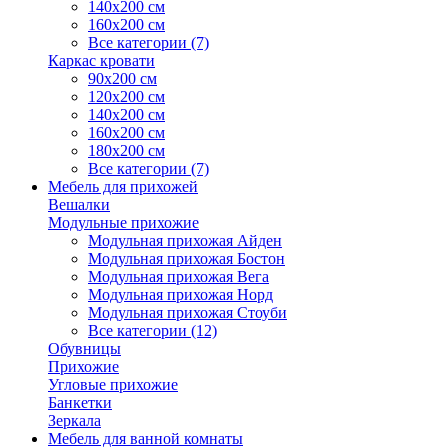
140х200 см
160х200 см
Все категории (7)
Каркас кровати
90х200 см
120х200 см
140х200 см
160х200 см
180х200 см
Все категории (7)
Мебель для прихожей
Вешалки
Модульные прихожие
Модульная прихожая Айден
Модульная прихожая Бостон
Модульная прихожая Вега
Модульная прихожая Норд
Модульная прихожая Стоуби
Все категории (12)
Обувницы
Прихожие
Угловые прихожие
Банкетки
Зеркала
Мебель для ванной комнаты