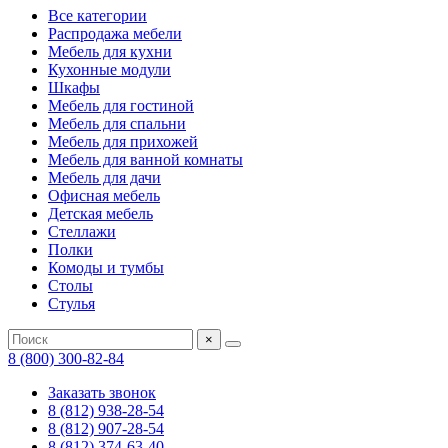
Все категории
Распродажа мебели
Мебель для кухни
Кухонные модули
Шкафы
Мебель для гостиной
Мебель для спальни
Мебель для прихожей
Мебель для ванной комнаты
Мебель для дачи
Офисная мебель
Детская мебель
Стеллажи
Полки
Комоды и тумбы
Столы
Стулья
×
8 (800) 300-82-84
Заказать звонок
8 (812) 938-28-54
8 (812) 907-28-54
8 (812) 374-63-40