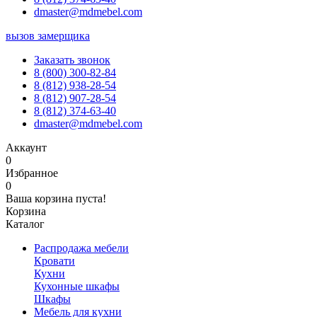
dmaster@mdmebel.com
вызов замерщика
Заказать звонок
8 (800) 300-82-84
8 (812) 938-28-54
8 (812) 907-28-54
8 (812) 374-63-40
dmaster@mdmebel.com
Аккаунт
0
Избранное
0
Ваша корзина пуста!
Корзина
Каталог
Распродажа мебели
Кровати
Кухни
Кухонные шкафы
Шкафы
Мебель для кухни