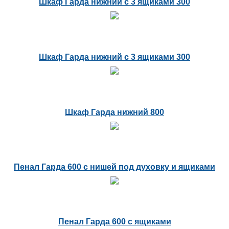
Шкаф Гарда нижний с 3 ящиками 300
Шкаф Гарда нижний с 3 ящиками 300
Шкаф Гарда нижний 800
Пенал Гарда 600 с нишей под духовку и ящиками
Пенал Гарда 600 с ящиками