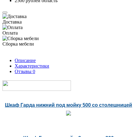
2500 рублей область
Доставка
Оплата
Сборка мебели
Описание
Характеристики
Отзывы
0
Шкаф Гарда нижний под мойку 500 со столешницей