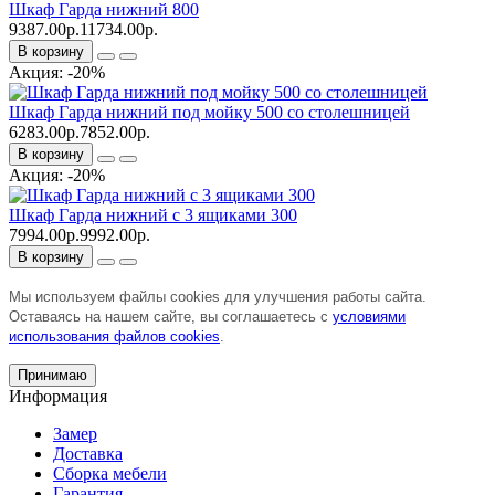
Шкаф Гарда нижний 800
9387.00р.
11734.00р.
В корзину
Акция: -20%
Шкаф Гарда нижний под мойку 500 со столешницей
6283.00р.
7852.00р.
В корзину
Акция: -20%
Шкаф Гарда нижний с 3 ящиками 300
7994.00р.
9992.00р.
В корзину
Мы используем файлы cookies для улучшения работы сайта.
Оставаясь на нашем сайте, вы соглашаетесь с
условиями
использования файлов cookies
.
Принимаю
Информация
Замер
Доставка
Сборка мебели
Гарантия