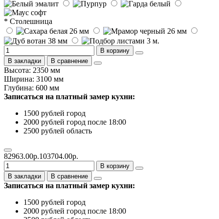
* Столешница
В корзину
В закладки
В сравнение
Высота: 2350 мм
Ширина: 3100 мм
Глубина: 600 мм
Записаться на платный замер кухни:
1500 рублей город
2000 рублей город после 18:00
2500 рублей область
82963.00р.
103704.00р.
В корзину
В закладки
В сравнение
Записаться на платный замер кухни:
1500 рублей город
2000 рублей город после 18:00