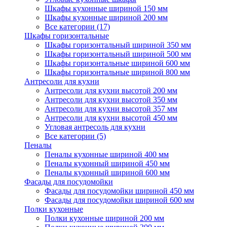
Шкафы кухонные шириной 150 мм
Шкафы кухонные шириной 200 мм
Все категории (17)
Шкафы горизонтальные
Шкафы горизонтальный шириной 350 мм
Шкафы горизонтальный шириной 500 мм
Шкафы горизонтальные шириной 600 мм
Шкафы горизонтальные шириной 800 мм
Антресоли для кухни
Антресоли для кухни высотой 200 мм
Антресоли для кухни высотой 350 мм
Антресоли для кухни высотой 357 мм
Антресоли для кухни высотой 450 мм
Угловая антресоль для кухни
Все категории (5)
Пеналы
Пеналы кухонные шириной 400 мм
Пеналы кухонный шириной 450 мм
Пеналы кухонный шириной 600 мм
Фасады для посудомойки
Фасады для посудомойки шириной 450 мм
Фасады для посудомойки шириной 600 мм
Полки кухонные
Полки кухонные шириной 200 мм