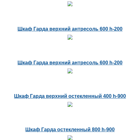
Шкаф Гарда верхний антресоль 600 h-200
Шкаф Гарда верхний антресоль 600 h-200
Шкаф Гарда верхний остекленный 400 h-900
Шкаф Гарда остекленный 800 h-900