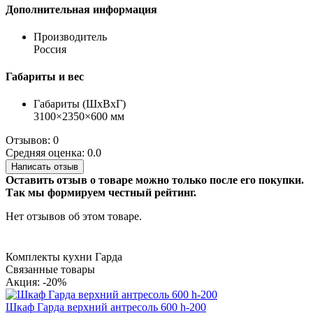
Дополнительная информация
Производитель
Россия
Габариты и вес
Габариты (ШхВхГ)
3100×2350×600 мм
Отзывов: 0
Средняя оценка: 0.0
Написать отзыв
Оставить отзыв о товаре можно только после его покупки.
Так мы формируем честный рейтинг.
Нет отзывов об этом товаре.
Комплекты кухни Гарда
Связанные товары
Акция: -20%
Шкаф Гарда верхний антресоль 600 h-200