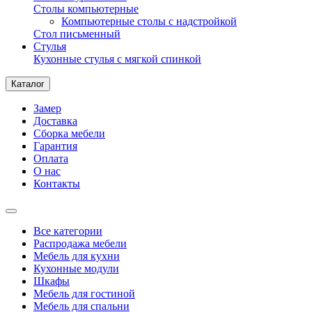
Столы компьютерные
Компьютерные столы с надстройкой
Стол письменный
Стулья
Кухонные стулья с мягкой спинкой
Каталог
Замер
Доставка
Сборка мебели
Гарантия
Оплата
О нас
Контакты
Все категории
Распродажа мебели
Мебель для кухни
Кухонные модули
Шкафы
Мебель для гостиной
Мебель для спальни