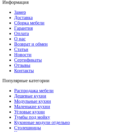
Информация
Замер
Доставка
Сборка мебели
Гарантия
Оплата
О нас
Возврат и обмен
Статьи
Новости
Сертификаты
Отзывы
Контакты
Популярные категории
Распродажа мебели
Дешевые кухни
Модульные кухни
Маленькие кухни
Угловые кухни
Тумбы под мойку
Кухонные модули отдельно
Столешницы