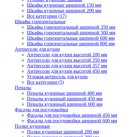
Шкафы кухонные шириной 150 мм
Шкафы кухонные шириной 200 мм
Все категории (17)
Шкафы горизонтальные
Шкафы горизонтальный шириной 350 мм
Шкафы горизонтальный шириной 500 мм
Шкафы горизонтальные шириной 600 мм
Шкафы горизонтальные шириной 800 мм
Антресоли для кухни
Антресоли для кухни высотой 200 мм
Антресоли для кухни высотой 350 мм
Антресоли для кухни высотой 357 мм
Антресоли для кухни высотой 450 мм
Угловая антресоль для кухни
Все категории (5)
Пеналы
Пеналы кухонные шириной 400 мм
Пеналы кухонный шириной 450 мм
Пеналы кухонный шириной 600 мм
Фасады для посудомойки
Фасады для посудомойки шириной 450 мм
Фасады для посудомойки шириной 600 мм
Полки кухонные
Полки кухонные шириной 200 мм