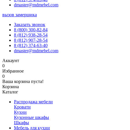
dmaster@mdmebel.com
вызов замерщика
Заказать звонок
8 (800) 300-82-84
8 (812) 938-28-54
8 (812) 907-28-54
8 (812) 374-63-40
dmaster@mdmebel.com
Аккаунт
0
Избранное
0
Ваша корзина пуста!
Корзина
Каталог
Распродажа мебели
Кровати
Кухни
Кухонные шкафы
Шкафы
Мебель для кухни