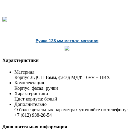
Ручка 128 мм металл матовая
Характеристики
Материал
Корпус ЛДСП 16мм, фасад МДФ 16мм + ПВХ
Комплектация
Корпус, фасад, ручки
Характеристики
Цвет корпуса: белый
Дополнительно
О более детальных параметрах уточняйте по телефону:
+7 (812) 938-28-54
Дополнительная информация