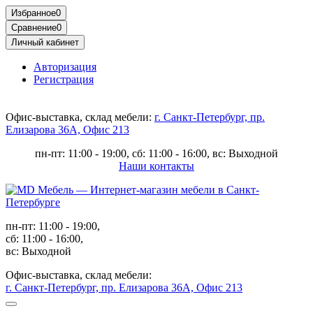
Избранное
0
Сравнение
0
Личный кабинет
Авторизация
Регистрация
Офис-выставка, склад мебели:
г. Санкт-Петербург, пр.
Елизарова 36А, Офис 213
пн-пт: 11:00 - 19:00, сб: 11:00 - 16:00, вс: Выходной
Наши контакты
пн-пт: 11:00 - 19:00,
сб: 11:00 - 16:00,
вс: Выходной
Офис-выставка, склад мебели:
г. Санкт-Петербург, пр. Елизарова 36А, Офис 213