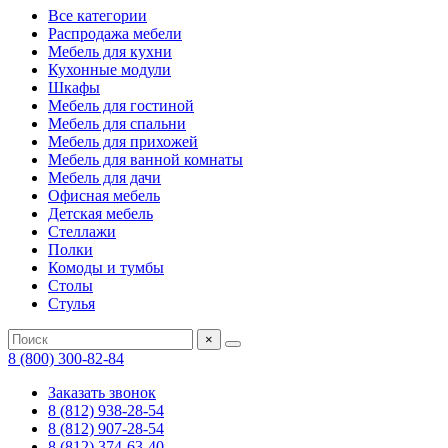
Все категории
Распродажа мебели
Мебель для кухни
Кухонные модули
Шкафы
Мебель для гостиной
Мебель для спальни
Мебель для прихожей
Мебель для ванной комнаты
Мебель для дачи
Офисная мебель
Детская мебель
Стеллажи
Полки
Комоды и тумбы
Столы
Стулья
×
8 (800) 300-82-84
Заказать звонок
8 (812) 938-28-54
8 (812) 907-28-54
8 (812) 374-63-40