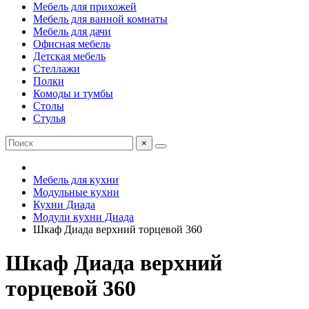
Мебель для прихожей
Мебель для ванной комнаты
Мебель для дачи
Офисная мебель
Детская мебель
Стеллажи
Полки
Комоды и тумбы
Столы
Стулья
×
Мебель для кухни
Модульные кухни
Кухни Диада
Модули кухни Диада
Шкаф Диада верхний торцевой 360
Шкаф Диада верхний
торцевой 360