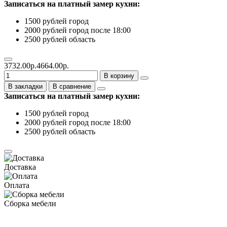
Записаться на платный замер кухни:
1500 рублей город
2000 рублей город после 18:00
2500 рублей область
3732.00р.
4664.00р.
В корзину
В закладки
В сравнение
Записаться на платный замер кухни:
1500 рублей город
2000 рублей город после 18:00
2500 рублей область
Доставка
Оплата
Сборка мебели