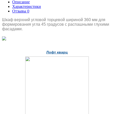
Описание
Характеристики
Отзывы
0
Шкаф верхний угловой торцевой шириной 360 мм для
формирования угла 45 градусов с распашными глухими
фасадами.
Лофт кварц