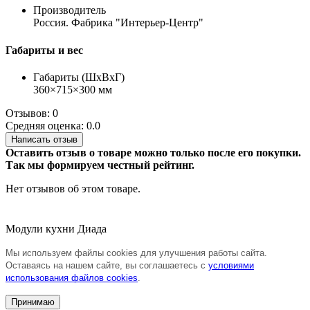
Производитель
Россия. Фабрика "Интерьер-Центр"
Габариты и вес
Габариты (ШхВхГ)
360×715×300 мм
Отзывов: 0
Средняя оценка: 0.0
Написать отзыв
Оставить отзыв о товаре можно только после его покупки.
Так мы формируем честный рейтинг.
Нет отзывов об этом товаре.
Модули кухни Диада
Мы используем файлы cookies для улучшения работы сайта.
Оставаясь на нашем сайте, вы соглашаетесь с
условиями
использования файлов cookies
.
Принимаю