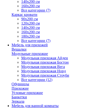
140х200 см
160х200 см
Все категории (7)
Каркас кровати
90х200 см
120х200 см
140х200 см
160х200 см
180х200 см
Все категории (7)
Мебель для прихожей
Вешалки
Модульные прихожие
Модульная прихожая Айден
Модульная прихожая Бостон
Модульная прихожая Вега
Модульная прихожая Норд
Модульная прихожая Стоуби
Все категории (12)
Обувницы
Прихожие
Угловые прихожие
Банкетки
Зеркала
Мебель для ванной комнаты