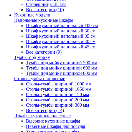
Столешницы 38 мм
Все категории (10)
Кухонные модули
Напольные кухонные шкафы
Шкаф кухонный напольный 100 см
Шкаф кухонный напольный 30 см
Шкаф кухонный напольный 35 см
Шкаф кухонный напольный 40 см
Шкаф кухонный напольный 45 см
Все категории (9)
Тумбы под мойку
Тумбы под мойку шириной 500 мм
Тумбы под мойку шириной 600 мм
Тумбы под мойку шириной 800 мм
Столы-тумбы напольные
Столы-тумбы шириной 1000 мм
Столы-тумбы шириной 1050 мм
Столы-тумбы шириной 150 мм
Столы-тумбы шириной 200 мм
Столы-тумбы шириной 300 мм
Все категории (14)
Шкафы кухонные навесные
Высокие кухонные шкафы
Навесные шкафы для посуды
Угловые кухонные шкафы