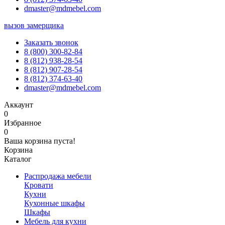
dmaster@mdmebel.com
вызов замерщика
Заказать звонок
8 (800) 300-82-84
8 (812) 938-28-54
8 (812) 907-28-54
8 (812) 374-63-40
dmaster@mdmebel.com
Аккаунт
0
Избранное
0
Ваша корзина пуста!
Корзина
Каталог
Распродажа мебели
Кровати
Кухни
Кухонные шкафы
Шкафы
Мебель для кухни