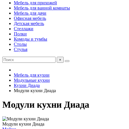
Мебель для прихожей
Мебель для ванной комнаты
Мебель для дачи
Офисная мебель
Детская мебель
Стеллажи
Полки
Комоды и тумбы
Столы
Стулья
×
Мебель для кухни
Модульные кухни
Кухни Диада
Модули кухни Диада
Модули кухни Диада
Модули кухни Диада