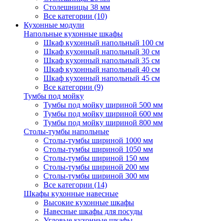
Столешницы 38 мм
Все категории (10)
Кухонные модули
Напольные кухонные шкафы
Шкаф кухонный напольный 100 см
Шкаф кухонный напольный 30 см
Шкаф кухонный напольный 35 см
Шкаф кухонный напольный 40 см
Шкаф кухонный напольный 45 см
Все категории (9)
Тумбы под мойку
Тумбы под мойку шириной 500 мм
Тумбы под мойку шириной 600 мм
Тумбы под мойку шириной 800 мм
Столы-тумбы напольные
Столы-тумбы шириной 1000 мм
Столы-тумбы шириной 1050 мм
Столы-тумбы шириной 150 мм
Столы-тумбы шириной 200 мм
Столы-тумбы шириной 300 мм
Все категории (14)
Шкафы кухонные навесные
Высокие кухонные шкафы
Навесные шкафы для посуды
Угловые кухонные шкафы