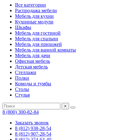
Все категории
Распродажа мебели
Мебель для кухни
Кухонные модули
Шкафы
Мебель для гостиной
Мебель для спальни
Мебель для прихожей
Мебель для ванной комнаты
Мебель для дачи
Офисная мебель
Детская мебель
Стеллажи
Полки
Комоды и тумбы
Столы
Стулья
×
8 (800) 300-82-84
Заказать звонок
8 (812) 938-28-54
8 (812) 907-28-54
8 (812) 374-63-40