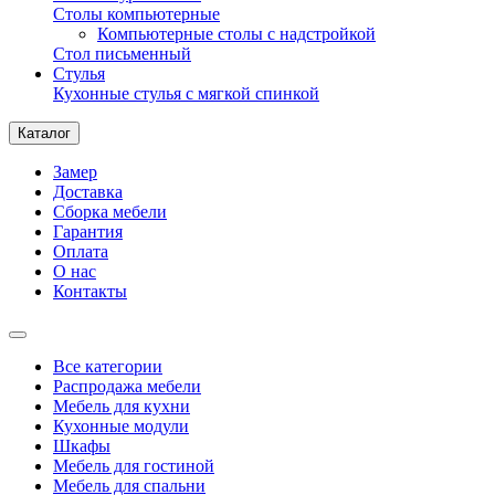
Столы компьютерные
Компьютерные столы с надстройкой
Стол письменный
Стулья
Кухонные стулья с мягкой спинкой
Каталог
Замер
Доставка
Сборка мебели
Гарантия
Оплата
О нас
Контакты
Все категории
Распродажа мебели
Мебель для кухни
Кухонные модули
Шкафы
Мебель для гостиной
Мебель для спальни