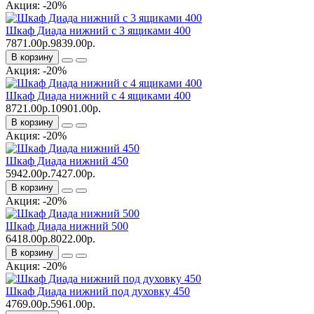
Акция: -20%
Шкаф Диада нижний с 3 ящиками 400
7871.00р.
9839.00р.
В корзину
Акция: -20%
Шкаф Диада нижний с 4 ящиками 400
8721.00р.
10901.00р.
В корзину
Акция: -20%
Шкаф Диада нижний 450
5942.00р.
7427.00р.
В корзину
Акция: -20%
Шкаф Диада нижний 500
6418.00р.
8022.00р.
В корзину
Акция: -20%
Шкаф Диада нижний под духовку 450
4769.00р.
5961.00р.