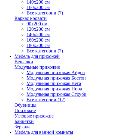
140х200 см
160х200 см
Все категории (7)
Каркас кровати
90х200 см
120х200 см
140х200 см
160х200 см
180х200 см
Все категории (7)
Мебель для прихожей
Вешалки
Модульные прихожие
Модульная прихожая Айден
Модульная прихожая Бостон
Модульная прихожая Вега
Модульная прихожая Норд
Модульная прихожая Стоуби
Все категории (12)
Обувницы
Прихожие
Угловые прихожие
Банкетки
Зеркала
Мебель для ванной комнаты