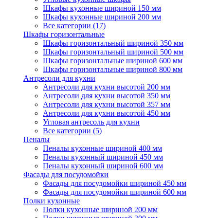
Шкафы кухонные шириной 150 мм
Шкафы кухонные шириной 200 мм
Все категории (17)
Шкафы горизонтальные
Шкафы горизонтальный шириной 350 мм
Шкафы горизонтальный шириной 500 мм
Шкафы горизонтальные шириной 600 мм
Шкафы горизонтальные шириной 800 мм
Антресоли для кухни
Антресоли для кухни высотой 200 мм
Антресоли для кухни высотой 350 мм
Антресоли для кухни высотой 357 мм
Антресоли для кухни высотой 450 мм
Угловая антресоль для кухни
Все категории (5)
Пеналы
Пеналы кухонные шириной 400 мм
Пеналы кухонный шириной 450 мм
Пеналы кухонный шириной 600 мм
Фасады для посудомойки
Фасады для посудомойки шириной 450 мм
Фасады для посудомойки шириной 600 мм
Полки кухонные
Полки кухонные шириной 200 мм