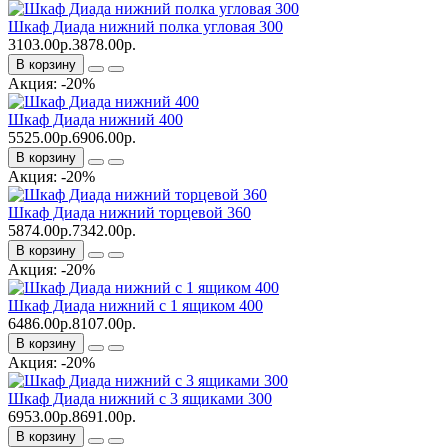
Шкаф Диада нижний полка угловая 300
3103.00р.
3878.00р.
В корзину
Акция: -20%
Шкаф Диада нижний 400
5525.00р.
6906.00р.
В корзину
Акция: -20%
Шкаф Диада нижний торцевой 360
5874.00р.
7342.00р.
В корзину
Акция: -20%
Шкаф Диада нижний с 1 ящиком 400
6486.00р.
8107.00р.
В корзину
Акция: -20%
Шкаф Диада нижний с 3 ящиками 300
6953.00р.
8691.00р.
В корзину