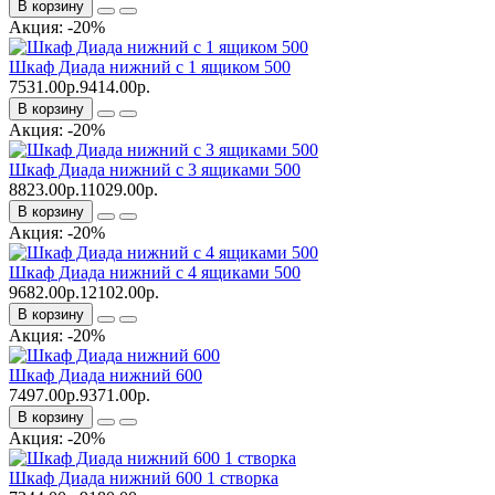
В корзину
Акция: -20%
Шкаф Диада нижний с 1 ящиком 500
7531.00р.
9414.00р.
В корзину
Акция: -20%
Шкаф Диада нижний с 3 ящиками 500
8823.00р.
11029.00р.
В корзину
Акция: -20%
Шкаф Диада нижний с 4 ящиками 500
9682.00р.
12102.00р.
В корзину
Акция: -20%
Шкаф Диада нижний 600
7497.00р.
9371.00р.
В корзину
Акция: -20%
Шкаф Диада нижний 600 1 створка