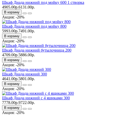
Шкаф Диада нижний под мойку 600 1 створка
4905.00р.
6131.00р.
В корзину
Акция: -20%
Шкаф Диада нижний под мойку 800
5993.00р.
7491.00р.
В корзину
Акция: -20%
Шкаф Диада нижний бутылочница 200
4709.00р.
5886.00р.
В корзину
Акция: -20%
Шкаф Диада нижний 300
4641.00р.
5801.00р.
В корзину
Акция: -20%
Шкаф Диада нижний с 4 ящиками 300
7778.00р.
9722.00р.
В корзину
Акция: -20%