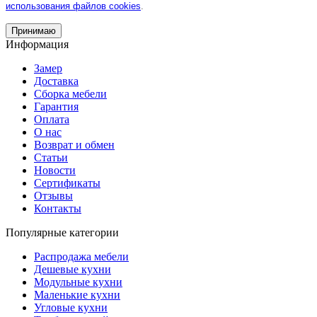
использования файлов cookies
.
Принимаю
Информация
Замер
Доставка
Сборка мебели
Гарантия
Оплата
О нас
Возврат и обмен
Статьи
Новости
Сертификаты
Отзывы
Контакты
Популярные категории
Распродажа мебели
Дешевые кухни
Модульные кухни
Маленькие кухни
Угловые кухни