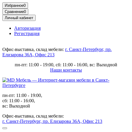
Избранное
0
Сравнение
0
Личный кабинет
Авторизация
Регистрация
Офис-выставка, склад мебели:
г. Санкт-Петербург, пр.
Елизарова 36А, Офис 213
пн-пт: 11:00 - 19:00, сб: 11:00 - 16:00, вс: Выходной
Наши контакты
пн-пт: 11:00 - 19:00,
сб: 11:00 - 16:00,
вс: Выходной
Офис-выставка, склад мебели:
г. Санкт-Петербург, пр. Елизарова 36А, Офис 213