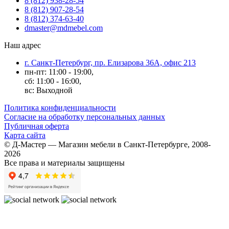
8 (812) 938-28-54
8 (812) 907-28-54
8 (812) 374-63-40
dmaster@mdmebel.com
Наш адрес
г. Санкт-Петербург, пр. Елизарова 36А, офис 213
пн-пт: 11:00 - 19:00,
сб: 11:00 - 16:00,
вс: Выходной
Политика конфиденциальности
Согласие на обработку персональных данных
Публичная оферта
Карта сайта
© Д-Мастер — Магазин мебели в Санкт-Петербурге, 2008-
2026
Все права и материалы защищены