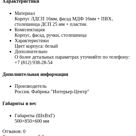
Характеристики
Материал
Корпус ЛДСП 16мм, фасад МДФ 16мм + ПВХ,
столешница ДСП 25 мм + пластик
Комплектация
Корпус, фасад, ручки, столешница
Характеристики
Цвет корпуса: белый
Дополнительно
О более детальных параметрах уточняйте по телефону:
+7 (812) 938-28-54
Дополнительная информация
Производитель
Россия. Фабрика "Интерьер-Центр"
Габариты и вес
Габариты (ШхВхГ)
500×850×600 мм
Отзывов: 0