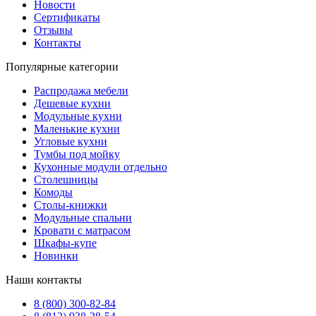
Новости
Сертификаты
Отзывы
Контакты
Популярные категории
Распродажа мебели
Дешевые кухни
Модульные кухни
Маленькие кухни
Угловые кухни
Тумбы под мойку
Кухонные модули отдельно
Столешницы
Комоды
Столы-книжки
Модульные спальни
Кровати с матрасом
Шкафы-купе
Новинки
Наши контакты
8 (800) 300-82-84