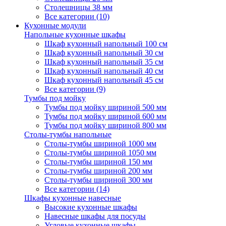
Столешницы 38 мм
Все категории (10)
Кухонные модули
Напольные кухонные шкафы
Шкаф кухонный напольный 100 см
Шкаф кухонный напольный 30 см
Шкаф кухонный напольный 35 см
Шкаф кухонный напольный 40 см
Шкаф кухонный напольный 45 см
Все категории (9)
Тумбы под мойку
Тумбы под мойку шириной 500 мм
Тумбы под мойку шириной 600 мм
Тумбы под мойку шириной 800 мм
Столы-тумбы напольные
Столы-тумбы шириной 1000 мм
Столы-тумбы шириной 1050 мм
Столы-тумбы шириной 150 мм
Столы-тумбы шириной 200 мм
Столы-тумбы шириной 300 мм
Все категории (14)
Шкафы кухонные навесные
Высокие кухонные шкафы
Навесные шкафы для посуды
Угловые кухонные шкафы