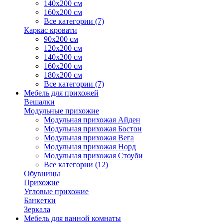
140х200 см
160х200 см
Все категории (7)
Каркас кровати
90х200 см
120х200 см
140х200 см
160х200 см
180х200 см
Все категории (7)
Мебель для прихожей
Вешалки
Модульные прихожие
Модульная прихожая Айден
Модульная прихожая Бостон
Модульная прихожая Вега
Модульная прихожая Норд
Модульная прихожая Стоуби
Все категории (12)
Обувницы
Прихожие
Угловые прихожие
Банкетки
Зеркала
Мебель для ванной комнаты