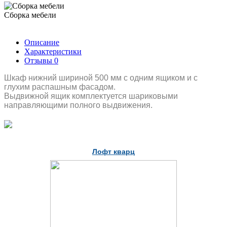
Сборка мебели
Описание
Характеристики
Отзывы
0
Шкаф нижний шириной 500 мм с одним ящиком и с
глухим распашным фасадом.
Выдвижной ящик комплектуется шариковыми
направляющими полного выдвижения.
Лофт кварц