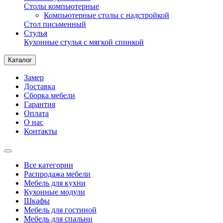
Столы компьютерные
Компьютерные столы с надстройкой
Стол письменный
Стулья
Кухонные стулья с мягкой спинкой
Каталог
Замер
Доставка
Сборка мебели
Гарантия
Оплата
О нас
Контакты
Все категории
Распродажа мебели
Мебель для кухни
Кухонные модули
Шкафы
Мебель для гостиной
Мебель для спальни