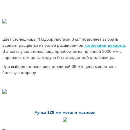
Цвет столешницы "Подбор листами 3 м." позволяет выбрать
вариант расцветки из более расширенной
коллекции декоров
.
В этом случае столешница приобретается длинной 3000 мм с
перерасчетом цены модуля без стандартной столешницы.
При выборе столешницы толщиной 38 мм цена меняется в
большую сторону.
Ручка 128 мм металл матовая