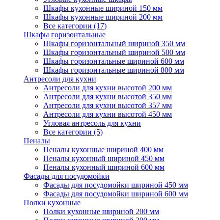
Шкафы кухонные шириной 150 мм
Шкафы кухонные шириной 200 мм
Все категории (17)
Шкафы горизонтальные
Шкафы горизонтальный шириной 350 мм
Шкафы горизонтальный шириной 500 мм
Шкафы горизонтальные шириной 600 мм
Шкафы горизонтальные шириной 800 мм
Антресоли для кухни
Антресоли для кухни высотой 200 мм
Антресоли для кухни высотой 350 мм
Антресоли для кухни высотой 357 мм
Антресоли для кухни высотой 450 мм
Угловая антресоль для кухни
Все категории (5)
Пеналы
Пеналы кухонные шириной 400 мм
Пеналы кухонный шириной 450 мм
Пеналы кухонный шириной 600 мм
Фасады для посудомойки
Фасады для посудомойки шириной 450 мм
Фасады для посудомойки шириной 600 мм
Полки кухонные
Полки кухонные шириной 200 мм