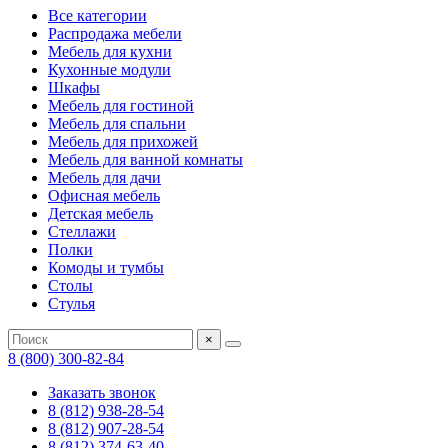
Все категории
Распродажа мебели
Мебель для кухни
Кухонные модули
Шкафы
Мебель для гостиной
Мебель для спальни
Мебель для прихожей
Мебель для ванной комнаты
Мебель для дачи
Офисная мебель
Детская мебель
Стеллажи
Полки
Комоды и тумбы
Столы
Стулья
×
8 (800) 300-82-84
Заказать звонок
8 (812) 938-28-54
8 (812) 907-28-54
8 (812) 374-63-40