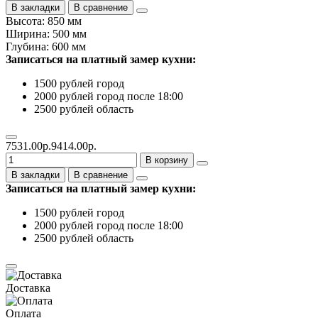
В закладки
В сравнение
Высота: 850 мм
Ширина: 500 мм
Глубина: 600 мм
Записаться на платный замер кухни:
1500 рублей город
2000 рублей город после 18:00
2500 рублей область
7531.00р.
9414.00р.
В корзину
В закладки
В сравнение
Записаться на платный замер кухни:
1500 рублей город
2000 рублей город после 18:00
2500 рублей область
Доставка
Оплата