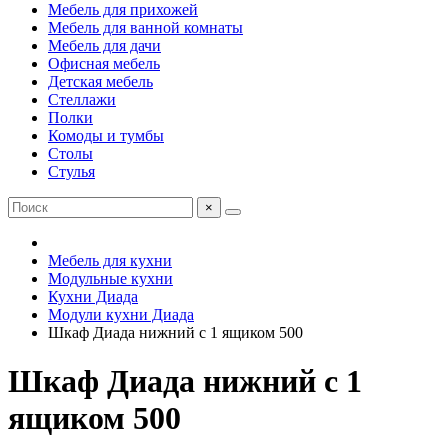
Мебель для прихожей
Мебель для ванной комнаты
Мебель для дачи
Офисная мебель
Детская мебель
Стеллажи
Полки
Комоды и тумбы
Столы
Стулья
×
Мебель для кухни
Модульные кухни
Кухни Диада
Модули кухни Диада
Шкаф Диада нижний с 1 ящиком 500
Шкаф Диада нижний с 1
ящиком 500