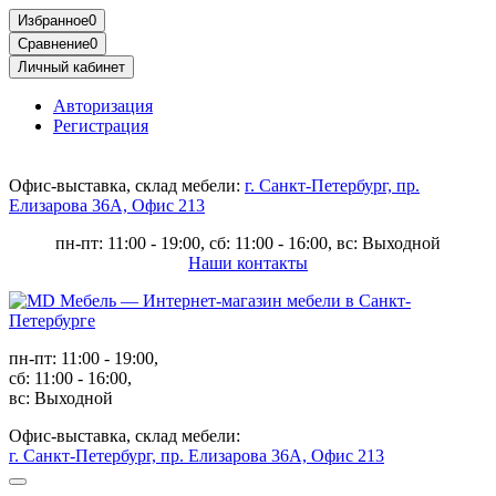
Избранное
0
Сравнение
0
Личный кабинет
Авторизация
Регистрация
Офис-выставка, склад мебели:
г. Санкт-Петербург, пр.
Елизарова 36А, Офис 213
пн-пт: 11:00 - 19:00, сб: 11:00 - 16:00, вс: Выходной
Наши контакты
пн-пт: 11:00 - 19:00,
сб: 11:00 - 16:00,
вс: Выходной
Офис-выставка, склад мебели:
г. Санкт-Петербург, пр. Елизарова 36А, Офис 213