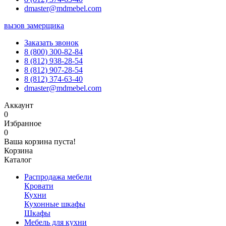
dmaster@mdmebel.com
вызов замерщика
Заказать звонок
8 (800) 300-82-84
8 (812) 938-28-54
8 (812) 907-28-54
8 (812) 374-63-40
dmaster@mdmebel.com
Аккаунт
0
Избранное
0
Ваша корзина пуста!
Корзина
Каталог
Распродажа мебели
Кровати
Кухни
Кухонные шкафы
Шкафы
Мебель для кухни