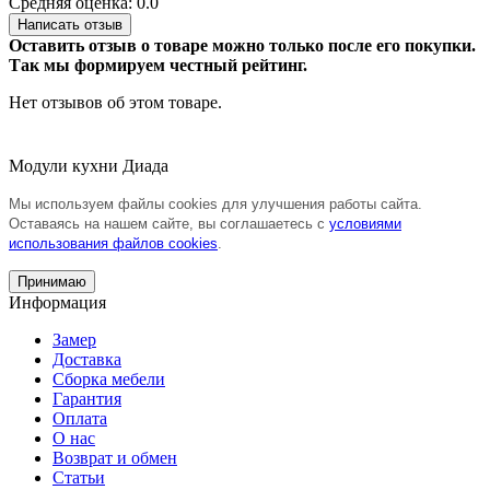
Средняя оценка: 0.0
Написать отзыв
Оставить отзыв о товаре можно только после его покупки.
Так мы формируем честный рейтинг.
Нет отзывов об этом товаре.
Модули кухни Диада
Мы используем файлы cookies для улучшения работы сайта.
Оставаясь на нашем сайте, вы соглашаетесь с
условиями
использования файлов cookies
.
Принимаю
Информация
Замер
Доставка
Сборка мебели
Гарантия
Оплата
О нас
Возврат и обмен
Статьи