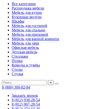
Все категории
Распродажа мебели
Мебель для кухни
Кухонные модули
Шкафы
Мебель для гостиной
Мебель для спальни
Мебель для прихожей
Мебель для ванной комнаты
Мебель для дачи
Офисная мебель
Детская мебель
Стеллажи
Полки
Комоды и тумбы
Столы
Стулья
×
8 (800) 300-82-84
Заказать звонок
8 (812) 938-28-54
8 (812) 907-28-54
8 (812) 374-63-40