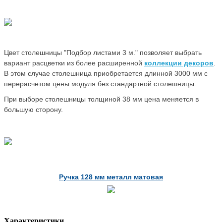
Цвет столешницы "Подбор листами 3 м." позволяет выбрать
вариант расцветки из более расширенной
коллекции декоров
.
В этом случае столешница приобретается длинной 3000 мм с
перерасчетом цены модуля без стандартной столешницы.
При выборе столешницы толщиной 38 мм цена меняется в
большую сторону.
Ручка 128 мм металл матовая
Характеристики