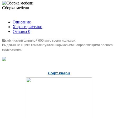
Сборка мебели
Описание
Характеристики
Отзывы
0
Шкаф нижний шириной 600 мм с тремя ящиками.
Выдвижные ящики комплектуются шариковыми направляющими полного
выдвижения.
Лофт кварц