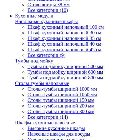
Столешницы 38 мм
Все категории (10)
Кухонные модули
Напольные кухонные шкафы
Шкаф кухонный напольный 100 см
Шкаф кухонный напольный 30 см
Шкаф кухонный напольный 35 см
Шкаф кухонный напольный 40 см
Шкаф кухонный напольный 45 см
Все категории (9)
Тумбы под мойку
Тумбы под мойку шириной 500 мм
Тумбы под мойку шириной 600 мм
Тумбы под мойку шириной 800 мм
Столы-тумбы напольные
Столы-тумбы шириной 1000 мм
Столы-тумбы шириной 1050 мм
Столы-тумбы шириной 150 мм
Столы-тумбы шириной 200 мм
Столы-тумбы шириной 300 мм
Все категории (14)
Шкафы кухонные навесные
Высокие кухонные шкафы
Навесные шкафы для посуды
Угловые кухонные шкафы