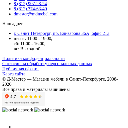
8 (812) 907-28-54
8 (812) 374-63-40
dmaster@mdmebel.com
Наш адрес
г. Санкт-Петербург, пр. Елизарова 36А, офис 213
пн-пт: 11:00 - 19:00,
сб: 11:00 - 16:00,
вс: Выходной
Политика конфиденциальности
Согласие на обработку персональных данных
Публичная оферта
Карта сайта
© Д-Мастер — Магазин мебели в Санкт-Петербурге, 2008-
2026
Все права и материалы защищены