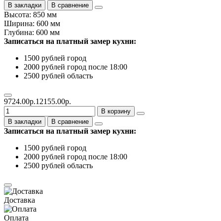
В закладки
В сравнение
Высота: 850 мм
Ширина: 600 мм
Глубина: 600 мм
Записаться на платный замер кухни:
1500 рублей город
2000 рублей город после 18:00
2500 рублей область
9724.00р.
12155.00р.
В корзину
В закладки
В сравнение
Записаться на платный замер кухни:
1500 рублей город
2000 рублей город после 18:00
2500 рублей область
Доставка
Оплата