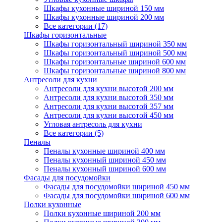
Шкафы кухонные шириной 150 мм
Шкафы кухонные шириной 200 мм
Все категории (17)
Шкафы горизонтальные
Шкафы горизонтальный шириной 350 мм
Шкафы горизонтальный шириной 500 мм
Шкафы горизонтальные шириной 600 мм
Шкафы горизонтальные шириной 800 мм
Антресоли для кухни
Антресоли для кухни высотой 200 мм
Антресоли для кухни высотой 350 мм
Антресоли для кухни высотой 357 мм
Антресоли для кухни высотой 450 мм
Угловая антресоль для кухни
Все категории (5)
Пеналы
Пеналы кухонные шириной 400 мм
Пеналы кухонный шириной 450 мм
Пеналы кухонный шириной 600 мм
Фасады для посудомойки
Фасады для посудомойки шириной 450 мм
Фасады для посудомойки шириной 600 мм
Полки кухонные
Полки кухонные шириной 200 мм