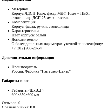
Материал
Корпус ЛДСП 16мм, фасад МДФ 16мм + ПВХ,
столешница ДСП 25 мм + пластик
Комплектация
Корпус, фасад, ручки, столешница
Характеристики
Цвет корпуса: белый
Дополнительно
О более детальных параметрах уточняйте по телефону:
+7 (812) 938-28-54
Дополнительная информация
Производитель
Россия. Фабрика "Интерьер-Центр"
Габариты и вес
Габариты (ШхВхГ)
600×850×600 мм
Отзывов: 0
Средняя оценка: 0.0