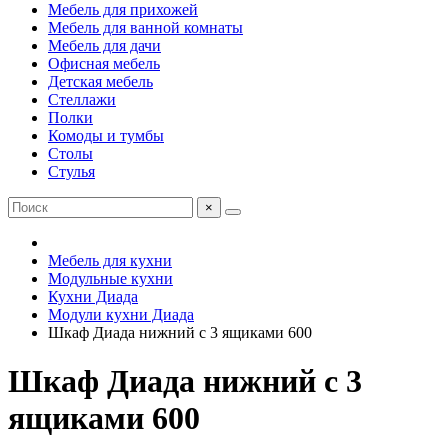
Мебель для прихожей
Мебель для ванной комнаты
Мебель для дачи
Офисная мебель
Детская мебель
Стеллажи
Полки
Комоды и тумбы
Столы
Стулья
×
Мебель для кухни
Модульные кухни
Кухни Диада
Модули кухни Диада
Шкаф Диада нижний с 3 ящиками 600
Шкаф Диада нижний с 3
ящиками 600