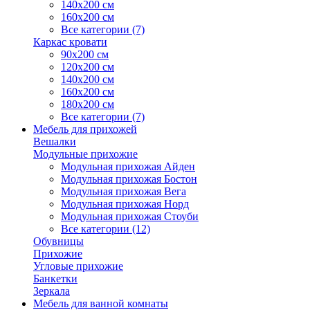
140х200 см
160х200 см
Все категории (7)
Каркас кровати
90х200 см
120х200 см
140х200 см
160х200 см
180х200 см
Все категории (7)
Мебель для прихожей
Вешалки
Модульные прихожие
Модульная прихожая Айден
Модульная прихожая Бостон
Модульная прихожая Вега
Модульная прихожая Норд
Модульная прихожая Стоуби
Все категории (12)
Обувницы
Прихожие
Угловые прихожие
Банкетки
Зеркала
Мебель для ванной комнаты