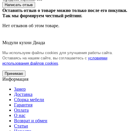
Написать отзыв
Оставить отзыв о товаре можно только после его покупки.
Так мы формируем честный рейтинг.
Нет отзывов об этом товаре.
Модули кухни Диада
Мы используем файлы cookies для улучшения работы сайта.
Оставаясь на нашем сайте, вы соглашаетесь с
условиями
использования файлов cookies
.
Принимаю
Информация
Замер
Доставка
Сборка мебели
Гарантия
Оплата
О нас
Возврат и обмен
Статьи