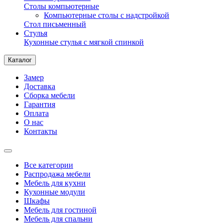
Столы компьютерные
Компьютерные столы с надстройкой
Стол письменный
Стулья
Кухонные стулья с мягкой спинкой
Каталог
Замер
Доставка
Сборка мебели
Гарантия
Оплата
О нас
Контакты
Все категории
Распродажа мебели
Мебель для кухни
Кухонные модули
Шкафы
Мебель для гостиной
Мебель для спальни