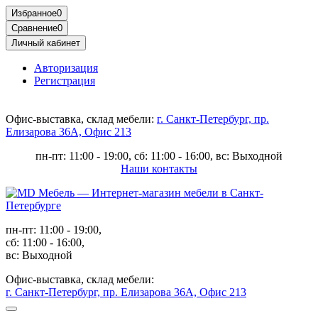
Избранное
0
Сравнение
0
Личный кабинет
Авторизация
Регистрация
Офис-выставка, склад мебели:
г. Санкт-Петербург, пр.
Елизарова 36А, Офис 213
пн-пт: 11:00 - 19:00, сб: 11:00 - 16:00, вс: Выходной
Наши контакты
пн-пт: 11:00 - 19:00,
сб: 11:00 - 16:00,
вс: Выходной
Офис-выставка, склад мебели:
г. Санкт-Петербург, пр. Елизарова 36А, Офис 213