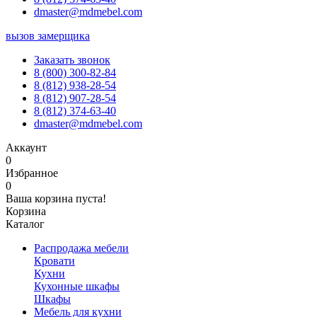
dmaster@mdmebel.com
вызов замерщика
Заказать звонок
8 (800) 300-82-84
8 (812) 938-28-54
8 (812) 907-28-54
8 (812) 374-63-40
dmaster@mdmebel.com
Аккаунт
0
Избранное
0
Ваша корзина пуста!
Корзина
Каталог
Распродажа мебели
Кровати
Кухни
Кухонные шкафы
Шкафы
Мебель для кухни