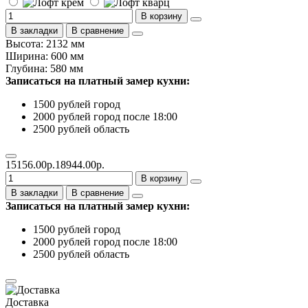
В корзину
В закладки
В сравнение
Высота: 2132 мм
Ширина: 600 мм
Глубина: 580 мм
Записаться на платный замер кухни:
1500 рублей город
2000 рублей город после 18:00
2500 рублей область
15156.00р.
18944.00р.
В корзину
В закладки
В сравнение
Записаться на платный замер кухни:
1500 рублей город
2000 рублей город после 18:00
2500 рублей область
Доставка