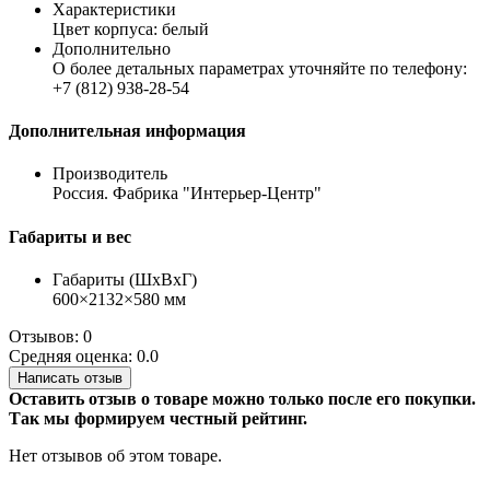
Характеристики
Цвет корпуса: белый
Дополнительно
О более детальных параметрах уточняйте по телефону:
+7 (812) 938-28-54
Дополнительная информация
Производитель
Россия. Фабрика "Интерьер-Центр"
Габариты и вес
Габариты (ШхВхГ)
600×2132×580 мм
Отзывов: 0
Средняя оценка: 0.0
Написать отзыв
Оставить отзыв о товаре можно только после его покупки.
Так мы формируем честный рейтинг.
Нет отзывов об этом товаре.