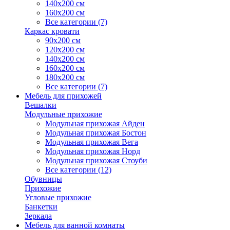
140х200 см
160х200 см
Все категории (7)
Каркас кровати
90х200 см
120х200 см
140х200 см
160х200 см
180х200 см
Все категории (7)
Мебель для прихожей
Вешалки
Модульные прихожие
Модульная прихожая Айден
Модульная прихожая Бостон
Модульная прихожая Вега
Модульная прихожая Норд
Модульная прихожая Стоуби
Все категории (12)
Обувницы
Прихожие
Угловые прихожие
Банкетки
Зеркала
Мебель для ванной комнаты