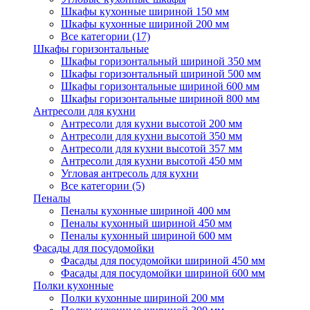
Шкафы кухонные шириной 150 мм
Шкафы кухонные шириной 200 мм
Все категории (17)
Шкафы горизонтальные
Шкафы горизонтальный шириной 350 мм
Шкафы горизонтальный шириной 500 мм
Шкафы горизонтальные шириной 600 мм
Шкафы горизонтальные шириной 800 мм
Антресоли для кухни
Антресоли для кухни высотой 200 мм
Антресоли для кухни высотой 350 мм
Антресоли для кухни высотой 357 мм
Антресоли для кухни высотой 450 мм
Угловая антресоль для кухни
Все категории (5)
Пеналы
Пеналы кухонные шириной 400 мм
Пеналы кухонный шириной 450 мм
Пеналы кухонный шириной 600 мм
Фасады для посудомойки
Фасады для посудомойки шириной 450 мм
Фасады для посудомойки шириной 600 мм
Полки кухонные
Полки кухонные шириной 200 мм