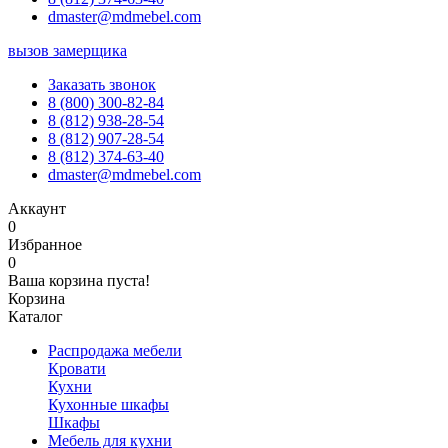
dmaster@mdmebel.com
вызов замерщика
Заказать звонок
8 (800) 300-82-84
8 (812) 938-28-54
8 (812) 907-28-54
8 (812) 374-63-40
dmaster@mdmebel.com
Аккаунт
0
Избранное
0
Ваша корзина пуста!
Корзина
Каталог
Распродажа мебели
Кровати
Кухни
Кухонные шкафы
Шкафы
Мебель для кухни