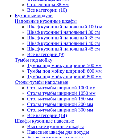
Столешницы 38 мм
Все категории (10)
Кухонные модули
Напольные кухонные шкафы
Шкаф кухонный напольный 100 см
Шкаф кухонный напольный 30 см
Шкаф кухонный напольный 35 см
Шкаф кухонный напольный 40 см
Шкаф кухонный напольный 45 см
Все категории (9)
Тумбы под мойку
Тумбы под мойку шириной 500 мм
Тумбы под мойку шириной 600 мм
Тумбы под мойку шириной 800 мм
Столы-тумбы напольные
Столы-тумбы шириной 1000 мм
Столы-тумбы шириной 1050 мм
Столы-тумбы шириной 150 мм
Столы-тумбы шириной 200 мм
Столы-тумбы шириной 300 мм
Все категории (14)
Шкафы кухонные навесные
Высокие кухонные шкафы
Навесные шкафы для посуды
Угловые кухонные шкафы