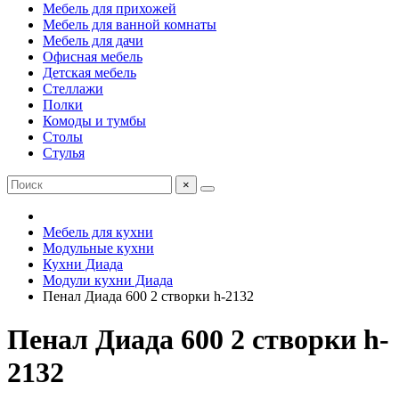
Мебель для прихожей
Мебель для ванной комнаты
Мебель для дачи
Офисная мебель
Детская мебель
Стеллажи
Полки
Комоды и тумбы
Столы
Стулья
×
Мебель для кухни
Модульные кухни
Кухни Диада
Модули кухни Диада
Пенал Диада 600 2 створки h-2132
Пенал Диада 600 2 створки h-
2132