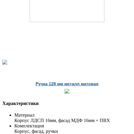
Ручка 128 мм металл матовая
Характеристики
Материал
Корпус ЛДСП 16мм, фасад МДФ 16мм + ПВХ
Комплектация
Корпус, фасад, ручки