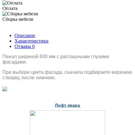
Оплата
Сборка мебели
Описание
Характеристики
Отзывы
0
Пенал шириной 600 мм с распашными глухими
фасадами.
При выборе цвета фасада, сначала подбираете верхнюю
створку, после нижнюю.
Лофт кварц