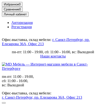
Избранное
0
Сравнение
0
Личный кабинет
Авторизация
Регистрация
Офис-выставка, склад мебели:
г. Санкт-Петербург, пр.
Елизарова 36А, Офис 213
пн-пт: 11:00 - 19:00, сб: 11:00 - 16:00, вс: Выходной
Наши контакты
пн-пт: 11:00 - 19:00,
сб: 11:00 - 16:00,
вс: Выходной
Офис-выставка, склад мебели:
г. Санкт-Петербург, пр. Елизарова 36А, Офис 213