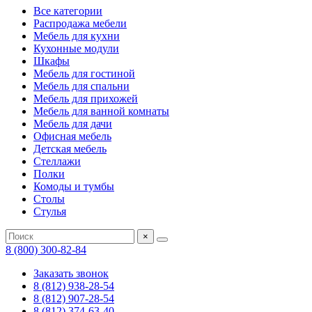
Все категории
Распродажа мебели
Мебель для кухни
Кухонные модули
Шкафы
Мебель для гостиной
Мебель для спальни
Мебель для прихожей
Мебель для ванной комнаты
Мебель для дачи
Офисная мебель
Детская мебель
Стеллажи
Полки
Комоды и тумбы
Столы
Стулья
×
8 (800) 300-82-84
Заказать звонок
8 (812) 938-28-54
8 (812) 907-28-54
8 (812) 374-63-40