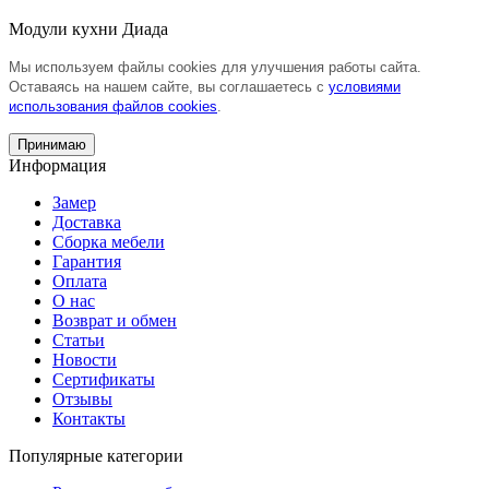
Модули кухни Диада
Мы используем файлы cookies для улучшения работы сайта.
Оставаясь на нашем сайте, вы соглашаетесь с
условиями
использования файлов cookies
.
Принимаю
Информация
Замер
Доставка
Сборка мебели
Гарантия
Оплата
О нас
Возврат и обмен
Статьи
Новости
Сертификаты
Отзывы
Контакты
Популярные категории