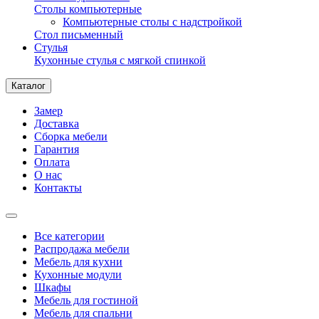
Столы компьютерные
Компьютерные столы с надстройкой
Стол письменный
Стулья
Кухонные стулья с мягкой спинкой
Каталог
Замер
Доставка
Сборка мебели
Гарантия
Оплата
О нас
Контакты
Все категории
Распродажа мебели
Мебель для кухни
Кухонные модули
Шкафы
Мебель для гостиной
Мебель для спальни