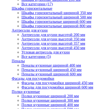
Все категории (17)
Шкафы горизонтальные
Шкафы горизонтальный шириной 350 мм
Шкафы горизонтальный шириной 500 мм
Шкафы горизонтальные шириной 600 мм
Шкафы горизонтальные шириной 800 мм
Антресоли для кухни
Антресоли для кухни высотой 200 мм
Антресоли для кухни высотой 350 мм
Антресоли для кухни высотой 357 мм
Антресоли для кухни высотой 450 мм
Угловая антресоль для кухни
Все категории (5)
Пеналы
Пеналы кухонные шириной 400 мм
Пеналы кухонный шириной 450 мм
Пеналы кухонный шириной 600 мм
Фасады для посудомойки
Фасады для посудомойки шириной 450 мм
Фасады для посудомойки шириной 600 мм
Полки кухонные
Полки кухонные шириной 200 мм
Полки кухонные шириной 300 мм
Полки кухонные шириной 400 мм