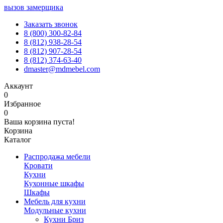
вызов замерщика
Заказать звонок
8 (800) 300-82-84
8 (812) 938-28-54
8 (812) 907-28-54
8 (812) 374-63-40
dmaster@mdmebel.com
Аккаунт
0
Избранное
0
Ваша корзина пуста!
Корзина
Каталог
Распродажа мебели
Кровати
Кухни
Кухонные шкафы
Шкафы
Мебель для кухни
Модульные кухни
Кухни Бриз