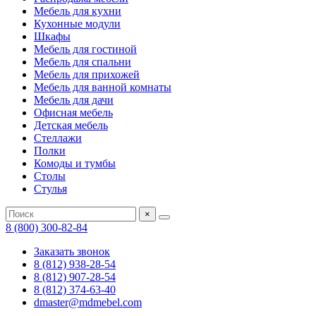
Мебель для кухни
Кухонные модули
Шкафы
Мебель для гостиной
Мебель для спальни
Мебель для прихожей
Мебель для ванной комнаты
Мебель для дачи
Офисная мебель
Детская мебель
Стеллажи
Полки
Комоды и тумбы
Столы
Стулья
×
8 (800) 300-82-84
Заказать звонок
8 (812) 938-28-54
8 (812) 907-28-54
8 (812) 374-63-40
dmaster@mdmebel.com