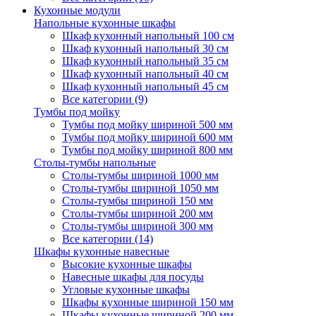
Кухонные модули
Напольные кухонные шкафы
Шкаф кухонный напольный 100 см
Шкаф кухонный напольный 30 см
Шкаф кухонный напольный 35 см
Шкаф кухонный напольный 40 см
Шкаф кухонный напольный 45 см
Все категории (9)
Тумбы под мойку
Тумбы под мойку шириной 500 мм
Тумбы под мойку шириной 600 мм
Тумбы под мойку шириной 800 мм
Столы-тумбы напольные
Столы-тумбы шириной 1000 мм
Столы-тумбы шириной 1050 мм
Столы-тумбы шириной 150 мм
Столы-тумбы шириной 200 мм
Столы-тумбы шириной 300 мм
Все категории (14)
Шкафы кухонные навесные
Высокие кухонные шкафы
Навесные шкафы для посуды
Угловые кухонные шкафы
Шкафы кухонные шириной 150 мм
Шкафы кухонные шириной 200 мм