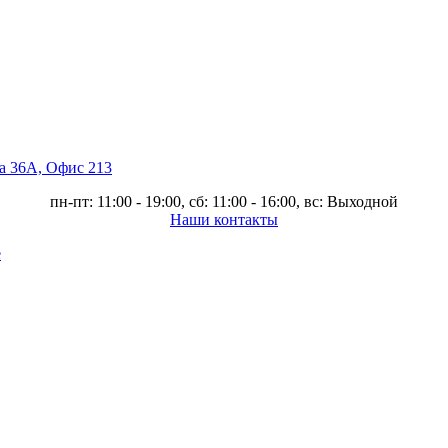
ва 36А, Офис 213
пн-пт: 11:00 - 19:00, сб: 11:00 - 16:00, вс: Выходной
Наши контакты