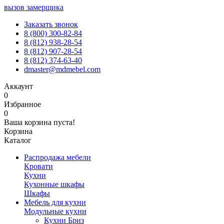
вызов замерщика
Заказать звонок
8 (800) 300-82-84
8 (812) 938-28-54
8 (812) 907-28-54
8 (812) 374-63-40
dmaster@mdmebel.com
Аккаунт
0
Избранное
0
Ваша корзина пуста!
Корзина
Каталог
Распродажа мебели
Кровати
Кухни
Кухонные шкафы
Шкафы
Мебель для кухни
Модульные кухни
Кухни Бриз