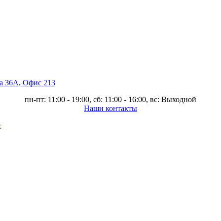
ва 36А, Офис 213
пн-пт: 11:00 - 19:00, сб: 11:00 - 16:00, вс: Выходной
Наши контакты