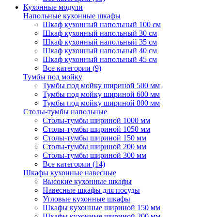
Кухонные модули
Напольные кухонные шкафы
Шкаф кухонный напольный 100 см
Шкаф кухонный напольный 30 см
Шкаф кухонный напольный 35 см
Шкаф кухонный напольный 40 см
Шкаф кухонный напольный 45 см
Все категории (9)
Тумбы под мойку
Тумбы под мойку шириной 500 мм
Тумбы под мойку шириной 600 мм
Тумбы под мойку шириной 800 мм
Столы-тумбы напольные
Столы-тумбы шириной 1000 мм
Столы-тумбы шириной 1050 мм
Столы-тумбы шириной 150 мм
Столы-тумбы шириной 200 мм
Столы-тумбы шириной 300 мм
Все категории (14)
Шкафы кухонные навесные
Высокие кухонные шкафы
Навесные шкафы для посуды
Угловые кухонные шкафы
Шкафы кухонные шириной 150 мм
Шкафы кухонные шириной 200 мм