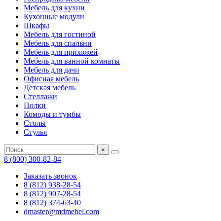
Мебель для кухни
Кухонные модули
Шкафы
Мебель для гостиной
Мебель для спальни
Мебель для прихожей
Мебель для ванной комнаты
Мебель для дачи
Офисная мебель
Детская мебель
Стеллажи
Полки
Комоды и тумбы
Столы
Стулья
×
8 (800) 300-82-84
Заказать звонок
8 (812) 938-28-54
8 (812) 907-28-54
8 (812) 374-63-40
dmaster@mdmebel.com