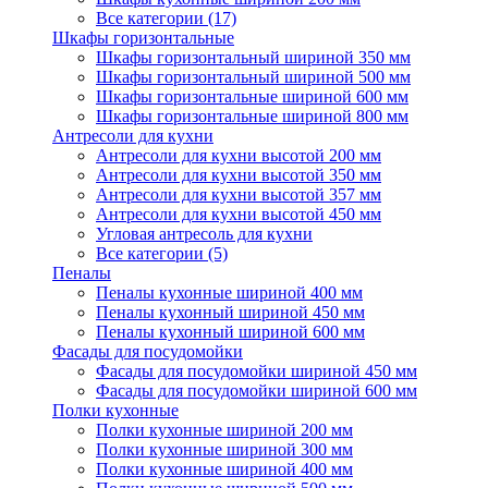
Все категории (17)
Шкафы горизонтальные
Шкафы горизонтальный шириной 350 мм
Шкафы горизонтальный шириной 500 мм
Шкафы горизонтальные шириной 600 мм
Шкафы горизонтальные шириной 800 мм
Антресоли для кухни
Антресоли для кухни высотой 200 мм
Антресоли для кухни высотой 350 мм
Антресоли для кухни высотой 357 мм
Антресоли для кухни высотой 450 мм
Угловая антресоль для кухни
Все категории (5)
Пеналы
Пеналы кухонные шириной 400 мм
Пеналы кухонный шириной 450 мм
Пеналы кухонный шириной 600 мм
Фасады для посудомойки
Фасады для посудомойки шириной 450 мм
Фасады для посудомойки шириной 600 мм
Полки кухонные
Полки кухонные шириной 200 мм
Полки кухонные шириной 300 мм
Полки кухонные шириной 400 мм