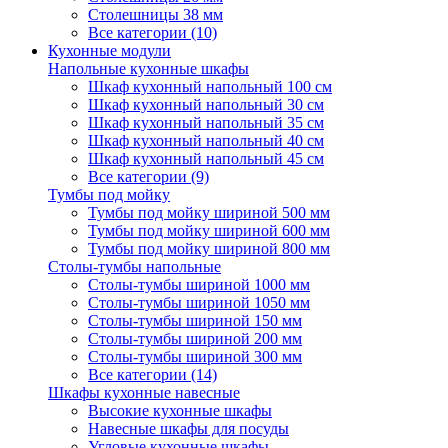
Столешницы 38 мм
Все категории (10)
Кухонные модули
Напольные кухонные шкафы
Шкаф кухонный напольный 100 см
Шкаф кухонный напольный 30 см
Шкаф кухонный напольный 35 см
Шкаф кухонный напольный 40 см
Шкаф кухонный напольный 45 см
Все категории (9)
Тумбы под мойку
Тумбы под мойку шириной 500 мм
Тумбы под мойку шириной 600 мм
Тумбы под мойку шириной 800 мм
Столы-тумбы напольные
Столы-тумбы шириной 1000 мм
Столы-тумбы шириной 1050 мм
Столы-тумбы шириной 150 мм
Столы-тумбы шириной 200 мм
Столы-тумбы шириной 300 мм
Все категории (14)
Шкафы кухонные навесные
Высокие кухонные шкафы
Навесные шкафы для посуды
Угловые кухонные шкафы