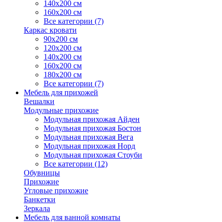
140х200 см
160х200 см
Все категории (7)
Каркас кровати
90х200 см
120х200 см
140х200 см
160х200 см
180х200 см
Все категории (7)
Мебель для прихожей
Вешалки
Модульные прихожие
Модульная прихожая Айден
Модульная прихожая Бостон
Модульная прихожая Вега
Модульная прихожая Норд
Модульная прихожая Стоуби
Все категории (12)
Обувницы
Прихожие
Угловые прихожие
Банкетки
Зеркала
Мебель для ванной комнаты