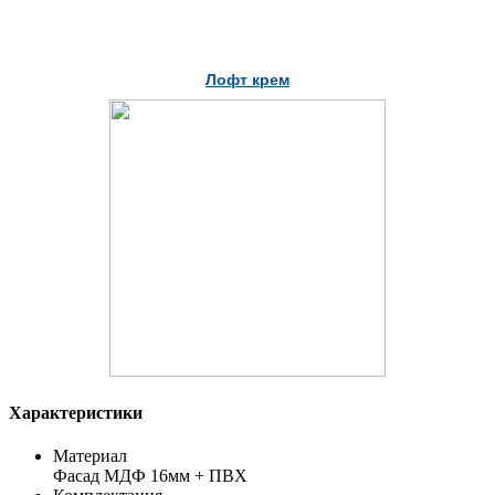
Лофт крем
Характеристики
Материал
Фасад МДФ 16мм + ПВХ