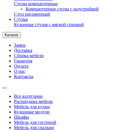
Столы компьютерные
Компьютерные столы с надстройкой
Стол письменный
Стулья
Кухонные стулья с мягкой спинкой
Каталог
Замер
Доставка
Сборка мебели
Гарантия
Оплата
О нас
Контакты
Все категории
Распродажа мебели
Мебель для кухни
Кухонные модули
Шкафы
Мебель для гостиной
Мебель для спальни