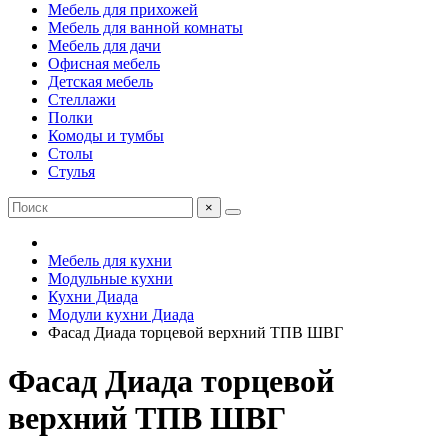
Мебель для прихожей
Мебель для ванной комнаты
Мебель для дачи
Офисная мебель
Детская мебель
Стеллажи
Полки
Комоды и тумбы
Столы
Стулья
×
Мебель для кухни
Модульные кухни
Кухни Диада
Модули кухни Диада
Фасад Диада торцевой верхний ТПВ ШВГ
Фасад Диада торцевой
верхний ТПВ ШВГ