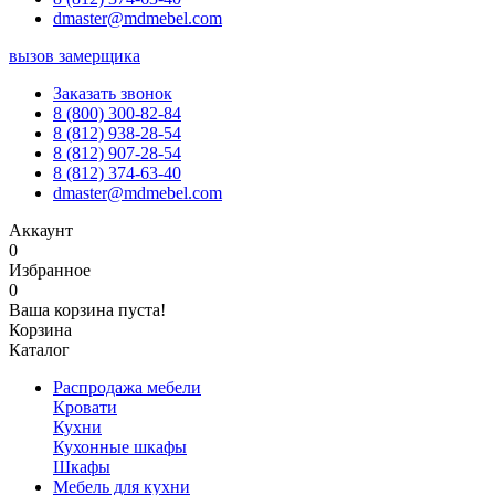
dmaster@mdmebel.com
вызов замерщика
Заказать звонок
8 (800) 300-82-84
8 (812) 938-28-54
8 (812) 907-28-54
8 (812) 374-63-40
dmaster@mdmebel.com
Аккаунт
0
Избранное
0
Ваша корзина пуста!
Корзина
Каталог
Распродажа мебели
Кровати
Кухни
Кухонные шкафы
Шкафы
Мебель для кухни