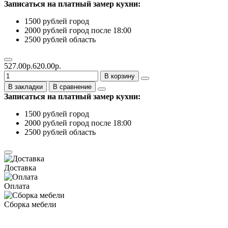
Записаться на платный замер кухни:
1500 рублей город
2000 рублей город после 18:00
2500 рублей область
527.00р.
620.00р.
В корзину
В закладки
В сравнение
Записаться на платный замер кухни:
1500 рублей город
2000 рублей город после 18:00
2500 рублей область
Доставка
Оплата
Сборка мебели