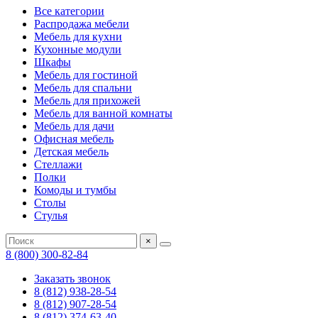
Все категории
Распродажа мебели
Мебель для кухни
Кухонные модули
Шкафы
Мебель для гостиной
Мебель для спальни
Мебель для прихожей
Мебель для ванной комнаты
Мебель для дачи
Офисная мебель
Детская мебель
Стеллажи
Полки
Комоды и тумбы
Столы
Стулья
×
8 (800) 300-82-84
Заказать звонок
8 (812) 938-28-54
8 (812) 907-28-54
8 (812) 374-63-40