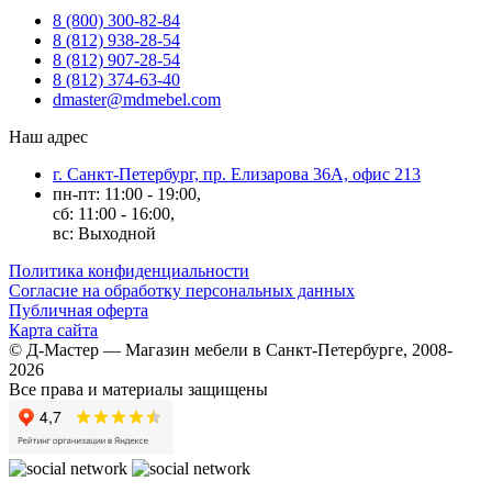
8 (800) 300-82-84
8 (812) 938-28-54
8 (812) 907-28-54
8 (812) 374-63-40
dmaster@mdmebel.com
Наш адрес
г. Санкт-Петербург, пр. Елизарова 36А, офис 213
пн-пт: 11:00 - 19:00,
сб: 11:00 - 16:00,
вс: Выходной
Политика конфиденциальности
Согласие на обработку персональных данных
Публичная оферта
Карта сайта
© Д-Мастер — Магазин мебели в Санкт-Петербурге, 2008-
2026
Все права и материалы защищены