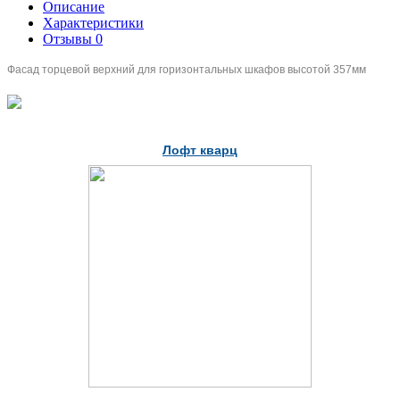
Описание
Характеристики
Отзывы
0
Фасад торцевой верхний для горизонтальных шкафов высотой 357мм
Лофт кварц