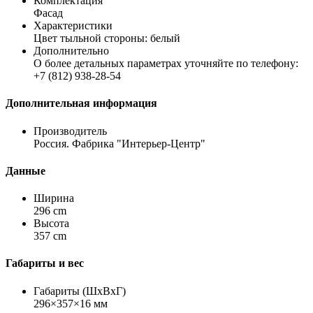
Комплектация
Фасад
Характеристики
Цвет тыльной стороны: белый
Дополнительно
О более детальных параметрах уточняйте по телефону:
+7 (812) 938-28-54
Дополнительная информация
Производитель
Россия. Фабрика "Интерьер-Центр"
Данные
Ширина
296 cm
Высота
357 cm
Габариты и вес
Габариты (ШхВхГ)
296×357×16 мм