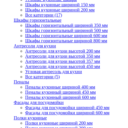
Шкафы кухонные шириной 150 мм
Шкафы кухонные шириной 200 мм
Все категории (17)
Шкафы горизонтальные
Шкафы горизонтальный шириной 350 мм
Шкафы горизонтальный шириной 500 мм
Шкафы горизонтальные шириной 600 мм
Шкафы горизонтальные шириной 800 мм
Антресоли для кухни
Антресоли для кухни высотой 200 мм
Антресоли для кухни высотой 350 мм
Антресоли для кухни высотой 357 мм
Антресоли для кухни высотой 450 мм
Угловая антресоль для кухни
Все категории (5)
Пеналы
Пеналы кухонные шириной 400 мм
Пеналы кухонный шириной 450 мм
Пеналы кухонный шириной 600 мм
Фасады для посудомойки
Фасады для посудомойки шириной 450 мм
Фасады для посудомойки шириной 600 мм
Полки кухонные
Полки кухонные шириной 200 мм