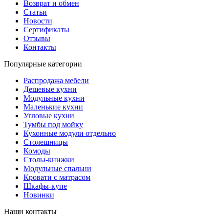
Возврат и обмен
Статьи
Новости
Сертификаты
Отзывы
Контакты
Популярные категории
Распродажа мебели
Дешевые кухни
Модульные кухни
Маленькие кухни
Угловые кухни
Тумбы под мойку
Кухонные модули отдельно
Столешницы
Комоды
Столы-книжки
Модульные спальни
Кровати с матрасом
Шкафы-купе
Новинки
Наши контакты