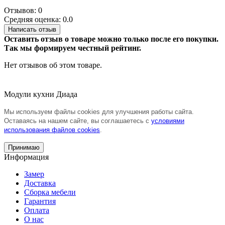
Отзывов: 0
Средняя оценка: 0.0
Написать отзыв
Оставить отзыв о товаре можно только после его покупки.
Так мы формируем честный рейтинг.
Нет отзывов об этом товаре.
Модули кухни Диада
Мы используем файлы cookies для улучшения работы сайта.
Оставаясь на нашем сайте, вы соглашаетесь с
условиями
использования файлов cookies
.
Принимаю
Информация
Замер
Доставка
Сборка мебели
Гарантия
Оплата
О нас