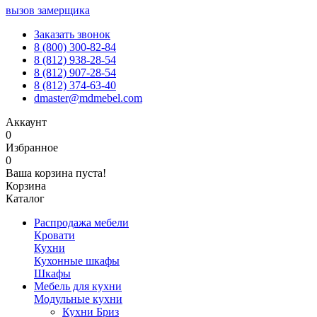
вызов замерщика
Заказать звонок
8 (800) 300-82-84
8 (812) 938-28-54
8 (812) 907-28-54
8 (812) 374-63-40
dmaster@mdmebel.com
Аккаунт
0
Избранное
0
Ваша корзина пуста!
Корзина
Каталог
Распродажа мебели
Кровати
Кухни
Кухонные шкафы
Шкафы
Мебель для кухни
Модульные кухни
Кухни Бриз