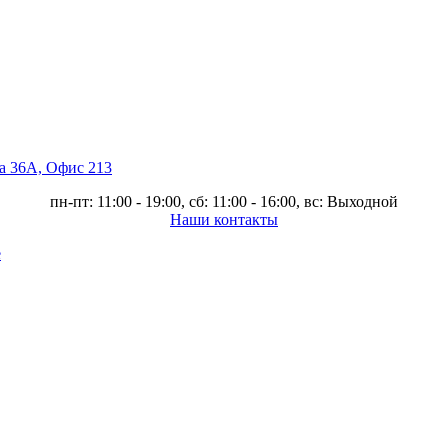
ва 36А, Офис 213
пн-пт: 11:00 - 19:00, сб: 11:00 - 16:00, вс: Выходной
Наши контакты