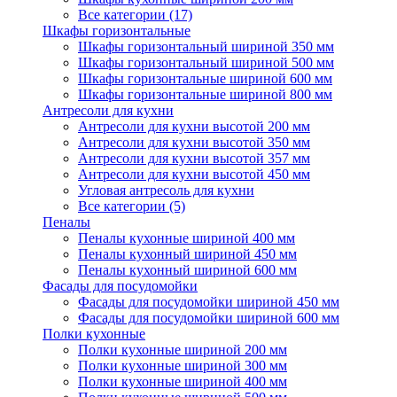
Все категории (17)
Шкафы горизонтальные
Шкафы горизонтальный шириной 350 мм
Шкафы горизонтальный шириной 500 мм
Шкафы горизонтальные шириной 600 мм
Шкафы горизонтальные шириной 800 мм
Антресоли для кухни
Антресоли для кухни высотой 200 мм
Антресоли для кухни высотой 350 мм
Антресоли для кухни высотой 357 мм
Антресоли для кухни высотой 450 мм
Угловая антресоль для кухни
Все категории (5)
Пеналы
Пеналы кухонные шириной 400 мм
Пеналы кухонный шириной 450 мм
Пеналы кухонный шириной 600 мм
Фасады для посудомойки
Фасады для посудомойки шириной 450 мм
Фасады для посудомойки шириной 600 мм
Полки кухонные
Полки кухонные шириной 200 мм
Полки кухонные шириной 300 мм
Полки кухонные шириной 400 мм