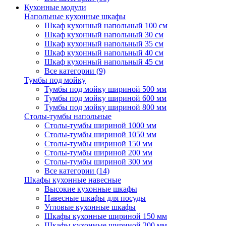
Кухонные модули
Напольные кухонные шкафы
Шкаф кухонный напольный 100 см
Шкаф кухонный напольный 30 см
Шкаф кухонный напольный 35 см
Шкаф кухонный напольный 40 см
Шкаф кухонный напольный 45 см
Все категории (9)
Тумбы под мойку
Тумбы под мойку шириной 500 мм
Тумбы под мойку шириной 600 мм
Тумбы под мойку шириной 800 мм
Столы-тумбы напольные
Столы-тумбы шириной 1000 мм
Столы-тумбы шириной 1050 мм
Столы-тумбы шириной 150 мм
Столы-тумбы шириной 200 мм
Столы-тумбы шириной 300 мм
Все категории (14)
Шкафы кухонные навесные
Высокие кухонные шкафы
Навесные шкафы для посуды
Угловые кухонные шкафы
Шкафы кухонные шириной 150 мм
Шкафы кухонные шириной 200 мм