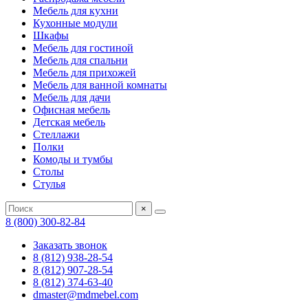
Мебель для кухни
Кухонные модули
Шкафы
Мебель для гостиной
Мебель для спальни
Мебель для прихожей
Мебель для ванной комнаты
Мебель для дачи
Офисная мебель
Детская мебель
Стеллажи
Полки
Комоды и тумбы
Столы
Стулья
×
8 (800) 300-82-84
Заказать звонок
8 (812) 938-28-54
8 (812) 907-28-54
8 (812) 374-63-40
dmaster@mdmebel.com