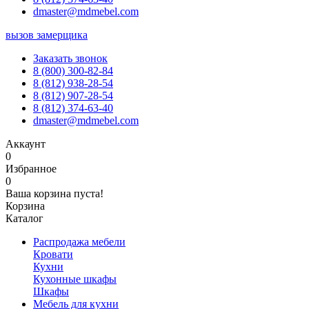
dmaster@mdmebel.com
вызов замерщика
Заказать звонок
8 (800) 300-82-84
8 (812) 938-28-54
8 (812) 907-28-54
8 (812) 374-63-40
dmaster@mdmebel.com
Аккаунт
0
Избранное
0
Ваша корзина пуста!
Корзина
Каталог
Распродажа мебели
Кровати
Кухни
Кухонные шкафы
Шкафы
Мебель для кухни