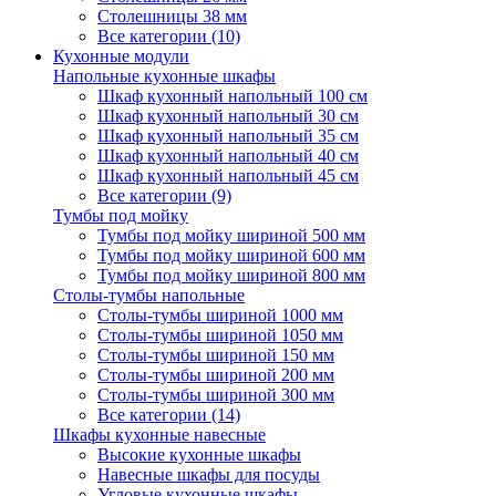
Столешницы 38 мм
Все категории (10)
Кухонные модули
Напольные кухонные шкафы
Шкаф кухонный напольный 100 см
Шкаф кухонный напольный 30 см
Шкаф кухонный напольный 35 см
Шкаф кухонный напольный 40 см
Шкаф кухонный напольный 45 см
Все категории (9)
Тумбы под мойку
Тумбы под мойку шириной 500 мм
Тумбы под мойку шириной 600 мм
Тумбы под мойку шириной 800 мм
Столы-тумбы напольные
Столы-тумбы шириной 1000 мм
Столы-тумбы шириной 1050 мм
Столы-тумбы шириной 150 мм
Столы-тумбы шириной 200 мм
Столы-тумбы шириной 300 мм
Все категории (14)
Шкафы кухонные навесные
Высокие кухонные шкафы
Навесные шкафы для посуды
Угловые кухонные шкафы