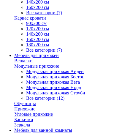
140х200 см
160х200 см
Все категории (7)
Каркас кровати
90х200 см
120х200 см
140х200 см
160х200 см
180х200 см
Все категории (7)
Мебель для прихожей
Вешалки
Модульные прихожие
Модульная прихожая Айден
Модульная прихожая Бостон
Модульная прихожая Вега
Модульная прихожая Норд
Модульная прихожая Стоуби
Все категории (12)
Обувницы
Прихожие
Угловые прихожие
Банкетки
Зеркала
Мебель для ванной комнаты