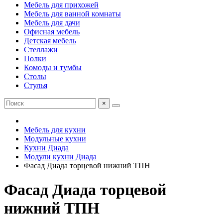
Мебель для прихожей
Мебель для ванной комнаты
Мебель для дачи
Офисная мебель
Детская мебель
Стеллажи
Полки
Комоды и тумбы
Столы
Стулья
×
Мебель для кухни
Модульные кухни
Кухни Диада
Модули кухни Диада
Фасад Диада торцевой нижний ТПН
Фасад Диада торцевой
нижний ТПН