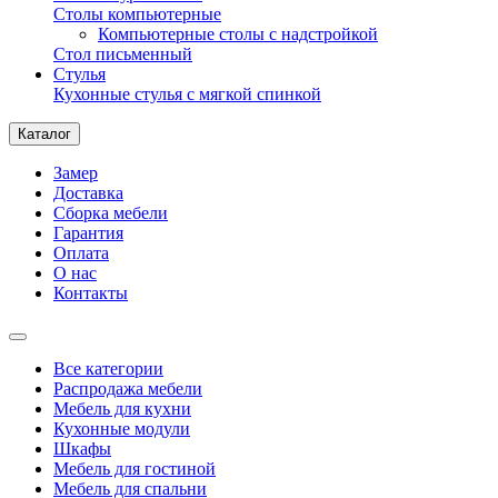
Столы компьютерные
Компьютерные столы с надстройкой
Стол письменный
Стулья
Кухонные стулья с мягкой спинкой
Каталог
Замер
Доставка
Сборка мебели
Гарантия
Оплата
О нас
Контакты
Все категории
Распродажа мебели
Мебель для кухни
Кухонные модули
Шкафы
Мебель для гостиной
Мебель для спальни