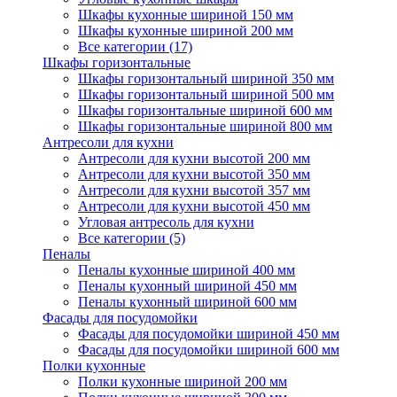
Шкафы кухонные шириной 150 мм
Шкафы кухонные шириной 200 мм
Все категории (17)
Шкафы горизонтальные
Шкафы горизонтальный шириной 350 мм
Шкафы горизонтальный шириной 500 мм
Шкафы горизонтальные шириной 600 мм
Шкафы горизонтальные шириной 800 мм
Антресоли для кухни
Антресоли для кухни высотой 200 мм
Антресоли для кухни высотой 350 мм
Антресоли для кухни высотой 357 мм
Антресоли для кухни высотой 450 мм
Угловая антресоль для кухни
Все категории (5)
Пеналы
Пеналы кухонные шириной 400 мм
Пеналы кухонный шириной 450 мм
Пеналы кухонный шириной 600 мм
Фасады для посудомойки
Фасады для посудомойки шириной 450 мм
Фасады для посудомойки шириной 600 мм
Полки кухонные
Полки кухонные шириной 200 мм