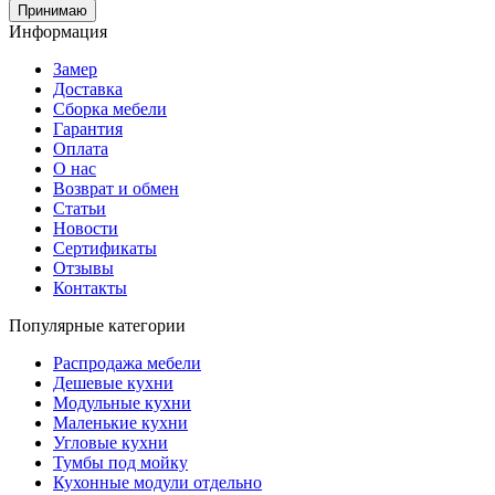
Принимаю
Информация
Замер
Доставка
Сборка мебели
Гарантия
Оплата
О нас
Возврат и обмен
Статьи
Новости
Сертификаты
Отзывы
Контакты
Популярные категории
Распродажа мебели
Дешевые кухни
Модульные кухни
Маленькие кухни
Угловые кухни
Тумбы под мойку
Кухонные модули отдельно