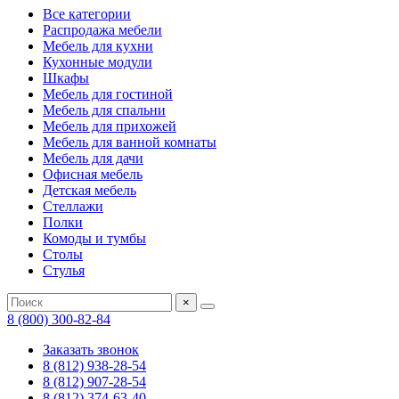
Все категории
Распродажа мебели
Мебель для кухни
Кухонные модули
Шкафы
Мебель для гостиной
Мебель для спальни
Мебель для прихожей
Мебель для ванной комнаты
Мебель для дачи
Офисная мебель
Детская мебель
Стеллажи
Полки
Комоды и тумбы
Столы
Стулья
×
8 (800) 300-82-84
Заказать звонок
8 (812) 938-28-54
8 (812) 907-28-54
8 (812) 374-63-40