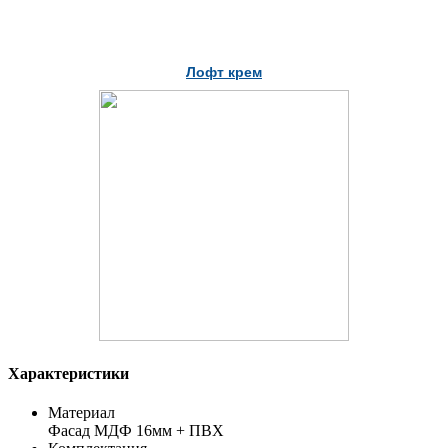
Лофт крем
Характеристики
Материал
Фасад МДФ 16мм + ПВХ