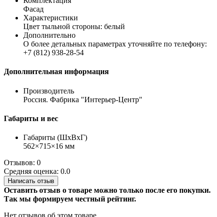
Комплектация
Фасад
Характеристики
Цвет тыльной стороны: белый
Дополнительно
О более детальных параметрах уточняйте по телефону:
+7 (812) 938-28-54
Дополнительная информация
Производитель
Россия. Фабрика "Интерьер-Центр"
Габариты и вес
Габариты (ШхВхГ)
562×715×16 мм
Отзывов: 0
Средняя оценка: 0.0
Написать отзыв
Оставить отзыв о товаре можно только после его покупки.
Так мы формируем честный рейтинг.
Нет отзывов об этом товаре.