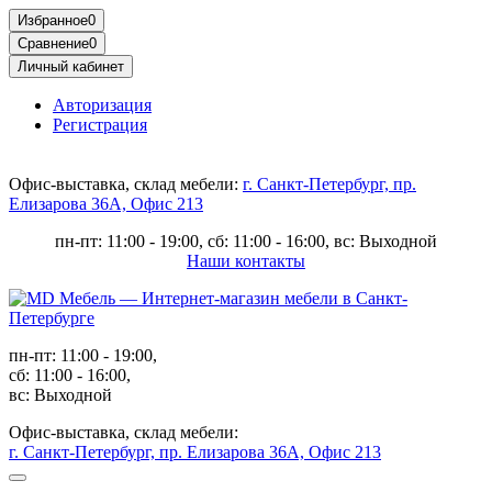
Избранное
0
Сравнение
0
Личный кабинет
Авторизация
Регистрация
Офис-выставка, склад мебели:
г. Санкт-Петербург, пр.
Елизарова 36А, Офис 213
пн-пт: 11:00 - 19:00, сб: 11:00 - 16:00, вс: Выходной
Наши контакты
пн-пт: 11:00 - 19:00,
сб: 11:00 - 16:00,
вс: Выходной
Офис-выставка, склад мебели:
г. Санкт-Петербург, пр. Елизарова 36А, Офис 213