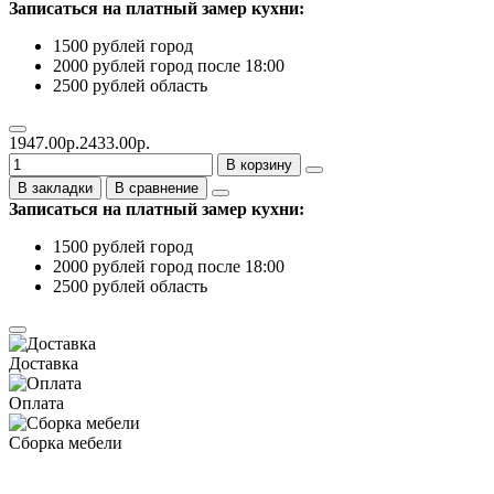
Записаться на платный замер кухни:
1500 рублей город
2000 рублей город после 18:00
2500 рублей область
1947.00р.
2433.00р.
В корзину
В закладки
В сравнение
Записаться на платный замер кухни:
1500 рублей город
2000 рублей город после 18:00
2500 рублей область
Доставка
Оплата
Сборка мебели