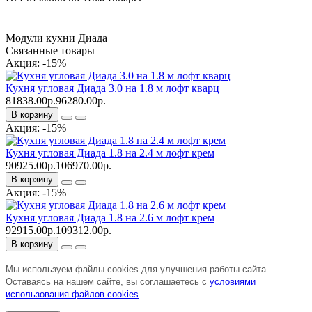
Модули кухни Диада
Связанные товары
Акция: -15%
Кухня угловая Диада 3.0 на 1.8 м лофт кварц
81838.00р.
96280.00р.
В корзину
Акция: -15%
Кухня угловая Диада 1.8 на 2.4 м лофт крем
90925.00р.
106970.00р.
В корзину
Акция: -15%
Кухня угловая Диада 1.8 на 2.6 м лофт крем
92915.00р.
109312.00р.
В корзину
Мы используем файлы cookies для улучшения работы сайта.
Оставаясь на нашем сайте, вы соглашаетесь с
условиями
использования файлов cookies
.