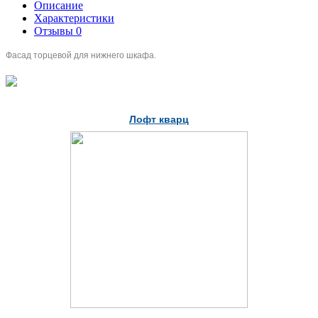
Описание
Характеристики
Отзывы
0
Фасад торцевой для нижнего шкафа.
Лофт кварц