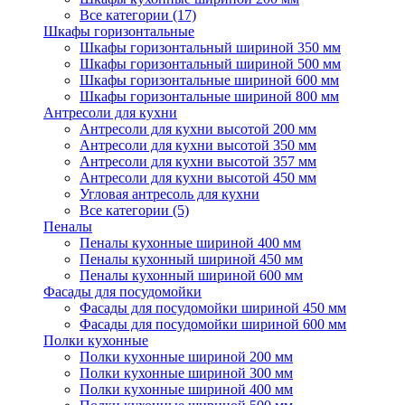
Все категории (17)
Шкафы горизонтальные
Шкафы горизонтальный шириной 350 мм
Шкафы горизонтальный шириной 500 мм
Шкафы горизонтальные шириной 600 мм
Шкафы горизонтальные шириной 800 мм
Антресоли для кухни
Антресоли для кухни высотой 200 мм
Антресоли для кухни высотой 350 мм
Антресоли для кухни высотой 357 мм
Антресоли для кухни высотой 450 мм
Угловая антресоль для кухни
Все категории (5)
Пеналы
Пеналы кухонные шириной 400 мм
Пеналы кухонный шириной 450 мм
Пеналы кухонный шириной 600 мм
Фасады для посудомойки
Фасады для посудомойки шириной 450 мм
Фасады для посудомойки шириной 600 мм
Полки кухонные
Полки кухонные шириной 200 мм
Полки кухонные шириной 300 мм
Полки кухонные шириной 400 мм