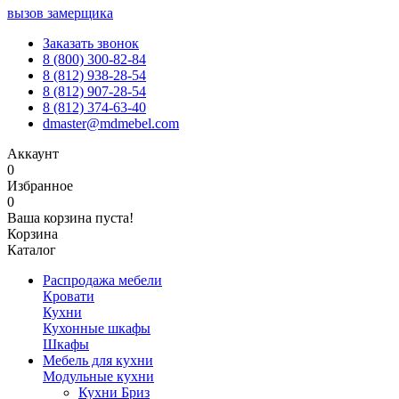
вызов замерщика
Заказать звонок
8 (800) 300-82-84
8 (812) 938-28-54
8 (812) 907-28-54
8 (812) 374-63-40
dmaster@mdmebel.com
Аккаунт
0
Избранное
0
Ваша корзина пуста!
Корзина
Каталог
Распродажа мебели
Кровати
Кухни
Кухонные шкафы
Шкафы
Мебель для кухни
Модульные кухни
Кухни Бриз