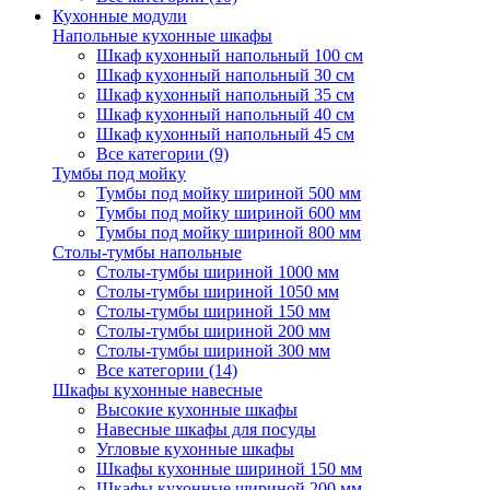
Кухонные модули
Напольные кухонные шкафы
Шкаф кухонный напольный 100 см
Шкаф кухонный напольный 30 см
Шкаф кухонный напольный 35 см
Шкаф кухонный напольный 40 см
Шкаф кухонный напольный 45 см
Все категории (9)
Тумбы под мойку
Тумбы под мойку шириной 500 мм
Тумбы под мойку шириной 600 мм
Тумбы под мойку шириной 800 мм
Столы-тумбы напольные
Столы-тумбы шириной 1000 мм
Столы-тумбы шириной 1050 мм
Столы-тумбы шириной 150 мм
Столы-тумбы шириной 200 мм
Столы-тумбы шириной 300 мм
Все категории (14)
Шкафы кухонные навесные
Высокие кухонные шкафы
Навесные шкафы для посуды
Угловые кухонные шкафы
Шкафы кухонные шириной 150 мм
Шкафы кухонные шириной 200 мм