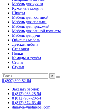
Мебель для кухни
Кухонные модули
Шкафы
Мебель для гостиной
Мебель для спальни
Мебель для прихожей
Мебель для ванной комнаты
Мебель для дачи
Офисная мебель
Детская мебель
Стеллажи
Полки
Комоды и тумбы
Столы
Стулья
×
8 (800) 300-82-84
Заказать звонок
8 (812) 938-28-54
8 (812) 907-28-54
8 (812) 374-63-40
dmaster@mdmebel.com