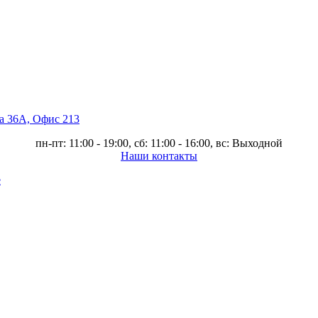
ва 36А, Офис 213
пн-пт: 11:00 - 19:00, сб: 11:00 - 16:00, вс: Выходной
Наши контакты