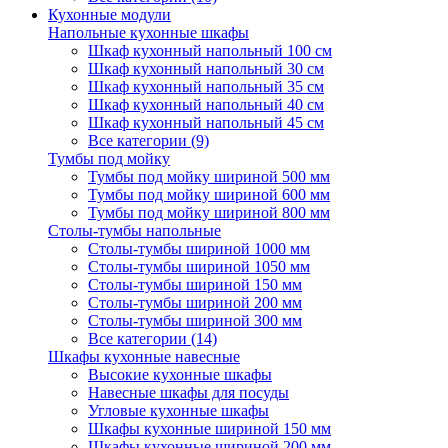
Кухонные модули
Напольные кухонные шкафы
Шкаф кухонный напольный 100 см
Шкаф кухонный напольный 30 см
Шкаф кухонный напольный 35 см
Шкаф кухонный напольный 40 см
Шкаф кухонный напольный 45 см
Все категории (9)
Тумбы под мойку
Тумбы под мойку шириной 500 мм
Тумбы под мойку шириной 600 мм
Тумбы под мойку шириной 800 мм
Столы-тумбы напольные
Столы-тумбы шириной 1000 мм
Столы-тумбы шириной 1050 мм
Столы-тумбы шириной 150 мм
Столы-тумбы шириной 200 мм
Столы-тумбы шириной 300 мм
Все категории (14)
Шкафы кухонные навесные
Высокие кухонные шкафы
Навесные шкафы для посуды
Угловые кухонные шкафы
Шкафы кухонные шириной 150 мм
Шкафы кухонные шириной 200 мм