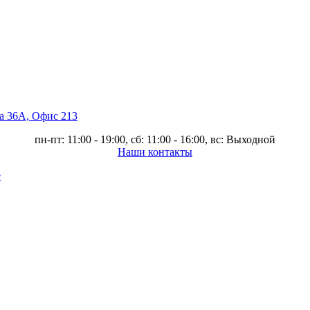
ва 36А, Офис 213
пн-пт: 11:00 - 19:00, сб: 11:00 - 16:00, вс: Выходной
Наши контакты