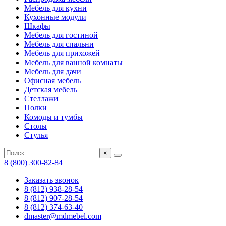
Мебель для кухни
Кухонные модули
Шкафы
Мебель для гостиной
Мебель для спальни
Мебель для прихожей
Мебель для ванной комнаты
Мебель для дачи
Офисная мебель
Детская мебель
Стеллажи
Полки
Комоды и тумбы
Столы
Стулья
×
8 (800) 300-82-84
Заказать звонок
8 (812) 938-28-54
8 (812) 907-28-54
8 (812) 374-63-40
dmaster@mdmebel.com