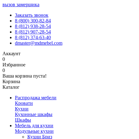
вызов замерщика
Заказать звонок
8 (800) 300-82-84
8 (812) 938-28-54
8 (812) 907-28-54
8 (812) 374-63-40
dmaster@mdmebel.com
Аккаунт
0
Избранное
0
Ваша корзина пуста!
Корзина
Каталог
Распродажа мебели
Кровати
Кухни
Кухонные шкафы
Шкафы
Мебель для кухни
Модульные кухни
Кухни Бриз