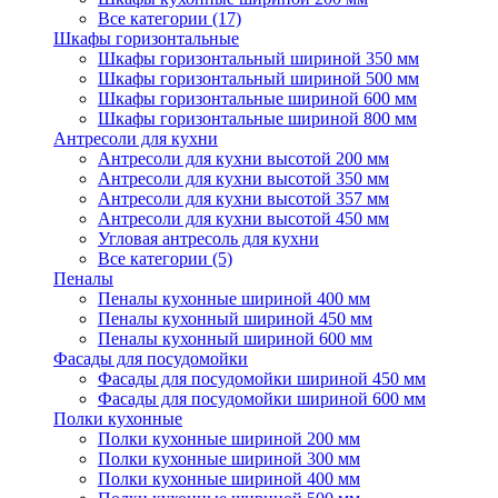
Все категории (17)
Шкафы горизонтальные
Шкафы горизонтальный шириной 350 мм
Шкафы горизонтальный шириной 500 мм
Шкафы горизонтальные шириной 600 мм
Шкафы горизонтальные шириной 800 мм
Антресоли для кухни
Антресоли для кухни высотой 200 мм
Антресоли для кухни высотой 350 мм
Антресоли для кухни высотой 357 мм
Антресоли для кухни высотой 450 мм
Угловая антресоль для кухни
Все категории (5)
Пеналы
Пеналы кухонные шириной 400 мм
Пеналы кухонный шириной 450 мм
Пеналы кухонный шириной 600 мм
Фасады для посудомойки
Фасады для посудомойки шириной 450 мм
Фасады для посудомойки шириной 600 мм
Полки кухонные
Полки кухонные шириной 200 мм
Полки кухонные шириной 300 мм
Полки кухонные шириной 400 мм