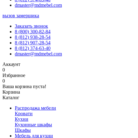
dmaster@mdmebel.com
вызов замерщика
Заказать звонок
8 (800) 300-82-84
8 (812) 938-28-54
8 (812) 907-28-54
8 (812) 374-63-40
dmaster@mdmebel.com
Аккаунт
0
Избранное
0
Ваша корзина пуста!
Корзина
Каталог
Распродажа мебели
Кровати
Кухни
Кухонные шкафы
Шкафы
Мебель для кухни