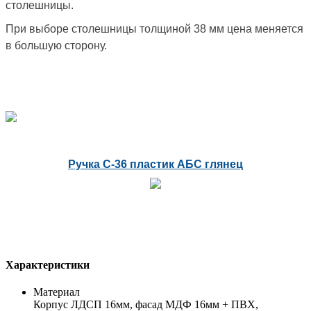
столешницы.
При выборе столешницы толщиной 38 мм цена меняется
в большую сторону.
Ручка С-36 пластик АБС глянец
Характеристики
Материал
Корпус ЛДСП 16мм, фасад МДФ 16мм + ПВХ,