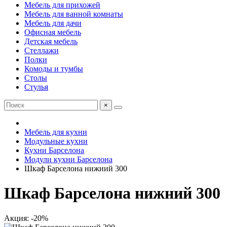
Мебель для прихожей
Мебель для ванной комнаты
Мебель для дачи
Офисная мебель
Детская мебель
Стеллажи
Полки
Комоды и тумбы
Столы
Стулья
×
Мебель для кухни
Модульные кухни
Кухни Барселона
Модули кухни Барселона
Шкаф Барселона нижний 300
Шкаф Барселона нижний 300
Акция: -20%