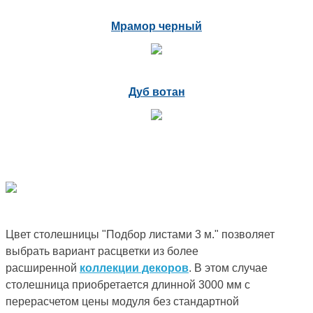
Мрамор черный
Дуб вотан
Цвет столешницы "Подбор листами 3 м." позволяет
выбрать вариант расцветки из более
расширенной
коллекции декоров
. В этом случае
столешница приобретается длинной 3000 мм с
перерасчетом цены модуля без стандартной