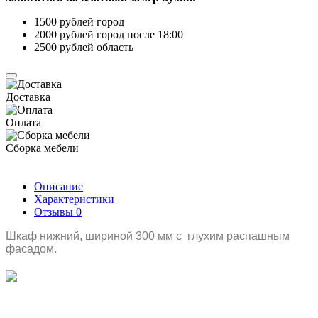
1500 рублей город
2000 рублей город после 18:00
2500 рублей область
Доставка
Оплата
Сборка мебели
Описание
Характеристики
Отзывы
0
Шкаф нижний, шириной 300 мм с глухим распашным
фасадом.