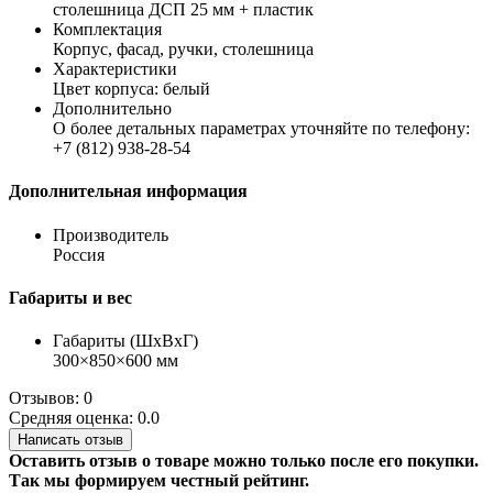
столешница ДСП 25 мм + пластик
Комплектация
Корпус, фасад, ручки, столешница
Характеристики
Цвет корпуса: белый
Дополнительно
О более детальных параметрах уточняйте по телефону:
+7 (812) 938-28-54
Дополнительная информация
Производитель
Россия
Габариты и вес
Габариты (ШхВхГ)
300×850×600 мм
Отзывов: 0
Средняя оценка: 0.0
Написать отзыв
Оставить отзыв о товаре можно только после его покупки.
Так мы формируем честный рейтинг.