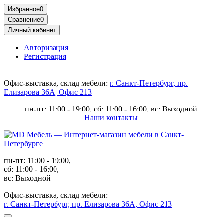
Избранное
0
Сравнение
0
Личный кабинет
Авторизация
Регистрация
Офис-выставка, склад мебели:
г. Санкт-Петербург, пр.
Елизарова 36А, Офис 213
пн-пт: 11:00 - 19:00, сб: 11:00 - 16:00, вс: Выходной
Наши контакты
пн-пт: 11:00 - 19:00,
сб: 11:00 - 16:00,
вс: Выходной
Офис-выставка, склад мебели:
г. Санкт-Петербург, пр. Елизарова 36А, Офис 213