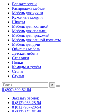
Все категории
Распродажа мебели
Мебель для кухни
Кухонные модули
Шкафы
Мебель для гостиной
Мебель для спальни
Мебель для прихожей
Мебель для ванной комнаты
Мебель для дачи
Офисная мебель
Детская мебель
Стеллажи
Полки
Комоды и тумбы
Столы
Стулья
×
8 (800) 300-82-84
Заказать звонок
8 (812) 938-28-54
8 (812) 907-28-54
8 (812) 374-63-40