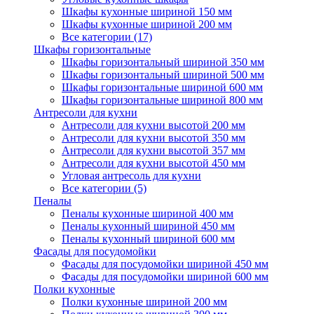
Шкафы кухонные шириной 150 мм
Шкафы кухонные шириной 200 мм
Все категории (17)
Шкафы горизонтальные
Шкафы горизонтальный шириной 350 мм
Шкафы горизонтальный шириной 500 мм
Шкафы горизонтальные шириной 600 мм
Шкафы горизонтальные шириной 800 мм
Антресоли для кухни
Антресоли для кухни высотой 200 мм
Антресоли для кухни высотой 350 мм
Антресоли для кухни высотой 357 мм
Антресоли для кухни высотой 450 мм
Угловая антресоль для кухни
Все категории (5)
Пеналы
Пеналы кухонные шириной 400 мм
Пеналы кухонный шириной 450 мм
Пеналы кухонный шириной 600 мм
Фасады для посудомойки
Фасады для посудомойки шириной 450 мм
Фасады для посудомойки шириной 600 мм
Полки кухонные
Полки кухонные шириной 200 мм