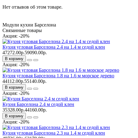
Нет отзывов об этом товаре.
Модули кухни Барселона
Связанные товары
Акция: -20%
Кухня угловая Барселона 2.4 на 1.4 м седой клен
47272.00р.
59090.00р.
В корзину
Акция: -20%
Кухня угловая Барселона 1.8 на 1.6 м морское дерево
44112.00р.
55140.00р.
В корзину
Акция: -20%
Кухня Барселона 2.4 м седой клен
35328.00р.
44160.00р.
В корзину
Акция: -20%
Кухня угловая Барселона 2.3 на 1.4 м седой клен