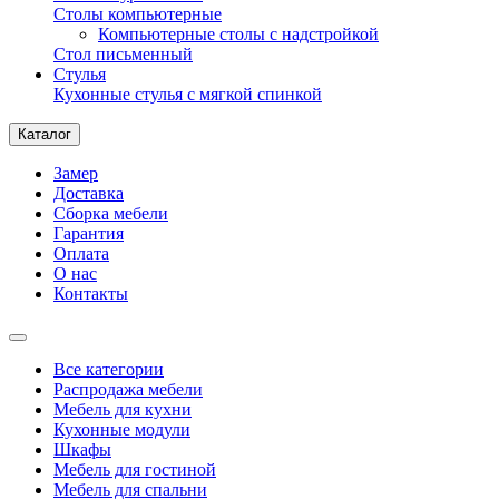
Столы компьютерные
Компьютерные столы с надстройкой
Стол письменный
Стулья
Кухонные стулья с мягкой спинкой
Каталог
Замер
Доставка
Сборка мебели
Гарантия
Оплата
О нас
Контакты
Все категории
Распродажа мебели
Мебель для кухни
Кухонные модули
Шкафы
Мебель для гостиной
Мебель для спальни