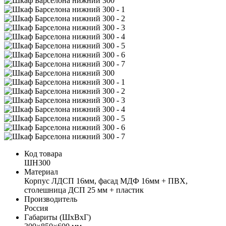
Код товара
ШН300
Материал
Корпус ЛДСП 16мм, фасад МДФ 16мм + ПВХ,
столешница ДСП 25 мм + пластик
Производитель
Россия
Габариты (ШхВхГ)