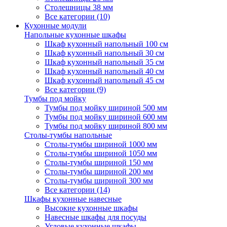
Столешницы 38 мм
Все категории (10)
Кухонные модули
Напольные кухонные шкафы
Шкаф кухонный напольный 100 см
Шкаф кухонный напольный 30 см
Шкаф кухонный напольный 35 см
Шкаф кухонный напольный 40 см
Шкаф кухонный напольный 45 см
Все категории (9)
Тумбы под мойку
Тумбы под мойку шириной 500 мм
Тумбы под мойку шириной 600 мм
Тумбы под мойку шириной 800 мм
Столы-тумбы напольные
Столы-тумбы шириной 1000 мм
Столы-тумбы шириной 1050 мм
Столы-тумбы шириной 150 мм
Столы-тумбы шириной 200 мм
Столы-тумбы шириной 300 мм
Все категории (14)
Шкафы кухонные навесные
Высокие кухонные шкафы
Навесные шкафы для посуды
Угловые кухонные шкафы