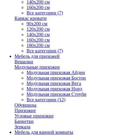
140х200 см
160х200 см
Все категории (7)
Каркас кровати
90х200 см
120х200 см
140х200 см
160х200 см
180х200 см
Все категории (7)
Мебель для прихожей
Вешалки
Модульные прихожие
Модульная прихожая Айден
Модульная прихожая Бостон
Модульная прихожая Вега
Модульная прихожая Норд
Модульная прихожая Стоуби
Все категории (12)
Обувницы
Прихожие
Угловые прихожие
Банкетки
Зеркала
Мебель для ванной комнаты