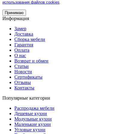
использования файлов cookies
.
Принимаю
Информация
Замер
Доставка
Сборка мебели
Гарантия
Оплата
О нас
Возврат и обмен
Статьи
Новости
Сертификаты
Отзывы
Контакты
Популярные категории
Распродажа мебели
Дешевые кухни
Модульные кухни
Маленькие кухни
Угловые кухни