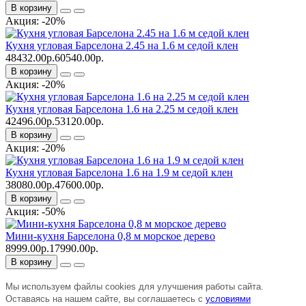
В корзину
Акция: -20%
Кухня угловая Барселона 2.45 на 1.6 м седой клен
48432.00р.
60540.00р.
В корзину
Акция: -20%
Кухня угловая Барселона 1.6 на 2.25 м седой клен
42496.00р.
53120.00р.
В корзину
Акция: -20%
Кухня угловая Барселона 1.6 на 1.9 м седой клен
38080.00р.
47600.00р.
В корзину
Акция: -50%
Мини-кухня Барселона 0,8 м морское дерево
8999.00р.
17990.00р.
В корзину
Мы используем файлы cookies для улучшения работы сайта.
Оставаясь на нашем сайте, вы соглашаетесь с
условиями