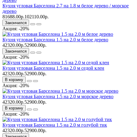
Кухня угловая Барселона 2.7 на 1.8 м белое дерево / морское
дерево
81688.00р.
102110.00р.
Закончился
Акция: -20%
Кухня угловая Барселона 1.5 на 2.0 м белое дерево
42320.00р.
52900.00р.
Закончился
Акция: -20%
Кухня угловая Барселона 1.5 на 2.0 м седой клен
42320.00р.
52900.00р.
В корзину
Акция: -20%
Кухня угловая Барселона 1.5 на 2.0 м морское дерево
42320.00р.
52900.00р.
В корзину
Акция: -20%
Кухня угловая Барселона 1.5 на 2.0 м голубой тик
42320.00р.
52900.00р.
Закончился