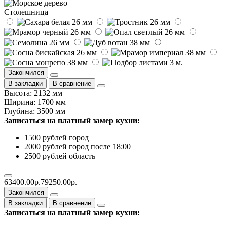
Столешница
Закончился
В закладки
В сравнение
Высота: 2132 мм
Ширина: 1700 мм
Глубина: 3500 мм
Записаться на платный замер кухни:
1500 рублей город
2000 рублей город после 18:00
2500 рублей область
63400.00р.
79250.00р.
Закончился
В закладки
В сравнение
Записаться на платный замер кухни: