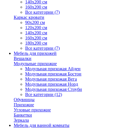
140х200 см
160х200 см
Все категории (7)
Каркас кровати
90х200 см
120х200 см
140х200 см
160х200 см
180х200 см
Все категории (7)
Мебель для прихожей
Вешалки
Модульные прихожие
Модульная прихожая Айден
Модульная прихожая Бостон
Модульная прихожая Вега
Модульная прихожая Норд
Модульная прихожая Стоуби
Все категории (12)
Обувницы
Прихожие
Угловые прихожие
Банкетки
Зеркала
Мебель для ванной комнаты