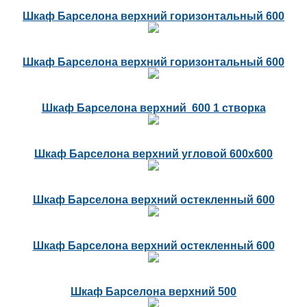
Шкаф Барселона верхний горизонтальный 600
Шкаф Барселона верхний горизонтальный 600
Шкаф Барселона верхний 600 1 створка
Шкаф Барселона верхний угловой 600х600
Шкаф Барселона верхний остекленный 600
Шкаф Барселона верхний остекленный 600
Шкаф Барселона верхний 500