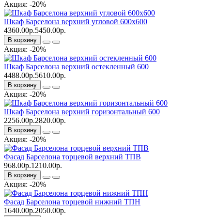
Акция: -20%
Шкаф Барселона верхний угловой 600x600
4360.00р.
5450.00р.
В корзину
Акция: -20%
Шкаф Барселона верхний остекленный 600
4488.00р.
5610.00р.
В корзину
Акция: -20%
Шкаф Барселона верхний горизонтальный 600
2256.00р.
2820.00р.
В корзину
Акция: -20%
Фасад Барселона торцевой верхний ТПВ
968.00р.
1210.00р.
В корзину
Акция: -20%
Фасад Барселона торцевой нижний ТПН
1640.00р.
2050.00р.