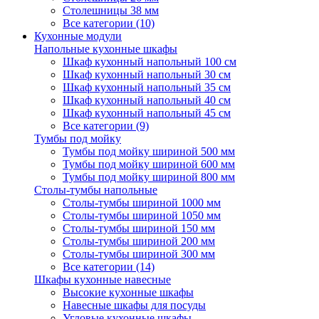
Столешницы 38 мм
Все категории (10)
Кухонные модули
Напольные кухонные шкафы
Шкаф кухонный напольный 100 см
Шкаф кухонный напольный 30 см
Шкаф кухонный напольный 35 см
Шкаф кухонный напольный 40 см
Шкаф кухонный напольный 45 см
Все категории (9)
Тумбы под мойку
Тумбы под мойку шириной 500 мм
Тумбы под мойку шириной 600 мм
Тумбы под мойку шириной 800 мм
Столы-тумбы напольные
Столы-тумбы шириной 1000 мм
Столы-тумбы шириной 1050 мм
Столы-тумбы шириной 150 мм
Столы-тумбы шириной 200 мм
Столы-тумбы шириной 300 мм
Все категории (14)
Шкафы кухонные навесные
Высокие кухонные шкафы
Навесные шкафы для посуды
Угловые кухонные шкафы