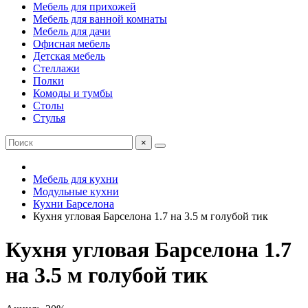
Мебель для прихожей
Мебель для ванной комнаты
Мебель для дачи
Офисная мебель
Детская мебель
Стеллажи
Полки
Комоды и тумбы
Столы
Стулья
×
Мебель для кухни
Модульные кухни
Кухни Барселона
Кухня угловая Барселона 1.7 на 3.5 м голубой тик
Кухня угловая Барселона 1.7
на 3.5 м голубой тик