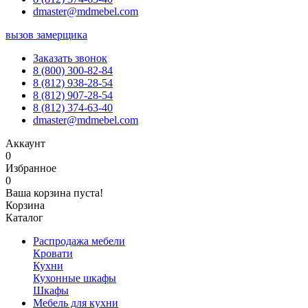
dmaster@mdmebel.com
вызов замерщика
Заказать звонок
8 (800) 300-82-84
8 (812) 938-28-54
8 (812) 907-28-54
8 (812) 374-63-40
dmaster@mdmebel.com
Аккаунт
0
Избранное
0
Ваша корзина пуста!
Корзина
Каталог
Распродажа мебели
Кровати
Кухни
Кухонные шкафы
Шкафы
Мебель для кухни