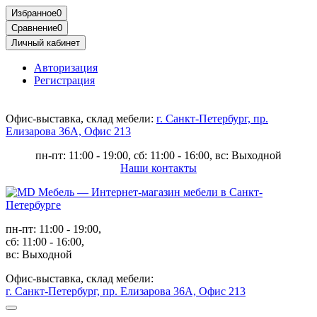
Избранное
0
Сравнение
0
Личный кабинет
Авторизация
Регистрация
Офис-выставка, склад мебели:
г. Санкт-Петербург, пр.
Елизарова 36А, Офис 213
пн-пт: 11:00 - 19:00, сб: 11:00 - 16:00, вс: Выходной
Наши контакты
пн-пт: 11:00 - 19:00,
сб: 11:00 - 16:00,
вс: Выходной
Офис-выставка, склад мебели:
г. Санкт-Петербург, пр. Елизарова 36А, Офис 213