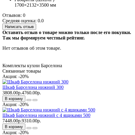
1700×2132×3500 мм
Отзывов: 0
Средняя оценка: 0.0
Написать отзыв
Оставить отзыв о товаре можно только после его покупки.
Так мы формируем честный рейтинг.
Нет отзывов об этом товаре.
Комплекты кухни Барселона
Связанные товары
Акция: -20%
Шкаф Барселона нижний 300
3808.00р.
4760.00р.
В корзину
Акция: -20%
Шкаф Барселона нижний с 4 ящиками 500
7448.00р.
9310.00р.
В корзину
Акция: -20%