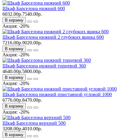
Шкаф Барселона нижний 600
6032.00р.
7540.00р.
В корзину
Акция: -20%
Шкаф Барселона нижний 2 глубоких ящика 600
7216.00р.
9020.00р.
В корзину
Акция: -20%
Шкаф Барселона нижний торцевой 360
4640.00р.
5800.00р.
В корзину
Акция: -20%
Шкаф Барселона нижний приставной угловой 1000
6776.00р.
8470.00р.
В корзину
Акция: -20%
Шкаф Барселона верхний 500
3208.00р.
4010.00р.
В корзину