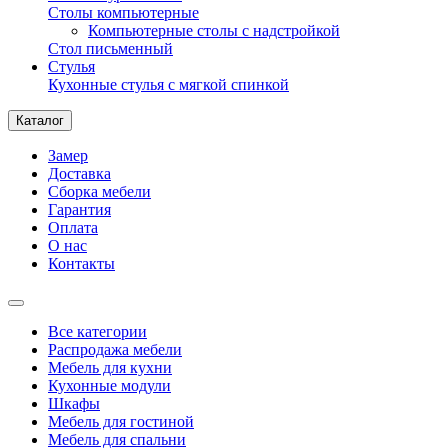
Столы компьютерные
Компьютерные столы с надстройкой
Стол письменный
Стулья
Кухонные стулья с мягкой спинкой
Каталог
Замер
Доставка
Сборка мебели
Гарантия
Оплата
О нас
Контакты
Все категории
Распродажа мебели
Мебель для кухни
Кухонные модули
Шкафы
Мебель для гостиной
Мебель для спальни