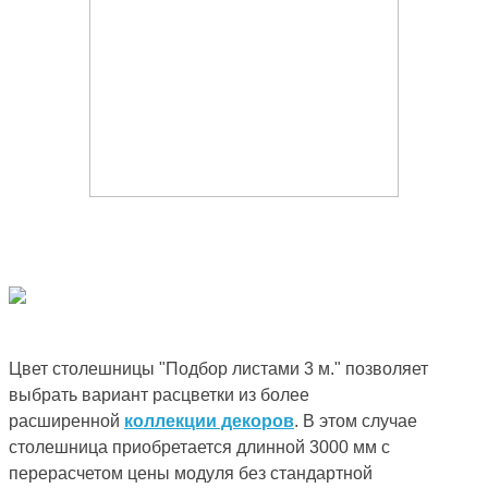
Цвет столешницы "Подбор листами 3 м." позволяет
выбрать вариант расцветки из более
расширенной
коллекции декоров
. В этом случае
столешница приобретается длинной 3000 мм с
перерасчетом цены модуля без стандартной