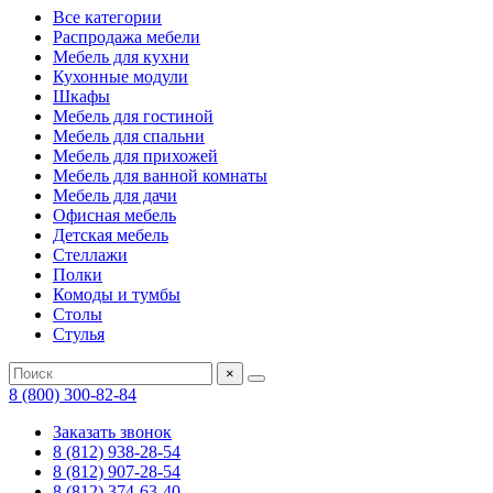
Все категории
Распродажа мебели
Мебель для кухни
Кухонные модули
Шкафы
Мебель для гостиной
Мебель для спальни
Мебель для прихожей
Мебель для ванной комнаты
Мебель для дачи
Офисная мебель
Детская мебель
Стеллажи
Полки
Комоды и тумбы
Столы
Стулья
×
8 (800) 300-82-84
Заказать звонок
8 (812) 938-28-54
8 (812) 907-28-54
8 (812) 374-63-40