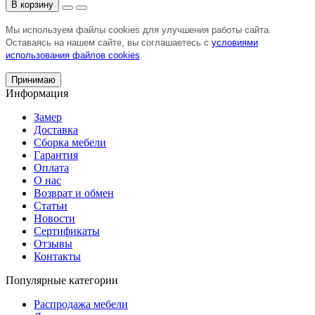
В корзину
Мы используем файлы cookies для улучшения работы сайта.
Оставаясь на нашем сайте, вы соглашаетесь с
условиями
использования файлов cookies
.
Принимаю
Информация
Замер
Доставка
Сборка мебели
Гарантия
Оплата
О нас
Возврат и обмен
Статьи
Новости
Сертификаты
Отзывы
Контакты
Популярные категории
Распродажа мебели