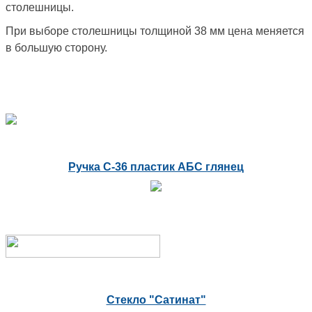
столешницы.
При выборе столешницы толщиной 38 мм цена меняется
в большую сторону.
Ручка С-36 пластик АБС глянец
Стекло "Сатинат"