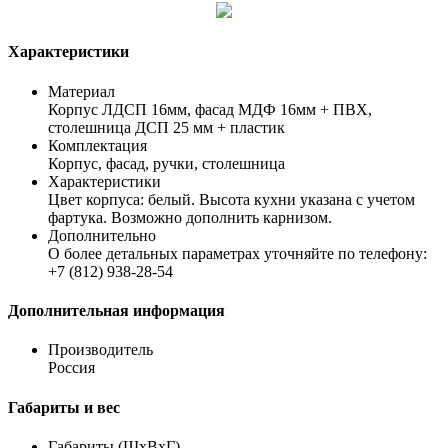
Характеристики
Материал
Корпус ЛДСП 16мм, фасад МДФ 16мм + ПВХ,
столешница ДСП 25 мм + пластик
Комплектация
Корпус, фасад, ручки, столешница
Характеристики
Цвет корпуса: белый. Высота кухни указана с учетом
фартука. Возможно дополнить карнизом.
Дополнительно
О более детальных параметрах уточняйте по телефону:
+7 (812) 938-28-54
Дополнительная информация
Производитель
Россия
Габариты и вес
Габариты (ШхВхГ)