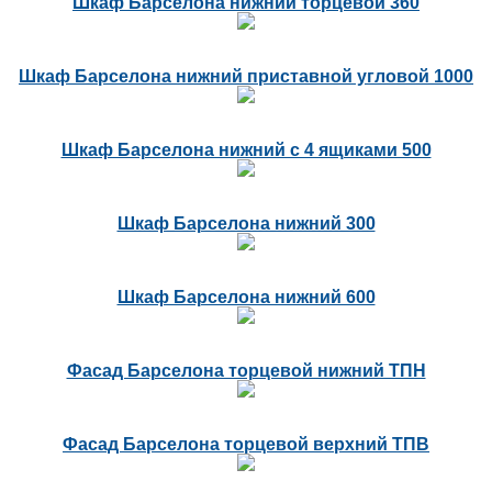
Шкаф Барселона нижний торцевой 360
Шкаф Барселона нижний приставной угловой 1000
Шкаф Барселона нижний с 4 ящиками 500
Шкаф Барселона нижний 300
Шкаф Барселона нижний 600
Фасад Барселона торцевой нижний ТПН
Фасад Барселона торцевой верхний ТПВ