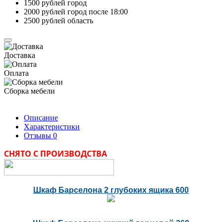
1500 рублей город
2000 рублей город после 18:00
2500 рублей область
Доставка
Оплата
Сборка мебели
Описание
Характеристики
Отзывы
0
СНЯТО С ПРОИЗВОДСТВА
Шкаф Барселона 2 глубоких ящика 600