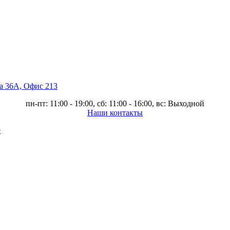
ва 36А, Офис 213
пн-пт: 11:00 - 19:00, сб: 11:00 - 16:00, вс: Выходной
Наши контакты