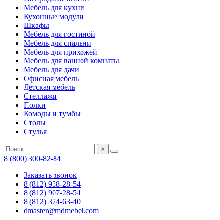
Мебель для кухни
Кухонные модули
Шкафы
Мебель для гостиной
Мебель для спальни
Мебель для прихожей
Мебель для ванной комнаты
Мебель для дачи
Офисная мебель
Детская мебель
Стеллажи
Полки
Комоды и тумбы
Столы
Стулья
×
8 (800) 300-82-84
Заказать звонок
8 (812) 938-28-54
8 (812) 907-28-54
8 (812) 374-63-40
dmaster@mdmebel.com