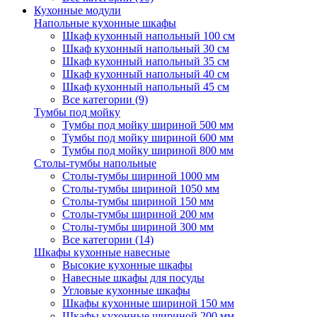
Кухонные модули
Напольные кухонные шкафы
Шкаф кухонный напольный 100 см
Шкаф кухонный напольный 30 см
Шкаф кухонный напольный 35 см
Шкаф кухонный напольный 40 см
Шкаф кухонный напольный 45 см
Все категории (9)
Тумбы под мойку
Тумбы под мойку шириной 500 мм
Тумбы под мойку шириной 600 мм
Тумбы под мойку шириной 800 мм
Столы-тумбы напольные
Столы-тумбы шириной 1000 мм
Столы-тумбы шириной 1050 мм
Столы-тумбы шириной 150 мм
Столы-тумбы шириной 200 мм
Столы-тумбы шириной 300 мм
Все категории (14)
Шкафы кухонные навесные
Высокие кухонные шкафы
Навесные шкафы для посуды
Угловые кухонные шкафы
Шкафы кухонные шириной 150 мм
Шкафы кухонные шириной 200 мм