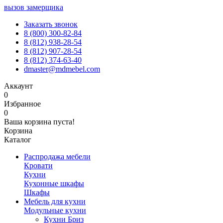
вызов замерщика
Заказать звонок
8 (800) 300-82-84
8 (812) 938-28-54
8 (812) 907-28-54
8 (812) 374-63-40
dmaster@mdmebel.com
Аккаунт
0
Избранное
0
Ваша корзина пуста!
Корзина
Каталог
Распродажа мебели
Кровати
Кухни
Кухонные шкафы
Шкафы
Мебель для кухни
Модульные кухни
Кухни Бриз