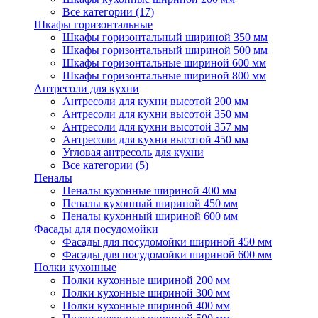
Все категории (17)
Шкафы горизонтальные
Шкафы горизонтальный шириной 350 мм
Шкафы горизонтальный шириной 500 мм
Шкафы горизонтальные шириной 600 мм
Шкафы горизонтальные шириной 800 мм
Антресоли для кухни
Антресоли для кухни высотой 200 мм
Антресоли для кухни высотой 350 мм
Антресоли для кухни высотой 357 мм
Антресоли для кухни высотой 450 мм
Угловая антресоль для кухни
Все категории (5)
Пеналы
Пеналы кухонные шириной 400 мм
Пеналы кухонный шириной 450 мм
Пеналы кухонный шириной 600 мм
Фасады для посудомойки
Фасады для посудомойки шириной 450 мм
Фасады для посудомойки шириной 600 мм
Полки кухонные
Полки кухонные шириной 200 мм
Полки кухонные шириной 300 мм
Полки кухонные шириной 400 мм