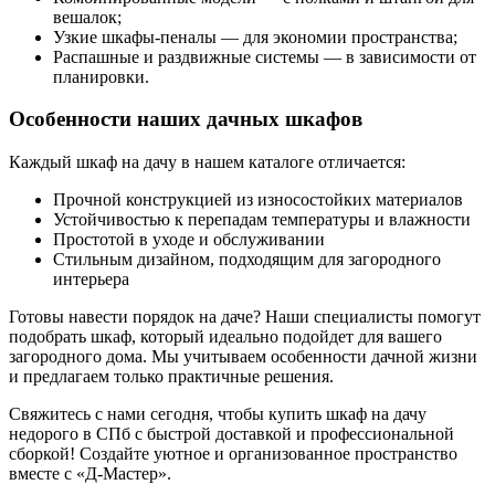
вешалок;
Узкие шкафы-пеналы — для экономии пространства;
Распашные и раздвижные системы — в зависимости от
планировки.
Особенности наших дачных шкафов
Каждый шкаф на дачу в нашем каталоге отличается:
Прочной конструкцией из износостойких материалов
Устойчивостью к перепадам температуры и влажности
Простотой в уходе и обслуживании
Стильным дизайном, подходящим для загородного
интерьера
Готовы навести порядок на даче? Наши специалисты помогут
подобрать шкаф, который идеально подойдет для вашего
загородного дома. Мы учитываем особенности дачной жизни
и предлагаем только практичные решения.
Свяжитесь с нами сегодня, чтобы купить шкаф на дачу
недорого в СПб с быстрой доставкой и профессиональной
сборкой! Создайте уютное и организованное пространство
вместе с «Д-Мастер».