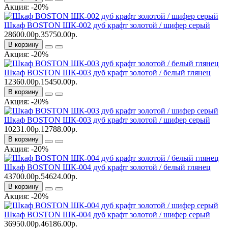
Акция: -20%
Шкаф BOSTON ШК-002 дуб крафт золотой / шифер серый
28600.00р.
35750.00р.
В корзину
Акция: -20%
Шкаф BOSTON ШК-003 дуб крафт золотой / белый глянец
12360.00р.
15450.00р.
В корзину
Акция: -20%
Шкаф BOSTON ШК-003 дуб крафт золотой / шифер серый
10231.00р.
12788.00р.
В корзину
Акция: -20%
Шкаф BOSTON ШК-004 дуб крафт золотой / белый глянец
43700.00р.
54624.00р.
В корзину
Акция: -20%
Шкаф BOSTON ШК-004 дуб крафт золотой / шифер серый
36950.00р.
46186.00р.