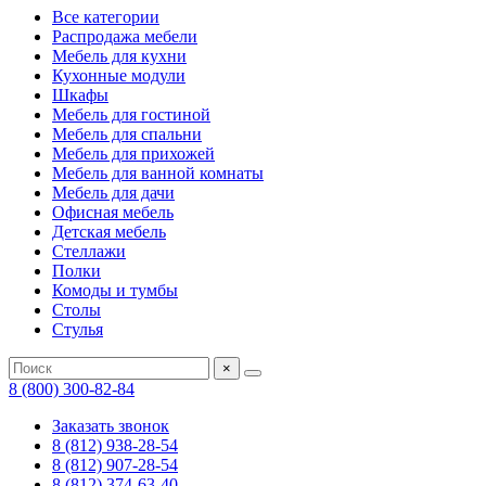
Все категории
Распродажа мебели
Мебель для кухни
Кухонные модули
Шкафы
Мебель для гостиной
Мебель для спальни
Мебель для прихожей
Мебель для ванной комнаты
Мебель для дачи
Офисная мебель
Детская мебель
Стеллажи
Полки
Комоды и тумбы
Столы
Стулья
×
8 (800) 300-82-84
Заказать звонок
8 (812) 938-28-54
8 (812) 907-28-54
8 (812) 374-63-40