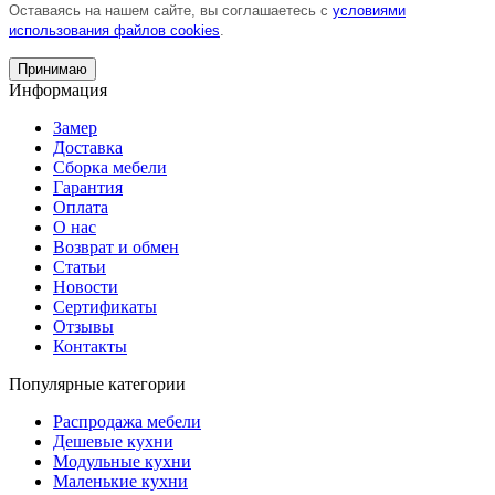
Оставаясь на нашем сайте, вы соглашаетесь с
условиями
использования файлов cookies
.
Принимаю
Информация
Замер
Доставка
Сборка мебели
Гарантия
Оплата
О нас
Возврат и обмен
Статьи
Новости
Сертификаты
Отзывы
Контакты
Популярные категории
Распродажа мебели
Дешевые кухни
Модульные кухни
Маленькие кухни