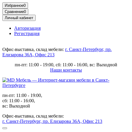
Избранное
0
Сравнение
0
Личный кабинет
Авторизация
Регистрация
Офис-выставка, склад мебели:
г. Санкт-Петербург, пр.
Елизарова 36А, Офис 213
пн-пт: 11:00 - 19:00, сб: 11:00 - 16:00, вс: Выходной
Наши контакты
пн-пт: 11:00 - 19:00,
сб: 11:00 - 16:00,
вс: Выходной
Офис-выставка, склад мебели:
г. Санкт-Петербург, пр. Елизарова 36А, Офис 213