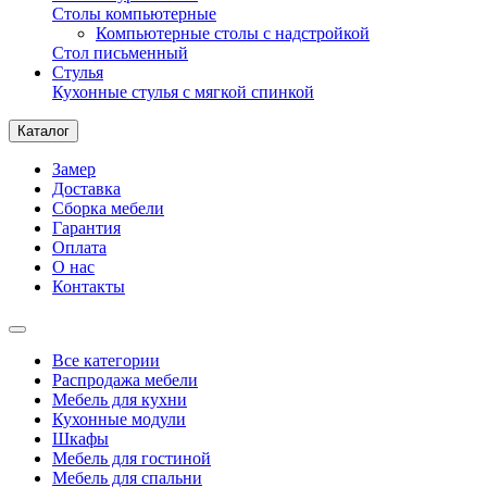
Столы компьютерные
Компьютерные столы с надстройкой
Стол письменный
Стулья
Кухонные стулья с мягкой спинкой
Каталог
Замер
Доставка
Сборка мебели
Гарантия
Оплата
О нас
Контакты
Все категории
Распродажа мебели
Мебель для кухни
Кухонные модули
Шкафы
Мебель для гостиной
Мебель для спальни