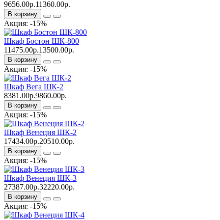
9656.00р.
11360.00р.
В корзину
Акция: -15%
Шкаф Бостон ШК-800
11475.00р.
13500.00р.
В корзину
Акция: -15%
Шкаф Вега ШК-2
8381.00р.
9860.00р.
В корзину
Акция: -15%
Шкаф Венеция ШК-2
17434.00р.
20510.00р.
В корзину
Акция: -15%
Шкаф Венеция ШК-3
27387.00р.
32220.00р.
В корзину
Акция: -15%