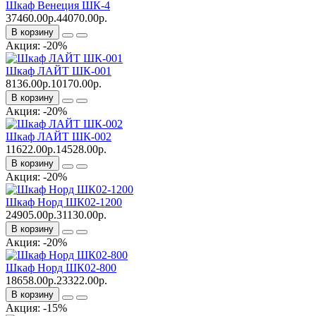
Шкаф Венеция ШК-4
37460.00р.
44070.00р.
В корзину
Акция: -20%
Шкаф ЛАЙТ ШК-001
8136.00р.
10170.00р.
В корзину
Акция: -20%
Шкаф ЛАЙТ ШК-002
11622.00р.
14528.00р.
В корзину
Акция: -20%
Шкаф Норд ШК02-1200
24905.00р.
31130.00р.
В корзину
Акция: -20%
Шкаф Норд ШК02-800
18658.00р.
23322.00р.
В корзину
Акция: -15%