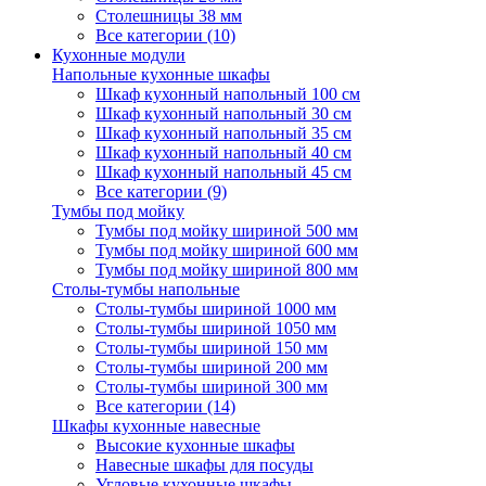
Столешницы 38 мм
Все категории (10)
Кухонные модули
Напольные кухонные шкафы
Шкаф кухонный напольный 100 см
Шкаф кухонный напольный 30 см
Шкаф кухонный напольный 35 см
Шкаф кухонный напольный 40 см
Шкаф кухонный напольный 45 см
Все категории (9)
Тумбы под мойку
Тумбы под мойку шириной 500 мм
Тумбы под мойку шириной 600 мм
Тумбы под мойку шириной 800 мм
Столы-тумбы напольные
Столы-тумбы шириной 1000 мм
Столы-тумбы шириной 1050 мм
Столы-тумбы шириной 150 мм
Столы-тумбы шириной 200 мм
Столы-тумбы шириной 300 мм
Все категории (14)
Шкафы кухонные навесные
Высокие кухонные шкафы
Навесные шкафы для посуды
Угловые кухонные шкафы