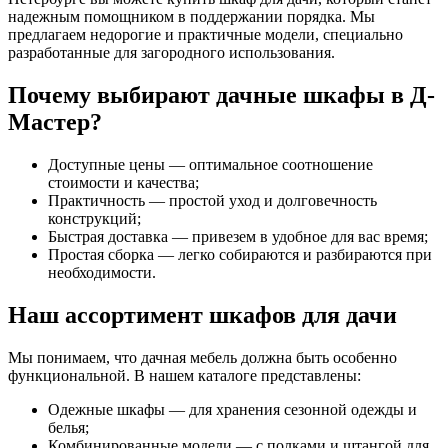
надежным помощником в поддержании порядка. Мы
предлагаем недорогие и практичные модели, специально
разработанные для загородного использования.
Почему выбирают дачные шкафы в Д-
Мастер?
Доступные цены — оптимальное соотношение
стоимости и качества;
Практичность — простой уход и долговечность
конструкций;
Быстрая доставка — привезем в удобное для вас время;
Простая сборка — легко собираются и разбираются при
необходимости.
Наш ассортимент шкафов для дачи
Мы понимаем, что дачная мебель должна быть особенно
функциональной. В нашем каталоге представлены:
Одежные шкафы — для хранения сезонной одежды и
белья;
Комбинированные модели — с полками и штангой для