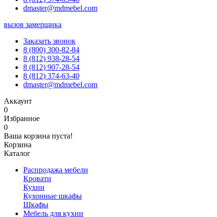
dmaster@mdmebel.com
вызов замерщика
Заказать звонок
8 (800) 300-82-84
8 (812) 938-28-54
8 (812) 907-28-54
8 (812) 374-63-40
dmaster@mdmebel.com
Аккаунт
0
Избранное
0
Ваша корзина пуста!
Корзина
Каталог
Распродажа мебели
Кровати
Кухни
Кухонные шкафы
Шкафы
Мебель для кухни