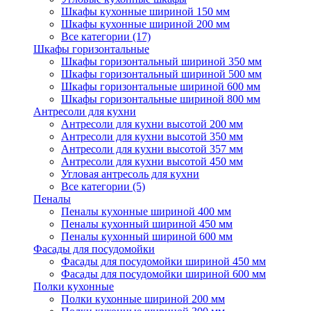
Шкафы кухонные шириной 150 мм
Шкафы кухонные шириной 200 мм
Все категории (17)
Шкафы горизонтальные
Шкафы горизонтальный шириной 350 мм
Шкафы горизонтальный шириной 500 мм
Шкафы горизонтальные шириной 600 мм
Шкафы горизонтальные шириной 800 мм
Антресоли для кухни
Антресоли для кухни высотой 200 мм
Антресоли для кухни высотой 350 мм
Антресоли для кухни высотой 357 мм
Антресоли для кухни высотой 450 мм
Угловая антресоль для кухни
Все категории (5)
Пеналы
Пеналы кухонные шириной 400 мм
Пеналы кухонный шириной 450 мм
Пеналы кухонный шириной 600 мм
Фасады для посудомойки
Фасады для посудомойки шириной 450 мм
Фасады для посудомойки шириной 600 мм
Полки кухонные
Полки кухонные шириной 200 мм