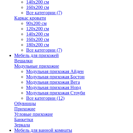
140х200 см
160х200 см
Все категории (7)
Каркас кровати
90х200 см
120х200 см
140х200 см
160х200 см
180х200 см
Все категории (7)
Мебель для прихожей
Вешалки
Модульные прихожие
Модульная прихожая Айден
Модульная прихожая Бостон
Модульная прихожая Вега
Модульная прихожая Норд
Модульная прихожая Стоуби
Все категории (12)
Обувницы
Прихожие
Угловые прихожие
Банкетки
Зеркала
Мебель для ванной комнаты