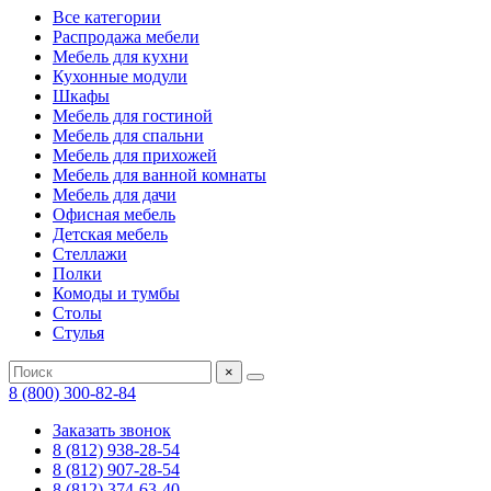
Все категории
Распродажа мебели
Мебель для кухни
Кухонные модули
Шкафы
Мебель для гостиной
Мебель для спальни
Мебель для прихожей
Мебель для ванной комнаты
Мебель для дачи
Офисная мебель
Детская мебель
Стеллажи
Полки
Комоды и тумбы
Столы
Стулья
×
8 (800) 300-82-84
Заказать звонок
8 (812) 938-28-54
8 (812) 907-28-54
8 (812) 374-63-40