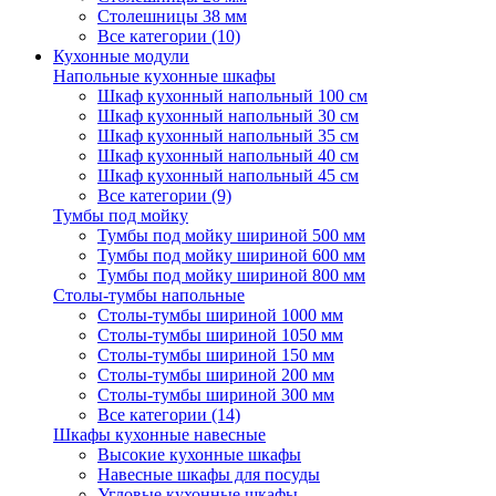
Столешницы 38 мм
Все категории (10)
Кухонные модули
Напольные кухонные шкафы
Шкаф кухонный напольный 100 см
Шкаф кухонный напольный 30 см
Шкаф кухонный напольный 35 см
Шкаф кухонный напольный 40 см
Шкаф кухонный напольный 45 см
Все категории (9)
Тумбы под мойку
Тумбы под мойку шириной 500 мм
Тумбы под мойку шириной 600 мм
Тумбы под мойку шириной 800 мм
Столы-тумбы напольные
Столы-тумбы шириной 1000 мм
Столы-тумбы шириной 1050 мм
Столы-тумбы шириной 150 мм
Столы-тумбы шириной 200 мм
Столы-тумбы шириной 300 мм
Все категории (14)
Шкафы кухонные навесные
Высокие кухонные шкафы
Навесные шкафы для посуды
Угловые кухонные шкафы