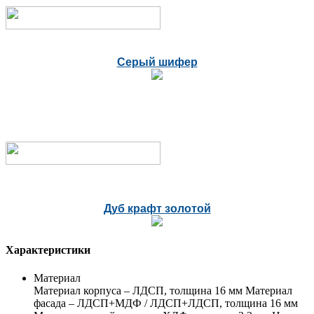
Серый шифер
Дуб крафт золотой
Характеристики
Материал
Материал корпуса – ЛДСП, толщина 16 мм Материал
фасада – ЛДСП+МДФ / ЛДСП+ЛДСП, толщина 16 мм