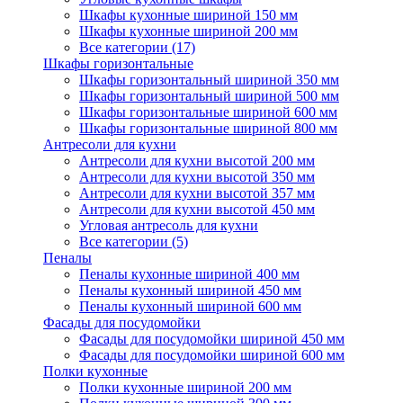
Шкафы кухонные шириной 150 мм
Шкафы кухонные шириной 200 мм
Все категории (17)
Шкафы горизонтальные
Шкафы горизонтальный шириной 350 мм
Шкафы горизонтальный шириной 500 мм
Шкафы горизонтальные шириной 600 мм
Шкафы горизонтальные шириной 800 мм
Антресоли для кухни
Антресоли для кухни высотой 200 мм
Антресоли для кухни высотой 350 мм
Антресоли для кухни высотой 357 мм
Антресоли для кухни высотой 450 мм
Угловая антресоль для кухни
Все категории (5)
Пеналы
Пеналы кухонные шириной 400 мм
Пеналы кухонный шириной 450 мм
Пеналы кухонный шириной 600 мм
Фасады для посудомойки
Фасады для посудомойки шириной 450 мм
Фасады для посудомойки шириной 600 мм
Полки кухонные
Полки кухонные шириной 200 мм