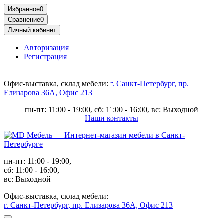
Избранное
0
Сравнение
0
Личный кабинет
Авторизация
Регистрация
Офис-выставка, склад мебели:
г. Санкт-Петербург, пр.
Елизарова 36А, Офис 213
пн-пт: 11:00 - 19:00, сб: 11:00 - 16:00, вс: Выходной
Наши контакты
пн-пт: 11:00 - 19:00,
сб: 11:00 - 16:00,
вс: Выходной
Офис-выставка, склад мебели:
г. Санкт-Петербург, пр. Елизарова 36А, Офис 213