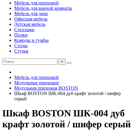
Мебель для прихожей
Мебель для ванной комнаты
Мебель для дачи
Офисная мебель
Детская мебель
Стеллажи
Полки
Комоды и тумбы
Столы
Стулья
×
Мебель для прихожей
Модульные прихожие
Модульная прихожая BOSTON
Шкаф BOSTON ШК-004 дуб крафт золотой / шифер
серый
Шкаф BOSTON ШК-004 дуб
крафт золотой / шифер серый