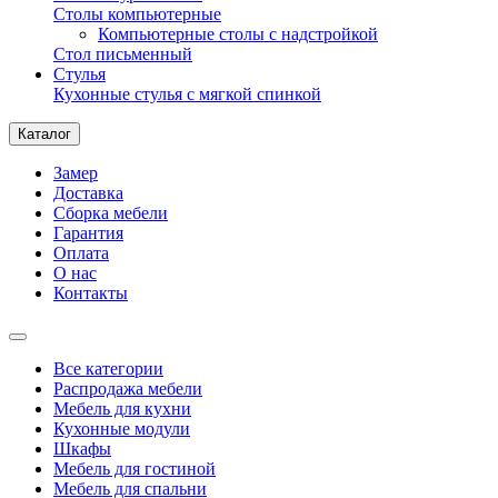
Столы компьютерные
Компьютерные столы с надстройкой
Стол письменный
Стулья
Кухонные стулья с мягкой спинкой
Каталог
Замер
Доставка
Сборка мебели
Гарантия
Оплата
О нас
Контакты
Все категории
Распродажа мебели
Мебель для кухни
Кухонные модули
Шкафы
Мебель для гостиной
Мебель для спальни