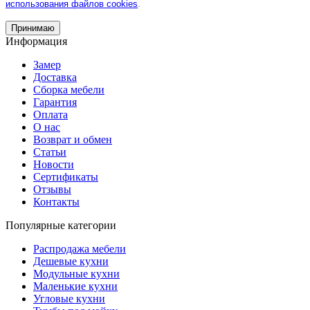
использования файлов cookies
.
Принимаю
Информация
Замер
Доставка
Сборка мебели
Гарантия
Оплата
О нас
Возврат и обмен
Статьи
Новости
Сертификаты
Отзывы
Контакты
Популярные категории
Распродажа мебели
Дешевые кухни
Модульные кухни
Маленькие кухни
Угловые кухни