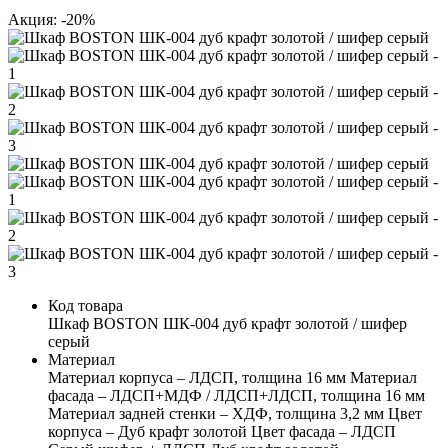
Акция: -20%
Код товара
Шкаф BOSTON ШК-004 дуб крафт золотой / шифер
серый
Материал
Материал корпуса – ЛДСП, толщина 16 мм Материал
фасада – ЛДСП+МДФ / ЛДСП+ЛДСП, толщина 16 мм
Материал задней стенки – ХДФ, толщина 3,2 мм Цвет
корпуса – Дуб крафт золотой Цвет фасада – ЛДСП