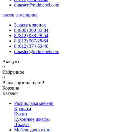
dmaster@mdmebel.com
вызов замерщика
Заказать звонок
8 (800) 300-82-84
8 (812) 938-28-54
8 (812) 907-28-54
8 (812) 374-63-40
dmaster@mdmebel.com
Аккаунт
0
Избранное
0
Ваша корзина пуста!
Корзина
Каталог
Распродажа мебели
Кровати
Кухни
Кухонные шкафы
Шкафы
Мебель для кухни