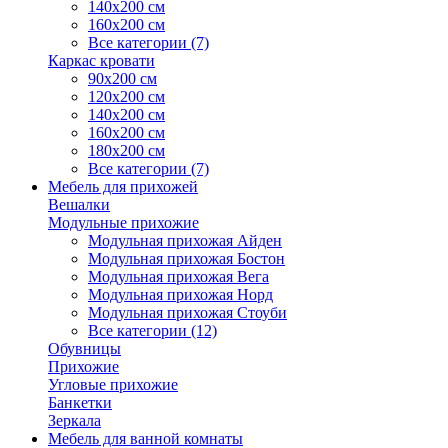
140х200 см
160х200 см
Все категории (7)
Каркас кровати
90х200 см
120х200 см
140х200 см
160х200 см
180х200 см
Все категории (7)
Мебель для прихожей
Вешалки
Модульные прихожие
Модульная прихожая Айден
Модульная прихожая Бостон
Модульная прихожая Вега
Модульная прихожая Норд
Модульная прихожая Стоуби
Все категории (12)
Обувницы
Прихожие
Угловые прихожие
Банкетки
Зеркала
Мебель для ванной комнаты