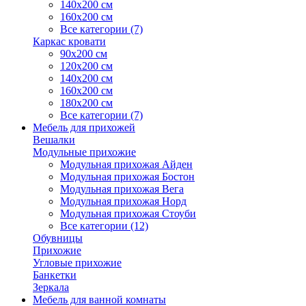
140х200 см
160х200 см
Все категории (7)
Каркас кровати
90х200 см
120х200 см
140х200 см
160х200 см
180х200 см
Все категории (7)
Мебель для прихожей
Вешалки
Модульные прихожие
Модульная прихожая Айден
Модульная прихожая Бостон
Модульная прихожая Вега
Модульная прихожая Норд
Модульная прихожая Стоуби
Все категории (12)
Обувницы
Прихожие
Угловые прихожие
Банкетки
Зеркала
Мебель для ванной комнаты