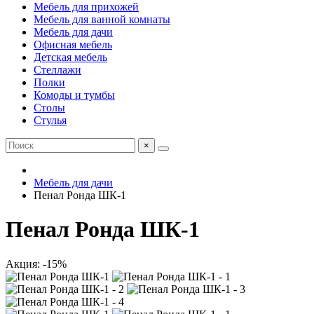
Мебель для прихожей
Мебель для ванной комнаты
Мебель для дачи
Офисная мебель
Детская мебель
Стеллажи
Полки
Комоды и тумбы
Столы
Стулья
×
Мебель для дачи
Пенал Ронда ШК-1
Пенал Ронда ШК-1
Акция: -15%