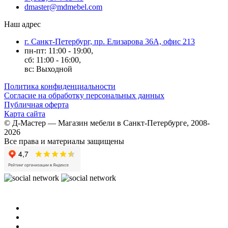
dmaster@mdmebel.com
Наш адрес
г. Санкт-Петербург, пр. Елизарова 36А, офис 213
пн-пт: 11:00 - 19:00,
сб: 11:00 - 16:00,
вс: Выходной
Политика конфиденциальности
Согласие на обработку персональных данных
Публичная оферта
Карта сайта
© Д-Мастер — Магазин мебели в Санкт-Петербурге, 2008-
2026
Все права и материалы защищены