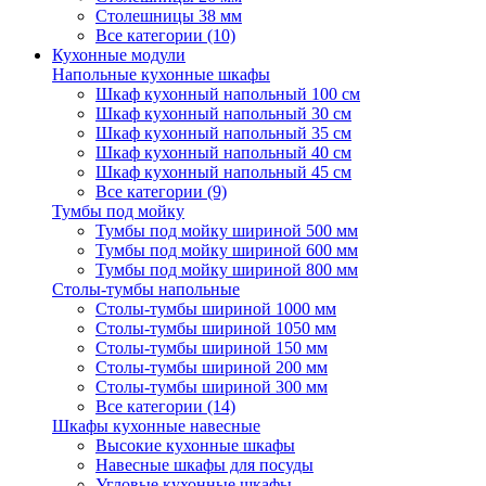
Столешницы 38 мм
Все категории (10)
Кухонные модули
Напольные кухонные шкафы
Шкаф кухонный напольный 100 см
Шкаф кухонный напольный 30 см
Шкаф кухонный напольный 35 см
Шкаф кухонный напольный 40 см
Шкаф кухонный напольный 45 см
Все категории (9)
Тумбы под мойку
Тумбы под мойку шириной 500 мм
Тумбы под мойку шириной 600 мм
Тумбы под мойку шириной 800 мм
Столы-тумбы напольные
Столы-тумбы шириной 1000 мм
Столы-тумбы шириной 1050 мм
Столы-тумбы шириной 150 мм
Столы-тумбы шириной 200 мм
Столы-тумбы шириной 300 мм
Все категории (14)
Шкафы кухонные навесные
Высокие кухонные шкафы
Навесные шкафы для посуды
Угловые кухонные шкафы