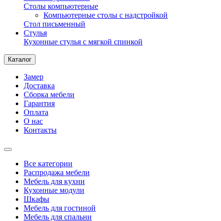
Столы компьютерные
Компьютерные столы с надстройкой
Стол письменный
Стулья
Кухонные стулья с мягкой спинкой
Каталог
Замер
Доставка
Сборка мебели
Гарантия
Оплата
О нас
Контакты
Все категории
Распродажа мебели
Мебель для кухни
Кухонные модули
Шкафы
Мебель для гостиной
Мебель для спальни