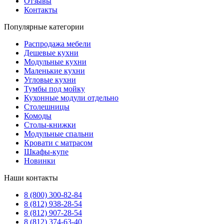
Отзывы
Контакты
Популярные категории
Распродажа мебели
Дешевые кухни
Модульные кухни
Маленькие кухни
Угловые кухни
Тумбы под мойку
Кухонные модули отдельно
Столешницы
Комоды
Столы-книжки
Модульные спальни
Кровати с матрасом
Шкафы-купе
Новинки
Наши контакты
8 (800) 300-82-84
8 (812) 938-28-54
8 (812) 907-28-54
8 (812) 374-63-40