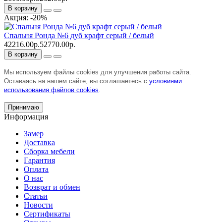
В корзину
Акция: -20%
Спальня Ронда №6 дуб крафт серый / белый
42216.00р.
52770.00р.
В корзину
Мы используем файлы cookies для улучшения работы сайта.
Оставаясь на нашем сайте, вы соглашаетесь с
условиями
использования файлов cookies
.
Принимаю
Информация
Замер
Доставка
Сборка мебели
Гарантия
Оплата
О нас
Возврат и обмен
Статьи
Новости
Сертификаты