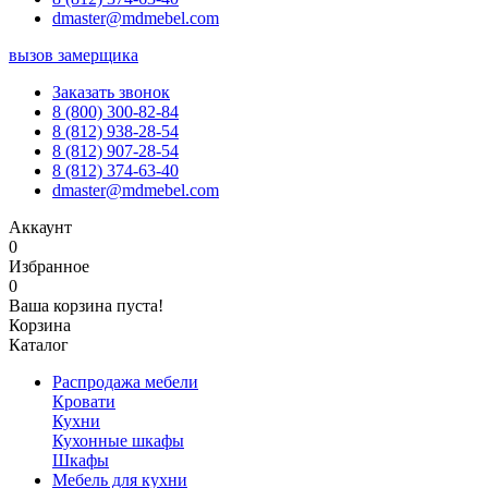
dmaster@mdmebel.com
вызов замерщика
Заказать звонок
8 (800) 300-82-84
8 (812) 938-28-54
8 (812) 907-28-54
8 (812) 374-63-40
dmaster@mdmebel.com
Аккаунт
0
Избранное
0
Ваша корзина пуста!
Корзина
Каталог
Распродажа мебели
Кровати
Кухни
Кухонные шкафы
Шкафы
Мебель для кухни