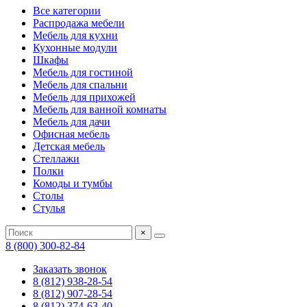
Все категории
Распродажа мебели
Мебель для кухни
Кухонные модули
Шкафы
Мебель для гостиной
Мебель для спальни
Мебель для прихожей
Мебель для ванной комнаты
Мебель для дачи
Офисная мебель
Детская мебель
Стеллажи
Полки
Комоды и тумбы
Столы
Стулья
×
8 (800) 300-82-84
Заказать звонок
8 (812) 938-28-54
8 (812) 907-28-54
8 (812) 374-63-40