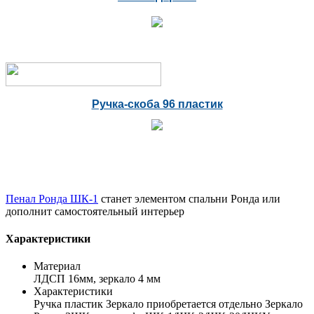
Ручка-скоба 96 пластик
Пенал Ронда ШК-1
станет элементом спальни Ронда или
дополнит самостоятельный интерьер
Характеристики
Материал
ЛДСП 16мм, зеркало 4 мм
Характеристики
Ручка пластик Зеркало приобретается отдельно Зеркало