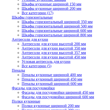
Шкафы кухонные шириной 150 мм
Шкафы кухонные шириной 200 мм
Все категории (17)
Шкафы горизонтальные
Шкафы горизонтальный шириной 350 мм
Шкафы горизонтальный шириной 500 мм
Шкафы горизонтальные шириной 600 мм
Шкафы горизонтальные шириной 800 мм
Антресоли для кухни
Антресоли для кухни высотой 200 мм
Антресоли для кухни высотой 350 мм
Антресоли для кухни высотой 357 мм
Антресоли для кухни высотой 450 мм
Угловая антресоль для кухни
Все категории (5)
Пеналы
Пеналы кухонные шириной 400 мм
Пеналы кухонный шириной 450 мм
Пеналы кухонный шириной 600 мм
Фасады для посудомойки
Фасады для посудомойки шириной 450 мм
Фасады для посудомойки шириной 600 мм
Полки кухонные
Полки кухонные шириной 200 мм