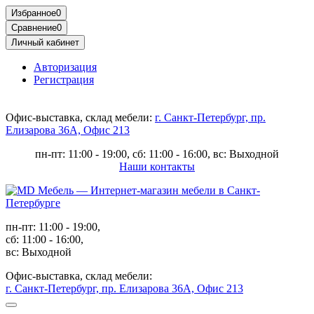
Избранное
0
Сравнение
0
Личный кабинет
Авторизация
Регистрация
Офис-выставка, склад мебели:
г. Санкт-Петербург, пр.
Елизарова 36А, Офис 213
пн-пт: 11:00 - 19:00, сб: 11:00 - 16:00, вс: Выходной
Наши контакты
пн-пт: 11:00 - 19:00,
сб: 11:00 - 16:00,
вс: Выходной
Офис-выставка, склад мебели:
г. Санкт-Петербург, пр. Елизарова 36А, Офис 213