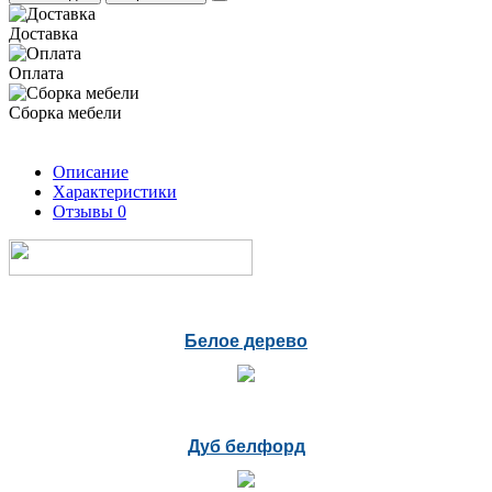
Доставка
Оплата
Сборка мебели
Описание
Характеристики
Отзывы
0
Белое дерево
Дуб белфорд