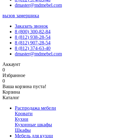
dmaster@mdmebel.com
вызов замерщика
Заказать звонок
8 (800) 300-82-84
8 (812) 938-28-54
8 (812) 907-28-54
8 (812) 374-63-40
dmaster@mdmebel.com
Аккаунт
0
Избранное
0
Ваша корзина пуста!
Корзина
Каталог
Распродажа мебели
Кровати
Кухни
Кухонные шкафы
Шкафы
Мебель для кухни