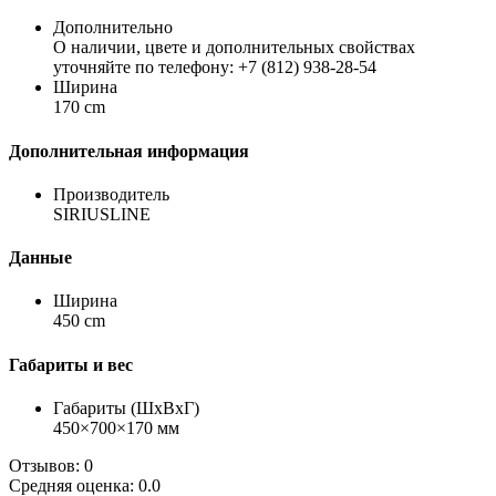
Дополнительно
О наличии, цвете и дополнительных свойствах
уточняйте по телефону: +7 (812) 938-28-54
Ширина
170 cm
Дополнительная информация
Производитель
SIRIUSLINE
Данные
Ширина
450 cm
Габариты и вес
Габариты (ШхВхГ)
450×700×170 мм
Отзывов: 0
Средняя оценка: 0.0