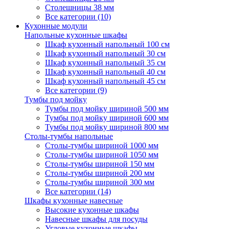
Столешницы 38 мм
Все категории (10)
Кухонные модули
Напольные кухонные шкафы
Шкаф кухонный напольный 100 см
Шкаф кухонный напольный 30 см
Шкаф кухонный напольный 35 см
Шкаф кухонный напольный 40 см
Шкаф кухонный напольный 45 см
Все категории (9)
Тумбы под мойку
Тумбы под мойку шириной 500 мм
Тумбы под мойку шириной 600 мм
Тумбы под мойку шириной 800 мм
Столы-тумбы напольные
Столы-тумбы шириной 1000 мм
Столы-тумбы шириной 1050 мм
Столы-тумбы шириной 150 мм
Столы-тумбы шириной 200 мм
Столы-тумбы шириной 300 мм
Все категории (14)
Шкафы кухонные навесные
Высокие кухонные шкафы
Навесные шкафы для посуды
Угловые кухонные шкафы