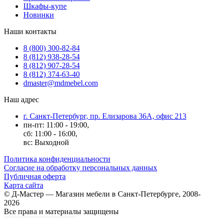
Шкафы-купе
Новинки
Наши контакты
8 (800) 300-82-84
8 (812) 938-28-54
8 (812) 907-28-54
8 (812) 374-63-40
dmaster@mdmebel.com
Наш адрес
г. Санкт-Петербург, пр. Елизарова 36А, офис 213
пн-пт: 11:00 - 19:00,
сб: 11:00 - 16:00,
вс: Выходной
Политика конфиденциальности
Согласие на обработку персональных данных
Публичная оферта
Карта сайта
© Д-Мастер — Магазин мебели в Санкт-Петербурге, 2008-
2026
Все права и материалы защищены