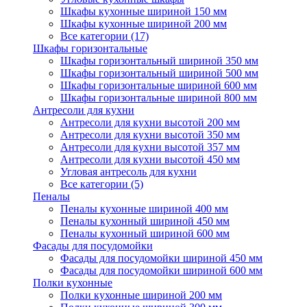
Шкафы кухонные шириной 150 мм
Шкафы кухонные шириной 200 мм
Все категории (17)
Шкафы горизонтальные
Шкафы горизонтальный шириной 350 мм
Шкафы горизонтальный шириной 500 мм
Шкафы горизонтальные шириной 600 мм
Шкафы горизонтальные шириной 800 мм
Антресоли для кухни
Антресоли для кухни высотой 200 мм
Антресоли для кухни высотой 350 мм
Антресоли для кухни высотой 357 мм
Антресоли для кухни высотой 450 мм
Угловая антресоль для кухни
Все категории (5)
Пеналы
Пеналы кухонные шириной 400 мм
Пеналы кухонный шириной 450 мм
Пеналы кухонный шириной 600 мм
Фасады для посудомойки
Фасады для посудомойки шириной 450 мм
Фасады для посудомойки шириной 600 мм
Полки кухонные
Полки кухонные шириной 200 мм