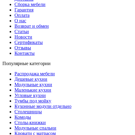
Сборка мебели
Гарантия
Оплата
О нас
Возврат и обмен
Статьи
Новости
Сертификаты
Отзывы
Контакты
Популярные категории
Распродажа мебели
Дешевые кухни
Модульные кухни
Маленькие кухни
Угловые кухни
Тумбы под мойку
Кухонные модули отдельно
Столешницы
Комоды
Столы-книжки
Модульные спальни
Кровати с матрасом