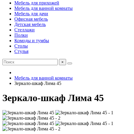
Мебель для прихожей
Мебель для ванной комнаты
Мебель для дачи
Офисная мебель
Детская мебель
Стеллажи
Полки
Комоды и тумбы
Столы
Стулья
×
Мебель для ванной комнаты
Зеркало-шкаф Лима 45
Зеркало-шкаф Лима 45