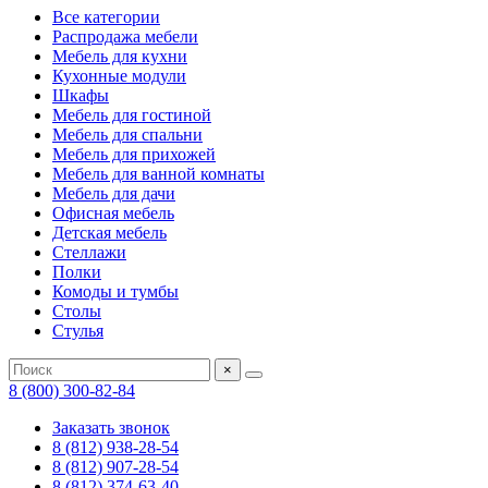
Все категории
Распродажа мебели
Мебель для кухни
Кухонные модули
Шкафы
Мебель для гостиной
Мебель для спальни
Мебель для прихожей
Мебель для ванной комнаты
Мебель для дачи
Офисная мебель
Детская мебель
Стеллажи
Полки
Комоды и тумбы
Столы
Стулья
×
8 (800) 300-82-84
Заказать звонок
8 (812) 938-28-54
8 (812) 907-28-54
8 (812) 374-63-40