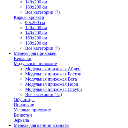
140х200 см
160х200 см
Все категории (7)
Каркас кровати
90х200 см
120х200 см
140х200 см
160х200 см
180х200 см
Все категории (7)
Мебель для прихожей
Вешалки
Модульные прихожие
Модульная прихожая Айден
Модульная прихожая Бостон
Модульная прихожая Вега
Модульная прихожая Норд
Модульная прихожая Стоуби
Все категории (12)
Обувницы
Прихожие
Угловые прихожие
Банкетки
Зеркала
Мебель для ванной комнаты