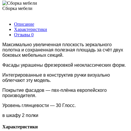
Сборка мебели
Описание
Характеристики
Отзывы
0
Максимально увеличенная плоскость зеркального
полотна и сохраненная полезная площадь за счёт двух
боковых мебельных секций.
Фасады украшены фрезеровкой неоклассических форм.
Интегрированные в конструктив ручки визуально
облегчают эту модель.
Покрытие фасадов — пвх-плёнка европейского
производителя.
Уровень глянцевости — 30 Глосс.
в шкафу 2 полки
Характеристики