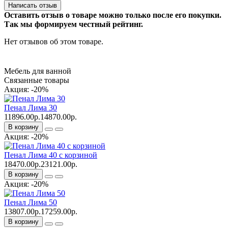
Написать отзыв
Оставить отзыв о товаре можно только после его покупки.
Так мы формируем честный рейтинг.
Нет отзывов об этом товаре.
Мебель для ванной
Связанные товары
Акция: -20%
Пенал Лима 30
11896.00р.
14870.00р.
В корзину
Акция: -20%
Пенал Лима 40 с корзиной
18470.00р.
23121.00р.
В корзину
Акция: -20%
Пенал Лима 50
13807.00р.
17259.00р.
В корзину