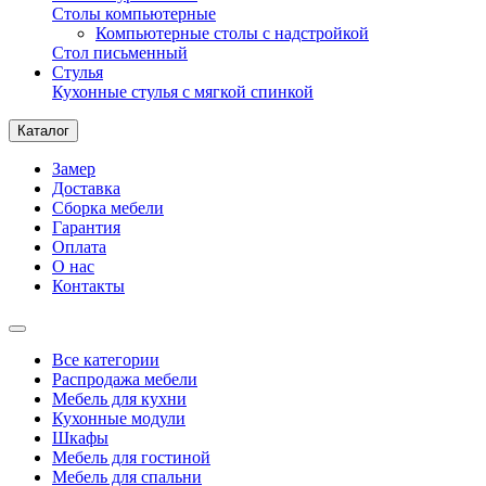
Столы компьютерные
Компьютерные столы с надстройкой
Стол письменный
Стулья
Кухонные стулья с мягкой спинкой
Каталог
Замер
Доставка
Сборка мебели
Гарантия
Оплата
О нас
Контакты
Все категории
Распродажа мебели
Мебель для кухни
Кухонные модули
Шкафы
Мебель для гостиной
Мебель для спальни