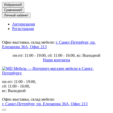
Избранное
0
Сравнение
0
Личный кабинет
Авторизация
Регистрация
Офис-выставка, склад мебели:
г. Санкт-Петербург, пр.
Елизарова 36А, Офис 213
пн-пт: 11:00 - 19:00, сб: 11:00 - 16:00, вс: Выходной
Наши контакты
пн-пт: 11:00 - 19:00,
сб: 11:00 - 16:00,
вс: Выходной
Офис-выставка, склад мебели:
г. Санкт-Петербург, пр. Елизарова 36А, Офис 213