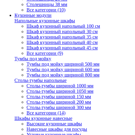
Столешницы 38 мм
Все категории (10)
Кухонные модули
Напольные кухонные шкафы
Шкаф кухонный напольный 100 см
Шкаф кухонный напольный 30 см
Шкаф кухонный напольный 35 см
Шкаф кухонный напольный 40 см
Шкаф кухонный напольный 45 см
Все категории (9)
Тумбы под мойку
Тумбы под мойку шириной 500 мм
Тумбы под мойку шириной 600 мм
Тумбы под мойку шириной 800 мм
Столы-тумбы напольные
Столы-тумбы шириной 1000 мм
Столы-тумбы шириной 1050 мм
Столы-тумбы шириной 150 мм
Столы-тумбы шириной 200 мм
Столы-тумбы шириной 300 мм
Все категории (14)
Шкафы кухонные навесные
Высокие кухонные шкафы
Навесные шкафы для посуды
Угловые кухонные шкафы