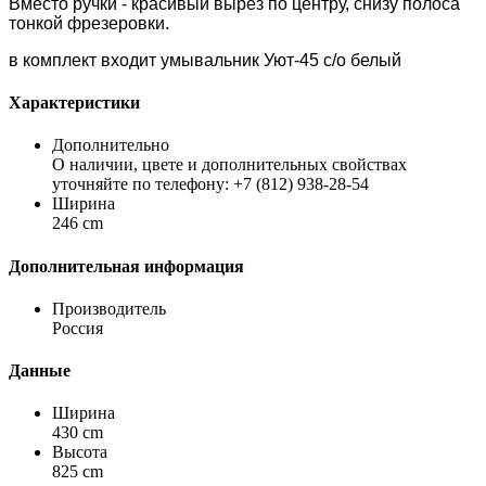
Вместо ручки - красивый вырез по центру, снизу полоса
тонкой фрезеровки.
в комплект входит умывальник Уют-45 с/о белый
Характеристики
Дополнительно
О наличии, цвете и дополнительных свойствах
уточняйте по телефону: +7 (812) 938-28-54
Ширина
246 cm
Дополнительная информация
Производитель
Россия
Данные
Ширина
430 cm
Высота
825 cm