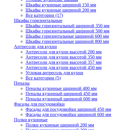
Шкафы кухонные шириной 150 мм
Шкафы кухонные шириной 200 мм
Все категории (17)
Шкафы горизонтальные
Шкафы горизонтальный шириной 350 мм
Шкафы горизонтальный шириной 500 мм
Шкафы горизонтальные шириной 600 мм
Шкафы горизонтальные шириной 800 мм
Антресоли для кухни
Антресоли для кухни высотой 200 мм
Антресоли для кухни высотой 350 мм
Антресоли для кухни высотой 357 мм
Антресоли для кухни высотой 450 мм
Угловая антресоль для кухни
Все категории (5)
Пеналы
Пеналы кухонные шириной 400 мм
Пеналы кухонный шириной 450 мм
Пеналы кухонный шириной 600 мм
Фасады для посудомойки
Фасады для посудомойки шириной 450 мм
Фасады для посудомойки шириной 600 мм
Полки кухонные
Полки кухонные шириной 200 мм