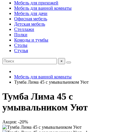
Мебель для прихожей
Мебель для ванной комнаты
Мебель для дачи
Офисная мебель
Детская мебель
Стеллажи
Полки
Комоды и тумбы
Столы
Стулья
×
Мебель для ванной комнаты
Тумба Лима 45 с умывальником Уют
Тумба Лима 45 с
умывальником Уют
Акция: -20%