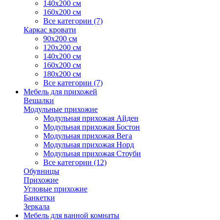
140х200 см
160х200 см
Все категории (7)
Каркас кровати
90х200 см
120х200 см
140х200 см
160х200 см
180х200 см
Все категории (7)
Мебель для прихожей
Вешалки
Модульные прихожие
Модульная прихожая Айден
Модульная прихожая Бостон
Модульная прихожая Вега
Модульная прихожая Норд
Модульная прихожая Стоуби
Все категории (12)
Обувницы
Прихожие
Угловые прихожие
Банкетки
Зеркала
Мебель для ванной комнаты