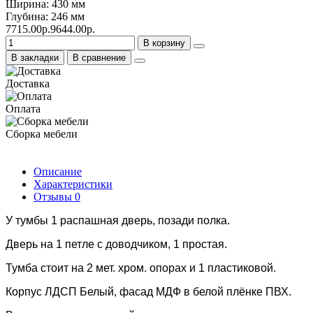
Ширина: 430 мм
Глубина: 246 мм
7715.00р.
9644.00р.
В корзину
В закладки
В сравнение
Доставка
Оплата
Сборка мебели
Описание
Характеристики
Отзывы
0
У тумбы 1 распашная дверь, позади полка.
Дверь на 1 петле с доводчиком, 1 простая.
Тумба стоит на 2 мет. хром. опорах и 1 пластиковой.
Корпус ЛДСП Белый, фасад МДФ в белой плёнке ПВХ.