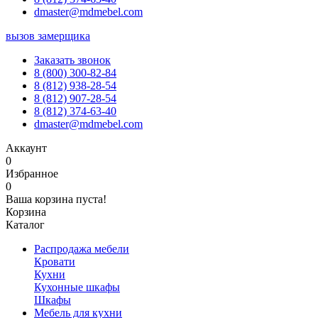
dmaster@mdmebel.com
вызов замерщика
Заказать звонок
8 (800) 300-82-84
8 (812) 938-28-54
8 (812) 907-28-54
8 (812) 374-63-40
dmaster@mdmebel.com
Аккаунт
0
Избранное
0
Ваша корзина пуста!
Корзина
Каталог
Распродажа мебели
Кровати
Кухни
Кухонные шкафы
Шкафы
Мебель для кухни