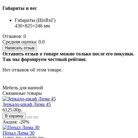
Габариты и вес
Габариты (ШхВхГ)
430×825×246 мм
Отзывов: 0
Средняя оценка: 0.0
Написать отзыв
Оставить отзыв о товаре можно только после его покупки.
Так мы формируем честный рейтинг.
Нет отзывов об этом товаре.
Мебель для ванной
Связанные товары
Зеркало-шкаф Лима 45
6125.00р.
В корзину
Акция: -20%
Пенал Лима 30