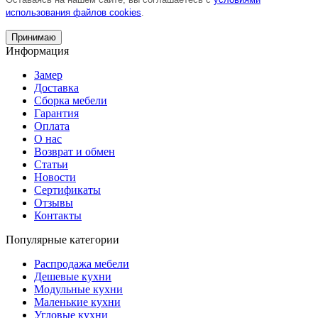
использования файлов cookies
.
Принимаю
Информация
Замер
Доставка
Сборка мебели
Гарантия
Оплата
О нас
Возврат и обмен
Статьи
Новости
Сертификаты
Отзывы
Контакты
Популярные категории
Распродажа мебели
Дешевые кухни
Модульные кухни
Маленькие кухни
Угловые кухни