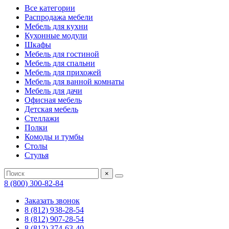
Все категории
Распродажа мебели
Мебель для кухни
Кухонные модули
Шкафы
Мебель для гостиной
Мебель для спальни
Мебель для прихожей
Мебель для ванной комнаты
Мебель для дачи
Офисная мебель
Детская мебель
Стеллажи
Полки
Комоды и тумбы
Столы
Стулья
×
8 (800) 300-82-84
Заказать звонок
8 (812) 938-28-54
8 (812) 907-28-54
8 (812) 374-63-40