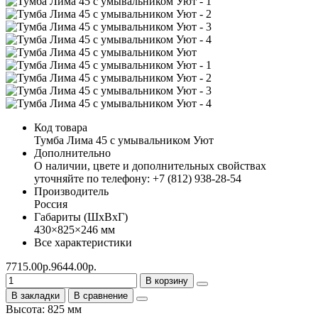
Код товара
Тумба Лима 45 с умывальником Уют
Дополнительно
О наличии, цвете и дополнительных свойствах
уточняйте по телефону: +7 (812) 938-28-54
Производитель
Россия
Габариты (ШхВхГ)
430×825×246 мм
Все характеристики
7715.00р.
9644.00р.
В корзину
В закладки
В сравнение
Высота: 825 мм