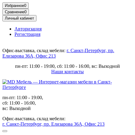
Избранное
0
Сравнение
0
Личный кабинет
Авторизация
Регистрация
Офис-выставка, склад мебели:
г. Санкт-Петербург, пр.
Елизарова 36А, Офис 213
пн-пт: 11:00 - 19:00, сб: 11:00 - 16:00, вс: Выходной
Наши контакты
пн-пт: 11:00 - 19:00,
сб: 11:00 - 16:00,
вс: Выходной
Офис-выставка, склад мебели:
г. Санкт-Петербург, пр. Елизарова 36А, Офис 213