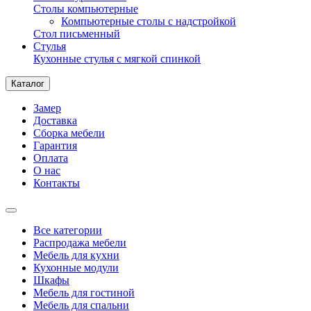
Столы компьютерные
Компьютерные столы с надстройкой
Стол письменный
Стулья
Кухонные стулья с мягкой спинкой
Каталог
Замер
Доставка
Сборка мебели
Гарантия
Оплата
О нас
Контакты
Все категории
Распродажа мебели
Мебель для кухни
Кухонные модули
Шкафы
Мебель для гостиной
Мебель для спальни