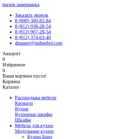
вызов замерщика
Заказать звонок
8 (800) 300-82-84
8 (812) 938-28-54
8 (812) 907-28-54
8 (812) 374-63-40
dmaster@mdmebel.com
Аккаунт
0
Избранное
0
Ваша корзина пуста!
Корзина
Каталог
Распродажа мебели
Кровати
Кухни
Кухонные шкафы
Шкафы
Мебель для кухни
Модульные кухни
Кухни Бриз