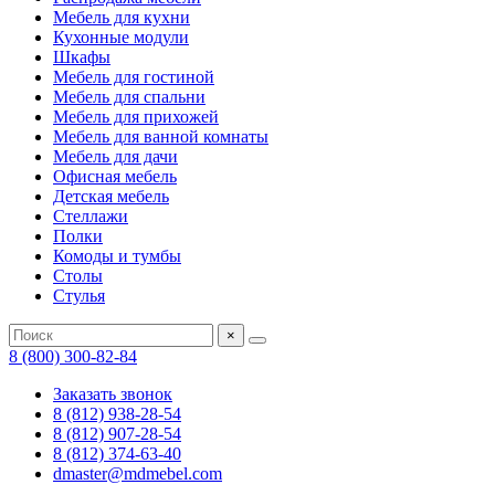
Мебель для кухни
Кухонные модули
Шкафы
Мебель для гостиной
Мебель для спальни
Мебель для прихожей
Мебель для ванной комнаты
Мебель для дачи
Офисная мебель
Детская мебель
Стеллажи
Полки
Комоды и тумбы
Столы
Стулья
×
8 (800) 300-82-84
Заказать звонок
8 (812) 938-28-54
8 (812) 907-28-54
8 (812) 374-63-40
dmaster@mdmebel.com