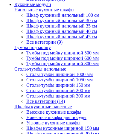
Кухонные модули
Напольные кухонные шкафы
Шкаф кухонный напольный 100 см
Шкаф кухонный напольный 30 см
Шкаф кухонный напольный 35 см
Шкаф кухонный напольный 40 см
Шкаф кухонный напольный 45 см
Все категории (9)
Тумбы под мойку
Тумбы под мойку шириной 500 мм
Тумбы под мойку шириной 600 мм
Тумбы под мойку шириной 800 мм
Столы-тумбы напольные
Столы-тумбы шириной 1000 мм
Столы-тумбы шириной 1050 мм
Столы-тумбы шириной 150 мм
Столы-тумбы шириной 200 мм
Столы-тумбы шириной 300 мм
Все категории (14)
Шкафы кухонные навесные
Высокие кухонные шкафы
Навесные шкафы для посуды
Угловые кухонные шкафы
Шкафы кухонные шириной 150 мм
Шкафы кухонные шириной 200 мм