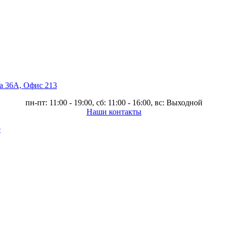
ва 36А, Офис 213
пн-пт: 11:00 - 19:00, сб: 11:00 - 16:00, вс: Выходной
Наши контакты