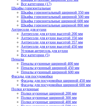
Все категории (17)
Шкафы горизонтальные
Шкафы горизонтальный шириной 350 мм
Шкафы горизонтальный шириной 500 мм
Шкафы горизонтальные шириной 600 мм
Шкафы горизонтальные шириной 800 мм
Антресоли для кухни
Антресоли для кухни высотой 200 мм
Антресоли для кухни высотой 350 мм
Антресоли для кухни высотой 357 мм
Антресоли для кухни высотой 450 мм
Угловая антресоль для кухни
Все категории (5)
Пеналы
Пеналы кухонные шириной 400 мм
Пеналы кухонный шириной 450 мм
Пеналы кухонный шириной 600 мм
Фасады для посудомойки
Фасады для посудомойки шириной 450 мм
Фасады для посудомойки шириной 600 мм
Полки кухонные
Полки кухонные шириной 200 мм
Полки кухонные шириной 300 мм
Полки кухонные шириной 400 мм