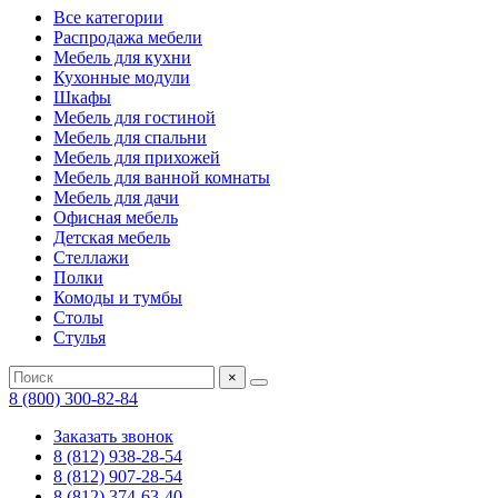
Все категории
Распродажа мебели
Мебель для кухни
Кухонные модули
Шкафы
Мебель для гостиной
Мебель для спальни
Мебель для прихожей
Мебель для ванной комнаты
Мебель для дачи
Офисная мебель
Детская мебель
Стеллажи
Полки
Комоды и тумбы
Столы
Стулья
×
8 (800) 300-82-84
Заказать звонок
8 (812) 938-28-54
8 (812) 907-28-54
8 (812) 374-63-40