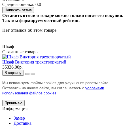
Средняя оценка: 0.0
Написать отзыв
Оставить отзыв о товаре можно только после его покупки.
Так мы формируем честный рейтинг.
Нет отзывов об этом товаре.
Шкаф
Связанные товары
Шкаф Виктория трехстворчатый
35336.00р.
В корзину
Мы используем файлы cookies для улучшения работы сайта.
Оставаясь на нашем сайте, вы соглашаетесь с
условиями
использования файлов cookies
.
Принимаю
Информация
Замер
Доставка