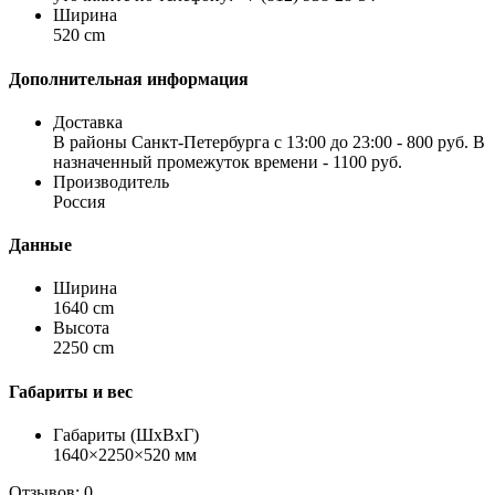
Ширина
520 cm
Дополнительная информация
Доставка
В районы Санкт-Петербурга с 13:00 до 23:00 - 800 руб. В
назначенный промежуток времени - 1100 руб.
Производитель
Россия
Данные
Ширина
1640 cm
Высота
2250 cm
Габариты и вес
Габариты (ШхВхГ)
1640×2250×520 мм
Отзывов: 0