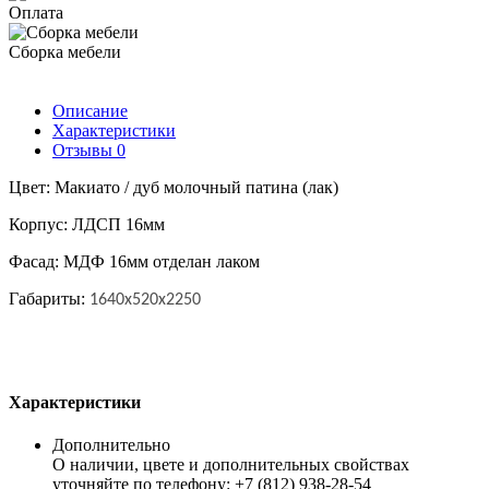
Оплата
Сборка мебели
Описание
Характеристики
Отзывы
0
Цвет: Макиато / дуб молочный патина (лак)
Корпус: ЛДСП 16мм
Фасад: МДФ 16мм отделан лаком
Габариты:
1640х520х2250
Характеристики
Дополнительно
О наличии, цвете и дополнительных свойствах
уточняйте по телефону: +7 (812) 938-28-54