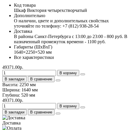
Код товара
Шкаф Виктория четырехстворчатый
Дополнительно
О наличии, цвете и дополнительных свойствах
уточняйте по телефону: +7 (812) 938-28-54
Доставка
В районы Санкт-Петербурга с 13:00 до 23:00 - 800 руб. В
назначенный промежуток времени - 1100 руб.
Габариты (ШхВхГ)
1640×2250×520 мм
Все характеристики
49371.00р.
В корзину
В закладки
В сравнение
Высота: 2250 мм
Ширина: 1640 мм
Глубина: 520 мм
49371.00р.
В корзину
В закладки
В сравнение
Доставка