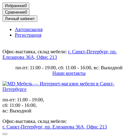
Избранное
0
Сравнение
0
Личный кабинет
Авторизация
Регистрация
Офис-выставка, склад мебели:
г. Санкт-Петербург, пр.
Елизарова 36А, Офис 213
пн-пт: 11:00 - 19:00, сб: 11:00 - 16:00, вс: Выходной
Наши контакты
пн-пт: 11:00 - 19:00,
сб: 11:00 - 16:00,
вс: Выходной
Офис-выставка, склад мебели:
г. Санкт-Петербург, пр. Елизарова 36А, Офис 213