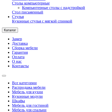
Столы компьютерные
Компьютерные столы с надстройкой
Стол письменный
Стулья
Кухонные стулья с мягкой спинкой
Каталог
Замер
Доставка
Сборка мебели
Гарантия
Оплата
О нас
Контакты
Все категории
Распродажа мебели
Мебель для кухни
Кухонные модули
Шкафы
Мебель для гостиной
Мебель для спальни