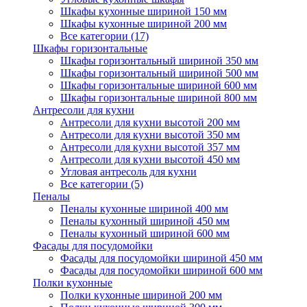
Шкафы кухонные шириной 150 мм
Шкафы кухонные шириной 200 мм
Все категории (17)
Шкафы горизонтальные
Шкафы горизонтальный шириной 350 мм
Шкафы горизонтальный шириной 500 мм
Шкафы горизонтальные шириной 600 мм
Шкафы горизонтальные шириной 800 мм
Антресоли для кухни
Антресоли для кухни высотой 200 мм
Антресоли для кухни высотой 350 мм
Антресоли для кухни высотой 357 мм
Антресоли для кухни высотой 450 мм
Угловая антресоль для кухни
Все категории (5)
Пеналы
Пеналы кухонные шириной 400 мм
Пеналы кухонный шириной 450 мм
Пеналы кухонный шириной 600 мм
Фасады для посудомойки
Фасады для посудомойки шириной 450 мм
Фасады для посудомойки шириной 600 мм
Полки кухонные
Полки кухонные шириной 200 мм