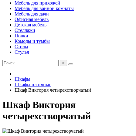
Мебель для прихожей
Мебель для ванной комнаты
Мебель для дачи
Офисная мебель
Детская мебель
Стеллажи
Полки
Комоды и тумбы
Столы
Стулья
×
Шкафы
Шкафы платяные
Шкаф Виктория четырехстворчатый
Шкаф Виктория
четырехстворчатый