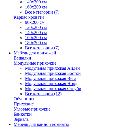
140х200 см
160х200 см
Все категории (7)
Каркас кровати
90х200 см
120х200 см
140х200 см
160х200 см
180х200 см
Все категории (7)
Мебель для прихожей
Вешалки
Модульные прихожие
Модульная прихожая Айден
Модульная прихожая Бостон
Модульная прихожая Вега
Модульная прихожая Норд
Модульная прихожая Стоуби
Все категории (12)
Обувницы
Прихожие
Угловые прихожие
Банкетки
Зеркала
Мебель для ванной комнаты