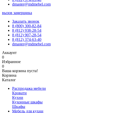
dmaster@mdmebel.com
вызов замерщика
Заказать звонок
8 (800) 300-82-84
8 (812) 938-28-54
8 (812) 907-28-54
8 (812) 374-63-40
dmaster@mdmebel.com
Аккаунт
0
Избранное
0
Ваша корзина пуста!
Корзина
Каталог
Распродажа мебели
Кровати
Кухни
Кухонные шкафы
Шкафы
Мебель для кухни