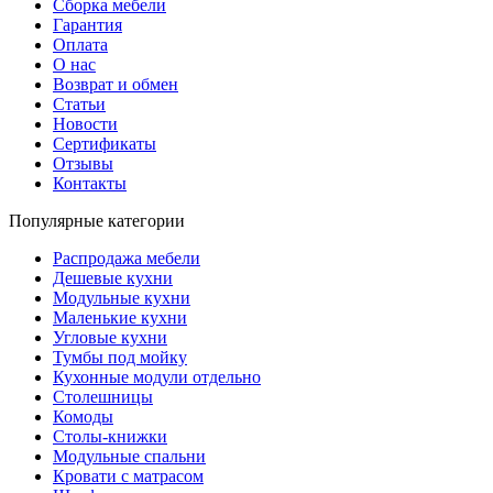
Сборка мебели
Гарантия
Оплата
О нас
Возврат и обмен
Статьи
Новости
Сертификаты
Отзывы
Контакты
Популярные категории
Распродажа мебели
Дешевые кухни
Модульные кухни
Маленькие кухни
Угловые кухни
Тумбы под мойку
Кухонные модули отдельно
Столешницы
Комоды
Столы-книжки
Модульные спальни
Кровати с матрасом