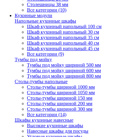
Столешницы 38 мм
Все категории (10)
Кухонные модули
Напольные кухонные шкафы
Шкаф кухонный напольный 100 см
Шкаф кухонный напольный 30 см
Шкаф кухонный напольный 35 см
Шкаф кухонный напольный 40 см
Шкаф кухонный напольный 45 см
Все категории (9)
Тумбы под мойку
Тумбы под мойку шириной 500 мм
Тумбы под мойку шириной 600 мм
Тумбы под мойку шириной 800 мм
Столы-тумбы напольные
Столы-тумбы шириной 1000 мм
Столы-тумбы шириной 1050 мм
Столы-тумбы шириной 150 мм
Столы-тумбы шириной 200 мм
Столы-тумбы шириной 300 мм
Все категории (14)
Шкафы кухонные навесные
Высокие кухонные шкафы
Навесные шкафы для посуды
Угловые кухонные шкафы