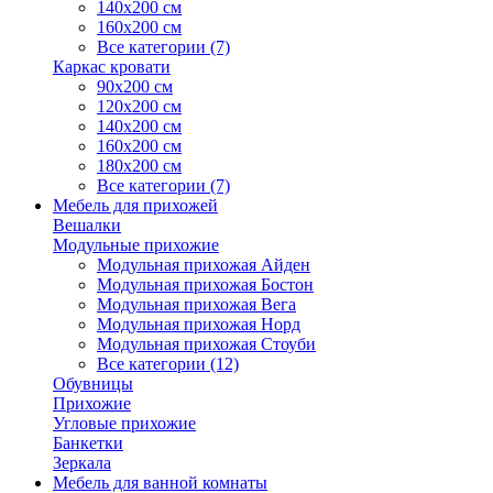
140х200 см
160х200 см
Все категории (7)
Каркас кровати
90х200 см
120х200 см
140х200 см
160х200 см
180х200 см
Все категории (7)
Мебель для прихожей
Вешалки
Модульные прихожие
Модульная прихожая Айден
Модульная прихожая Бостон
Модульная прихожая Вега
Модульная прихожая Норд
Модульная прихожая Стоуби
Все категории (12)
Обувницы
Прихожие
Угловые прихожие
Банкетки
Зеркала
Мебель для ванной комнаты