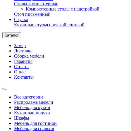
Столы компьютерные
Компьютерные столы с надстройкой
Стол письменный
Стулья
Кухонные стулья с мягкой спинкой
Каталог
Замер
Доставка
Сборка мебели
Гарантия
Оплата
О нас
Контакты
Все категории
Распродажа мебели
Мебель для кухни
Кухонные модули
Шкафы
Мебель для гостиной
Мебель для спальни