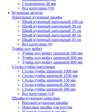
Столешницы 38 мм
Все категории (10)
Кухонные модули
Напольные кухонные шкафы
Шкаф кухонный напольный 100 см
Шкаф кухонный напольный 30 см
Шкаф кухонный напольный 35 см
Шкаф кухонный напольный 40 см
Шкаф кухонный напольный 45 см
Все категории (9)
Тумбы под мойку
Тумбы под мойку шириной 500 мм
Тумбы под мойку шириной 600 мм
Тумбы под мойку шириной 800 мм
Столы-тумбы напольные
Столы-тумбы шириной 1000 мм
Столы-тумбы шириной 1050 мм
Столы-тумбы шириной 150 мм
Столы-тумбы шириной 200 мм
Столы-тумбы шириной 300 мм
Все категории (14)
Шкафы кухонные навесные
Высокие кухонные шкафы
Навесные шкафы для посуды
Угловые кухонные шкафы