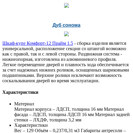
Дуб сонома
Шкаф-купе Комфорт-12 Прайм 1.5
- сборка изделия является
универсальной, расположение секции со штангой возможно
как с правой, так и с левой стороны. Раздвижная система -
нижнеопорная, изготовлена из алюминиевого профиля.
Легкое перемещение дверей и плавность хода обеспечивается
за счет надежных нижних роликов, оснащенных шариковыми
подшипниками. Верхние ролики исключают возможность
соскальзывания дверей во время эксплуатации.
Характеристики
Материал
Материал корпуса – ЛДСП, толщина 16 мм Материал
фасада – ЛДСП, толщина ЛДСП 16 мм Материал задней
стенки – ЛХДФ, толщина 3,2 мм
Характеристики
Вес – 129 Объём – 0,237/0,31 м3 Габариты антресоли –