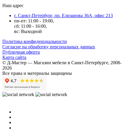
Наш адрес
г. Санкт-Петербург, пр. Елизарова 36А, офис 213
пн-пт: 11:00 - 19:00,
сб: 11:00 - 16:00,
вс: Выходной
Политика конфиденциальности
Согласие на обработку персональных данных
Публичная оферта
Карта сайта
© Д-Мастер — Магазин мебели в Санкт-Петербурге, 2008-
2026
Все права и материалы защищены