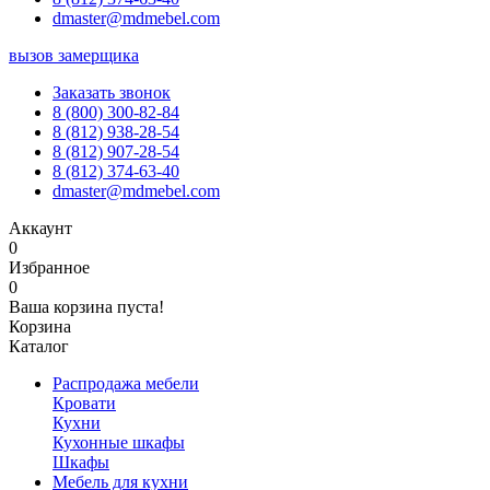
dmaster@mdmebel.com
вызов замерщика
Заказать звонок
8 (800) 300-82-84
8 (812) 938-28-54
8 (812) 907-28-54
8 (812) 374-63-40
dmaster@mdmebel.com
Аккаунт
0
Избранное
0
Ваша корзина пуста!
Корзина
Каталог
Распродажа мебели
Кровати
Кухни
Кухонные шкафы
Шкафы
Мебель для кухни