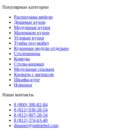
Популярные категории
Распродажа мебели
Дешевые кухни
Модульные кухни
Маленькие кухни
Угловые кухни
Тумбы под мойку
Кухонные модули отдельно
Столешницы
Комоды
Столы-книжки
Модульные спальни
Кровати с матрасом
Шкафы-купе
Новинки
Наши контакты
8 (800) 300-82-84
8 (812) 938-28-54
8 (812) 907-28-54
8 (812) 374-63-40
dmaster@mdmebel.com