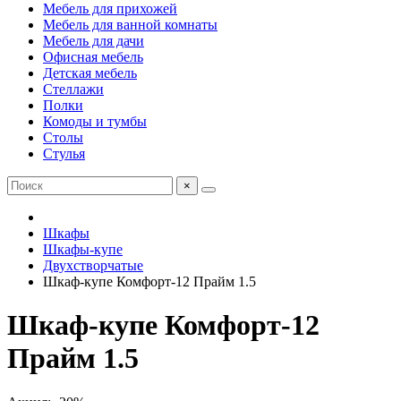
Мебель для прихожей
Мебель для ванной комнаты
Мебель для дачи
Офисная мебель
Детская мебель
Стеллажи
Полки
Комоды и тумбы
Столы
Стулья
×
Шкафы
Шкафы-купе
Двухстворчатые
Шкаф-купе Комфорт-12 Прайм 1.5
Шкаф-купе Комфорт-12
Прайм 1.5