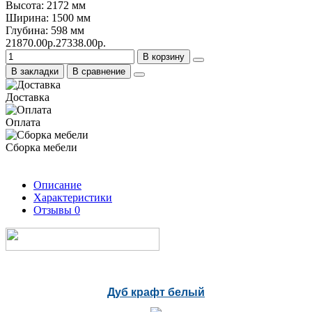
Высота: 2172 мм
Ширина: 1500 мм
Глубина: 598 мм
21870.00р.
27338.00р.
В корзину
В закладки
В сравнение
Доставка
Оплата
Сборка мебели
Описание
Характеристики
Отзывы
0
Дуб крафт белый