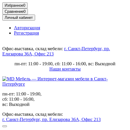
Избранное
0
Сравнение
0
Личный кабинет
Авторизация
Регистрация
Офис-выставка, склад мебели:
г. Санкт-Петербург, пр.
Елизарова 36А, Офис 213
пн-пт: 11:00 - 19:00, сб: 11:00 - 16:00, вс: Выходной
Наши контакты
пн-пт: 11:00 - 19:00,
сб: 11:00 - 16:00,
вс: Выходной
Офис-выставка, склад мебели:
г. Санкт-Петербург, пр. Елизарова 36А, Офис 213