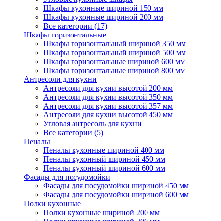
Шкафы кухонные шириной 150 мм
Шкафы кухонные шириной 200 мм
Все категории (17)
Шкафы горизонтальные
Шкафы горизонтальный шириной 350 мм
Шкафы горизонтальный шириной 500 мм
Шкафы горизонтальные шириной 600 мм
Шкафы горизонтальные шириной 800 мм
Антресоли для кухни
Антресоли для кухни высотой 200 мм
Антресоли для кухни высотой 350 мм
Антресоли для кухни высотой 357 мм
Антресоли для кухни высотой 450 мм
Угловая антресоль для кухни
Все категории (5)
Пеналы
Пеналы кухонные шириной 400 мм
Пеналы кухонный шириной 450 мм
Пеналы кухонный шириной 600 мм
Фасады для посудомойки
Фасады для посудомойки шириной 450 мм
Фасады для посудомойки шириной 600 мм
Полки кухонные
Полки кухонные шириной 200 мм