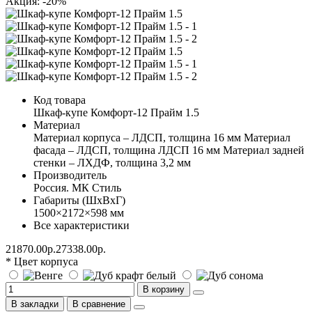
Акция: -20%
Код товара
Шкаф-купе Комфорт-12 Прайм 1.5
Материал
Материал корпуса – ЛДСП, толщина 16 мм Материал
фасада – ЛДСП, толщина ЛДСП 16 мм Материал задней
стенки – ЛХДФ, толщина 3,2 мм
Производитель
Россия. МК Стиль
Габариты (ШхВхГ)
1500×2172×598 мм
Все характеристики
21870.00р.
27338.00р.
* Цвет корпуса
В корзину
В закладки
В сравнение