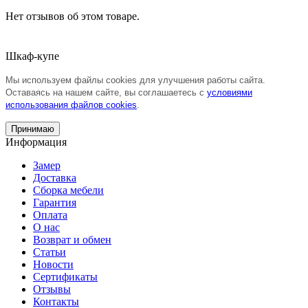
Нет отзывов об этом товаре.
Шкаф-купе
Мы используем файлы cookies для улучшения работы сайта.
Оставаясь на нашем сайте, вы соглашаетесь с
условиями
использования файлов cookies
.
Принимаю
Информация
Замер
Доставка
Сборка мебели
Гарантия
Оплата
О нас
Возврат и обмен
Статьи
Новости
Сертификаты
Отзывы
Контакты