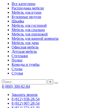
Все категории
Распродажа мебели
Мебель для кухни
Кухонные модули
Шкафы
Мебель для гостиной
Мебель для спальни
Мебель для прихожей
Мебель для ванной комнаты
Мебель для дачи
Офисная мебель
Детская мебель
Стеллажи
Полки
Комоды и тумбы
Столы
Стулья
×
8 (800) 300-82-84
Заказать звонок
8 (812) 938-28-54
8 (812) 907-28-54
8 (812) 374-63-40