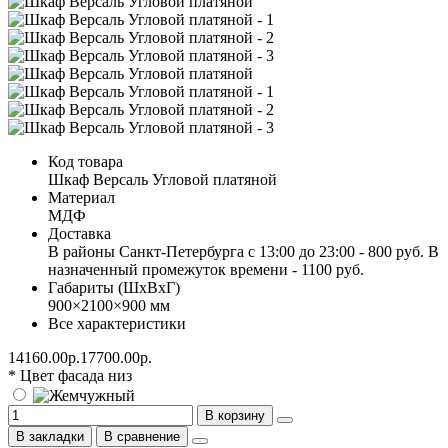
Код товара
Шкаф Версаль Угловой платяной
Материал
МДФ
Доставка
В районы Санкт-Петербурга с 13:00 до 23:00 - 800 руб. В
назначенный промежуток времени - 1100 руб.
Габариты (ШхВхГ)
900×2100×900 мм
Все характеристики
14160.00р.
17700.00р.
* Цвет фасада низ
В корзину
В закладки
В сравнение