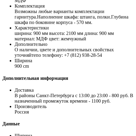
МДФ
Комплектация
Возможны любые варианты комплектации
гарнитура.Наполнение шкафа: штанга, полки.Глубина
шкафа по боковине корпуса - 570 мм.
Характеристики
ширина: 900 мм высота: 2100 мм длина: 900 мм
материал: МДФ цвет: жемчужный
Дополнительно
О наличии, цвете и дополнительных свойствах
уточняйтепо телефону: +7 (812) 938-28-54
Ширина
900 cm
Дополнительная информация
Доставка
В районы Санкт-Петербурга с 13:00 до 23:00 - 800 руб. В
назначенный промежуток времени - 1100 руб.
Производитель
Россия
Данные
Ширина