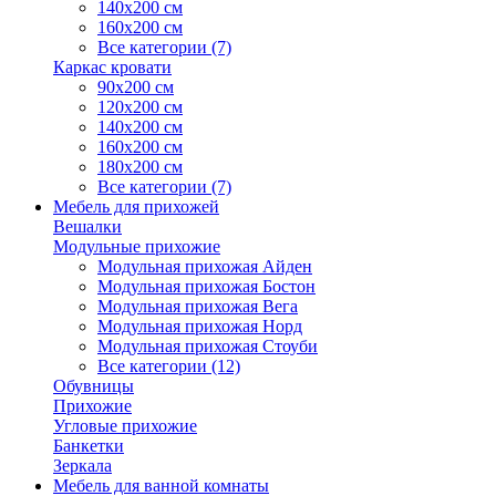
140х200 см
160х200 см
Все категории (7)
Каркас кровати
90х200 см
120х200 см
140х200 см
160х200 см
180х200 см
Все категории (7)
Мебель для прихожей
Вешалки
Модульные прихожие
Модульная прихожая Айден
Модульная прихожая Бостон
Модульная прихожая Вега
Модульная прихожая Норд
Модульная прихожая Стоуби
Все категории (12)
Обувницы
Прихожие
Угловые прихожие
Банкетки
Зеркала
Мебель для ванной комнаты