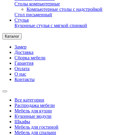
Столы компьютерные
Компьютерные столы с надстройкой
Стол письменный
Стулья
Кухонные стулья с мягкой спинкой
Каталог
Замер
Доставка
Сборка мебели
Гарантия
Оплата
О нас
Контакты
Все категории
Распродажа мебели
Мебель для кухни
Кухонные модули
Шкафы
Мебель для гостиной
Мебель для спальни