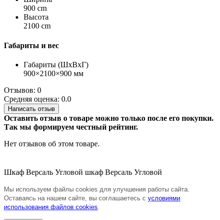
900 cm
Высота
2100 cm
Габариты и вес
Габариты (ШхВхГ)
900×2100×900 мм
Отзывов: 0
Средняя оценка: 0.0
Написать отзыв
Оставить отзыв о товаре можно только после его покупки.
Так мы формируем честный рейтинг.
Нет отзывов об этом товаре.
Шкаф Версаль Угловой
шкаф
Версаль Угловой
Мы используем файлы cookies для улучшения работы сайта.
Оставаясь на нашем сайте, вы соглашаетесь с
условиями
использования файлов cookies
.