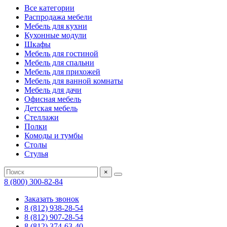
Все категории
Распродажа мебели
Мебель для кухни
Кухонные модули
Шкафы
Мебель для гостиной
Мебель для спальни
Мебель для прихожей
Мебель для ванной комнаты
Мебель для дачи
Офисная мебель
Детская мебель
Стеллажи
Полки
Комоды и тумбы
Столы
Стулья
×
8 (800) 300-82-84
Заказать звонок
8 (812) 938-28-54
8 (812) 907-28-54
8 (812) 374-63-40