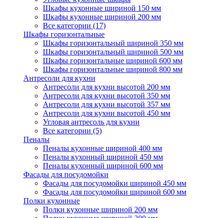
Шкафы кухонные шириной 150 мм
Шкафы кухонные шириной 200 мм
Все категории (17)
Шкафы горизонтальные
Шкафы горизонтальный шириной 350 мм
Шкафы горизонтальный шириной 500 мм
Шкафы горизонтальные шириной 600 мм
Шкафы горизонтальные шириной 800 мм
Антресоли для кухни
Антресоли для кухни высотой 200 мм
Антресоли для кухни высотой 350 мм
Антресоли для кухни высотой 357 мм
Антресоли для кухни высотой 450 мм
Угловая антресоль для кухни
Все категории (5)
Пеналы
Пеналы кухонные шириной 400 мм
Пеналы кухонный шириной 450 мм
Пеналы кухонный шириной 600 мм
Фасады для посудомойки
Фасады для посудомойки шириной 450 мм
Фасады для посудомойки шириной 600 мм
Полки кухонные
Полки кухонные шириной 200 мм