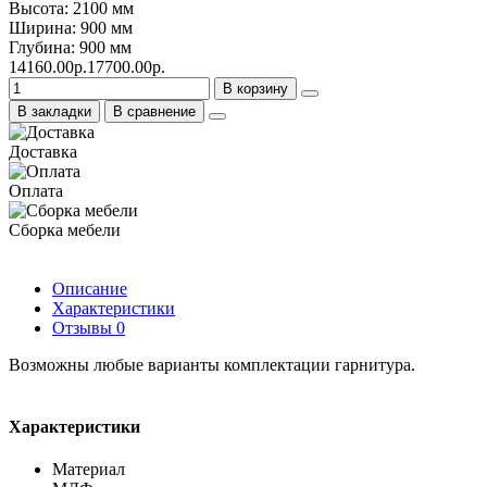
Высота: 2100 мм
Ширина: 900 мм
Глубина: 900 мм
14160.00р.
17700.00р.
В корзину
В закладки
В сравнение
Доставка
Оплата
Сборка мебели
Описание
Характеристики
Отзывы
0
Возможны любые варианты комплектации гарнитура.
Характеристики
Материал