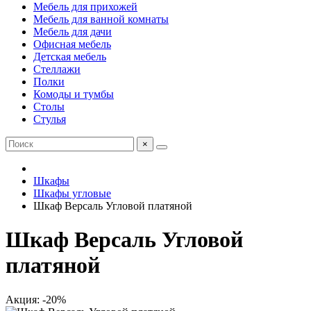
Мебель для прихожей
Мебель для ванной комнаты
Мебель для дачи
Офисная мебель
Детская мебель
Стеллажи
Полки
Комоды и тумбы
Столы
Стулья
×
Шкафы
Шкафы угловые
Шкаф Версаль Угловой платяной
Шкаф Версаль Угловой
платяной
Акция: -20%