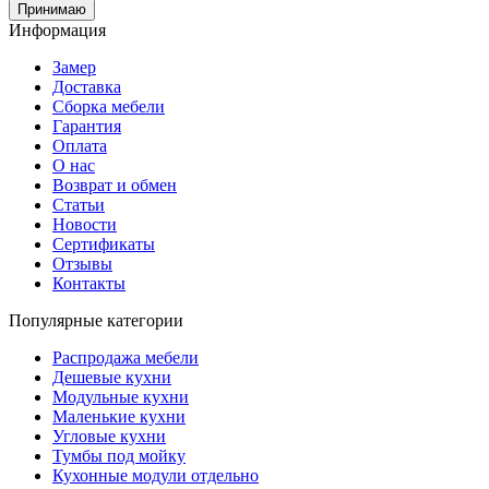
Принимаю
Информация
Замер
Доставка
Сборка мебели
Гарантия
Оплата
О нас
Возврат и обмен
Статьи
Новости
Сертификаты
Отзывы
Контакты
Популярные категории
Распродажа мебели
Дешевые кухни
Модульные кухни
Маленькие кухни
Угловые кухни
Тумбы под мойку
Кухонные модули отдельно