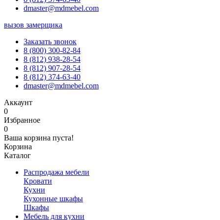
dmaster@mdmebel.com
вызов замерщика
Заказать звонок
8 (800) 300-82-84
8 (812) 938-28-54
8 (812) 907-28-54
8 (812) 374-63-40
dmaster@mdmebel.com
Аккаунт
0
Избранное
0
Ваша корзина пуста!
Корзина
Каталог
Распродажа мебели
Кровати
Кухни
Кухонные шкафы
Шкафы
Мебель для кухни