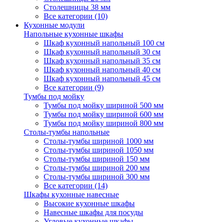
Столешницы 38 мм
Все категории (10)
Кухонные модули
Напольные кухонные шкафы
Шкаф кухонный напольный 100 см
Шкаф кухонный напольный 30 см
Шкаф кухонный напольный 35 см
Шкаф кухонный напольный 40 см
Шкаф кухонный напольный 45 см
Все категории (9)
Тумбы под мойку
Тумбы под мойку шириной 500 мм
Тумбы под мойку шириной 600 мм
Тумбы под мойку шириной 800 мм
Столы-тумбы напольные
Столы-тумбы шириной 1000 мм
Столы-тумбы шириной 1050 мм
Столы-тумбы шириной 150 мм
Столы-тумбы шириной 200 мм
Столы-тумбы шириной 300 мм
Все категории (14)
Шкафы кухонные навесные
Высокие кухонные шкафы
Навесные шкафы для посуды
Угловые кухонные шкафы