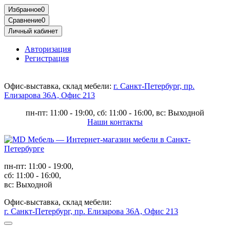
Избранное
0
Сравнение
0
Личный кабинет
Авторизация
Регистрация
Офис-выставка, склад мебели:
г. Санкт-Петербург, пр.
Елизарова 36А, Офис 213
пн-пт: 11:00 - 19:00, сб: 11:00 - 16:00, вс: Выходной
Наши контакты
пн-пт: 11:00 - 19:00,
сб: 11:00 - 16:00,
вс: Выходной
Офис-выставка, склад мебели:
г. Санкт-Петербург, пр. Елизарова 36А, Офис 213