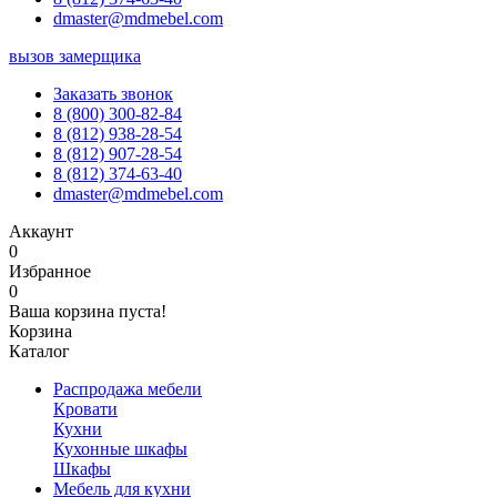
dmaster@mdmebel.com
вызов замерщика
Заказать звонок
8 (800) 300-82-84
8 (812) 938-28-54
8 (812) 907-28-54
8 (812) 374-63-40
dmaster@mdmebel.com
Аккаунт
0
Избранное
0
Ваша корзина пуста!
Корзина
Каталог
Распродажа мебели
Кровати
Кухни
Кухонные шкафы
Шкафы
Мебель для кухни