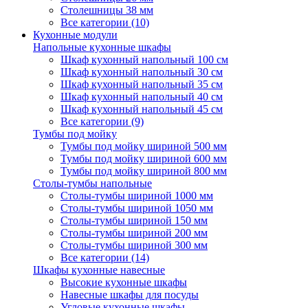
Столешницы 38 мм
Все категории (10)
Кухонные модули
Напольные кухонные шкафы
Шкаф кухонный напольный 100 см
Шкаф кухонный напольный 30 см
Шкаф кухонный напольный 35 см
Шкаф кухонный напольный 40 см
Шкаф кухонный напольный 45 см
Все категории (9)
Тумбы под мойку
Тумбы под мойку шириной 500 мм
Тумбы под мойку шириной 600 мм
Тумбы под мойку шириной 800 мм
Столы-тумбы напольные
Столы-тумбы шириной 1000 мм
Столы-тумбы шириной 1050 мм
Столы-тумбы шириной 150 мм
Столы-тумбы шириной 200 мм
Столы-тумбы шириной 300 мм
Все категории (14)
Шкафы кухонные навесные
Высокие кухонные шкафы
Навесные шкафы для посуды
Угловые кухонные шкафы