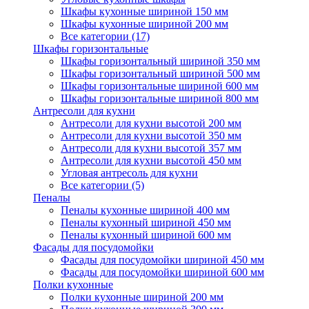
Шкафы кухонные шириной 150 мм
Шкафы кухонные шириной 200 мм
Все категории (17)
Шкафы горизонтальные
Шкафы горизонтальный шириной 350 мм
Шкафы горизонтальный шириной 500 мм
Шкафы горизонтальные шириной 600 мм
Шкафы горизонтальные шириной 800 мм
Антресоли для кухни
Антресоли для кухни высотой 200 мм
Антресоли для кухни высотой 350 мм
Антресоли для кухни высотой 357 мм
Антресоли для кухни высотой 450 мм
Угловая антресоль для кухни
Все категории (5)
Пеналы
Пеналы кухонные шириной 400 мм
Пеналы кухонный шириной 450 мм
Пеналы кухонный шириной 600 мм
Фасады для посудомойки
Фасады для посудомойки шириной 450 мм
Фасады для посудомойки шириной 600 мм
Полки кухонные
Полки кухонные шириной 200 мм