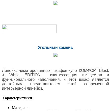
Угольный камень
Линейка лимитированных шкафов-купе КОМФОРТ Black
& White EDITION квинтэссенция изящества и
функционального наполнения, и этот шкаф является
достойным представителем этой современной
интерьерной линейки.
Характеристики
Материал