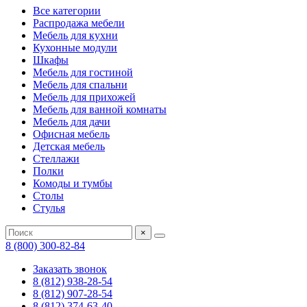
Все категории
Распродажа мебели
Мебель для кухни
Кухонные модули
Шкафы
Мебель для гостиной
Мебель для спальни
Мебель для прихожей
Мебель для ванной комнаты
Мебель для дачи
Офисная мебель
Детская мебель
Стеллажи
Полки
Комоды и тумбы
Столы
Стулья
×
8 (800) 300-82-84
Заказать звонок
8 (812) 938-28-54
8 (812) 907-28-54
8 (812) 374-63-40