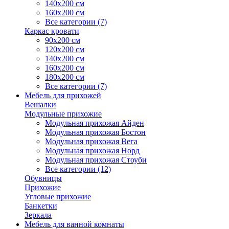
140х200 см
160х200 см
Все категории (7)
Каркас кровати
90х200 см
120х200 см
140х200 см
160х200 см
180х200 см
Все категории (7)
Мебель для прихожей
Вешалки
Модульные прихожие
Модульная прихожая Айден
Модульная прихожая Бостон
Модульная прихожая Вега
Модульная прихожая Норд
Модульная прихожая Стоуби
Все категории (12)
Обувницы
Прихожие
Угловые прихожие
Банкетки
Зеркала
Мебель для ванной комнаты