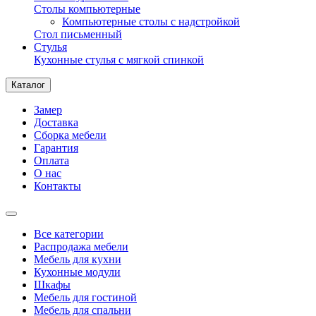
Столы компьютерные
Компьютерные столы с надстройкой
Стол письменный
Стулья
Кухонные стулья с мягкой спинкой
Каталог
Замер
Доставка
Сборка мебели
Гарантия
Оплата
О нас
Контакты
Все категории
Распродажа мебели
Мебель для кухни
Кухонные модули
Шкафы
Мебель для гостиной
Мебель для спальни