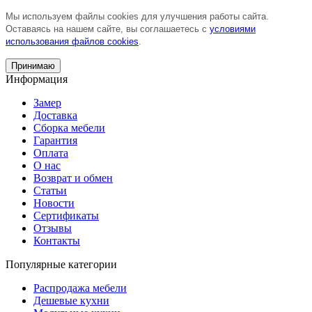
Мы используем файлы cookies для улучшения работы сайта.
Оставаясь на нашем сайте, вы соглашаетесь с
условиями
использования файлов cookies
.
Принимаю
Информация
Замер
Доставка
Сборка мебели
Гарантия
Оплата
О нас
Возврат и обмен
Статьи
Новости
Сертификаты
Отзывы
Контакты
Популярные категории
Распродажа мебели
Дешевые кухни