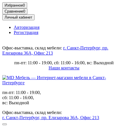
Избранное
0
Сравнение
0
Личный кабинет
Авторизация
Регистрация
Офис-выставка, склад мебели:
г. Санкт-Петербург, пр.
Елизарова 36А, Офис 213
пн-пт: 11:00 - 19:00, сб: 11:00 - 16:00, вс: Выходной
Наши контакты
пн-пт: 11:00 - 19:00,
сб: 11:00 - 16:00,
вс: Выходной
Офис-выставка, склад мебели:
г. Санкт-Петербург, пр. Елизарова 36А, Офис 213