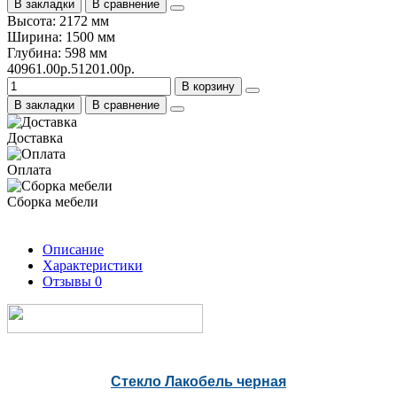
В закладки
В сравнение
Высота: 2172 мм
Ширина: 1500 мм
Глубина: 598 мм
40961.00р.
51201.00р.
В корзину
В закладки
В сравнение
Доставка
Оплата
Сборка мебели
Описание
Характеристики
Отзывы
0
Стекло Лакобель черная