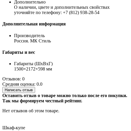
Дополнительно
О наличии, цвете и дополнительных свойствах
уточняйте по телефону: +7 (812) 938-28-54
Дополнительная информация
Производитель
Россия. МК Стиль
Габариты и вес
Габариты (ШхВхГ)
1500×2172×598 мм
Отзывов: 0
Средняя оценка: 0.0
Написать отзыв
Оставить отзыв о товаре можно только после его покупки.
Так мы формируем честный рейтинг.
Нет отзывов об этом товаре.
Шкаф-купе