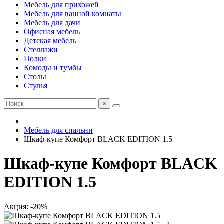
Мебель для прихожей
Мебель для ванной комнаты
Мебель для дачи
Офисная мебель
Детская мебель
Стеллажи
Полки
Комоды и тумбы
Столы
Стулья
×
Мебель для спальни
Шкаф-купе Комфорт BLACK EDITION 1.5
Шкаф-купе Комфорт BLACK
EDITION 1.5
Акция: -20%