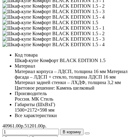
Код товара
Шкаф-купе Комфорт BLACK EDITION 1.5
Материал
Материал корпуса – ЛДСП, толщина 16 мм Материал
фасада – ЛДСП + стекло, толщина ЛДСП 16 мм
Материал задней стенки – ЛХДФ, толщина 3,2 мм
Цветовое решение: Камень шелковый
Производитель
Россия. МК Стиль
Габариты (ШхВхГ)
1500×2172×598 мм
Все характеристики
40961.00р.
51201.00р.
В корзину