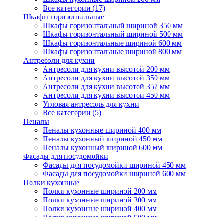
Все категории (17)
Шкафы горизонтальные
Шкафы горизонтальный шириной 350 мм
Шкафы горизонтальный шириной 500 мм
Шкафы горизонтальные шириной 600 мм
Шкафы горизонтальные шириной 800 мм
Антресоли для кухни
Антресоли для кухни высотой 200 мм
Антресоли для кухни высотой 350 мм
Антресоли для кухни высотой 357 мм
Антресоли для кухни высотой 450 мм
Угловая антресоль для кухни
Все категории (5)
Пеналы
Пеналы кухонные шириной 400 мм
Пеналы кухонный шириной 450 мм
Пеналы кухонный шириной 600 мм
Фасады для посудомойки
Фасады для посудомойки шириной 450 мм
Фасады для посудомойки шириной 600 мм
Полки кухонные
Полки кухонные шириной 200 мм
Полки кухонные шириной 300 мм
Полки кухонные шириной 400 мм