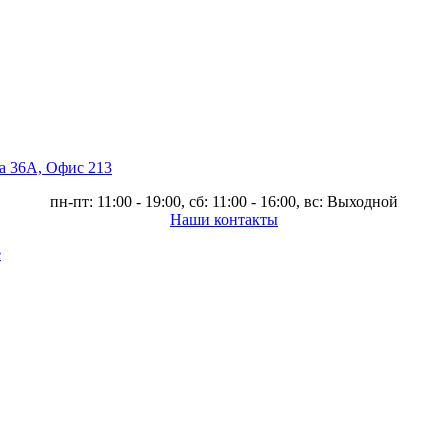
ва 36А, Офис 213
пн-пт: 11:00 - 19:00, сб: 11:00 - 16:00, вс: Выходной
Наши контакты