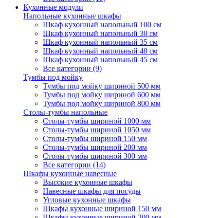
Кухонные модули
Напольные кухонные шкафы
Шкаф кухонный напольный 100 см
Шкаф кухонный напольный 30 см
Шкаф кухонный напольный 35 см
Шкаф кухонный напольный 40 см
Шкаф кухонный напольный 45 см
Все категории (9)
Тумбы под мойку
Тумбы под мойку шириной 500 мм
Тумбы под мойку шириной 600 мм
Тумбы под мойку шириной 800 мм
Столы-тумбы напольные
Столы-тумбы шириной 1000 мм
Столы-тумбы шириной 1050 мм
Столы-тумбы шириной 150 мм
Столы-тумбы шириной 200 мм
Столы-тумбы шириной 300 мм
Все категории (14)
Шкафы кухонные навесные
Высокие кухонные шкафы
Навесные шкафы для посуды
Угловые кухонные шкафы
Шкафы кухонные шириной 150 мм
Шкафы кухонные шириной 200 мм