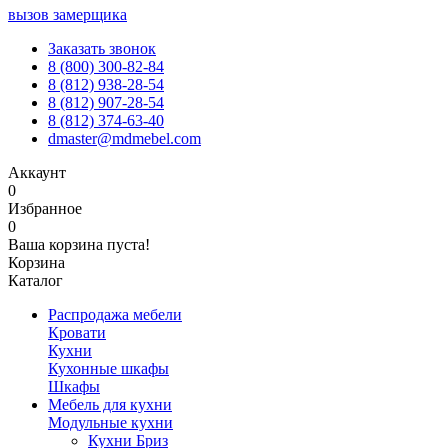
вызов замерщика
Заказать звонок
8 (800) 300-82-84
8 (812) 938-28-54
8 (812) 907-28-54
8 (812) 374-63-40
dmaster@mdmebel.com
Аккаунт
0
Избранное
0
Ваша корзина пуста!
Корзина
Каталог
Распродажа мебели
Кровати
Кухни
Кухонные шкафы
Шкафы
Мебель для кухни
Модульные кухни
Кухни Бриз