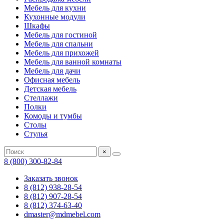
Мебель для кухни
Кухонные модули
Шкафы
Мебель для гостиной
Мебель для спальни
Мебель для прихожей
Мебель для ванной комнаты
Мебель для дачи
Офисная мебель
Детская мебель
Стеллажи
Полки
Комоды и тумбы
Столы
Стулья
×
8 (800) 300-82-84
Заказать звонок
8 (812) 938-28-54
8 (812) 907-28-54
8 (812) 374-63-40
dmaster@mdmebel.com