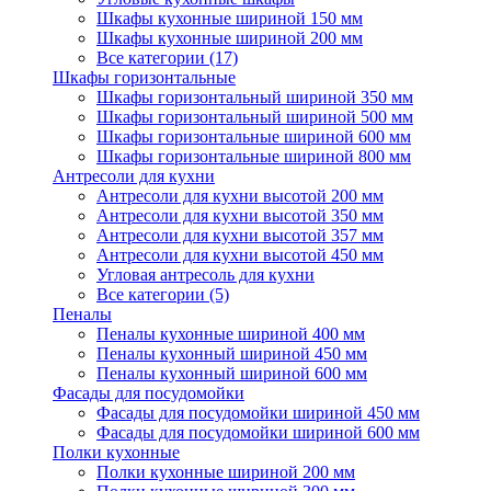
Шкафы кухонные шириной 150 мм
Шкафы кухонные шириной 200 мм
Все категории (17)
Шкафы горизонтальные
Шкафы горизонтальный шириной 350 мм
Шкафы горизонтальный шириной 500 мм
Шкафы горизонтальные шириной 600 мм
Шкафы горизонтальные шириной 800 мм
Антресоли для кухни
Антресоли для кухни высотой 200 мм
Антресоли для кухни высотой 350 мм
Антресоли для кухни высотой 357 мм
Антресоли для кухни высотой 450 мм
Угловая антресоль для кухни
Все категории (5)
Пеналы
Пеналы кухонные шириной 400 мм
Пеналы кухонный шириной 450 мм
Пеналы кухонный шириной 600 мм
Фасады для посудомойки
Фасады для посудомойки шириной 450 мм
Фасады для посудомойки шириной 600 мм
Полки кухонные
Полки кухонные шириной 200 мм