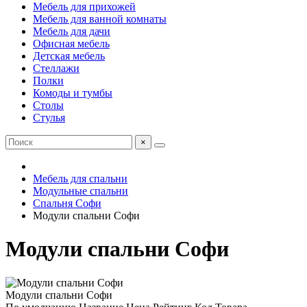
Мебель для прихожей
Мебель для ванной комнаты
Мебель для дачи
Офисная мебель
Детская мебель
Стеллажи
Полки
Комоды и тумбы
Столы
Стулья
×
Мебель для спальни
Модульные спальни
Спальня Софи
Модули спальни Софи
Модули спальни Софи
Модули спальни Софи