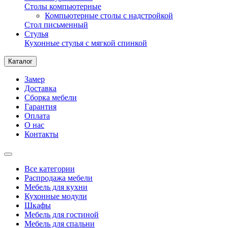
Столы компьютерные
Компьютерные столы с надстройкой
Стол письменный
Стулья
Кухонные стулья с мягкой спинкой
Каталог
Замер
Доставка
Сборка мебели
Гарантия
Оплата
О нас
Контакты
Все категории
Распродажа мебели
Мебель для кухни
Кухонные модули
Шкафы
Мебель для гостиной
Мебель для спальни