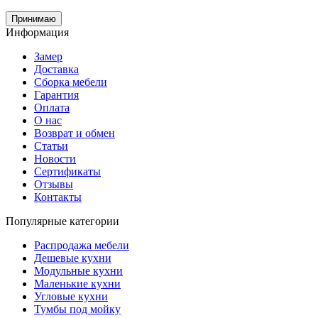
Принимаю
Информация
Замер
Доставка
Сборка мебели
Гарантия
Оплата
О нас
Возврат и обмен
Статьи
Новости
Сертификаты
Отзывы
Контакты
Популярные категории
Распродажа мебели
Дешевые кухни
Модульные кухни
Маленькие кухни
Угловые кухни
Тумбы под мойку