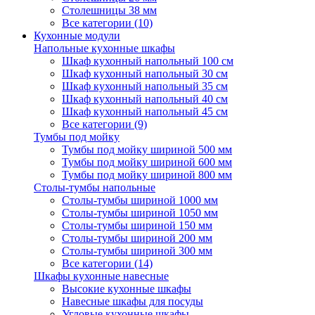
Столешницы 38 мм
Все категории (10)
Кухонные модули
Напольные кухонные шкафы
Шкаф кухонный напольный 100 см
Шкаф кухонный напольный 30 см
Шкаф кухонный напольный 35 см
Шкаф кухонный напольный 40 см
Шкаф кухонный напольный 45 см
Все категории (9)
Тумбы под мойку
Тумбы под мойку шириной 500 мм
Тумбы под мойку шириной 600 мм
Тумбы под мойку шириной 800 мм
Столы-тумбы напольные
Столы-тумбы шириной 1000 мм
Столы-тумбы шириной 1050 мм
Столы-тумбы шириной 150 мм
Столы-тумбы шириной 200 мм
Столы-тумбы шириной 300 мм
Все категории (14)
Шкафы кухонные навесные
Высокие кухонные шкафы
Навесные шкафы для посуды
Угловые кухонные шкафы