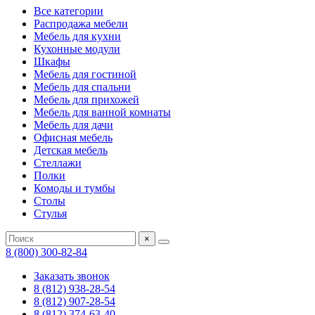
Все категории
Распродажа мебели
Мебель для кухни
Кухонные модули
Шкафы
Мебель для гостиной
Мебель для спальни
Мебель для прихожей
Мебель для ванной комнаты
Мебель для дачи
Офисная мебель
Детская мебель
Стеллажи
Полки
Комоды и тумбы
Столы
Стулья
×
8 (800) 300-82-84
Заказать звонок
8 (812) 938-28-54
8 (812) 907-28-54
8 (812) 374-63-40