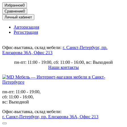
Избранное
0
Сравнение
0
Личный кабинет
Авторизация
Регистрация
Офис-выставка, склад мебели:
г. Санкт-Петербург, пр.
Елизарова 36А, Офис 213
пн-пт: 11:00 - 19:00, сб: 11:00 - 16:00, вс: Выходной
Наши контакты
пн-пт: 11:00 - 19:00,
сб: 11:00 - 16:00,
вс: Выходной
Офис-выставка, склад мебели:
г. Санкт-Петербург, пр. Елизарова 36А, Офис 213