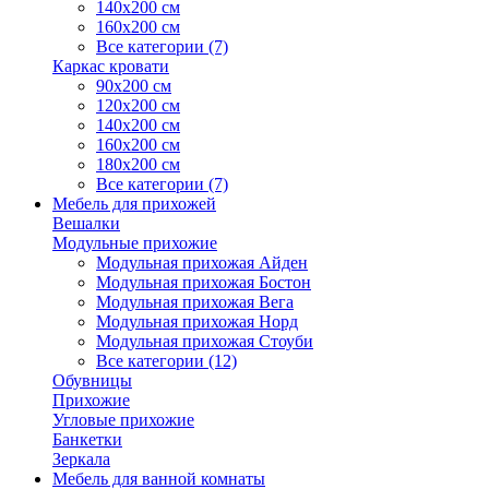
140х200 см
160х200 см
Все категории (7)
Каркас кровати
90х200 см
120х200 см
140х200 см
160х200 см
180х200 см
Все категории (7)
Мебель для прихожей
Вешалки
Модульные прихожие
Модульная прихожая Айден
Модульная прихожая Бостон
Модульная прихожая Вега
Модульная прихожая Норд
Модульная прихожая Стоуби
Все категории (12)
Обувницы
Прихожие
Угловые прихожие
Банкетки
Зеркала
Мебель для ванной комнаты