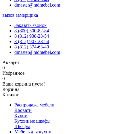
dmaster@mdmebel.com
вызов замерщика
Заказать звонок
8 (800) 300-82-84
8 (812) 938-28-54
8 (812) 907-28-54
8 (812) 374-63-40
dmaster@mdmebel.com
Аккаунт
0
Избранное
0
Ваша корзина пуста!
Корзина
Каталог
Распродажа мебели
Кровати
Кухни
Кухонные шкафы
Шкафы
Мебель для кухни