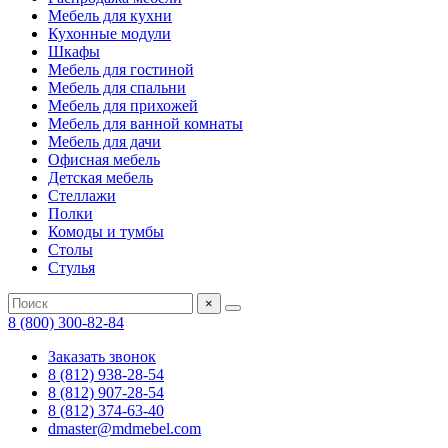
Мебель для кухни
Кухонные модули
Шкафы
Мебель для гостиной
Мебель для спальни
Мебель для прихожей
Мебель для ванной комнаты
Мебель для дачи
Офисная мебель
Детская мебель
Стеллажи
Полки
Комоды и тумбы
Столы
Стулья
×
8 (800) 300-82-84
Заказать звонок
8 (812) 938-28-54
8 (812) 907-28-54
8 (812) 374-63-40
dmaster@mdmebel.com