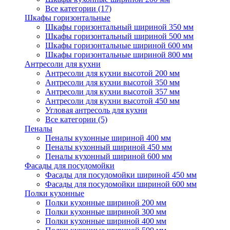
Все категории (17)
Шкафы горизонтальные
Шкафы горизонтальный шириной 350 мм
Шкафы горизонтальный шириной 500 мм
Шкафы горизонтальные шириной 600 мм
Шкафы горизонтальные шириной 800 мм
Антресоли для кухни
Антресоли для кухни высотой 200 мм
Антресоли для кухни высотой 350 мм
Антресоли для кухни высотой 357 мм
Антресоли для кухни высотой 450 мм
Угловая антресоль для кухни
Все категории (5)
Пеналы
Пеналы кухонные шириной 400 мм
Пеналы кухонный шириной 450 мм
Пеналы кухонный шириной 600 мм
Фасады для посудомойки
Фасады для посудомойки шириной 450 мм
Фасады для посудомойки шириной 600 мм
Полки кухонные
Полки кухонные шириной 200 мм
Полки кухонные шириной 300 мм
Полки кухонные шириной 400 мм