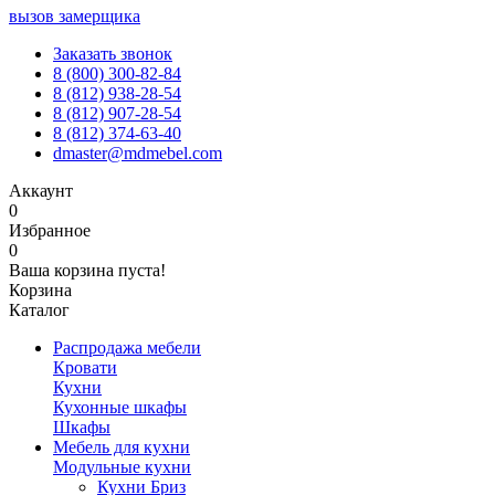
вызов замерщика
Заказать звонок
8 (800) 300-82-84
8 (812) 938-28-54
8 (812) 907-28-54
8 (812) 374-63-40
dmaster@mdmebel.com
Аккаунт
0
Избранное
0
Ваша корзина пуста!
Корзина
Каталог
Распродажа мебели
Кровати
Кухни
Кухонные шкафы
Шкафы
Мебель для кухни
Модульные кухни
Кухни Бриз