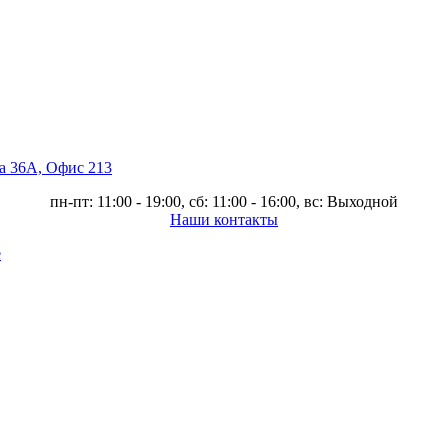
ва 36А, Офис 213
пн-пт: 11:00 - 19:00, сб: 11:00 - 16:00, вс: Выходной
Наши контакты