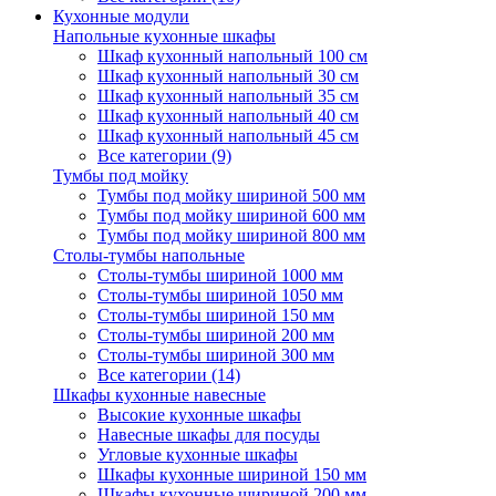
Кухонные модули
Напольные кухонные шкафы
Шкаф кухонный напольный 100 см
Шкаф кухонный напольный 30 см
Шкаф кухонный напольный 35 см
Шкаф кухонный напольный 40 см
Шкаф кухонный напольный 45 см
Все категории (9)
Тумбы под мойку
Тумбы под мойку шириной 500 мм
Тумбы под мойку шириной 600 мм
Тумбы под мойку шириной 800 мм
Столы-тумбы напольные
Столы-тумбы шириной 1000 мм
Столы-тумбы шириной 1050 мм
Столы-тумбы шириной 150 мм
Столы-тумбы шириной 200 мм
Столы-тумбы шириной 300 мм
Все категории (14)
Шкафы кухонные навесные
Высокие кухонные шкафы
Навесные шкафы для посуды
Угловые кухонные шкафы
Шкафы кухонные шириной 150 мм
Шкафы кухонные шириной 200 мм