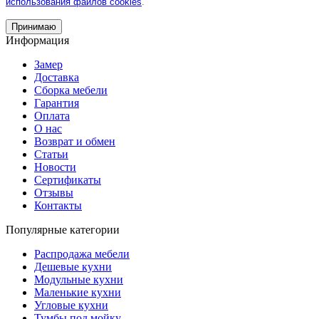
использования файлов cookies
.
Принимаю
Информация
Замер
Доставка
Сборка мебели
Гарантия
Оплата
О нас
Возврат и обмен
Статьи
Новости
Сертификаты
Отзывы
Контакты
Популярные категории
Распродажа мебели
Дешевые кухни
Модульные кухни
Маленькие кухни
Угловые кухни
Тумбы под мойку