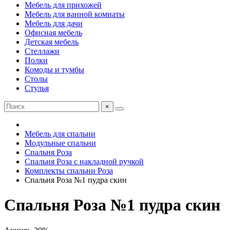
Мебель для прихожей
Мебель для ванной комнаты
Мебель для дачи
Офисная мебель
Детская мебель
Стеллажи
Полки
Комоды и тумбы
Столы
Стулья
×
Мебель для спальни
Модульные спальни
Спальня Роза
Спальня Роза с накладной ручкой
Комплекты спальни Роза
Спальня Роза №1 пудра скин
Спальня Роза №1 пудра скин