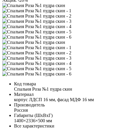
Акция: -20%
Код товара
Спальня Роза №1 пудра скин
Материал
корпус ЛДСП 16 мм, фасад МДФ 16 мм
Производитель
Россия
Габариты (ШхВхГ)
1400×2336×500 мм
Все характеристики