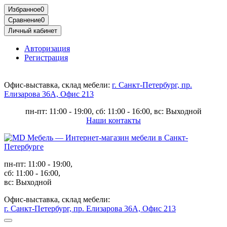
Избранное
0
Сравнение
0
Личный кабинет
Авторизация
Регистрация
Офис-выставка, склад мебели:
г. Санкт-Петербург, пр.
Елизарова 36А, Офис 213
пн-пт: 11:00 - 19:00, сб: 11:00 - 16:00, вс: Выходной
Наши контакты
пн-пт: 11:00 - 19:00,
сб: 11:00 - 16:00,
вс: Выходной
Офис-выставка, склад мебели:
г. Санкт-Петербург, пр. Елизарова 36А, Офис 213