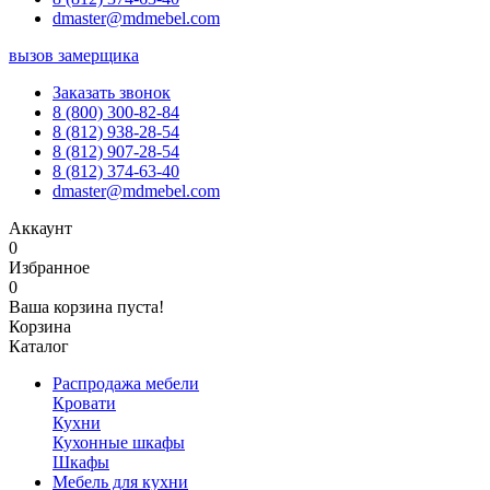
dmaster@mdmebel.com
вызов замерщика
Заказать звонок
8 (800) 300-82-84
8 (812) 938-28-54
8 (812) 907-28-54
8 (812) 374-63-40
dmaster@mdmebel.com
Аккаунт
0
Избранное
0
Ваша корзина пуста!
Корзина
Каталог
Распродажа мебели
Кровати
Кухни
Кухонные шкафы
Шкафы
Мебель для кухни