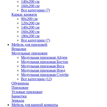
140х200 см
160х200 см
Все категории (7)
Каркас кровати
90х200 см
120х200 см
140х200 см
160х200 см
180х200 см
Все категории (7)
Мебель для прихожей
Вешалки
Модульные прихожие
Модульная прихожая Айден
Модульная прихожая Бостон
Модульная прихожая Вега
Модульная прихожая Норд
Модульная прихожая Стоуби
Все категории (12)
Обувницы
Прихожие
Угловые прихожие
Банкетки
Зеркала
Мебель для ванной комнаты