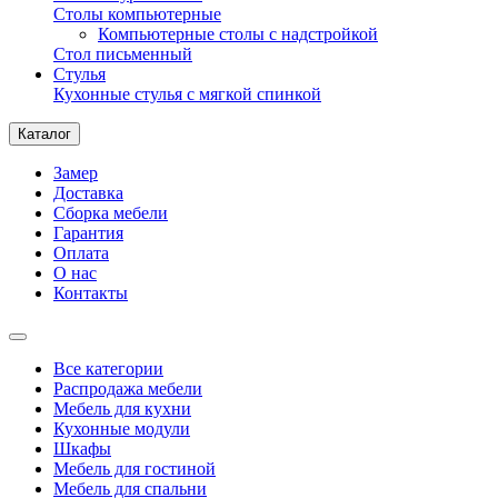
Столы компьютерные
Компьютерные столы с надстройкой
Стол письменный
Стулья
Кухонные стулья с мягкой спинкой
Каталог
Замер
Доставка
Сборка мебели
Гарантия
Оплата
О нас
Контакты
Все категории
Распродажа мебели
Мебель для кухни
Кухонные модули
Шкафы
Мебель для гостиной
Мебель для спальни