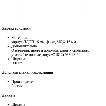
Характеристики
Материал
корпус ЛДСП 16 мм, фасад МДФ 16 мм
Дополнительно
О наличии, цвете и дополнительных свойствах
уточняйте по телефону: +7 (812) 938-28-54
Ширина
500 cm
Дополнительная информация
Производитель
Россия
Данные
Ширина