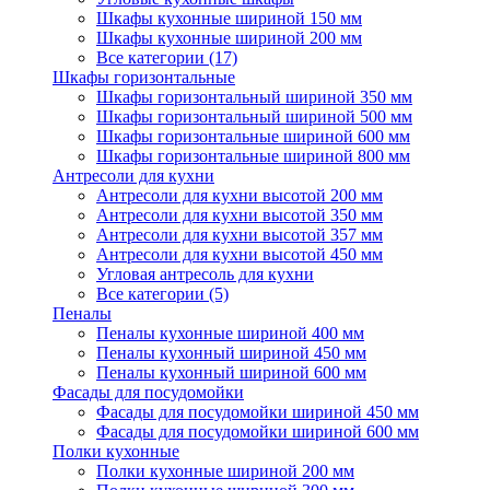
Шкафы кухонные шириной 150 мм
Шкафы кухонные шириной 200 мм
Все категории (17)
Шкафы горизонтальные
Шкафы горизонтальный шириной 350 мм
Шкафы горизонтальный шириной 500 мм
Шкафы горизонтальные шириной 600 мм
Шкафы горизонтальные шириной 800 мм
Антресоли для кухни
Антресоли для кухни высотой 200 мм
Антресоли для кухни высотой 350 мм
Антресоли для кухни высотой 357 мм
Антресоли для кухни высотой 450 мм
Угловая антресоль для кухни
Все категории (5)
Пеналы
Пеналы кухонные шириной 400 мм
Пеналы кухонный шириной 450 мм
Пеналы кухонный шириной 600 мм
Фасады для посудомойки
Фасады для посудомойки шириной 450 мм
Фасады для посудомойки шириной 600 мм
Полки кухонные
Полки кухонные шириной 200 мм