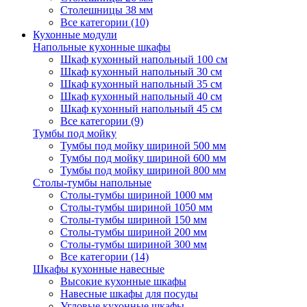
Столешницы 38 мм
Все категории (10)
Кухонные модули
Напольные кухонные шкафы
Шкаф кухонный напольный 100 см
Шкаф кухонный напольный 30 см
Шкаф кухонный напольный 35 см
Шкаф кухонный напольный 40 см
Шкаф кухонный напольный 45 см
Все категории (9)
Тумбы под мойку
Тумбы под мойку шириной 500 мм
Тумбы под мойку шириной 600 мм
Тумбы под мойку шириной 800 мм
Столы-тумбы напольные
Столы-тумбы шириной 1000 мм
Столы-тумбы шириной 1050 мм
Столы-тумбы шириной 150 мм
Столы-тумбы шириной 200 мм
Столы-тумбы шириной 300 мм
Все категории (14)
Шкафы кухонные навесные
Высокие кухонные шкафы
Навесные шкафы для посуды
Угловые кухонные шкафы