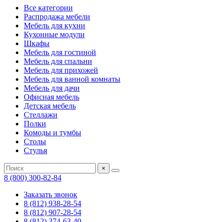
Все категории
Распродажа мебели
Мебель для кухни
Кухонные модули
Шкафы
Мебель для гостиной
Мебель для спальни
Мебель для прихожей
Мебель для ванной комнаты
Мебель для дачи
Офисная мебель
Детская мебель
Стеллажи
Полки
Комоды и тумбы
Столы
Стулья
×
8 (800) 300-82-84
Заказать звонок
8 (812) 938-28-54
8 (812) 907-28-54
8 (812) 374-63-40