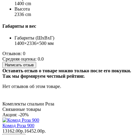
1400 cm
Высота
2336 cm
Габариты и вес
Габариты (ШхВхГ)
1400×2336×500 мм
Отзывов: 0
Средняя оценка: 0.0
Написать отзыв
Оставить отзыв о товаре можно только после его покупки.
Так мы формируем честный рейтинг.
Нет отзывов об этом товаре.
Комплекты спальни Роза
Связанные товары
Акция: -20%
Комод Роза 900
13162.00р.
16452.00р.