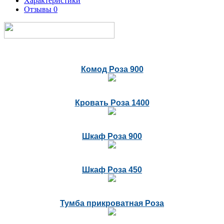
Характеристики
Отзывы
0
Комод Роза 900
Кровать Роза 1400
Шкаф Роза 900
Шкаф Роза 450
Тумба прикроватная Роза