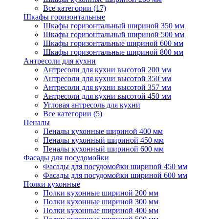
Все категории (17)
Шкафы горизонтальные
Шкафы горизонтальный шириной 350 мм
Шкафы горизонтальный шириной 500 мм
Шкафы горизонтальные шириной 600 мм
Шкафы горизонтальные шириной 800 мм
Антресоли для кухни
Антресоли для кухни высотой 200 мм
Антресоли для кухни высотой 350 мм
Антресоли для кухни высотой 357 мм
Антресоли для кухни высотой 450 мм
Угловая антресоль для кухни
Все категории (5)
Пеналы
Пеналы кухонные шириной 400 мм
Пеналы кухонный шириной 450 мм
Пеналы кухонный шириной 600 мм
Фасады для посудомойки
Фасады для посудомойки шириной 450 мм
Фасады для посудомойки шириной 600 мм
Полки кухонные
Полки кухонные шириной 200 мм
Полки кухонные шириной 300 мм
Полки кухонные шириной 400 мм