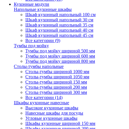
Кухонные модули
Напольные кухонные шкафы
Шкаф кухонный напольный 100 см
Шкаф кухонный напольный 30 см
Шкаф кухонный напольный 35 см
Шкаф кухонный напольный 40 см
Шкаф кухонный напольный 45 см
Все категории (9)
Тумбы под мойку
Тумбы под мойку шириной 500 мм
Тумбы под мойку шириной 600 мм
Тумбы под мойку шириной 800 мм
Столы-тумбы напольные
Столы-тумбы шириной 1000 мм
Столы-тумбы шириной 1050 мм
Столы-тумбы шириной 150 мм
Столы-тумбы шириной 200 мм
Столы-тумбы шириной 300 мм
Все категории (14)
Шкафы кухонные навесные
Высокие кухонные шкафы
Навесные шкафы для посуды
Угловые кухонные шкафы
Шкафы кухонные шириной 150 мм
Шкафы кухонные шириной 200 мм