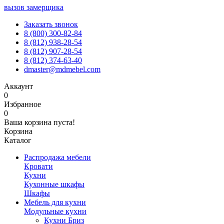
вызов замерщика
Заказать звонок
8 (800) 300-82-84
8 (812) 938-28-54
8 (812) 907-28-54
8 (812) 374-63-40
dmaster@mdmebel.com
Аккаунт
0
Избранное
0
Ваша корзина пуста!
Корзина
Каталог
Распродажа мебели
Кровати
Кухни
Кухонные шкафы
Шкафы
Мебель для кухни
Модульные кухни
Кухни Бриз