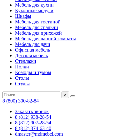
Мебель для кухни
Кухонные модули
Шкафы
Мебель для гостиной
Мебель для спальни
Мебель для прихожей
Мебель для ванной комнаты
Мебель для дачи
Офисная мебель
Детская мебель
Стеллажи
Полки
Комоды и тумбы
Столы
Стулья
×
8 (800) 300-82-84
Заказать звонок
8 (812) 938-28-54
8 (812) 907-28-54
8 (812) 374-63-40
dmaster@mdmebel.com