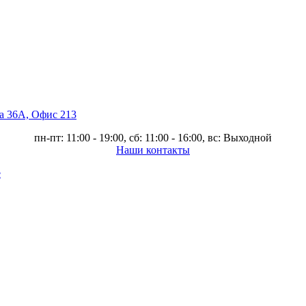
ва 36А, Офис 213
пн-пт: 11:00 - 19:00, сб: 11:00 - 16:00, вс: Выходной
Наши контакты