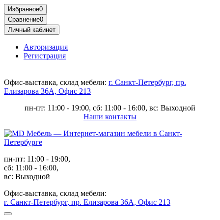
Избранное
0
Сравнение
0
Личный кабинет
Авторизация
Регистрация
Офис-выставка, склад мебели:
г. Санкт-Петербург, пр.
Елизарова 36А, Офис 213
пн-пт: 11:00 - 19:00, сб: 11:00 - 16:00, вс: Выходной
Наши контакты
пн-пт: 11:00 - 19:00,
сб: 11:00 - 16:00,
вс: Выходной
Офис-выставка, склад мебели:
г. Санкт-Петербург, пр. Елизарова 36А, Офис 213