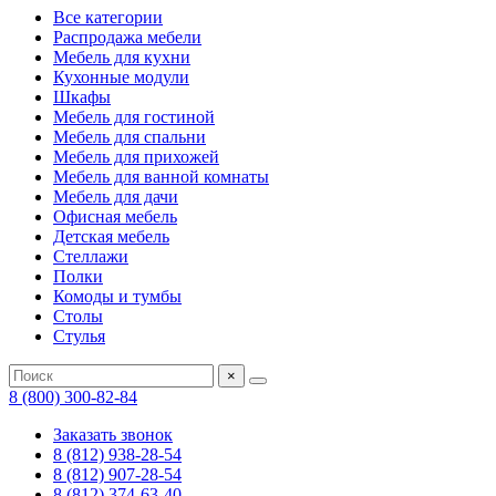
Все категории
Распродажа мебели
Мебель для кухни
Кухонные модули
Шкафы
Мебель для гостиной
Мебель для спальни
Мебель для прихожей
Мебель для ванной комнаты
Мебель для дачи
Офисная мебель
Детская мебель
Стеллажи
Полки
Комоды и тумбы
Столы
Стулья
×
8 (800) 300-82-84
Заказать звонок
8 (812) 938-28-54
8 (812) 907-28-54
8 (812) 374-63-40