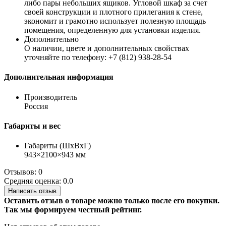
либо пары небольших ящиков. Угловой шкаф за счет
своей конструкции и плотного прилегания к стене,
экономит и грамотно использует полезную площадь
помещения, определенную для установки изделия.
Дополнительно
О наличии, цвете и дополнительных свойствах
уточняйте по телефону: +7 (812) 938-28-54
Дополнительная информация
Производитель
Россия
Габариты и вес
Габариты (ШхВхГ)
943×2100×943 мм
Отзывов: 0
Средняя оценка: 0.0
Написать отзыв
Оставить отзыв о товаре можно только после его покупки.
Так мы формируем честный рейтинг.