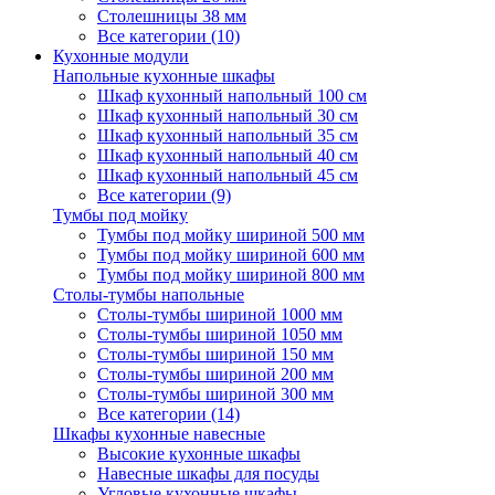
Столешницы 38 мм
Все категории (10)
Кухонные модули
Напольные кухонные шкафы
Шкаф кухонный напольный 100 см
Шкаф кухонный напольный 30 см
Шкаф кухонный напольный 35 см
Шкаф кухонный напольный 40 см
Шкаф кухонный напольный 45 см
Все категории (9)
Тумбы под мойку
Тумбы под мойку шириной 500 мм
Тумбы под мойку шириной 600 мм
Тумбы под мойку шириной 800 мм
Столы-тумбы напольные
Столы-тумбы шириной 1000 мм
Столы-тумбы шириной 1050 мм
Столы-тумбы шириной 150 мм
Столы-тумбы шириной 200 мм
Столы-тумбы шириной 300 мм
Все категории (14)
Шкафы кухонные навесные
Высокие кухонные шкафы
Навесные шкафы для посуды
Угловые кухонные шкафы