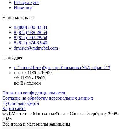
Шкафы-купе
Новинки
Наши контакты
8 (800) 300-82-84
8 (812) 938-28-54
8 (812) 907-28-54
8 (812) 374-63-40
dmaster@mdmebel.com
Наш адрес
г. Санкт-Петербург, пр. Елизарова 36А, офис 213
пн-пт: 11:00 - 19:00,
сб: 11:00 - 16:00,
вс: Выходной
Политика конфиденциальности
Согласие на обработку персональных данных
Публичная оферта
Карта сайта
© Д-Мастер — Магазин мебели в Санкт-Петербурге, 2008-
2026
Все права и материалы защищены