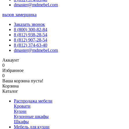
dmaster@mdmebel.com
вызов замерщика
Заказать звонок
8 (800) 300-82-84
8 (812) 938-28-54
8 (812) 907-28-54
8 (812) 374-63-40
dmaster@mdmebel.com
Аккаунт
0
Избранное
0
Ваша корзина пуста!
Корзина
Каталог
Распродажа мебели
Кровати
Кухни
Кухонные шкафы
Шкафы
Мебель для кухни