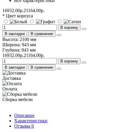
Все характеристики
16932.00р.
21164.00р.
* Цвет корпуса
В корзину
В закладки
В сравнение
Высота: 2100 мм
Ширина: 943 мм
Глубина: 943 мм
16932.00р.
21164.00р.
В корзину
В закладки
В сравнение
Доставка
Оплата
Сборка мебели
Описание
Характеристики
Отзывы
0