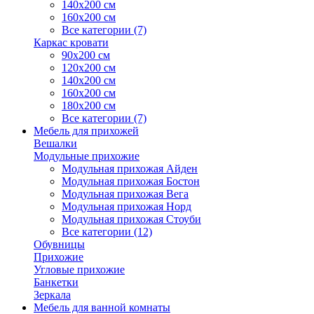
140х200 см
160х200 см
Все категории (7)
Каркас кровати
90х200 см
120х200 см
140х200 см
160х200 см
180х200 см
Все категории (7)
Мебель для прихожей
Вешалки
Модульные прихожие
Модульная прихожая Айден
Модульная прихожая Бостон
Модульная прихожая Вега
Модульная прихожая Норд
Модульная прихожая Стоуби
Все категории (12)
Обувницы
Прихожие
Угловые прихожие
Банкетки
Зеркала
Мебель для ванной комнаты