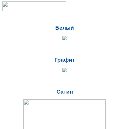
Белый
Графит
Сатин