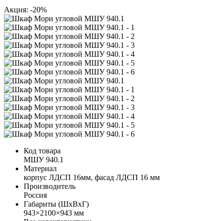
Акция: -20%
Код товара
МШУ 940.1
Материал
корпус ЛДСП 16мм, фасад ЛДСП 16 мм
Производитель
Россия
Габариты (ШхВхГ)
943×2100×943 мм