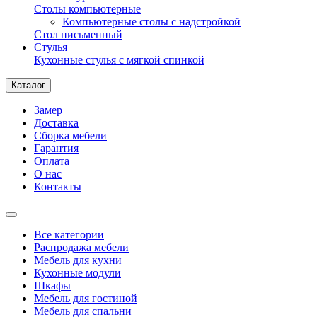
Столы компьютерные
Компьютерные столы с надстройкой
Стол письменный
Стулья
Кухонные стулья с мягкой спинкой
Каталог
Замер
Доставка
Сборка мебели
Гарантия
Оплата
О нас
Контакты
Все категории
Распродажа мебели
Мебель для кухни
Кухонные модули
Шкафы
Мебель для гостиной
Мебель для спальни