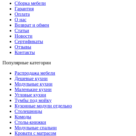
Сборка мебели
Гарантия
Оплата
О нас
Возврат и обмен
Статьи
Новости
Сертификаты
Отзывы
Контакты
Популярные категории
Распродажа мебели
Дешевые кухни
Модульные кухни
Маленькие кухни
Угловые кухни
Тумбы под мойку
Кухонные модули отдельно
Столешницы
Комоды
Столы-книжки
Модульные спальни
Кровати с матрасом