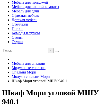
Мебель для прихожей
Мебель для ванной комнаты
Мебель для дачи
Офисная мебель
Детская мебель
Стеллажи
Полки
Комоды и тумбы
Столы
Стулья
×
Мебель для спальни
Модульные спальни
Спальня Мори
Модули спальни Мори
Шкаф Мори угловой МШУ 940.1
Шкаф Мори угловой МШУ
940.1