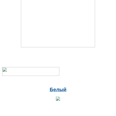
Белый