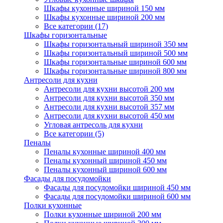
Шкафы кухонные шириной 150 мм
Шкафы кухонные шириной 200 мм
Все категории (17)
Шкафы горизонтальные
Шкафы горизонтальный шириной 350 мм
Шкафы горизонтальный шириной 500 мм
Шкафы горизонтальные шириной 600 мм
Шкафы горизонтальные шириной 800 мм
Антресоли для кухни
Антресоли для кухни высотой 200 мм
Антресоли для кухни высотой 350 мм
Антресоли для кухни высотой 357 мм
Антресоли для кухни высотой 450 мм
Угловая антресоль для кухни
Все категории (5)
Пеналы
Пеналы кухонные шириной 400 мм
Пеналы кухонный шириной 450 мм
Пеналы кухонный шириной 600 мм
Фасады для посудомойки
Фасады для посудомойки шириной 450 мм
Фасады для посудомойки шириной 600 мм
Полки кухонные
Полки кухонные шириной 200 мм