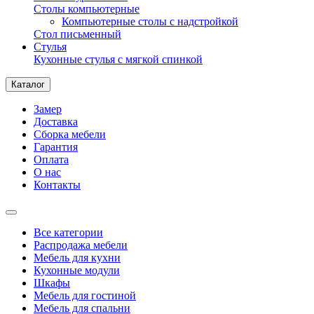
Столы компьютерные
Компьютерные столы с надстройкой
Стол письменный
Стулья
Кухонные стулья с мягкой спинкой
Каталог
Замер
Доставка
Сборка мебели
Гарантия
Оплата
О нас
Контакты
Все категории
Распродажа мебели
Мебель для кухни
Кухонные модули
Шкафы
Мебель для гостиной
Мебель для спальни