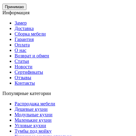
Принимаю
Информация
Замер
Доставка
Сборка мебели
Гарантия
Оплата
О нас
Возврат и обмен
Статьи
Новости
Сертификаты
Отзывы
Контакты
Популярные категории
Распродажа мебели
Дешевые кухни
Модульные кухни
Маленькие кухни
Угловые кухни
Тумбы под мойку