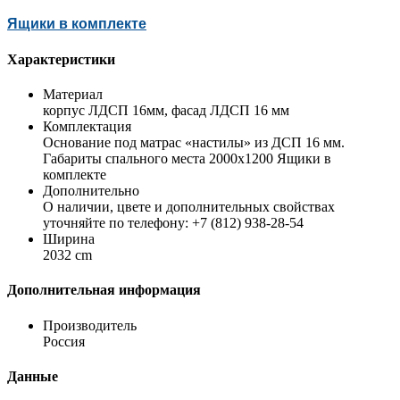
Ящики в комплекте
Характеристики
Материал
корпус ЛДСП 16мм, фасад ЛДСП 16 мм
Комплектация
Основание под матрас «настилы» из ДСП 16 мм.
Габариты спального места 2000х1200 Ящики в
комплекте
Дополнительно
О наличии, цвете и дополнительных свойствах
уточняйте по телефону: +7 (812) 938-28-54
Ширина
2032 cm
Дополнительная информация
Производитель
Россия
Данные