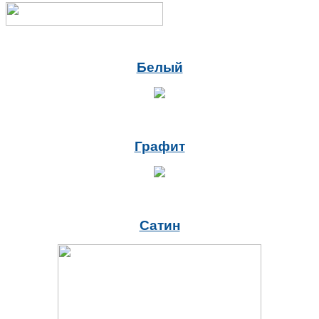
Белый
Графит
Сатин