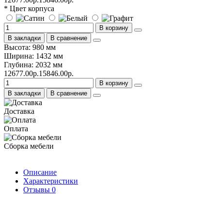
* Цвет корпуса
В корзину
В закладки
В сравнение
Высота: 980 мм
Ширина: 1432 мм
Глубина: 2032 мм
12677.00р.
15846.00р.
В корзину
В закладки
В сравнение
Доставка
Оплата
Сборка мебели
Описание
Характеристики
Отзывы
0