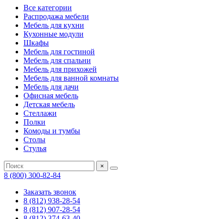
Все категории
Распродажа мебели
Мебель для кухни
Кухонные модули
Шкафы
Мебель для гостиной
Мебель для спальни
Мебель для прихожей
Мебель для ванной комнаты
Мебель для дачи
Офисная мебель
Детская мебель
Стеллажи
Полки
Комоды и тумбы
Столы
Стулья
×
8 (800) 300-82-84
Заказать звонок
8 (812) 938-28-54
8 (812) 907-28-54
8 (812) 374-63-40