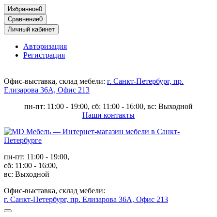
Избранное
0
Сравнение
0
Личный кабинет
Авторизация
Регистрация
Офис-выставка, склад мебели:
г. Санкт-Петербург, пр.
Елизарова 36А, Офис 213
пн-пт: 11:00 - 19:00, сб: 11:00 - 16:00, вс: Выходной
Наши контакты
пн-пт: 11:00 - 19:00,
сб: 11:00 - 16:00,
вс: Выходной
Офис-выставка, склад мебели:
г. Санкт-Петербург, пр. Елизарова 36А, Офис 213