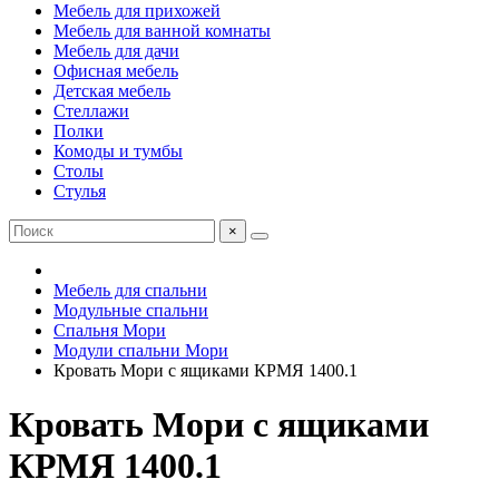
Мебель для прихожей
Мебель для ванной комнаты
Мебель для дачи
Офисная мебель
Детская мебель
Стеллажи
Полки
Комоды и тумбы
Столы
Стулья
×
Мебель для спальни
Модульные спальни
Спальня Мори
Модули спальни Мори
Кровать Мори с ящиками КРМЯ 1400.1
Кровать Мори с ящиками
КРМЯ 1400.1