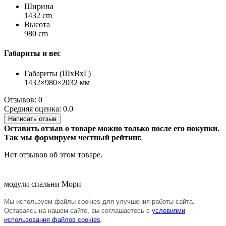
Ширина
1432 cm
Высота
980 cm
Габариты и вес
Габариты (ШхВхГ)
1432×980×2032 мм
Отзывов: 0
Средняя оценка: 0.0
Написать отзыв
Оставить отзыв о товаре можно только после его покупки.
Так мы формируем честный рейтинг.
Нет отзывов об этом товаре.
модули спальни Мори
Мы используем файлы cookies для улучшения работы сайта.
Оставаясь на нашем сайте, вы соглашаетесь с
условиями
использования файлов cookies
.