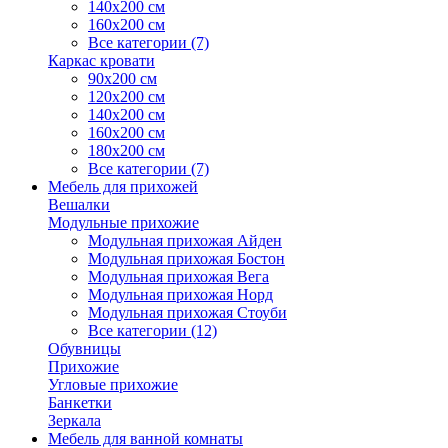
140х200 см
160х200 см
Все категории (7)
Каркас кровати
90х200 см
120х200 см
140х200 см
160х200 см
180х200 см
Все категории (7)
Мебель для прихожей
Вешалки
Модульные прихожие
Модульная прихожая Айден
Модульная прихожая Бостон
Модульная прихожая Вега
Модульная прихожая Норд
Модульная прихожая Стоуби
Все категории (12)
Обувницы
Прихожие
Угловые прихожие
Банкетки
Зеркала
Мебель для ванной комнаты