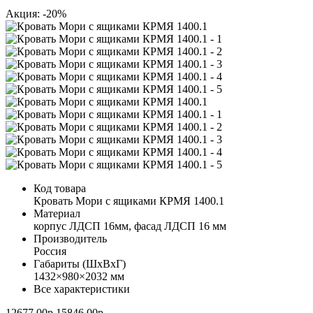
Акция: -20%
Код товара
Кровать Мори с ящиками КРМЯ 1400.1
Материал
корпус ЛДСП 16мм, фасад ЛДСП 16 мм
Производитель
Россия
Габариты (ШхВхГ)
1432×980×2032 мм
Все характеристики
12677.00р.
15846.00р.