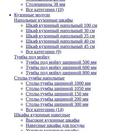
Столешницы 38 мм
Все категории (10)
Кухонные модули
Напольные кухонные шкафы
Шкаф кухонный напольный 100 см
Шкаф кухонный напольный 30 см
Шкаф кухонный напольный 35 см
Шкаф кухонный напольный 40 см
Шкаф кухонный напольный 45 см
Все категории (9)
Тумбы под мойку
Тумбы под мойку шириной 500 мм
Тумбы под мойку шириной 600 мм
Тумбы под мойку шириной 800 мм
Столы-тумбы напольные
Столы-тумбы шириной 1000 мм
Столы-тумбы шириной 1050 мм
Столы-тумбы шириной 150 мм
Столы-тумбы шириной 200 мм
Столы-тумбы шириной 300 мм
Все категории (14)
Шкафы кухонные навесные
Высокие кухонные шкафы
Навесные шкафы для посуды
Угловые кухонные шкафы