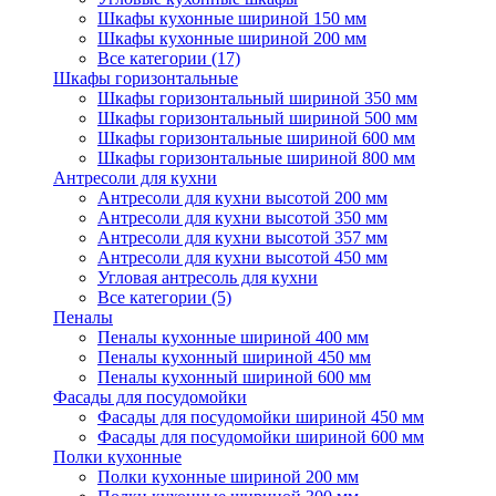
Шкафы кухонные шириной 150 мм
Шкафы кухонные шириной 200 мм
Все категории (17)
Шкафы горизонтальные
Шкафы горизонтальный шириной 350 мм
Шкафы горизонтальный шириной 500 мм
Шкафы горизонтальные шириной 600 мм
Шкафы горизонтальные шириной 800 мм
Антресоли для кухни
Антресоли для кухни высотой 200 мм
Антресоли для кухни высотой 350 мм
Антресоли для кухни высотой 357 мм
Антресоли для кухни высотой 450 мм
Угловая антресоль для кухни
Все категории (5)
Пеналы
Пеналы кухонные шириной 400 мм
Пеналы кухонный шириной 450 мм
Пеналы кухонный шириной 600 мм
Фасады для посудомойки
Фасады для посудомойки шириной 450 мм
Фасады для посудомойки шириной 600 мм
Полки кухонные
Полки кухонные шириной 200 мм