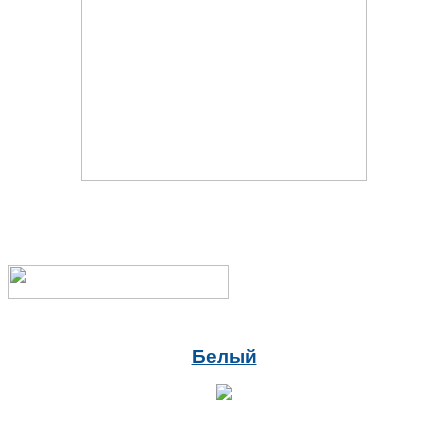
Белый