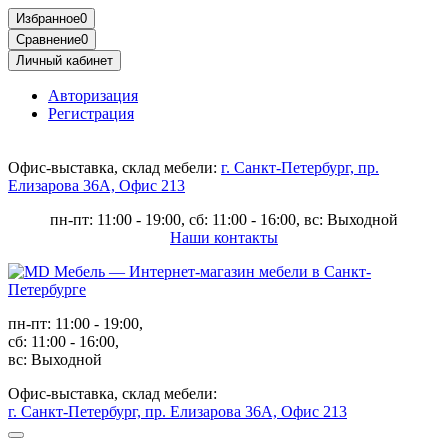
Избранное
0
Сравнение
0
Личный кабинет
Авторизация
Регистрация
Офис-выставка, склад мебели:
г. Санкт-Петербург, пр.
Елизарова 36А, Офис 213
пн-пт: 11:00 - 19:00, сб: 11:00 - 16:00, вс: Выходной
Наши контакты
пн-пт: 11:00 - 19:00,
сб: 11:00 - 16:00,
вс: Выходной
Офис-выставка, склад мебели:
г. Санкт-Петербург, пр. Елизарова 36А, Офис 213