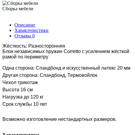
Сборка мебели
Описание
Характеристики
Отзывы
0
Жёсткость: Разносторонняя
Блок независимых пружин Corretto с усилением жёсткой
рамой по периметру
Одна сторона: Спандбонд и искусственный латекс 20 мм
Другая сторона: Спандбонд, Термовойлок
Чехол трикотаж
Высота 16 см
Нагрузка до 120 кг
Срок службы 10 лет
Возможно изготовление нестандартных размеров.
Характеристики