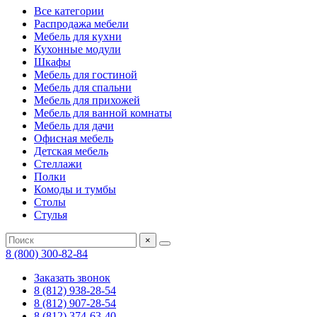
Все категории
Распродажа мебели
Мебель для кухни
Кухонные модули
Шкафы
Мебель для гостиной
Мебель для спальни
Мебель для прихожей
Мебель для ванной комнаты
Мебель для дачи
Офисная мебель
Детская мебель
Стеллажи
Полки
Комоды и тумбы
Столы
Стулья
×
8 (800) 300-82-84
Заказать звонок
8 (812) 938-28-54
8 (812) 907-28-54
8 (812) 374-63-40