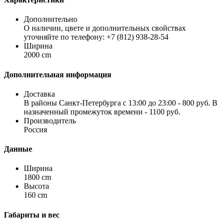
Дополнительно
О наличии, цвете и дополнительных свойствах
уточняйте по телефону: +7 (812) 938-28-54
Ширина
2000 cm
Дополнительная информация
Доставка
В районы Санкт-Петербурга с 13:00 до 23:00 - 800 руб. В
назначенный промежуток времени - 1100 руб.
Производитель
Россия
Данные
Ширина
1800 cm
Высота
160 cm
Габариты и вес