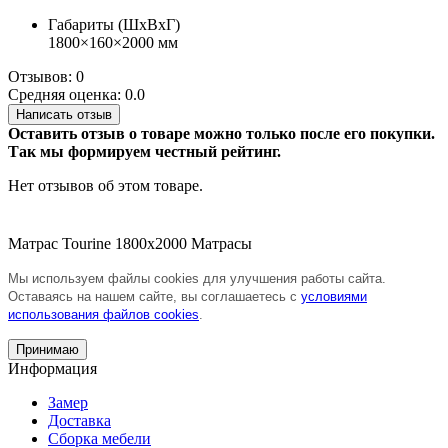
Габариты (ШхВхГ)
1800×160×2000 мм
Отзывов: 0
Средняя оценка: 0.0
Написать отзыв
Оставить отзыв о товаре можно только после его покупки.
Так мы формируем честный рейтинг.
Нет отзывов об этом товаре.
Матрас Tourine 1800х2000
Матрасы
Мы используем файлы cookies для улучшения работы сайта.
Оставаясь на нашем сайте, вы соглашаетесь с
условиями
использования файлов cookies
.
Принимаю
Информация
Замер
Доставка
Сборка мебели