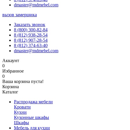
dmaster@mdmebel.com
вызов замерщика
Заказать звонок
8 (800) 300-82-84
8 (812) 938-28-54
8 (812) 907-28-54
8 (812) 374-63-40
dmaster@mdmebel.com
Аккаунт
0
Избранное
0
Ваша корзина пуста!
Корзина
Каталог
Распродажа мебели
Кровати
Кухни
Кухонные шкафы
Шкафы
Мебель для кухни