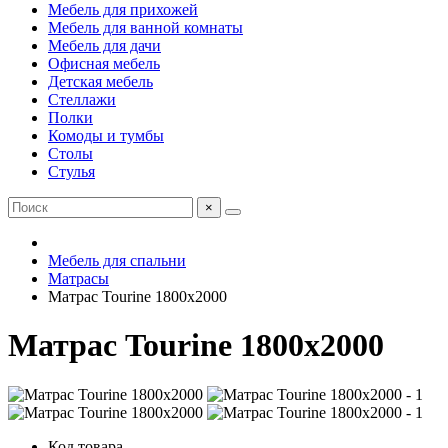
Мебель для прихожей
Мебель для ванной комнаты
Мебель для дачи
Офисная мебель
Детская мебель
Стеллажи
Полки
Комоды и тумбы
Столы
Стулья
×
Мебель для спальни
Матрасы
Матрас Tourine 1800х2000
Матрас Tourine 1800х2000
Код товара