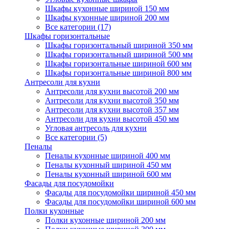
Шкафы кухонные шириной 150 мм
Шкафы кухонные шириной 200 мм
Все категории (17)
Шкафы горизонтальные
Шкафы горизонтальный шириной 350 мм
Шкафы горизонтальный шириной 500 мм
Шкафы горизонтальные шириной 600 мм
Шкафы горизонтальные шириной 800 мм
Антресоли для кухни
Антресоли для кухни высотой 200 мм
Антресоли для кухни высотой 350 мм
Антресоли для кухни высотой 357 мм
Антресоли для кухни высотой 450 мм
Угловая антресоль для кухни
Все категории (5)
Пеналы
Пеналы кухонные шириной 400 мм
Пеналы кухонный шириной 450 мм
Пеналы кухонный шириной 600 мм
Фасады для посудомойки
Фасады для посудомойки шириной 450 мм
Фасады для посудомойки шириной 600 мм
Полки кухонные
Полки кухонные шириной 200 мм