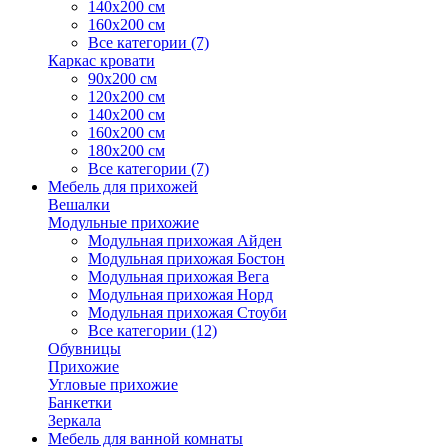
140х200 см
160х200 см
Все категории (7)
Каркас кровати
90х200 см
120х200 см
140х200 см
160х200 см
180х200 см
Все категории (7)
Мебель для прихожей
Вешалки
Модульные прихожие
Модульная прихожая Айден
Модульная прихожая Бостон
Модульная прихожая Вега
Модульная прихожая Норд
Модульная прихожая Стоуби
Все категории (12)
Обувницы
Прихожие
Угловые прихожие
Банкетки
Зеркала
Мебель для ванной комнаты