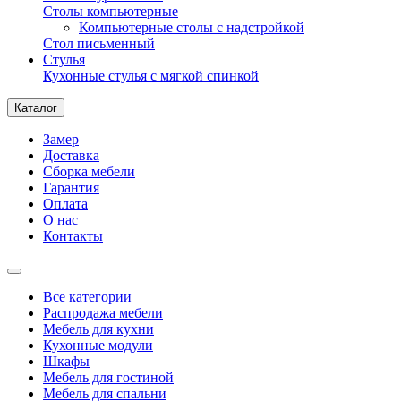
Столы компьютерные
Компьютерные столы с надстройкой
Стол письменный
Стулья
Кухонные стулья с мягкой спинкой
Каталог
Замер
Доставка
Сборка мебели
Гарантия
Оплата
О нас
Контакты
Все категории
Распродажа мебели
Мебель для кухни
Кухонные модули
Шкафы
Мебель для гостиной
Мебель для спальни