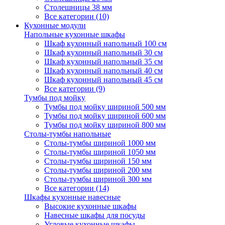
Столешницы 38 мм
Все категории (10)
Кухонные модули
Напольные кухонные шкафы
Шкаф кухонный напольный 100 см
Шкаф кухонный напольный 30 см
Шкаф кухонный напольный 35 см
Шкаф кухонный напольный 40 см
Шкаф кухонный напольный 45 см
Все категории (9)
Тумбы под мойку
Тумбы под мойку шириной 500 мм
Тумбы под мойку шириной 600 мм
Тумбы под мойку шириной 800 мм
Столы-тумбы напольные
Столы-тумбы шириной 1000 мм
Столы-тумбы шириной 1050 мм
Столы-тумбы шириной 150 мм
Столы-тумбы шириной 200 мм
Столы-тумбы шириной 300 мм
Все категории (14)
Шкафы кухонные навесные
Высокие кухонные шкафы
Навесные шкафы для посуды
Угловые кухонные шкафы