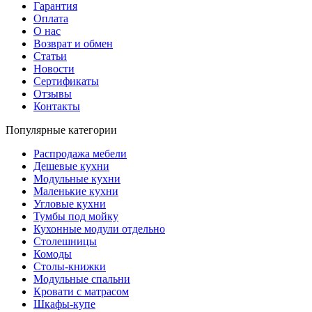
Гарантия
Оплата
О нас
Возврат и обмен
Статьи
Новости
Сертификаты
Отзывы
Контакты
Популярные категории
Распродажа мебели
Дешевые кухни
Модульные кухни
Маленькие кухни
Угловые кухни
Тумбы под мойку
Кухонные модули отдельно
Столешницы
Комоды
Столы-книжки
Модульные спальни
Кровати с матрасом
Шкафы-купе