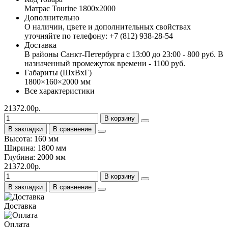
Матрас Tourine 1800х2000
Дополнительно
О наличии, цвете и дополнительных свойствах
уточняйте по телефону: +7 (812) 938-28-54
Доставка
В районы Санкт-Петербурга с 13:00 до 23:00 - 800 руб. В
назначенный промежуток времени - 1100 руб.
Габариты (ШхВхГ)
1800×160×2000 мм
Все характеристики
21372.00р.
В корзину
В закладки
В сравнение
Высота: 160 мм
Ширина: 1800 мм
Глубина: 2000 мм
21372.00р.
В корзину
В закладки
В сравнение
Доставка
Оплата